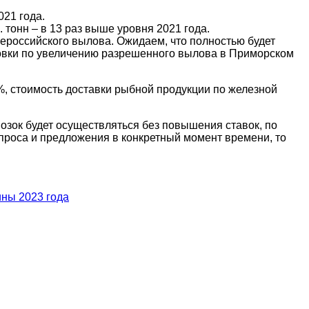
021 года.
 тонн – в 13 раз выше уровня 2021 года.
ероссийского вылова. Ожидаем, что полностью будет
ировки по увеличению разрешенного вылова в Приморском
, стоимость доставки рыбной продукции по железной
зок будет осуществляться без повышения ставок, по
проса и предложения в конкретный момент времени, то
ины 2023 года