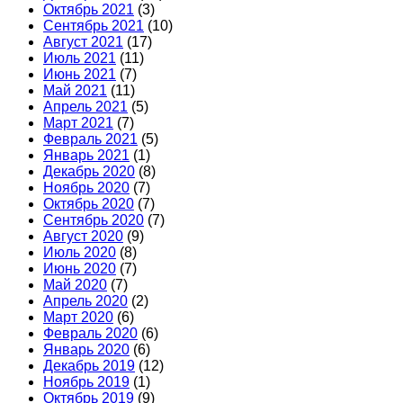
Октябрь 2021
(3)
Сентябрь 2021
(10)
Август 2021
(17)
Июль 2021
(11)
Июнь 2021
(7)
Май 2021
(11)
Апрель 2021
(5)
Март 2021
(7)
Февраль 2021
(5)
Январь 2021
(1)
Декабрь 2020
(8)
Ноябрь 2020
(7)
Октябрь 2020
(7)
Сентябрь 2020
(7)
Август 2020
(9)
Июль 2020
(8)
Июнь 2020
(7)
Май 2020
(7)
Апрель 2020
(2)
Март 2020
(6)
Февраль 2020
(6)
Январь 2020
(6)
Декабрь 2019
(12)
Ноябрь 2019
(1)
Октябрь 2019
(9)