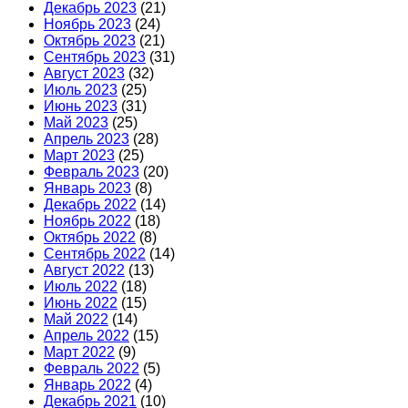
Декабрь 2023
(21)
Ноябрь 2023
(24)
Октябрь 2023
(21)
Сентябрь 2023
(31)
Август 2023
(32)
Июль 2023
(25)
Июнь 2023
(31)
Май 2023
(25)
Апрель 2023
(28)
Март 2023
(25)
Февраль 2023
(20)
Январь 2023
(8)
Декабрь 2022
(14)
Ноябрь 2022
(18)
Октябрь 2022
(8)
Сентябрь 2022
(14)
Август 2022
(13)
Июль 2022
(18)
Июнь 2022
(15)
Май 2022
(14)
Апрель 2022
(15)
Март 2022
(9)
Февраль 2022
(5)
Январь 2022
(4)
Декабрь 2021
(10)