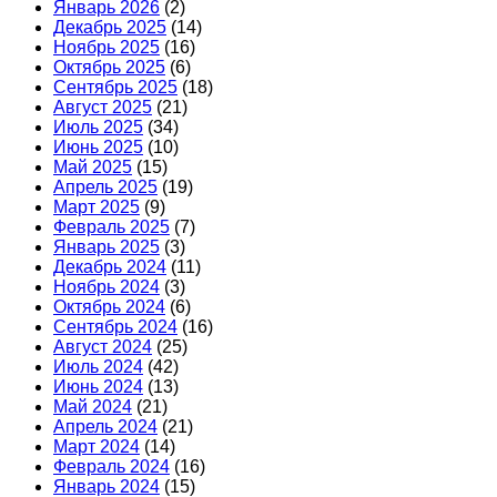
Январь 2026
(2)
Декабрь 2025
(14)
Ноябрь 2025
(16)
Октябрь 2025
(6)
Сентябрь 2025
(18)
Август 2025
(21)
Июль 2025
(34)
Июнь 2025
(10)
Май 2025
(15)
Апрель 2025
(19)
Март 2025
(9)
Февраль 2025
(7)
Январь 2025
(3)
Декабрь 2024
(11)
Ноябрь 2024
(3)
Октябрь 2024
(6)
Сентябрь 2024
(16)
Август 2024
(25)
Июль 2024
(42)
Июнь 2024
(13)
Май 2024
(21)
Апрель 2024
(21)
Март 2024
(14)
Февраль 2024
(16)
Январь 2024
(15)