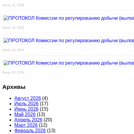
Июль 31, 2026
Июль 29, 2026
Июль 24, 2026
Июль 20, 2026
Архивы
Август 2026
(4)
Июль 2026
(17)
Июнь 2026
(15)
Май 2026
(13)
Апрель 2026
(20)
Март 2026
(12)
Февраль 2026
(13)