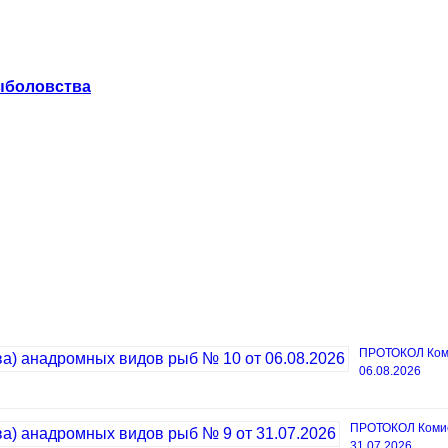
ыболовства
ПРОТОКОЛ Коми
06.08.2026
ПРОТОКОЛ Комисс
31.07.2026