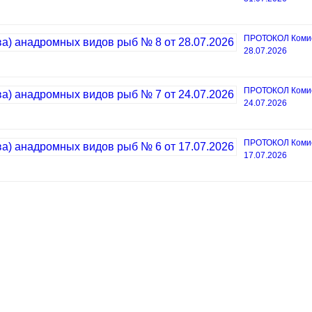
ПРОТОКОЛ Комисс
28.07.2026
ПРОТОКОЛ Комисс
24.07.2026
ПРОТОКОЛ Комисс
17.07.2026