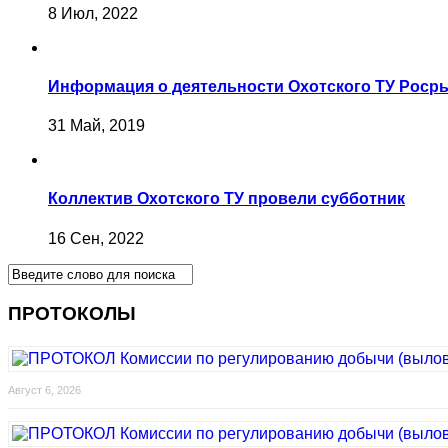
8 Июл, 2022
Информация о деятельности Охотского ТУ Роср
31 Май, 2019
Коллектив Охотского ТУ провели субботник
16 Сен, 2022
ПРОТОКОЛЫ
Август 6, 2026