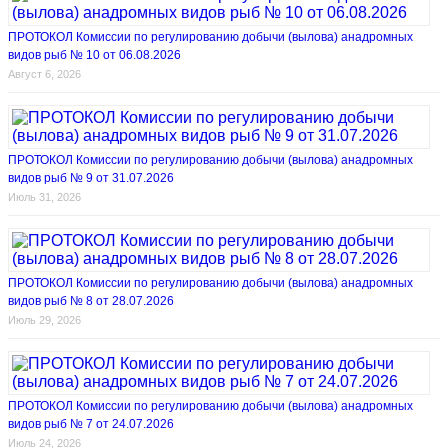
ПРОТОКОЛ Комиссии по регулированию добычи (вылова) анадромных
видов рыб № 10 от 06.08.2026
Август 6, 2026
ПРОТОКОЛ Комиссии по регулированию добычи (вылова) анадромных
видов рыб № 9 от 31.07.2026
Июль 31, 2026
ПРОТОКОЛ Комиссии по регулированию добычи (вылова) анадромных
видов рыб № 8 от 28.07.2026
Июль 29, 2026
ПРОТОКОЛ Комиссии по регулированию добычи (вылова) анадромных
видов рыб № 7 от 24.07.2026
Июль 24, 2026