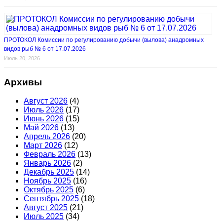
ПРОТОКОЛ Комиссии по регулированию добычи (вылова) анадромных
видов рыб № 6 от 17.07.2026
Июль 20, 2026
Архивы
Август 2026
(4)
Июль 2026
(17)
Июнь 2026
(15)
Май 2026
(13)
Апрель 2026
(20)
Март 2026
(12)
Февраль 2026
(13)
Январь 2026
(2)
Декабрь 2025
(14)
Ноябрь 2025
(16)
Октябрь 2025
(6)
Сентябрь 2025
(18)
Август 2025
(21)
Июль 2025
(34)