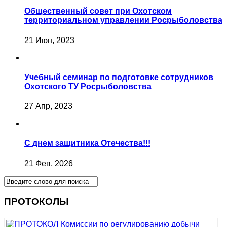
Общественный совет при Охотском
территориальном управлении Росрыболовства
21 Июн, 2023
Учебный семинар по подготовке сотрудников
Охотского ТУ Росрыболовства
27 Апр, 2023
С днем защитника Отечества!!!
21 Фев, 2026
ПРОТОКОЛЫ