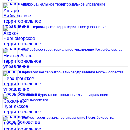
Ангаро-Байкальское территориальное управление
Азово-Черноморское территориальное управление
Нижнеобское территориальное управление Росрыболовства
Верхнеобское территориальное управление Росрыболовства
Сахалино-Курильское территориальное управление
Росрыболовства
Ленское территориальное управление Росрыболовства