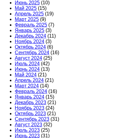
Июнь 2025
(10)
Май 2025
(15)
Апрель 2025
(19)
Март 2025
(9)
Февраль 2025
(7)
Январь 2025
(3)
Декабрь 2024
(11)
Ноябрь 2024
(3)
Октябрь 2024
(6)
Сентябрь 2024
(16)
Август 2024
(25)
Июль 2024
(42)
Июнь 2024
(13)
Май 2024
(21)
Апрель 2024
(21)
Март 2024
(14)
Февраль 2024
(16)
Январь 2024
(15)
Декабрь 2023
(21)
Ноябрь 2023
(24)
Октябрь 2023
(21)
Сентябрь 2023
(31)
Август 2023
(32)
Июль 2023
(25)
Июнь 2023
(31)