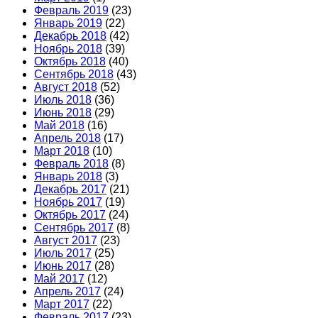
Февраль 2019
(23)
Январь 2019
(22)
Декабрь 2018
(42)
Ноябрь 2018
(39)
Октябрь 2018
(40)
Сентябрь 2018
(43)
Август 2018
(52)
Июль 2018
(36)
Июнь 2018
(29)
Май 2018
(16)
Апрель 2018
(17)
Март 2018
(10)
Февраль 2018
(8)
Январь 2018
(3)
Декабрь 2017
(21)
Ноябрь 2017
(19)
Октябрь 2017
(24)
Сентябрь 2017
(8)
Август 2017
(23)
Июль 2017
(25)
Июнь 2017
(28)
Май 2017
(12)
Апрель 2017
(24)
Март 2017
(22)
Февраль 2017
(23)