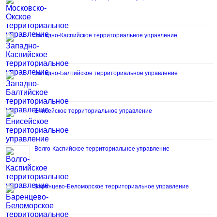
Западно-Каспийское территориальное управление
Западно-Балтийское территориальное управление
Енисейское территориальное управление
Волго-Каспийское территориальное управление
Баренцево-Беломорское территориальное управление