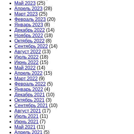
Май 2023
(25)
Апрель 2023
(28)
Март 2023
(25)
Февраль 2023
(20)
Январь 2023
(8)
Декабрь 2022
(14)
Ноябрь 2022
(18)
Октябрь 2022
(8)
Сентябрь 2022
(14)
Август 2022
(13)
Июль 2022
(18)
Июнь 2022
(15)
Май 2022
(14)
Апрель 2022
(15)
Март 2022
(9)
Февраль 2022
(5)
Январь 2022
(4)
Декабрь 2021
(10)
Октябрь 2021
(3)
Сентябрь 2021
(10)
Август 2021
(17)
Июль 2021
(11)
Июнь 2021
(7)
Май 2021
(11)
Апрель 2021
(5)