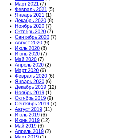
Март 2021
(7)
Февраль 2021
(5)
Январь 2021
(1)
Декабрь 2020
(8)
Ноябрь 2020
(7)
Октябрь 2020
(7)
Сентябрь 2020
(7)
Август 2020
(9)
Июль 2020
(8)
Июнь 2020
(7)
Май 2020
(7)
Апрель 2020
(2)
Март 2020
(6)
Февраль 2020
(6)
Январь 2020
(6)
Декабрь 2019
(12)
Ноябрь 2019
(1)
Октябрь 2019
(9)
Сентябрь 2019
(7)
Август 2019
(11)
Июль 2019
(6)
Июнь 2019
(12)
Май 2019
(6)
Апрель 2019
(2)
Март 2019
(1)