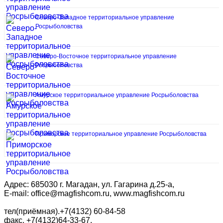
Северо-Западное территориальное управление
Росрыболовства
Северо-Восточное территориальное управление
Росрыболовства
Амурское территориальное управление Росрыболовства
Приморское территориальное управление Росрыболовства
Адрес: 685030 г. Магадан, ул. Гагарина д.25-а,
E-mail: office@magfishcom.ru, www.magfishcom.ru
тел(приёмная).+7(4132) 60-84-58
факс. +7(4132)64-33-67,