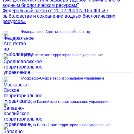
водным биологическим ресурсам"
Федеральный закон от 20.12.2004 N 166-ФЗ «О
рыболовстве и сохранении водных биологических
ресурсов»
Федеральное Агентство по рыболовству
Средневолжское территориальное управление
Московско-Окское территориальное управление
Западно-Каспийское территориальное управление
Западно-Балтийское территориальное управление