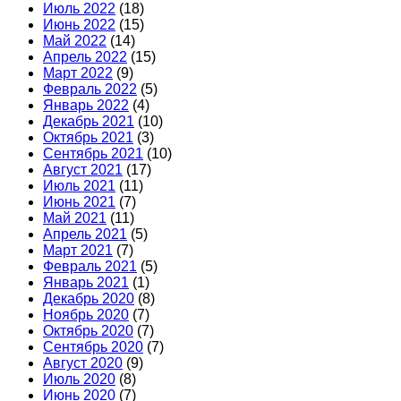
Июль 2022
(18)
Июнь 2022
(15)
Май 2022
(14)
Апрель 2022
(15)
Март 2022
(9)
Февраль 2022
(5)
Январь 2022
(4)
Декабрь 2021
(10)
Октябрь 2021
(3)
Сентябрь 2021
(10)
Август 2021
(17)
Июль 2021
(11)
Июнь 2021
(7)
Май 2021
(11)
Апрель 2021
(5)
Март 2021
(7)
Февраль 2021
(5)
Январь 2021
(1)
Декабрь 2020
(8)
Ноябрь 2020
(7)
Октябрь 2020
(7)
Сентябрь 2020
(7)
Август 2020
(9)
Июль 2020
(8)
Июнь 2020
(7)