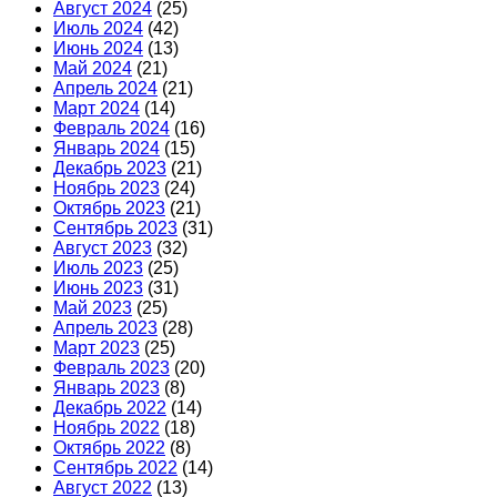
Август 2024
(25)
Июль 2024
(42)
Июнь 2024
(13)
Май 2024
(21)
Апрель 2024
(21)
Март 2024
(14)
Февраль 2024
(16)
Январь 2024
(15)
Декабрь 2023
(21)
Ноябрь 2023
(24)
Октябрь 2023
(21)
Сентябрь 2023
(31)
Август 2023
(32)
Июль 2023
(25)
Июнь 2023
(31)
Май 2023
(25)
Апрель 2023
(28)
Март 2023
(25)
Февраль 2023
(20)
Январь 2023
(8)
Декабрь 2022
(14)
Ноябрь 2022
(18)
Октябрь 2022
(8)
Сентябрь 2022
(14)
Август 2022
(13)