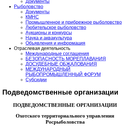
Документы
Рыболовство
Документы
КМНС
Промышленное и прибрежное рыболовство
Любительское рыболовство
Аукционы и конкурсы
Наука и аквакультура
Объявления и информация
Отраслевая деятельность
Международные соглашения
БЕЗОПАСНОСТЬ МОРЕПЛАВАНИЯ
ДОСУДЕБНЫЕ ОБЖАЛОВАНИЯ
МЕЖДУНАРОДНЫЙ
РЫБОПРОМЫШЛЕННЫЙ ФОРУМ
Субсидии
Подведомственные организации
ПОДВЕДОМСТВЕННЫЕ ОРГАНИЗАЦИИ
Охотского территориального управления
Росрыболовства