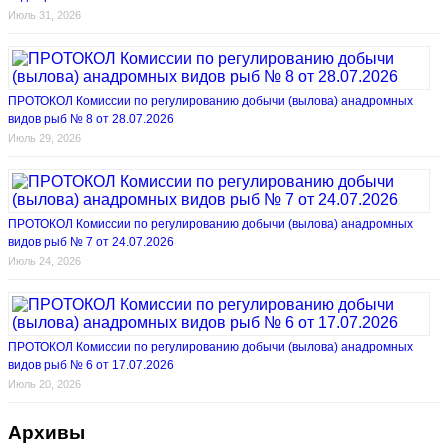
Июль 31, 2026
ПРОТОКОЛ Комиссии по регулированию добычи (вылова) анадромных
видов рыб № 8 от 28.07.2026
Июль 29, 2026
ПРОТОКОЛ Комиссии по регулированию добычи (вылова) анадромных
видов рыб № 7 от 24.07.2026
Июль 24, 2026
ПРОТОКОЛ Комиссии по регулированию добычи (вылова) анадромных
видов рыб № 6 от 17.07.2026
Июль 20, 2026
Архивы