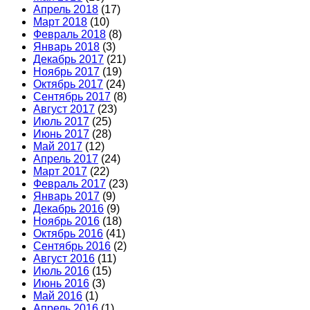
Апрель 2018
(17)
Март 2018
(10)
Февраль 2018
(8)
Январь 2018
(3)
Декабрь 2017
(21)
Ноябрь 2017
(19)
Октябрь 2017
(24)
Сентябрь 2017
(8)
Август 2017
(23)
Июль 2017
(25)
Июнь 2017
(28)
Май 2017
(12)
Апрель 2017
(24)
Март 2017
(22)
Февраль 2017
(23)
Январь 2017
(9)
Декабрь 2016
(9)
Ноябрь 2016
(18)
Октябрь 2016
(41)
Сентябрь 2016
(2)
Август 2016
(11)
Июль 2016
(15)
Июнь 2016
(3)
Май 2016
(1)
Апрель 2016
(1)