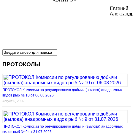
Евгений
Александ
ПРОТОКОЛЫ
ПРОТОКОЛ Комиссии по регулированию добычи (вылова) анадромных
видов рыб № 10 от 06.08.2026
Август 6, 2026
ПРОТОКОЛ Комиссии по регулированию добычи (вылова) анадромных
видов рыб № 9 от 31.07.2026