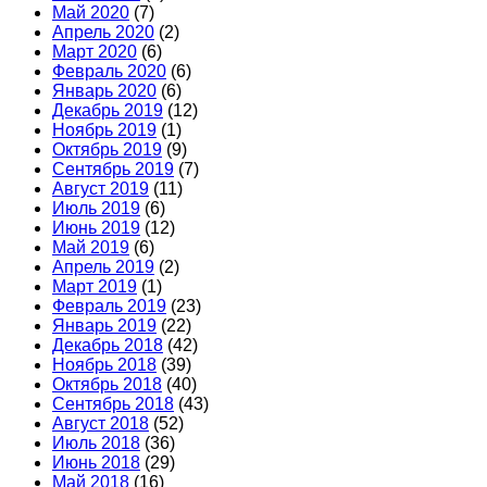
Май 2020
(7)
Апрель 2020
(2)
Март 2020
(6)
Февраль 2020
(6)
Январь 2020
(6)
Декабрь 2019
(12)
Ноябрь 2019
(1)
Октябрь 2019
(9)
Сентябрь 2019
(7)
Август 2019
(11)
Июль 2019
(6)
Июнь 2019
(12)
Май 2019
(6)
Апрель 2019
(2)
Март 2019
(1)
Февраль 2019
(23)
Январь 2019
(22)
Декабрь 2018
(42)
Ноябрь 2018
(39)
Октябрь 2018
(40)
Сентябрь 2018
(43)
Август 2018
(52)
Июль 2018
(36)
Июнь 2018
(29)
Май 2018
(16)