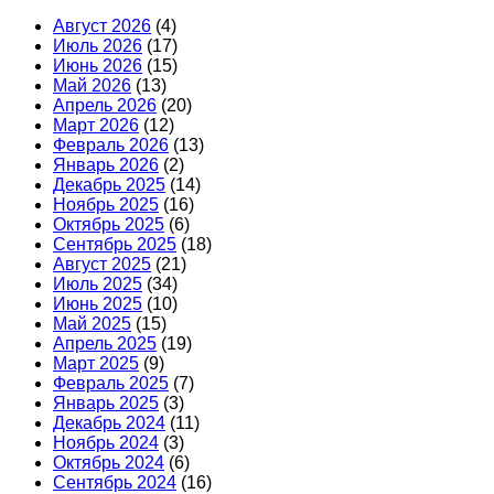
Август 2026
(4)
Июль 2026
(17)
Июнь 2026
(15)
Май 2026
(13)
Апрель 2026
(20)
Март 2026
(12)
Февраль 2026
(13)
Январь 2026
(2)
Декабрь 2025
(14)
Ноябрь 2025
(16)
Октябрь 2025
(6)
Сентябрь 2025
(18)
Август 2025
(21)
Июль 2025
(34)
Июнь 2025
(10)
Май 2025
(15)
Апрель 2025
(19)
Март 2025
(9)
Февраль 2025
(7)
Январь 2025
(3)
Декабрь 2024
(11)
Ноябрь 2024
(3)
Октябрь 2024
(6)
Сентябрь 2024
(16)