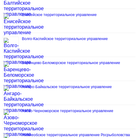
Енисейское территориальное управление
Волго-Каспийское территориальное управление
Баренцево-Беломорское территориальное управление
Ангаро-Байкальское территориальное управление
Азово-Черноморское территориальное управление
Нижнеобское территориальное управление Росрыболовства