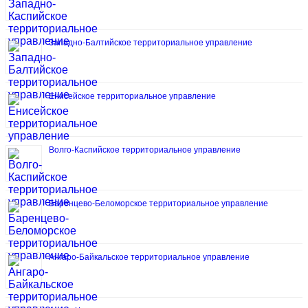
Западно-Балтийское территориальное управление
Енисейское территориальное управление
Волго-Каспийское территориальное управление
Баренцево-Беломорское территориальное управление
Ангаро-Байкальское территориальное управление