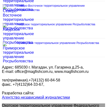
Северо-Восточное территориальное управление
Росрыболовства
Амурское территориальное управление Росрыболовства
Приморское территориальное управление Росрыболовства
Адрес: 685030 г. Магадан, ул. Гагарина д.25-а,
E-mail: office@magfishcom.ru, www.magfishcom.ru
тел(приёмная).+7(4132) 60-84-58
факс. +7(4132)64-33-67,
Разработка сайта:
Агентство независимой журналистики
Охотское территориальное управление Федерального