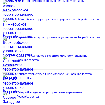
Азово-Черноморское территориальное управление
Нижнеобское территориальное управление Росрыболовства
Верхнеобское территориальное управление Росрыболовства
Сахалино-Курильское территориальное управление
Росрыболовства
Ленское территориальное управление Росрыболовства
Северо-Западное территориальное управление
Росрыболовства