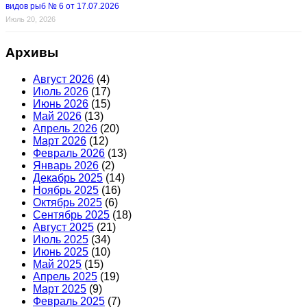
видов рыб № 6 от 17.07.2026
Июль 20, 2026
Архивы
Август 2026
(4)
Июль 2026
(17)
Июнь 2026
(15)
Май 2026
(13)
Апрель 2026
(20)
Март 2026
(12)
Февраль 2026
(13)
Январь 2026
(2)
Декабрь 2025
(14)
Ноябрь 2025
(16)
Октябрь 2025
(6)
Сентябрь 2025
(18)
Август 2025
(21)
Июль 2025
(34)
Июнь 2025
(10)
Май 2025
(15)
Апрель 2025
(19)
Март 2025
(9)
Февраль 2025
(7)