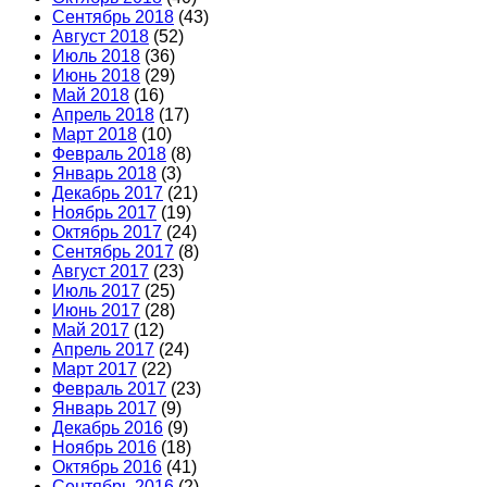
Сентябрь 2018
(43)
Август 2018
(52)
Июль 2018
(36)
Июнь 2018
(29)
Май 2018
(16)
Апрель 2018
(17)
Март 2018
(10)
Февраль 2018
(8)
Январь 2018
(3)
Декабрь 2017
(21)
Ноябрь 2017
(19)
Октябрь 2017
(24)
Сентябрь 2017
(8)
Август 2017
(23)
Июль 2017
(25)
Июнь 2017
(28)
Май 2017
(12)
Апрель 2017
(24)
Март 2017
(22)
Февраль 2017
(23)
Январь 2017
(9)
Декабрь 2016
(9)
Ноябрь 2016
(18)
Октябрь 2016
(41)
Сентябрь 2016
(2)