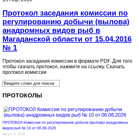
Протокол заседания комиссии по
регулированию добычи (вылова)
анадромных видов рыб в
Магаданской области от 15.04.2016
№ 1
Протокол заседания комиссии в формате PDF. Для того
чтобы скачать протокол, нажмите на ссылку. Скачать
протокол комиссии
ПРОТОКОЛЫ
ПРОТОКОЛ Комиссии по регулированию добычи (вылова) анадромных
видов рыб № 10 от 06.08.2026
Август 6, 2026