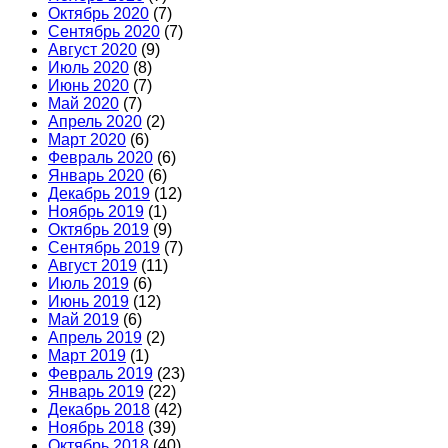
Октябрь 2020
(7)
Сентябрь 2020
(7)
Август 2020
(9)
Июль 2020
(8)
Июнь 2020
(7)
Май 2020
(7)
Апрель 2020
(2)
Март 2020
(6)
Февраль 2020
(6)
Январь 2020
(6)
Декабрь 2019
(12)
Ноябрь 2019
(1)
Октябрь 2019
(9)
Сентябрь 2019
(7)
Август 2019
(11)
Июль 2019
(6)
Июнь 2019
(12)
Май 2019
(6)
Апрель 2019
(2)
Март 2019
(1)
Февраль 2019
(23)
Январь 2019
(22)
Декабрь 2018
(42)
Ноябрь 2018
(39)
Октябрь 2018
(40)