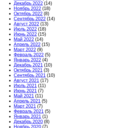
Декабрь 2022
(14)
Ноябрь 2022
(18)
Октябрь 2022
(8)
Сентябрь 2022
(14)
Август 2022
(13)
Июль 2022
(18)
Июнь 2022
(15)
Май 2022
(14)
Апрель 2022
(15)
Март 2022
(9)
Февраль 2022
(5)
Январь 2022
(4)
Декабрь 2021
(10)
Октябрь 2021
(3)
Сентябрь 2021
(10)
Август 2021
(17)
Июль 2021
(11)
Июнь 2021
(7)
Май 2021
(11)
Апрель 2021
(5)
Март 2021
(7)
Февраль 2021
(5)
Январь 2021
(1)
Декабрь 2020
(8)
Ноябрь 2020
(7)