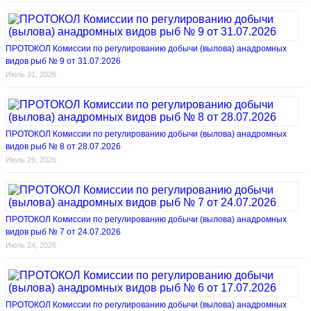
ПРОТОКОЛ Комиссии по регулированию добычи (вылова) анадромных
видов рыб № 9 от 31.07.2026
Июль 31, 2026
ПРОТОКОЛ Комиссии по регулированию добычи (вылова) анадромных
видов рыб № 8 от 28.07.2026
Июль 29, 2026
ПРОТОКОЛ Комиссии по регулированию добычи (вылова) анадромных
видов рыб № 7 от 24.07.2026
Июль 24, 2026
ПРОТОКОЛ Комиссии по регулированию добычи (вылова) анадромных