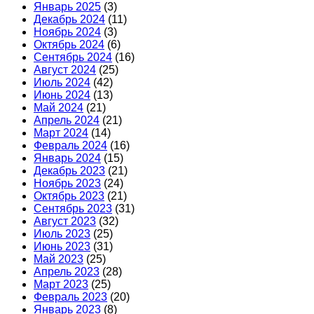
Январь 2025
(3)
Декабрь 2024
(11)
Ноябрь 2024
(3)
Октябрь 2024
(6)
Сентябрь 2024
(16)
Август 2024
(25)
Июль 2024
(42)
Июнь 2024
(13)
Май 2024
(21)
Апрель 2024
(21)
Март 2024
(14)
Февраль 2024
(16)
Январь 2024
(15)
Декабрь 2023
(21)
Ноябрь 2023
(24)
Октябрь 2023
(21)
Сентябрь 2023
(31)
Август 2023
(32)
Июль 2023
(25)
Июнь 2023
(31)
Май 2023
(25)
Апрель 2023
(28)
Март 2023
(25)
Февраль 2023
(20)
Январь 2023
(8)