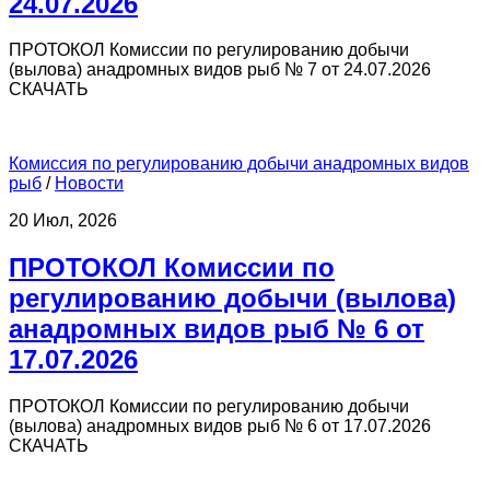
24.07.2026
ПРОТОКОЛ Комиссии по регулированию добычи
(вылова) анадромных видов рыб № 7 от 24.07.2026
СКАЧАТЬ
Комиссия по регулированию добычи анадромных видов
рыб
/
Новости
20 Июл, 2026
ПРОТОКОЛ Комиссии по
регулированию добычи (вылова)
анадромных видов рыб № 6 от
17.07.2026
ПРОТОКОЛ Комиссии по регулированию добычи
(вылова) анадромных видов рыб № 6 от 17.07.2026
СКАЧАТЬ