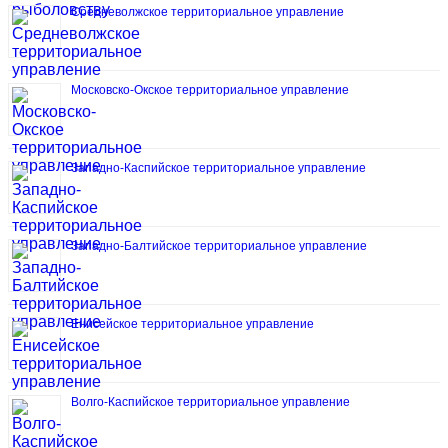
Средневолжское территориальное управление
Московско-Окское территориальное управление
Западно-Каспийское территориальное управление
Западно-Балтийское территориальное управление
Енисейское территориальное управление
Волго-Каспийское территориальное управление