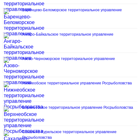
Баренцево-Беломорское территориальное управление
Ангаро-Байкальское территориальное управление
Азово-Черноморское территориальное управление
Нижнеобское территориальное управление Росрыболовства
Верхнеобское территориальное управление Росрыболовства
Сахалино-Курильское территориальное управление
Росрыболовства