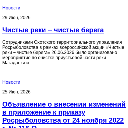
Новости
29 Июн, 2026
Чистые реки − чистые берега
Сотрудниками Охотского территориального управления
Росрыболовства в рамках всероссийской акции «Чистые
реки − чистые берега» 26.06.2026 было организовано
мероприятие по очистке приустьевой части реки
Магаданки и...
Новости
25 Июн, 2026
Объявление о внесении изменений
в приложение к приказу
Росрыболовства от 24 ноября 2022