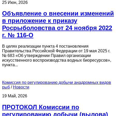
25 Июн, 2026
Объявление о внесении изменений
в приложение к приказу
Росрыболовства от 24 ноября 2022
г. № 116-О
В целях реализации пункта 4 постановления
Правительства Российской Федерации от 19 мая 2025 г.
№ 683 «Об утверждении Правил организации
искусственного воспроизводства водных биоресурсов»,
пункта...
Комиссия по регулированию добычи анадромных видов
рыб
/
Новости
19 Май, 2026
ПРОТОКОЛ Комиссии по
регулированию добычи (вылова)