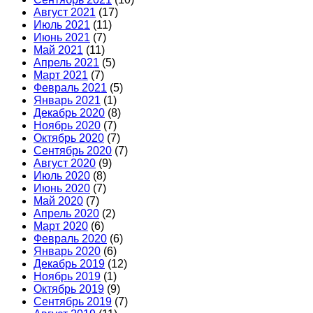
Август 2021
(17)
Июль 2021
(11)
Июнь 2021
(7)
Май 2021
(11)
Апрель 2021
(5)
Март 2021
(7)
Февраль 2021
(5)
Январь 2021
(1)
Декабрь 2020
(8)
Ноябрь 2020
(7)
Октябрь 2020
(7)
Сентябрь 2020
(7)
Август 2020
(9)
Июль 2020
(8)
Июнь 2020
(7)
Май 2020
(7)
Апрель 2020
(2)
Март 2020
(6)
Февраль 2020
(6)
Январь 2020
(6)
Декабрь 2019
(12)
Ноябрь 2019
(1)
Октябрь 2019
(9)
Сентябрь 2019
(7)