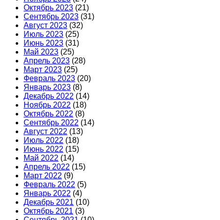
Октябрь 2023
(21)
Сентябрь 2023
(31)
Август 2023
(32)
Июль 2023
(25)
Июнь 2023
(31)
Май 2023
(25)
Апрель 2023
(28)
Март 2023
(25)
Февраль 2023
(20)
Январь 2023
(8)
Декабрь 2022
(14)
Ноябрь 2022
(18)
Октябрь 2022
(8)
Сентябрь 2022
(14)
Август 2022
(13)
Июль 2022
(18)
Июнь 2022
(15)
Май 2022
(14)
Апрель 2022
(15)
Март 2022
(9)
Февраль 2022
(5)
Январь 2022
(4)
Декабрь 2021
(10)
Октябрь 2021
(3)
Сентябрь 2021
(10)