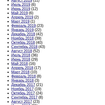
Август 2019
(11)
Июль 2019
(6)
Июнь 2019
(12)
Май 2019
(6)
Апрель 2019
(2)
Март 2019
(1)
Февраль 2019
(23)
Январь 2019
(22)
Декабрь 2018
(42)
Ноябрь 2018
(39)
Октябрь 2018
(40)
Сентябрь 2018
(43)
Август 2018
(52)
Июль 2018
(36)
Июнь 2018
(29)
Май 2018
(16)
Апрель 2018
(17)
Март 2018
(10)
Февраль 2018
(8)
Январь 2018
(3)
Декабрь 2017
(21)
Ноябрь 2017
(19)
Октябрь 2017
(24)
Сентябрь 2017
(8)
Август 2017
(23)