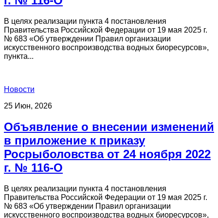
г. № 116-О
В целях реализации пункта 4 постановления
Правительства Российской Федерации от 19 мая 2025 г.
№ 683 «Об утверждении Правил организации
искусственного воспроизводства водных биоресурсов»,
пункта...
Новости
25 Июн, 2026
Объявление о внесении изменений
в приложение к приказу
Росрыболовства от 24 ноября 2022
г. № 116-О
В целях реализации пункта 4 постановления
Правительства Российской Федерации от 19 мая 2025 г.
№ 683 «Об утверждении Правил организации
искусственного воспроизводства водных биоресурсов»,