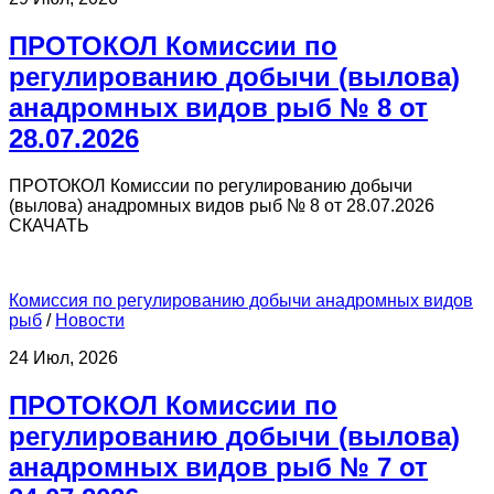
ПРОТОКОЛ Комиссии по
регулированию добычи (вылова)
анадромных видов рыб № 8 от
28.07.2026
ПРОТОКОЛ Комиссии по регулированию добычи
(вылова) анадромных видов рыб № 8 от 28.07.2026
СКАЧАТЬ
Комиссия по регулированию добычи анадромных видов
рыб
/
Новости
24 Июл, 2026
ПРОТОКОЛ Комиссии по
регулированию добычи (вылова)
анадромных видов рыб № 7 от