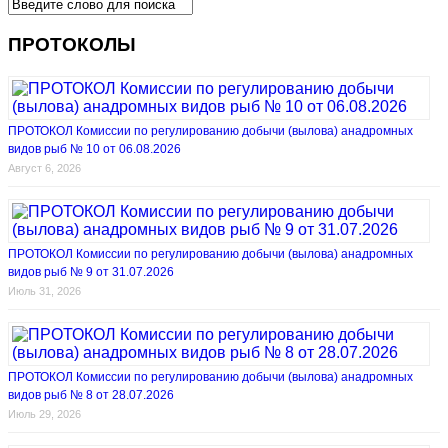
ПРОТОКОЛЫ
ПРОТОКОЛ Комиссии по регулированию добычи (вылова) анадромных
видов рыб № 10 от 06.08.2026
Август 6, 2026
ПРОТОКОЛ Комиссии по регулированию добычи (вылова) анадромных
видов рыб № 9 от 31.07.2026
Июль 31, 2026
ПРОТОКОЛ Комиссии по регулированию добычи (вылова) анадромных
видов рыб № 8 от 28.07.2026
Июль 29, 2026