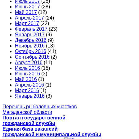
Июль 2017
(25)
Июнь 2017
(28)
Май 2017
(12)
Апрель 2017
(24)
Март 2017
(22)
Февраль 2017
(23)
Январь 2017
(9)
Декабрь 2016
(9)
Ноябрь 2016
(18)
Октябрь 2016
(41)
Сентябрь 2016
(2)
Август 2016
(11)
Июль 2016
(15)
Июнь 2016
(3)
Май 2016
(1)
Апрель 2016
(1)
Март 2016
(1)
Январь 2016
(3)
Перечень рыболовных участков
Магаданской области
Портал государственной
гражданской службы
Единая база вакансий
гражданской и муниципальной службы