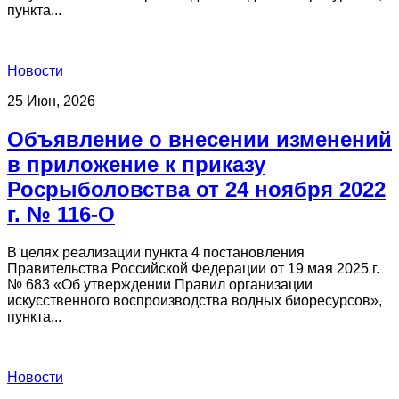
пункта...
Новости
25 Июн, 2026
Объявление о внесении изменений
в приложение к приказу
Росрыболовства от 24 ноября 2022
г. № 116-О
В целях реализации пункта 4 постановления
Правительства Российской Федерации от 19 мая 2025 г.
№ 683 «Об утверждении Правил организации
искусственного воспроизводства водных биоресурсов»,
пункта...
Новости