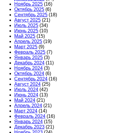
Ноябрь 2025
(16)
Октябрь 2025
(6)
Сентябрь 2025
(18)
Август 2025
(21)
Июль 2025
(34)
Июнь 2025
(10)
Май 2025
(15)
Апрель 2025
(19)
Март 2025
(9)
Февраль 2025
(7)
Январь 2025
(3)
Декабрь 2024
(11)
Ноябрь 2024
(3)
Октябрь 2024
(6)
Сентябрь 2024
(16)
Август 2024
(25)
Июль 2024
(42)
Июнь 2024
(13)
Май 2024
(21)
Апрель 2024
(21)
Март 2024
(14)
Февраль 2024
(16)
Январь 2024
(15)
Декабрь 2023
(21)
Ноябрь 2023
(24)