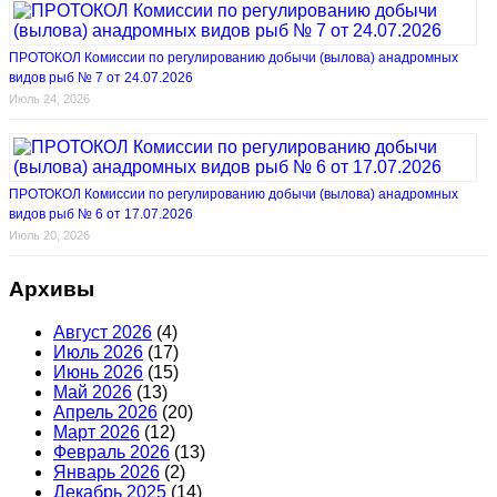
ПРОТОКОЛ Комиссии по регулированию добычи (вылова) анадромных
видов рыб № 7 от 24.07.2026
Июль 24, 2026
ПРОТОКОЛ Комиссии по регулированию добычи (вылова) анадромных
видов рыб № 6 от 17.07.2026
Июль 20, 2026
Архивы
Август 2026
(4)
Июль 2026
(17)
Июнь 2026
(15)
Май 2026
(13)
Апрель 2026
(20)
Март 2026
(12)
Февраль 2026
(13)
Январь 2026
(2)
Декабрь 2025
(14)