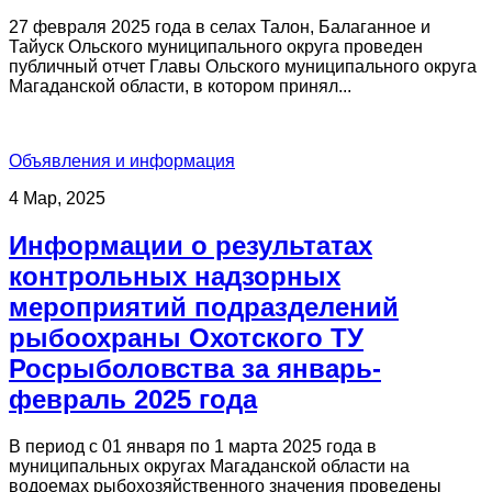
27 февраля 2025 года в селах Талон, Балаганное и
Тайуск Ольского муниципального округа проведен
публичный отчет Главы Ольского муниципального округа
Магаданской области, в котором принял...
Объявления и информация
4 Мар, 2025
Информации о результатах
контрольных надзорных
мероприятий подразделений
рыбоохраны Охотского ТУ
Росрыболовства за январь-
февраль 2025 года
В период с 01 января по 1 марта 2025 года в
муниципальных округах Магаданской области на
водоемах рыбохозяйственного значения проведены