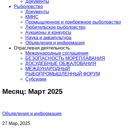
Документы
Рыболовство
Документы
КМНС
Промышленное и прибрежное рыболовство
Любительское рыболовство
Аукционы и конкурсы
Наука и аквакультура
Объявления и информация
Отраслевая деятельность
Международные соглашения
БЕЗОПАСНОСТЬ МОРЕПЛАВАНИЯ
ДОСУДЕБНЫЕ ОБЖАЛОВАНИЯ
МЕЖДУНАРОДНЫЙ
РЫБОПРОМЫШЛЕННЫЙ ФОРУМ
Субсидии
Месяц:
Март 2025
Объявления и информация
27 Мар, 2025