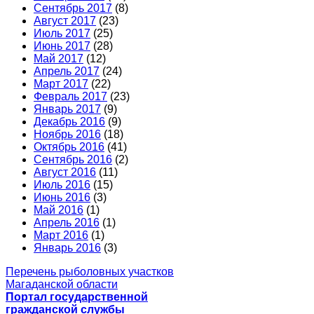
Сентябрь 2017
(8)
Август 2017
(23)
Июль 2017
(25)
Июнь 2017
(28)
Май 2017
(12)
Апрель 2017
(24)
Март 2017
(22)
Февраль 2017
(23)
Январь 2017
(9)
Декабрь 2016
(9)
Ноябрь 2016
(18)
Октябрь 2016
(41)
Сентябрь 2016
(2)
Август 2016
(11)
Июль 2016
(15)
Июнь 2016
(3)
Май 2016
(1)
Апрель 2016
(1)
Март 2016
(1)
Январь 2016
(3)
Перечень рыболовных участков
Магаданской области
Портал государственной
гражданской службы