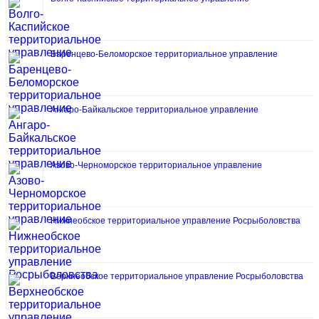
Баренцево-Беломорское территориальное управление
Ангаро-Байкальское территориальное управление
Азово-Черноморское территориальное управление
Нижнеобское территориальное управление Росрыболовства
Верхнеобское территориальное управление Росрыболовства