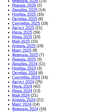
Февраль 2026
(13)
Январь 2026
(2)
Декабрь 2025
(14)
Ноябрь 2025
(16)
Октябрь 2025
(6)
Сентябрь 2025
(18)
Август 2025
(21)
Июль 2025
(34)
Июнь 2025
(10)
Май 2025
(15)
Апрель 2025
(19)
Март 2025
(9)
Февраль 2025
(7)
Январь 2025
(3)
Декабрь 2024
(11)
Ноябрь 2024
(3)
Октябрь 2024
(6)
Сентябрь 2024
(16)
Август 2024
(25)
Июль 2024
(42)
Июнь 2024
(13)
Май 2024
(21)
Апрель 2024
(21)
Март 2024
(14)
Февраль 2024
(16)