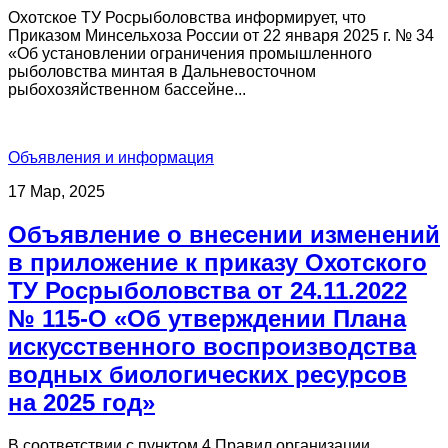
Охотское ТУ Росрыболовства информирует, что
Приказом Минсельхоза России от 22 января 2025 г. № 34
«Об установлении ограничения промышленного
рыболовства минтая в Дальневосточном
рыбохозяйственном бассейне...
Объявления и информация
17 Мар, 2025
Объявление о внесении изменений
в приложение к приказу Охотского
ТУ Росрыболовства от 24.11.2022
№ 115-О «Об утверждении Плана
искусственного воспроизводства
водных биологических ресурсов
на 2025 год»
В соответствии с пунктом 4 Правил организации