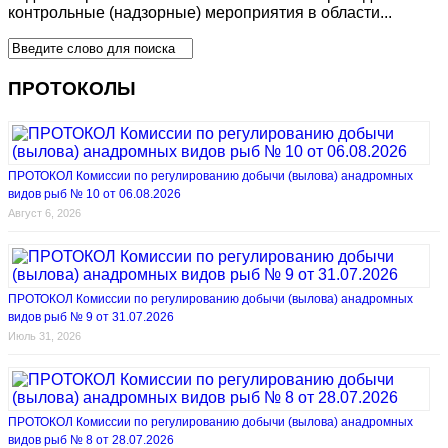
контрольные (надзорные) мероприятия в области...
ПРОТОКОЛЫ
ПРОТОКОЛ Комиссии по регулированию добычи (вылова) анадромных
видов рыб № 10 от 06.08.2026
Август 6, 2026
ПРОТОКОЛ Комиссии по регулированию добычи (вылова) анадромных
видов рыб № 9 от 31.07.2026
Июль 31, 2026
ПРОТОКОЛ Комиссии по регулированию добычи (вылова) анадромных
видов рыб № 8 от 28.07.2026