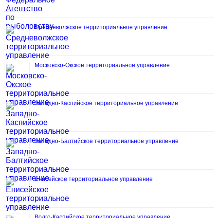
Средневолжское территориальное управление
Московско-Окское территориальное управление
Западно-Каспийское территориальное управление
Западно-Балтийское территориальное управление
Енисейское территориальное управление
Волго-Каспийское территориальное управление