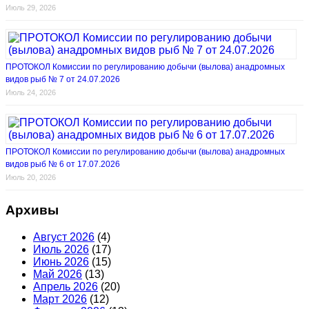
Июль 29, 2026
ПРОТОКОЛ Комиссии по регулированию добычи (вылова) анадромных
видов рыб № 7 от 24.07.2026
Июль 24, 2026
ПРОТОКОЛ Комиссии по регулированию добычи (вылова) анадромных
видов рыб № 6 от 17.07.2026
Июль 20, 2026
Архивы
Август 2026
(4)
Июль 2026
(17)
Июнь 2026
(15)
Май 2026
(13)
Апрель 2026
(20)
Март 2026
(12)