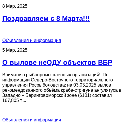
8 Мар, 2025
Поздравляем с 8 Марта!!!
Объявления и информация
5 Мар, 2025
О вылове неОДУ объектов ВБР
Вниманию рыбопромышленных организаций! По
информации Северо-Восточного территориального
управления Росрыболовства: на 03.03.2025 вылов
рекомендованного объёма краба-стригуна ангулятуса в
Западно – Беринговоморской зоне (6101) составил
167,805 т,...
Объявления и информация