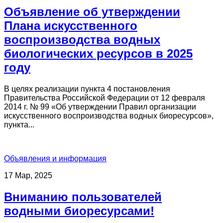
Объявление об утверждении
Плана искусственного
воспроизводства водных
биологических ресурсов в 2025
году
В целях реализации пункта 4 постановления
Правительства Российской Федерации от 12 февраля
2014 г. № 99 «Об утверждении Правил организации
искусственного воспроизводства водных биоресурсов»,
пункта...
Объявления и информация
17 Мар, 2025
Вниманию пользователей
водными биоресурсами!