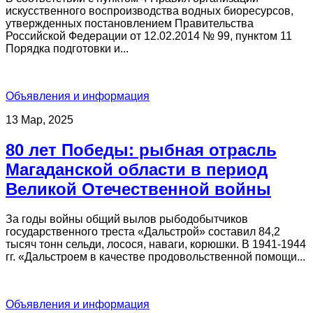
искусственного воспроизводства водных биоресурсов,
утвержденных постановлением Правительства
Российской Федерации от 12.02.2014 № 99, пунктом 11
Порядка подготовки и...
Объявления и информация
13 Мар, 2025
80 лет Победы: рыбная отрасль
Магаданской области в период
Великой Отечественной войны
За годы войны общий вылов рыбодобытчиков
государственного треста «Дальстрой» составил 84,2
тысяч тонн сельди, лосося, наваги, корюшки. В 1941-1944
гг. «Дальстроем в качестве продовольственной помощи...
Объявления и информация