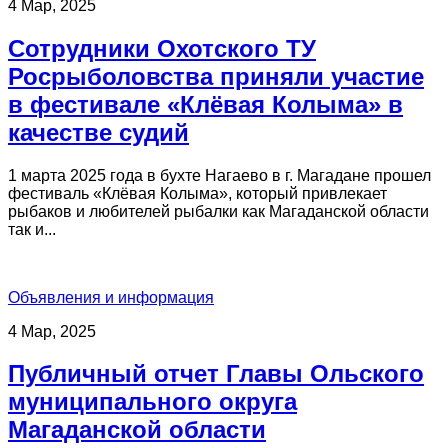
4 Мар, 2025
Сотрудники Охотского ТУ
Росрыболовства приняли участие
в фестивале «Клёвая Колыма» в
качестве судий
1 марта 2025 года в бухте Нагаево в г. Магадане прошел
фестиваль «Клёвая Колыма», который привлекает
рыбаков и любителей рыбалки как Магаданской области
так и...
Объявления и информация
4 Мар, 2025
Публичный отчет Главы Ольского
муниципального округа
Магаданской области