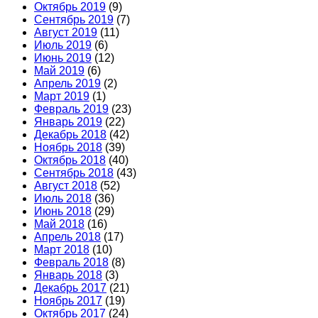
Октябрь 2019
(9)
Сентябрь 2019
(7)
Август 2019
(11)
Июль 2019
(6)
Июнь 2019
(12)
Май 2019
(6)
Апрель 2019
(2)
Март 2019
(1)
Февраль 2019
(23)
Январь 2019
(22)
Декабрь 2018
(42)
Ноябрь 2018
(39)
Октябрь 2018
(40)
Сентябрь 2018
(43)
Август 2018
(52)
Июль 2018
(36)
Июнь 2018
(29)
Май 2018
(16)
Апрель 2018
(17)
Март 2018
(10)
Февраль 2018
(8)
Январь 2018
(3)
Декабрь 2017
(21)
Ноябрь 2017
(19)
Октябрь 2017
(24)