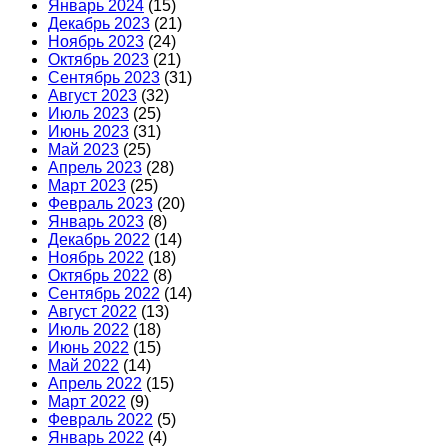
Январь 2024
(15)
Декабрь 2023
(21)
Ноябрь 2023
(24)
Октябрь 2023
(21)
Сентябрь 2023
(31)
Август 2023
(32)
Июль 2023
(25)
Июнь 2023
(31)
Май 2023
(25)
Апрель 2023
(28)
Март 2023
(25)
Февраль 2023
(20)
Январь 2023
(8)
Декабрь 2022
(14)
Ноябрь 2022
(18)
Октябрь 2022
(8)
Сентябрь 2022
(14)
Август 2022
(13)
Июль 2022
(18)
Июнь 2022
(15)
Май 2022
(14)
Апрель 2022
(15)
Март 2022
(9)
Февраль 2022
(5)
Январь 2022
(4)