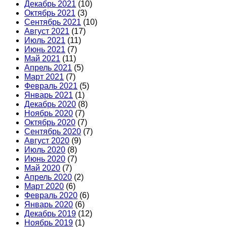
Декабрь 2021
(10)
Октябрь 2021
(3)
Сентябрь 2021
(10)
Август 2021
(17)
Июль 2021
(11)
Июнь 2021
(7)
Май 2021
(11)
Апрель 2021
(5)
Март 2021
(7)
Февраль 2021
(5)
Январь 2021
(1)
Декабрь 2020
(8)
Ноябрь 2020
(7)
Октябрь 2020
(7)
Сентябрь 2020
(7)
Август 2020
(9)
Июль 2020
(8)
Июнь 2020
(7)
Май 2020
(7)
Апрель 2020
(2)
Март 2020
(6)
Февраль 2020
(6)
Январь 2020
(6)
Декабрь 2019
(12)
Ноябрь 2019
(1)