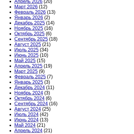
Апрель 2026
(20)
Март 2026
(12)
Февраль 2026
(13)
Январь 2026
(2)
Декабрь 2025
(14)
Ноябрь 2025
(16)
Октябрь 2025
(6)
Сентябрь 2025
(18)
Август 2025
(21)
Июль 2025
(34)
Июнь 2025
(10)
Май 2025
(15)
Апрель 2025
(19)
Март 2025
(9)
Февраль 2025
(7)
Январь 2025
(3)
Декабрь 2024
(11)
Ноябрь 2024
(3)
Октябрь 2024
(6)
Сентябрь 2024
(16)
Август 2024
(25)
Июль 2024
(42)
Июнь 2024
(13)
Май 2024
(21)
Апрель 2024
(21)