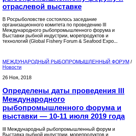
отраслевой выставке
В Росрыболовстве состоялось заседание
организационного комитета по проведению III
Международного рыбопромышленного форума и
Выставки рыбной индустрии, морепродуктов и
технологий (Global Fishery Forum & Seafood Expo...
МЕЖДУНАРОДНЫЙ РЫБОПРОМЫШЛЕННЫЙ ФОРУМ
/
Новости
26 Ноя, 2018
Определены даты проведения III
Международного
рыбопромышленного форума и
выставки — 10-11 июля 2019 года
III Международный рыбопромышленный форум и
Выставка рыбной индустрии, морепродуктов и