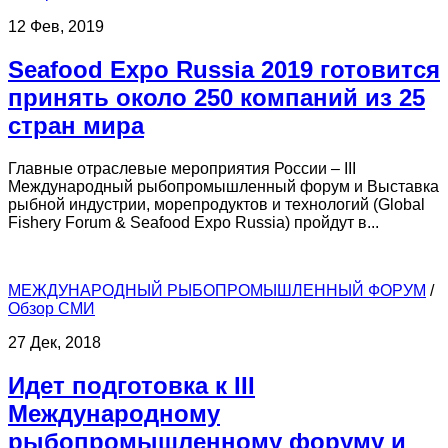
12 Фев, 2019
Seafood Expo Russia 2019 готовится
принять около 250 компаний из 25
стран мира
Главные отраслевые мероприятия России – III
Международный рыбопромышленный форум и Выставка
рыбной индустрии, морепродуктов и технологий (Global
Fishery Forum & Seafood Expo Russia) пройдут в...
МЕЖДУНАРОДНЫЙ РЫБОПРОМЫШЛЕННЫЙ ФОРУМ
/
Обзор СМИ
27 Дек, 2018
Идет подготовка к III
Международному
рыбопромышленному форуму и