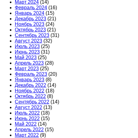
Март 2024
(14)
Февраль 2024
(16)
Январь 2024
(15)
Декабрь 2023
(21)
Ноябрь 2023
(24)
Октябрь 2023
(21)
Сентябрь 2023
(31)
Август 2023
(32)
Июль 2023
(25)
Июнь 2023
(31)
Май 2023
(25)
Апрель 2023
(28)
Март 2023
(25)
Февраль 2023
(20)
Январь 2023
(8)
Декабрь 2022
(14)
Ноябрь 2022
(18)
Октябрь 2022
(8)
Сентябрь 2022
(14)
Август 2022
(13)
Июль 2022
(18)
Июнь 2022
(15)
Май 2022
(14)
Апрель 2022
(15)
Март 2022
(9)