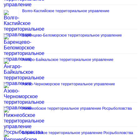
Волго-Каспийское территориальное управление
Баренцево-Беломорское территориальное управление
Ангаро-Байкальское территориальное управление
Азово-Черноморское территориальное управление
Нижнеобское территориальное управление Росрыболовства
Верхнеобское территориальное управление Росрыболовства