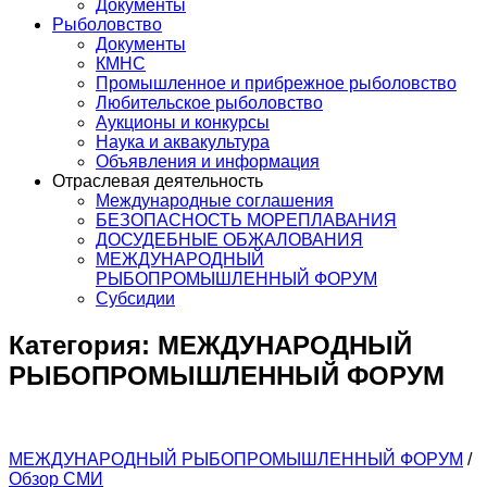
Документы
Рыболовство
Документы
КМНС
Промышленное и прибрежное рыболовство
Любительское рыболовство
Аукционы и конкурсы
Наука и аквакультура
Объявления и информация
Отраслевая деятельность
Международные соглашения
БЕЗОПАСНОСТЬ МОРЕПЛАВАНИЯ
ДОСУДЕБНЫЕ ОБЖАЛОВАНИЯ
МЕЖДУНАРОДНЫЙ
РЫБОПРОМЫШЛЕННЫЙ ФОРУМ
Субсидии
Категория:
МЕЖДУНАРОДНЫЙ
РЫБОПРОМЫШЛЕННЫЙ ФОРУМ
МЕЖДУНАРОДНЫЙ РЫБОПРОМЫШЛЕННЫЙ ФОРУМ
/
Обзор СМИ