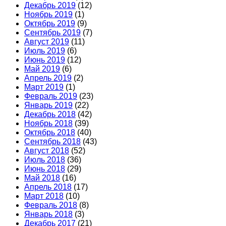
Декабрь 2019
(12)
Ноябрь 2019
(1)
Октябрь 2019
(9)
Сентябрь 2019
(7)
Август 2019
(11)
Июль 2019
(6)
Июнь 2019
(12)
Май 2019
(6)
Апрель 2019
(2)
Март 2019
(1)
Февраль 2019
(23)
Январь 2019
(22)
Декабрь 2018
(42)
Ноябрь 2018
(39)
Октябрь 2018
(40)
Сентябрь 2018
(43)
Август 2018
(52)
Июль 2018
(36)
Июнь 2018
(29)
Май 2018
(16)
Апрель 2018
(17)
Март 2018
(10)
Февраль 2018
(8)
Январь 2018
(3)
Декабрь 2017
(21)