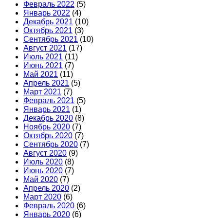
Февраль 2022
(5)
Январь 2022
(4)
Декабрь 2021
(10)
Октябрь 2021
(3)
Сентябрь 2021
(10)
Август 2021
(17)
Июль 2021
(11)
Июнь 2021
(7)
Май 2021
(11)
Апрель 2021
(5)
Март 2021
(7)
Февраль 2021
(5)
Январь 2021
(1)
Декабрь 2020
(8)
Ноябрь 2020
(7)
Октябрь 2020
(7)
Сентябрь 2020
(7)
Август 2020
(9)
Июль 2020
(8)
Июнь 2020
(7)
Май 2020
(7)
Апрель 2020
(2)
Март 2020
(6)
Февраль 2020
(6)
Январь 2020
(6)