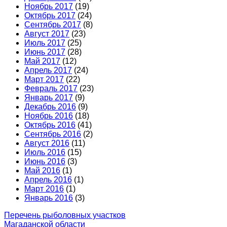
Ноябрь 2017
(19)
Октябрь 2017
(24)
Сентябрь 2017
(8)
Август 2017
(23)
Июль 2017
(25)
Июнь 2017
(28)
Май 2017
(12)
Апрель 2017
(24)
Март 2017
(22)
Февраль 2017
(23)
Январь 2017
(9)
Декабрь 2016
(9)
Ноябрь 2016
(18)
Октябрь 2016
(41)
Сентябрь 2016
(2)
Август 2016
(11)
Июль 2016
(15)
Июнь 2016
(3)
Май 2016
(1)
Апрель 2016
(1)
Март 2016
(1)
Январь 2016
(3)
Перечень рыболовных участков
Магаданской области