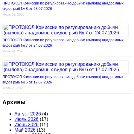
ПРОТОКОЛ Комиссии по регулированию добычи (вылова) анадромных
видов рыб № 8 от 28.07.2026
Июль 29, 2026
ПРОТОКОЛ Комиссии по регулированию добычи (вылова) анадромных
видов рыб № 7 от 24.07.2026
Июль 24, 2026
ПРОТОКОЛ Комиссии по регулированию добычи (вылова) анадромных
видов рыб № 6 от 17.07.2026
Июль 20, 2026
Архивы
Август 2026
(4)
Июль 2026
(17)
Июнь 2026
(15)
Май 2026
(13)