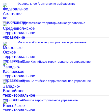
Федеральное Агентство по рыболовству
Средневолжское территориальное управление
Московско-Окское территориальное управление
Западно-Каспийское территориальное управление
Западно-Балтийское территориальное управление
Енисейское территориальное управление