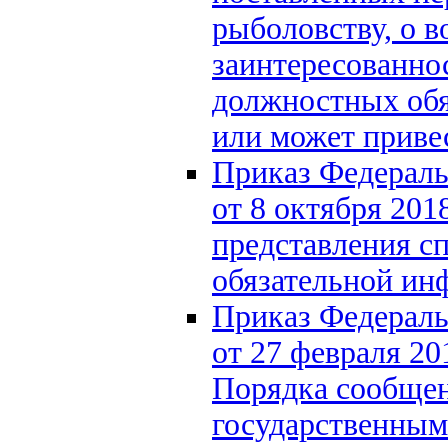
рыболовству, о 
заинтересованно
должностных обя
или может приве
Приказ Федераль
от 8 октября 201
представления с
обязательной ин
Приказ Федераль
от 27 февраля 2
Порядка сообще
государственны