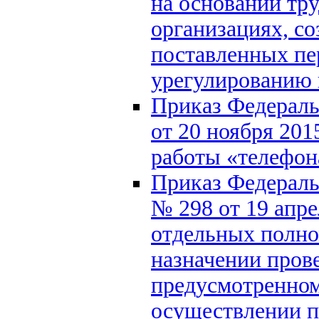
на основании тру
организациях, со
поставленных пе
урегулированию 
Приказ Федераль
от 20 ноября 201
работы «телефон
Приказ Федераль
№ 298 от 19 апре
отдельных полно
назначении прове
предусмотренно
осуществлении п