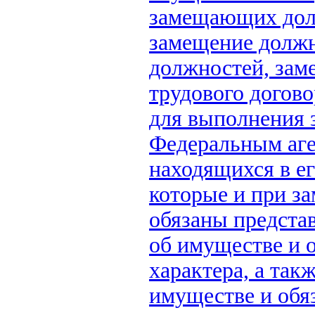
замещающих дол
замещение должн
должностей, зам
трудового догово
для выполнения 
Федеральным аге
находящихся в ег
которые и при з
обязаны представ
об имуществе и 
характера, а такж
имуществе и обя