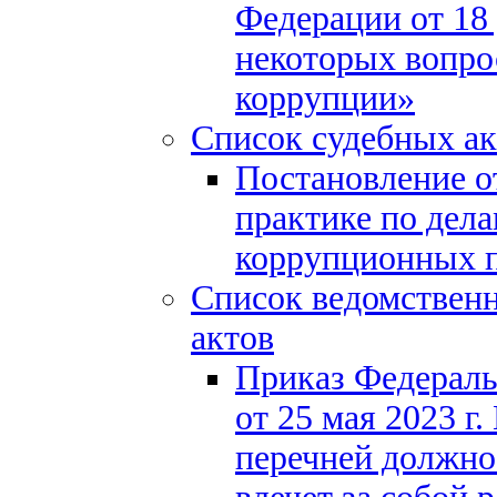
Федерации от 18 
некоторых вопро
коррупции»
Список судебных ак
Постановление от
практике по дела
коррупционных 
Список ведомствен
актов
Приказ Федераль
от 25 мая 2023 г
перечней должно