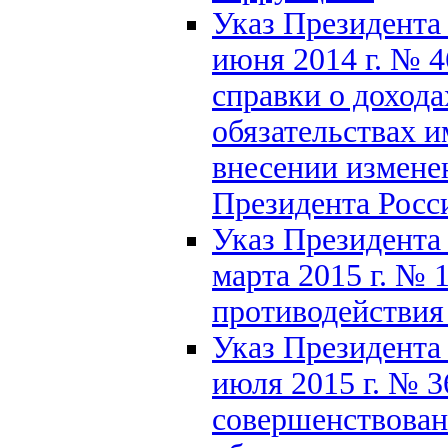
Указ Президента
июня 2014 г. № 
справки о дохода
обязательствах 
внесении измене
Президента Росс
Указ Президента
марта 2015 г. № 
противодействия
Указ Президента
июля 2015 г. № 3
совершенствован