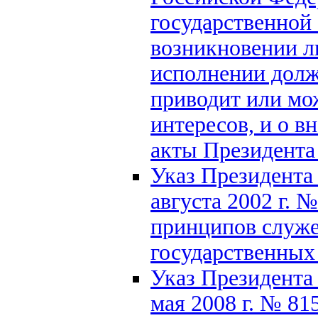
государственной
возникновении л
исполнении долж
приводит или мо
интересов, и о в
акты Президента
Указ Президента
августа 2002 г.
принципов служе
государственны
Указ Президента
мая 2008 г. № 8