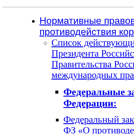
Нормативные правов
противодействия ко
Список действующих
Президента Российс
Правительства Росс
международных пра
Федеральные з
Федерации:
Федеральный зако
ФЗ «О противоде