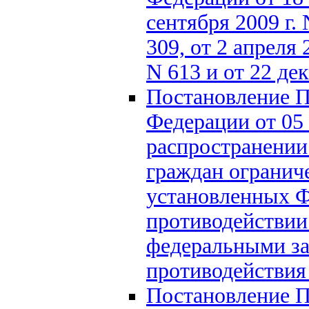
сентября 2009 г. 
309, от 2 апреля 
N 613 и от 22 дек
Постановление П
Федерации от 05 
распространении
граждан ограниче
установленных Ф
противодействии
федеральными за
противодействия
Постановление П