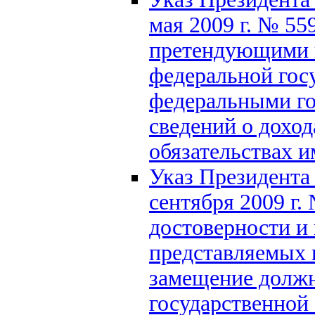
мая 2009 г. № 55
претендующими 
федеральной гос
федеральными г
сведений о доход
обязательствах 
Указ Президента
сентября 2009 г.
достоверности и
представляемых 
замещение должн
государственной