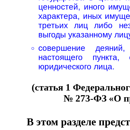
ценностей, иного имущ
характера, иных имуще
третьих лиц либо нез
выгоды указанному лиц
совершение деяний,
настоящего пункта
юридического лица.
(статья 1 Федерального
№ 273-ФЗ «О п
В этом разделе предс