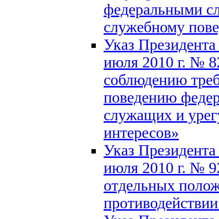
федеральными с
служебному пов
Указ Президента
июля 2010 г. № 8
соблюдению треб
поведению федер
служащих и уре
интересов»
Указ Президента
июля 2010 г. № 9
отдельных полож
противодействии