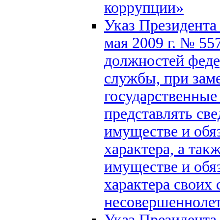
коррупции»
Указ Президента
мая 2009 г. № 5
должностей феде
службы, при зам
государственные
представлять све
имуществе и обя
характера, а такж
имуществе и обя
характера своих 
несовершеннолет
Указ Президента