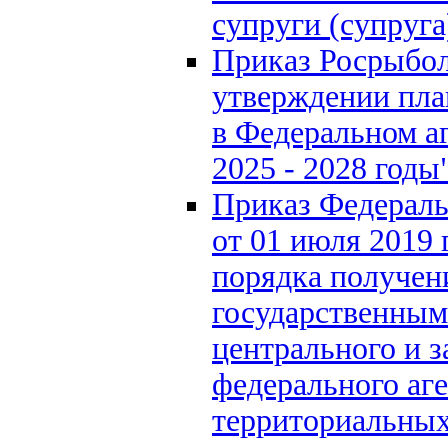
супруги (супруг
Приказ Росрыбол
утверждении пла
в Федеральном а
2025 - 2028 годы
Приказ Федераль
от 01 июля 2019
порядка получен
государственны
центрального и 
федерального аге
территориальных