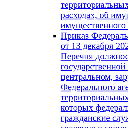
территориальных 
расходах, об иму
имущественного 
Приказ Федераль
от 13 декабря 2
Перечня должнос
государственной
центральном, за
Федерального аге
территориальных
которых федерал
гражданские слу