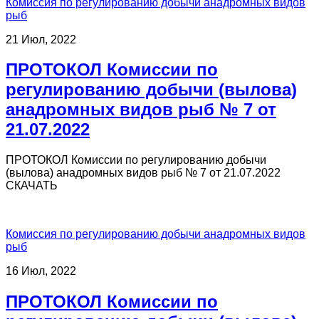
Комиссия по регулированию добычи анадромных видов
рыб
21 Июл, 2022
ПРОТОКОЛ Комиссии по
регулированию добычи (вылова)
анадромных видов рыб № 7 от
21.07.2022
ПРОТОКОЛ Комиссии по регулированию добычи
(вылова) анадромных видов рыб № 7 от 21.07.2022
СКАЧАТЬ
Комиссия по регулированию добычи анадромных видов
рыб
16 Июл, 2022
ПРОТОКОЛ Комиссии по