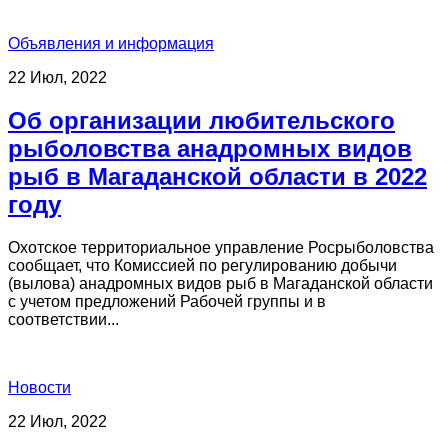
Объявления и информация
22 Июл, 2022
Об организации любительского
рыболовства анадромных видов
рыб в Магаданской области в 2022
году
Охотское территориальное управление Росрыболовства
сообщает, что Комиссией по регулированию добычи
(вылова) анадромных видов рыб в Магаданской области
с учетом предложений Рабочей группы и в
соответствии...
Новости
22 Июл, 2022