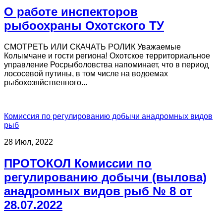
О работе инспекторов
рыбоохраны Охотского ТУ
СМОТРЕТЬ ИЛИ СКАЧАТЬ РОЛИК Уважаемые
Колымчане и гости региона! Охотское территориальное
управление Росрыболовства напоминает, что в период
лососевой путины, в том числе на водоемах
рыбохозяйственного...
Комиссия по регулированию добычи анадромных видов
рыб
28 Июл, 2022
ПРОТОКОЛ Комиссии по
регулированию добычи (вылова)
анадромных видов рыб № 8 от
28.07.2022