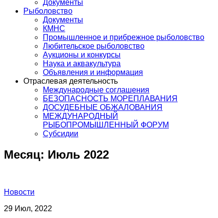
Документы
Рыболовство
Документы
КМНС
Промышленное и прибрежное рыболовство
Любительское рыболовство
Аукционы и конкурсы
Наука и аквакультура
Объявления и информация
Отраслевая деятельность
Международные соглашения
БЕЗОПАСНОСТЬ МОРЕПЛАВАНИЯ
ДОСУДЕБНЫЕ ОБЖАЛОВАНИЯ
МЕЖДУНАРОДНЫЙ
РЫБОПРОМЫШЛЕННЫЙ ФОРУМ
Субсидии
Месяц:
Июль 2022
Новости
29 Июл, 2022