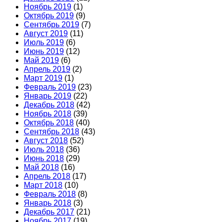
Ноябрь 2019
(1)
Октябрь 2019
(9)
Сентябрь 2019
(7)
Август 2019
(11)
Июль 2019
(6)
Июнь 2019
(12)
Май 2019
(6)
Апрель 2019
(2)
Март 2019
(1)
Февраль 2019
(23)
Январь 2019
(22)
Декабрь 2018
(42)
Ноябрь 2018
(39)
Октябрь 2018
(40)
Сентябрь 2018
(43)
Август 2018
(52)
Июль 2018
(36)
Июнь 2018
(29)
Май 2018
(16)
Апрель 2018
(17)
Март 2018
(10)
Февраль 2018
(8)
Январь 2018
(3)
Декабрь 2017
(21)
Ноябрь 2017
(19)