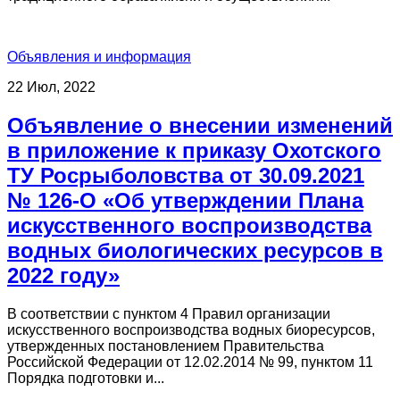
Объявления и информация
22 Июл, 2022
Объявление о внесении изменений
в приложение к приказу Охотского
ТУ Росрыболовства от 30.09.2021
№ 126-О «Об утверждении Плана
искусственного воспроизводства
водных биологических ресурсов в
2022 году»
В соответствии с пунктом 4 Правил организации
искусственного воспроизводства водных биоресурсов,
утвержденных постановлением Правительства
Российской Федерации от 12.02.2014 № 99, пунктом 11
Порядка подготовки и...