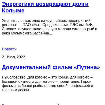
Энергетики возвращают долги
Колыме
Уже пять лет, как одно из крупнейших предприятий
региона — ПАО «Усть-Среднеканская ГЭС им. А.Ф.
Дькова» осуществляет выпуск молоди сиговых рыб в
реки Колымского бассейна....
Новости
21 Июл, 2022
Документальный фильм «Путина»
Рыболовство. Для кого-то – это хобби, для кого-то –
большой бизнес, а для кого-то – пропитание. Герои
фильма выбрали рыболовство своей профессией и
главным делом...