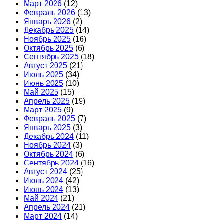
Март 2026
(12)
Февраль 2026
(13)
Январь 2026
(2)
Декабрь 2025
(14)
Ноябрь 2025
(16)
Октябрь 2025
(6)
Сентябрь 2025
(18)
Август 2025
(21)
Июль 2025
(34)
Июнь 2025
(10)
Май 2025
(15)
Апрель 2025
(19)
Март 2025
(9)
Февраль 2025
(7)
Январь 2025
(3)
Декабрь 2024
(11)
Ноябрь 2024
(3)
Октябрь 2024
(6)
Сентябрь 2024
(16)
Август 2024
(25)
Июль 2024
(42)
Июнь 2024
(13)
Май 2024
(21)
Апрель 2024
(21)
Март 2024
(14)