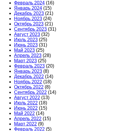
Февраль 2024
(16)
Январь 2024
(15)
Декабрь 2023
(21)
Ноябрь 2023
(24)
Октябрь 2023
(21)
Сентябрь 2023
(31)
Август 2023
(32)
Июль 2023
(25)
Июнь 2023
(31)
Май 2023
(25)
Апрель 2023
(28)
Март 2023
(25)
Февраль 2023
(20)
Январь 2023
(8)
Декабрь 2022
(14)
Ноябрь 2022
(18)
Октябрь 2022
(8)
Сентябрь 2022
(14)
Август 2022
(13)
Июль 2022
(18)
Июнь 2022
(15)
Май 2022
(14)
Апрель 2022
(15)
Март 2022
(9)
Февраль 2022
(5)