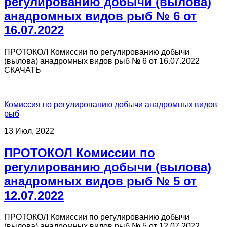
регулированию добычи (вылова)
анадромных видов рыб № 6 от
16.07.2022
ПРОТОКОЛ Комиссии по регулированию добычи
(вылова) анадромных видов рыб № 6 от 16.07.2022
СКАЧАТЬ
Комиссия по регулированию добычи анадромных видов
рыб
13 Июл, 2022
ПРОТОКОЛ Комиссии по
регулированию добычи (вылова)
анадромных видов рыб № 5 от
12.07.2022
ПРОТОКОЛ Комиссии по регулированию добычи
(вылова) анадромных видов рыб № 5 от 12.07.2022