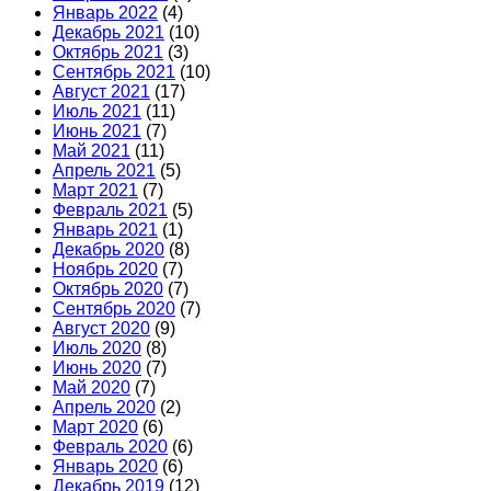
Январь 2022
(4)
Декабрь 2021
(10)
Октябрь 2021
(3)
Сентябрь 2021
(10)
Август 2021
(17)
Июль 2021
(11)
Июнь 2021
(7)
Май 2021
(11)
Апрель 2021
(5)
Март 2021
(7)
Февраль 2021
(5)
Январь 2021
(1)
Декабрь 2020
(8)
Ноябрь 2020
(7)
Октябрь 2020
(7)
Сентябрь 2020
(7)
Август 2020
(9)
Июль 2020
(8)
Июнь 2020
(7)
Май 2020
(7)
Апрель 2020
(2)
Март 2020
(6)
Февраль 2020
(6)
Январь 2020
(6)
Декабрь 2019
(12)