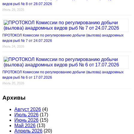
видов рыб № 8 от 28.07.2026
Июль 29, 2026
ПРОТОКОЛ Комиссии по регулированию добычи (вылова) анадромных
видов рыб № 7 от 24.07.2026
Июль 24, 2026
ПРОТОКОЛ Комиссии по регулированию добычи (вылова) анадромных
видов рыб № 6 от 17.07.2026
Июль 20, 2026
Архивы
Август 2026
(4)
Июль 2026
(17)
Июнь 2026
(15)
Май 2026
(13)
Апрель 2026
(20)