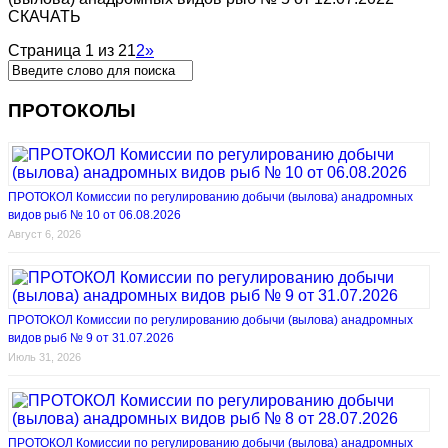
СКАЧАТЬ
Страница 1 из 2
1
2
»
ПРОТОКОЛЫ
ПРОТОКОЛ Комиссии по регулированию добычи (вылова) анадромных
видов рыб № 10 от 06.08.2026
Август 6, 2026
ПРОТОКОЛ Комиссии по регулированию добычи (вылова) анадромных
видов рыб № 9 от 31.07.2026
Июль 31, 2026
ПРОТОКОЛ Комиссии по регулированию добычи (вылова) анадромных