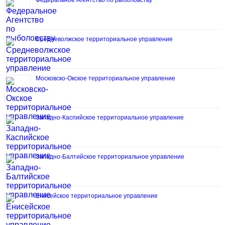
Средневолжское территориальное управление
Московско-Окское территориальное управление
Западно-Каспийское территориальное управление
Западно-Балтийское территориальное управление
Енисейское территориальное управление