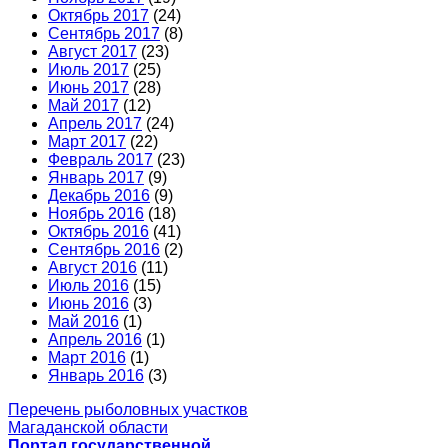
Октябрь 2017
(24)
Сентябрь 2017
(8)
Август 2017
(23)
Июль 2017
(25)
Июнь 2017
(28)
Май 2017
(12)
Апрель 2017
(24)
Март 2017
(22)
Февраль 2017
(23)
Январь 2017
(9)
Декабрь 2016
(9)
Ноябрь 2016
(18)
Октябрь 2016
(41)
Сентябрь 2016
(2)
Август 2016
(11)
Июль 2016
(15)
Июнь 2016
(3)
Май 2016
(1)
Апрель 2016
(1)
Март 2016
(1)
Январь 2016
(3)
Перечень рыболовных участков
Магаданской области
Портал государственной