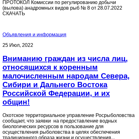
ПРОТОКОЛ Комиссии по регулированию добычи
(вылова) анадромных видов рыб № 8 от 28.07.2022
СКАЧАТЬ
Объявления и информация
25 Июл, 2022
Вниманию граждан из числа лиц,
относящихся к коренным
малочисленным народам Севера,
Сибири и Дальнего Востока
Российской Федерации, и их
общин!
Охотское территориальное управление Росрыболовства
сообщает, что заявки на предоставление водных
биологических ресурсов в пользование для
осуществления рыболовства в целях обеспечения
традиционного образа жизни и осуществления...