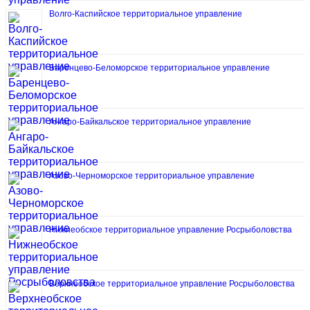
Волго-Каспийское территориальное управление
Баренцево-Беломорское территориальное управление
Ангаро-Байкальское территориальное управление
Азово-Черноморское территориальное управление
Нижнеобское территориальное управление Росрыболовства
Верхнеобское территориальное управление Росрыболовства