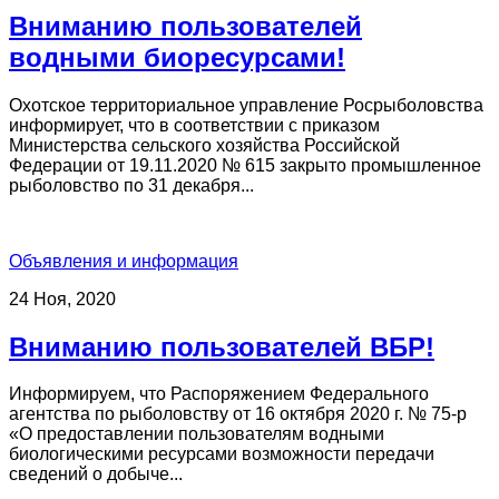
Вниманию пользователей
водными биоресурсами!
Охотское территориальное управление Росрыболовства
информирует, что в соответствии с приказом
Министерства сельского хозяйства Российской
Федерации от 19.11.2020 № 615 закрыто промышленное
рыболовство по 31 декабря...
Объявления и информация
24 Ноя, 2020
Вниманию пользователей ВБР!
Информируем, что Распоряжением Федерального
агентства по рыболовству от 16 октября 2020 г. № 75-р
«О предоставлении пользователям водными
биологическими ресурсами возможности передачи
сведений о добыче...