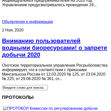
индивидуальных предпринимателей на 2020 год
Управлением предусматривалось проведение 24...
Объявления и информация
2 Ноя, 2020
Вниманию пользователей
водными биоресурсами! о запрете
добычи 2020
Охотское территориальное управление Росрыболовства
информирует, что в соответствии с приказами
Минсельхоза России от 12.03.2020 № 125, от 23.04.2020
№ 225, от 29.06.2020 № 361, от...
ПРОТОКОЛЫ