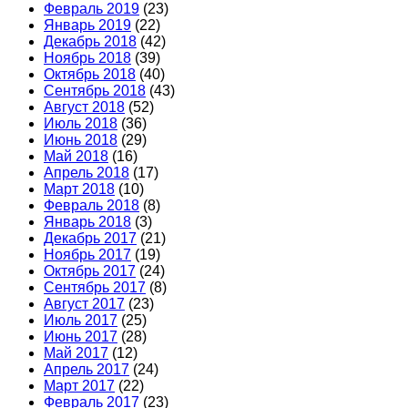
Февраль 2019
(23)
Январь 2019
(22)
Декабрь 2018
(42)
Ноябрь 2018
(39)
Октябрь 2018
(40)
Сентябрь 2018
(43)
Август 2018
(52)
Июль 2018
(36)
Июнь 2018
(29)
Май 2018
(16)
Апрель 2018
(17)
Март 2018
(10)
Февраль 2018
(8)
Январь 2018
(3)
Декабрь 2017
(21)
Ноябрь 2017
(19)
Октябрь 2017
(24)
Сентябрь 2017
(8)
Август 2017
(23)
Июль 2017
(25)
Июнь 2017
(28)
Май 2017
(12)
Апрель 2017
(24)
Март 2017
(22)
Февраль 2017
(23)