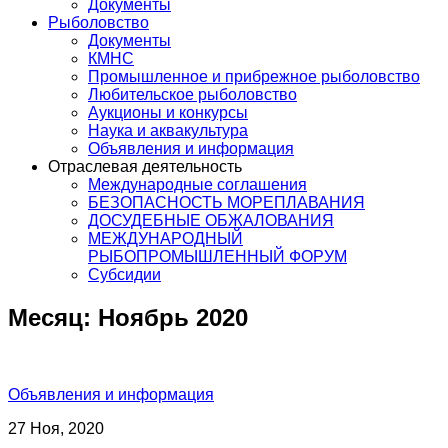
Документы
Рыболовство
Документы
КМНС
Промышленное и прибрежное рыболовство
Любительское рыболовство
Аукционы и конкурсы
Наука и аквакультура
Объявления и информация
Отраслевая деятельность
Международные соглашения
БЕЗОПАСНОСТЬ МОРЕПЛАВАНИЯ
ДОСУДЕБНЫЕ ОБЖАЛОВАНИЯ
МЕЖДУНАРОДНЫЙ
РЫБОПРОМЫШЛЕННЫЙ ФОРУМ
Субсидии
Месяц:
Ноябрь 2020
Объявления и информация
27 Ноя, 2020