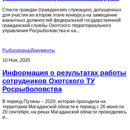
Список граждан (гражданских служащих), допущенных
для участия во втором этапе конкурса на замещение
вакантных должностей федеральной государственной
гражданской службы Охотского территориального
управления Росрыболовства и на...
Рыбоохрана/Документы
10 Ноя, 2020
Информация о результатах работы
сотрудников Охотского ТУ
Росрыболовства
В период Путины – 2020, которая проходила на
территории Магаданской области в период с 26 июня по
20 сентября, на реках Магаданской области проводились
и...