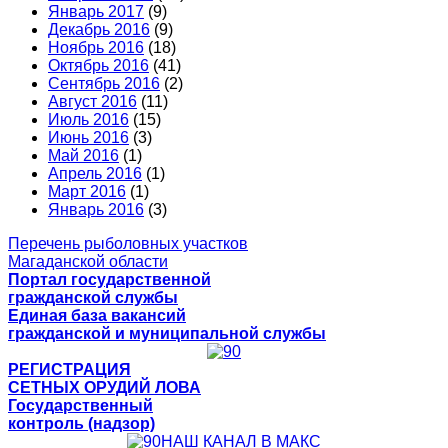
Январь 2017
(9)
Декабрь 2016
(9)
Ноябрь 2016
(18)
Октябрь 2016
(41)
Сентябрь 2016
(2)
Август 2016
(11)
Июль 2016
(15)
Июнь 2016
(3)
Май 2016
(1)
Апрель 2016
(1)
Март 2016
(1)
Январь 2016
(3)
Перечень рыболовных участков
Магаданской области
Портал государственной
гражданской службы
Единая база вакансий
гражданской и муниципальной службы
РЕГИСТРАЦИЯ
СЕТНЫХ ОРУДИЙ ЛОВА
Государственный
контроль (надзор)
НАШ КАНАЛ В МАКС