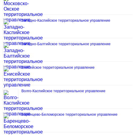
Западно-Каспийское территориальное управление
Западно-Балтийское территориальное управление
Енисейское территориальное управление
Волго-Каспийское территориальное управление
Баренцево-Беломорское территориальное управление