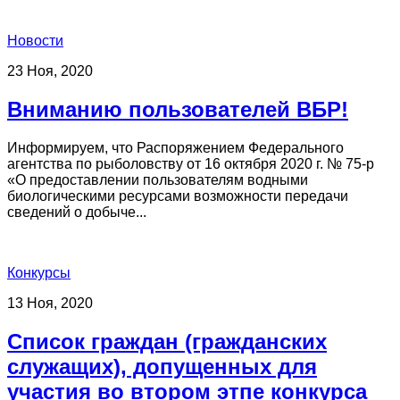
Новости
23 Ноя, 2020
Вниманию пользователей ВБР!
Информируем, что Распоряжением Федерального
агентства по рыболовству от 16 октября 2020 г. № 75-р
«О предоставлении пользователям водными
биологическими ресурсами возможности передачи
сведений о добыче...
Конкурсы
13 Ноя, 2020
Список граждан (гражданских
служащих), допущенных для
участия во втором этпе конкурса