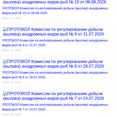
ПРОТОКОЛ Комиссии по регулированию добычи (вылова) анадромных
видов рыб № 10 от 06.08.2026
Август 6, 2026
ПРОТОКОЛ Комиссии по регулированию добычи (вылова) анадромных
видов рыб № 9 от 31.07.2026
Июль 31, 2026
ПРОТОКОЛ Комиссии по регулированию добычи (вылова) анадромных
видов рыб № 8 от 28.07.2026
Июль 29, 2026
ПРОТОКОЛ Комиссии по регулированию добычи (вылова) анадромных
видов рыб № 7 от 24.07.2026
Июль 24, 2026