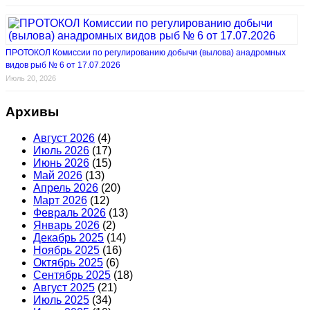
ПРОТОКОЛ Комиссии по регулированию добычи (вылова) анадромных
видов рыб № 6 от 17.07.2026
Июль 20, 2026
Архивы
Август 2026
(4)
Июль 2026
(17)
Июнь 2026
(15)
Май 2026
(13)
Апрель 2026
(20)
Март 2026
(12)
Февраль 2026
(13)
Январь 2026
(2)
Декабрь 2025
(14)
Ноябрь 2025
(16)
Октябрь 2025
(6)
Сентябрь 2025
(18)
Август 2025
(21)
Июль 2025
(34)