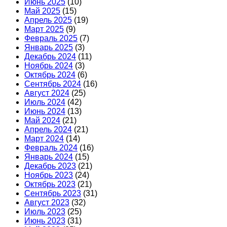
Июнь 2025
(10)
Май 2025
(15)
Апрель 2025
(19)
Март 2025
(9)
Февраль 2025
(7)
Январь 2025
(3)
Декабрь 2024
(11)
Ноябрь 2024
(3)
Октябрь 2024
(6)
Сентябрь 2024
(16)
Август 2024
(25)
Июль 2024
(42)
Июнь 2024
(13)
Май 2024
(21)
Апрель 2024
(21)
Март 2024
(14)
Февраль 2024
(16)
Январь 2024
(15)
Декабрь 2023
(21)
Ноябрь 2023
(24)
Октябрь 2023
(21)
Сентябрь 2023
(31)
Август 2023
(32)
Июль 2023
(25)
Июнь 2023
(31)