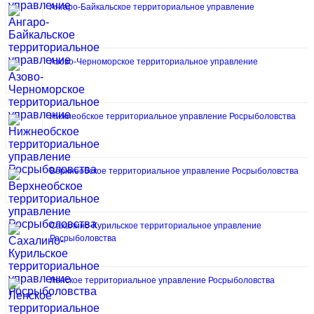
Ангаро-Байкальское территориальное управление
Азово-Черноморское территориальное управление
Нижнеобское территориальное управление Росрыболовства
Верхнеобское территориальное управление Росрыболовства
Сахалино-Курильское территориальное управление
Росрыболовства
Ленское территориальное управление Росрыболовства