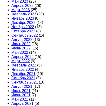
Май 2023
(25)
Апрель 2023
(28)
Март 2023
(25)
Февраль 2023
(20)
Январь 2023
(8)
Декабрь 2022
(14)
Ноябрь 2022
(18)
Октябрь 2022
(8)
Сентябрь 2022
(14)
Август 2022
(13)
Июль 2022
(18)
Июнь 2022
(15)
Май 2022
(14)
Апрель 2022
(15)
Март 2022
(9)
Февраль 2022
(5)
Январь 2022
(4)
Декабрь 2021
(10)
Октябрь 2021
(3)
Сентябрь 2021
(10)
Август 2021
(17)
Июль 2021
(11)
Июнь 2021
(7)
Май 2021
(11)
Апрель 2021
(5)