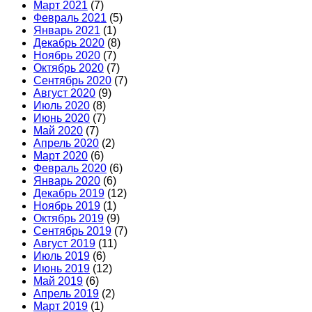
Март 2021
(7)
Февраль 2021
(5)
Январь 2021
(1)
Декабрь 2020
(8)
Ноябрь 2020
(7)
Октябрь 2020
(7)
Сентябрь 2020
(7)
Август 2020
(9)
Июль 2020
(8)
Июнь 2020
(7)
Май 2020
(7)
Апрель 2020
(2)
Март 2020
(6)
Февраль 2020
(6)
Январь 2020
(6)
Декабрь 2019
(12)
Ноябрь 2019
(1)
Октябрь 2019
(9)
Сентябрь 2019
(7)
Август 2019
(11)
Июль 2019
(6)
Июнь 2019
(12)
Май 2019
(6)
Апрель 2019
(2)
Март 2019
(1)