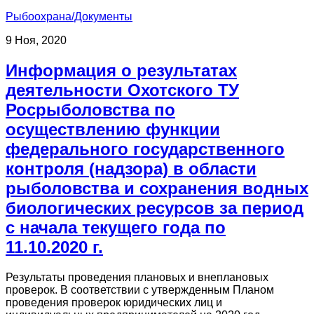
Рыбоохрана/Документы
9 Ноя, 2020
Информация о результатах
деятельности Охотского ТУ
Росрыболовства по
осуществлению функции
федерального государственного
контроля (надзора) в области
рыболовства и сохранения водных
биологических ресурсов за период
с начала текущего года по
11.10.2020 г.
Результаты проведения плановых и внеплановых
проверок. В соответствии с утвержденным Планом
проведения проверок юридических лиц и