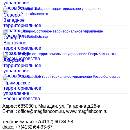
Северо-Западное территориальное управление
Росрыболовства
Северо-Восточное территориальное управление
Росрыболовства
Амурское территориальное управление Росрыболовства
Приморское территориальное управление Росрыболовства
Адрес: 685030 г. Магадан, ул. Гагарина д.25-а,
E-mail: office@magfishcom.ru, www.magfishcom.ru
тел(приёмная).+7(4132) 60-84-58
факс. +7(4132)64-33-67,