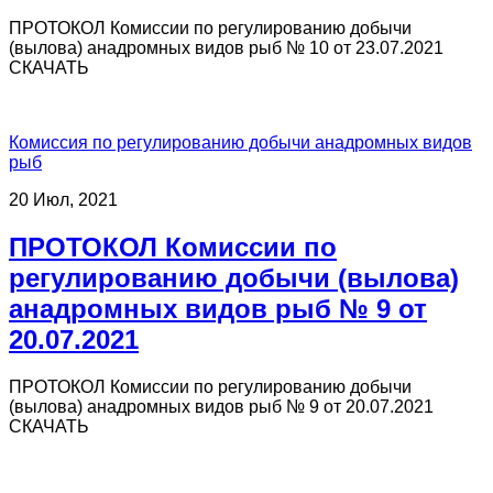
ПРОТОКОЛ Комиссии по регулированию добычи
(вылова) анадромных видов рыб № 10 от 23.07.2021
СКАЧАТЬ
Комиссия по регулированию добычи анадромных видов
рыб
20 Июл, 2021
ПРОТОКОЛ Комиссии по
регулированию добычи (вылова)
анадромных видов рыб № 9 от
20.07.2021
ПРОТОКОЛ Комиссии по регулированию добычи
(вылова) анадромных видов рыб № 9 от 20.07.2021
СКАЧАТЬ