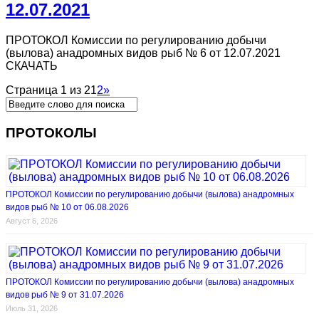
12.07.2021
ПРОТОКОЛ Комиссии по регулированию добычи
(вылова) анадромных видов рыб № 6 от 12.07.2021
СКАЧАТЬ
Страница 1 из 2
1
2
»
ПРОТОКОЛЫ
ПРОТОКОЛ Комиссии по регулированию добычи (вылова) анадромных
видов рыб № 10 от 06.08.2026
Август 6, 2026
ПРОТОКОЛ Комиссии по регулированию добычи (вылова) анадромных
видов рыб № 9 от 31.07.2026
Июль 31, 2026