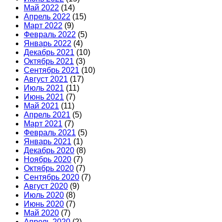
Май 2022
(14)
Апрель 2022
(15)
Март 2022
(9)
Февраль 2022
(5)
Январь 2022
(4)
Декабрь 2021
(10)
Октябрь 2021
(3)
Сентябрь 2021
(10)
Август 2021
(17)
Июль 2021
(11)
Июнь 2021
(7)
Май 2021
(11)
Апрель 2021
(5)
Март 2021
(7)
Февраль 2021
(5)
Январь 2021
(1)
Декабрь 2020
(8)
Ноябрь 2020
(7)
Октябрь 2020
(7)
Сентябрь 2020
(7)
Август 2020
(9)
Июль 2020
(8)
Июнь 2020
(7)
Май 2020
(7)
Апрель 2020
(2)