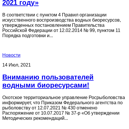
2021 году»
В соответствии с пунктом 4 Правил организации
искусственного воспроизводства водных биоресурсов,
утвержденных постановлением Правительства
Российской Федерации от 12.02.2014 № 99, пунктом 11
Порядка подготовки и...
Новости
14 Июл, 2021
Вниманию пользователей
водными биоресурсами!
Охотское территориальное управление Росрыболовства
информирует, что Приказом Федерального агентства по
рыболовству от 12.07.2021 № 430 отменено
Распоряжение от 10.07.2017 № 37-р «Об утверждении
Методических рекомендаций...