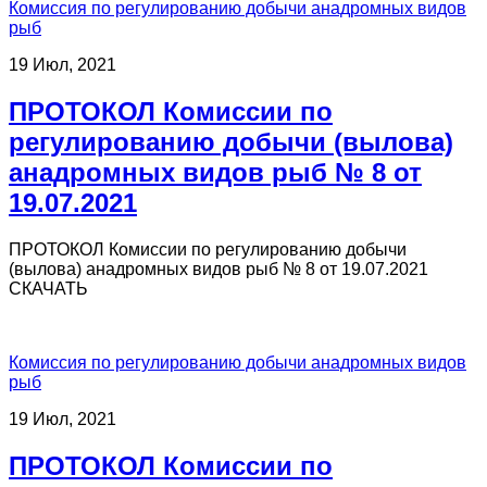
Комиссия по регулированию добычи анадромных видов
рыб
19 Июл, 2021
ПРОТОКОЛ Комиссии по
регулированию добычи (вылова)
анадромных видов рыб № 8 от
19.07.2021
ПРОТОКОЛ Комиссии по регулированию добычи
(вылова) анадромных видов рыб № 8 от 19.07.2021
СКАЧАТЬ
Комиссия по регулированию добычи анадромных видов
рыб
19 Июл, 2021
ПРОТОКОЛ Комиссии по