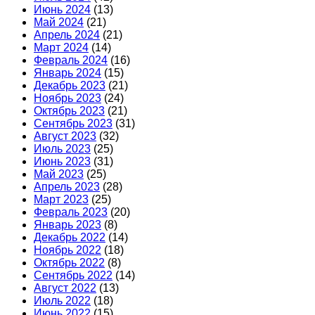
Июнь 2024
(13)
Май 2024
(21)
Апрель 2024
(21)
Март 2024
(14)
Февраль 2024
(16)
Январь 2024
(15)
Декабрь 2023
(21)
Ноябрь 2023
(24)
Октябрь 2023
(21)
Сентябрь 2023
(31)
Август 2023
(32)
Июль 2023
(25)
Июнь 2023
(31)
Май 2023
(25)
Апрель 2023
(28)
Март 2023
(25)
Февраль 2023
(20)
Январь 2023
(8)
Декабрь 2022
(14)
Ноябрь 2022
(18)
Октябрь 2022
(8)
Сентябрь 2022
(14)
Август 2022
(13)
Июль 2022
(18)
Июнь 2022
(15)