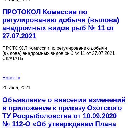
ПРОТОКОЛ Комиссии по
регулированию добычи (вылова)
анадромных видов рыб № 11 от
27.07.2021
ПРОТОКОЛ Комиссии по регулированию добычи
(вылова) анадромных видов рыб № 11 от 27.07.2021
СКАЧАТЬ
Новости
26 Июл, 2021
Объявление о внесении изменений
в приложение к приказу Охотского
ТУ Росрыболовства от 10.09.2020
№ 112-О «Об утверждении Плана