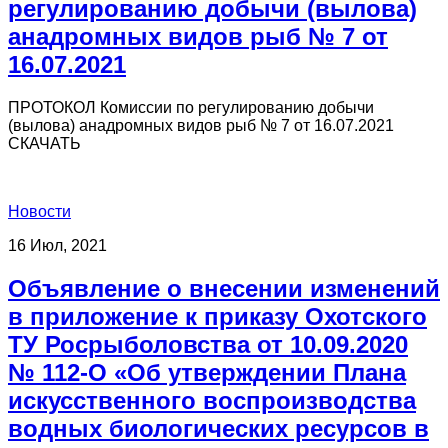
регулированию добычи (вылова)
анадромных видов рыб № 7 от
16.07.2021
ПРОТОКОЛ Комиссии по регулированию добычи
(вылова) анадромных видов рыб № 7 от 16.07.2021
СКАЧАТЬ
Новости
16 Июл, 2021
Объявление о внесении изменений
в приложение к приказу Охотского
ТУ Росрыболовства от 10.09.2020
№ 112-О «Об утверждении Плана
искусственного воспроизводства
водных биологических ресурсов в