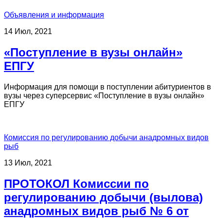
Объявления и информация
14 Июл, 2021
«Поступление в вузы онлайн»
ЕПГУ
Информация для помощи в поступлении абитуриентов в
вузы через суперсервис «Поступление в вузы онлайн»
ЕПГУ
Комиссия по регулированию добычи анадромных видов
рыб
13 Июл, 2021
ПРОТОКОЛ Комиссии по
регулированию добычи (вылова)
анадромных видов рыб № 6 от