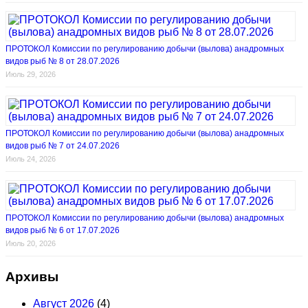
ПРОТОКОЛ Комиссии по регулированию добычи (вылова) анадромных
видов рыб № 8 от 28.07.2026
Июль 29, 2026
ПРОТОКОЛ Комиссии по регулированию добычи (вылова) анадромных
видов рыб № 7 от 24.07.2026
Июль 24, 2026
ПРОТОКОЛ Комиссии по регулированию добычи (вылова) анадромных
видов рыб № 6 от 17.07.2026
Июль 20, 2026
Архивы
Август 2026
(4)