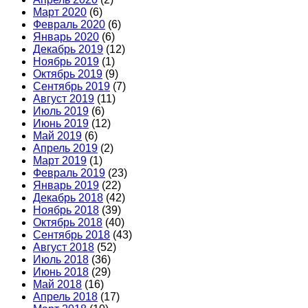
Март 2020
(6)
Февраль 2020
(6)
Январь 2020
(6)
Декабрь 2019
(12)
Ноябрь 2019
(1)
Октябрь 2019
(9)
Сентябрь 2019
(7)
Август 2019
(11)
Июль 2019
(6)
Июнь 2019
(12)
Май 2019
(6)
Апрель 2019
(2)
Март 2019
(1)
Февраль 2019
(23)
Январь 2019
(22)
Декабрь 2018
(42)
Ноябрь 2018
(39)
Октябрь 2018
(40)
Сентябрь 2018
(43)
Август 2018
(52)
Июль 2018
(36)
Июнь 2018
(29)
Май 2018
(16)
Апрель 2018
(17)