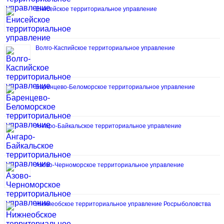
Енисейское территориальное управление
Волго-Каспийское территориальное управление
Баренцево-Беломорское территориальное управление
Ангаро-Байкальское территориальное управление
Азово-Черноморское территориальное управление
Нижнеобское территориальное управление Росрыболовства