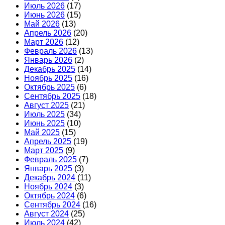
Июль 2026
(17)
Июнь 2026
(15)
Май 2026
(13)
Апрель 2026
(20)
Март 2026
(12)
Февраль 2026
(13)
Январь 2026
(2)
Декабрь 2025
(14)
Ноябрь 2025
(16)
Октябрь 2025
(6)
Сентябрь 2025
(18)
Август 2025
(21)
Июль 2025
(34)
Июнь 2025
(10)
Май 2025
(15)
Апрель 2025
(19)
Март 2025
(9)
Февраль 2025
(7)
Январь 2025
(3)
Декабрь 2024
(11)
Ноябрь 2024
(3)
Октябрь 2024
(6)
Сентябрь 2024
(16)
Август 2024
(25)
Июль 2024
(42)