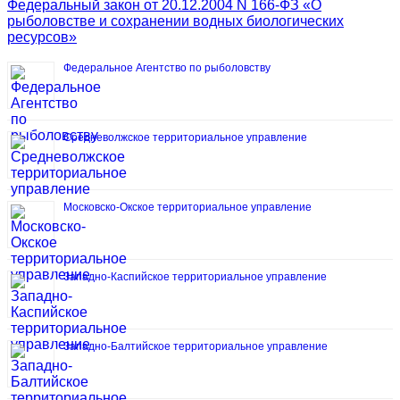
Федеральный закон от 20.12.2004 N 166-ФЗ «О
рыболовстве и сохранении водных биологических
ресурсов»
Федеральное Агентство по рыболовству
Средневолжское территориальное управление
Московско-Окское территориальное управление
Западно-Каспийское территориальное управление
Западно-Балтийское территориальное управление