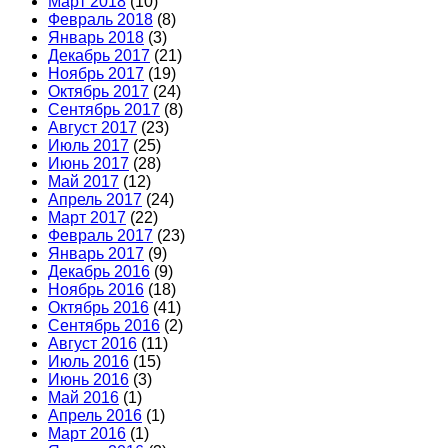
Март 2018
(10)
Февраль 2018
(8)
Январь 2018
(3)
Декабрь 2017
(21)
Ноябрь 2017
(19)
Октябрь 2017
(24)
Сентябрь 2017
(8)
Август 2017
(23)
Июль 2017
(25)
Июнь 2017
(28)
Май 2017
(12)
Апрель 2017
(24)
Март 2017
(22)
Февраль 2017
(23)
Январь 2017
(9)
Декабрь 2016
(9)
Ноябрь 2016
(18)
Октябрь 2016
(41)
Сентябрь 2016
(2)
Август 2016
(11)
Июль 2016
(15)
Июнь 2016
(3)
Май 2016
(1)
Апрель 2016
(1)
Март 2016
(1)