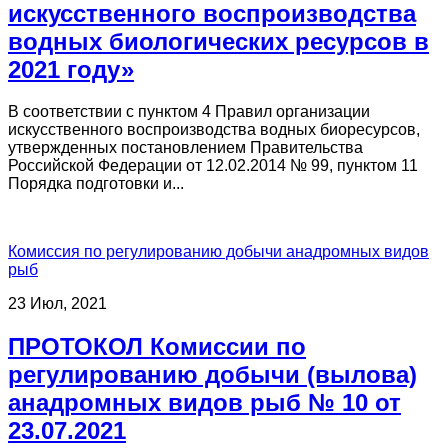
искусственного воспроизводства
водных биологических ресурсов в
2021 году»
В соответствии с пунктом 4 Правил организации
искусственного воспроизводства водных биоресурсов,
утвержденных постановлением Правительства
Российской Федерации от 12.02.2014 № 99, пунктом 11
Порядка подготовки и...
Комиссия по регулированию добычи анадромных видов
рыб
23 Июл, 2021
ПРОТОКОЛ Комиссии по
регулированию добычи (вылова)
анадромных видов рыб № 10 от
23.07.2021