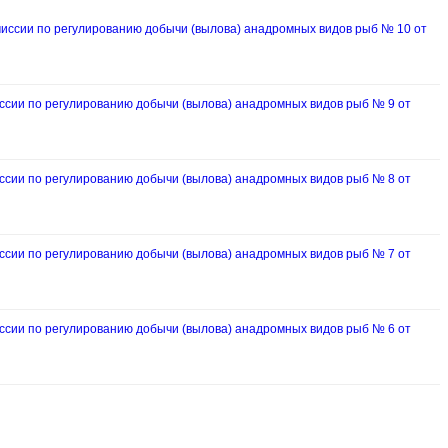
ссии по регулированию добычи (вылова) анадромных видов рыб № 10 от
ии по регулированию добычи (вылова) анадромных видов рыб № 9 от
ии по регулированию добычи (вылова) анадромных видов рыб № 8 от
ии по регулированию добычи (вылова) анадромных видов рыб № 7 от
ии по регулированию добычи (вылова) анадромных видов рыб № 6 от