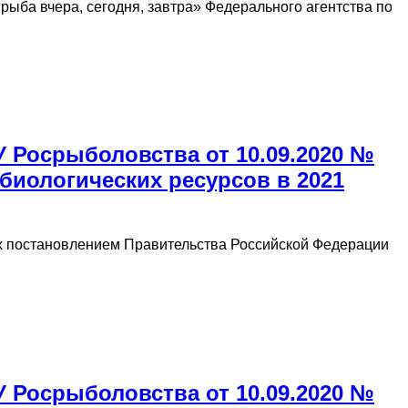
ыба вчера, сегодня, завтра» Федерального агентства по
У Росрыболовства от 10.09.2020 №
биологических ресурсов в 2021
ых постановлением Правительства Российской Федерации
У Росрыболовства от 10.09.2020 №