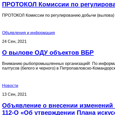
ПРОТОКОЛ Комиссии по регулирова
ПРОТОКОЛ Комиссии по регулированию добычи (вылова) 
Объявления и информация
24 Сен, 2021
О вылове ОДУ объектов ВБР
Вниманию рыбопромышленных организаций! По информаци
палтусов (белого и черного) в Петропавловско-Командорско
Новости
13 Сен, 2021
Объявление о внесении изменений в
112-О «Об утверждении Плана искус