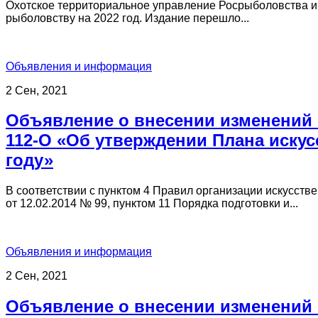
Охотское территориальное управление Росрыболовства ин
рыболовству на 2022 год. Издание перешло...
Объявления и информация
2 Сен, 2021
Объявление о внесении изменений в
112-О «Об утверждении Плана искус
году»
В соответствии с пунктом 4 Правил организации искусст
от 12.02.2014 № 99, пунктом 11 Порядка подготовки и...
Объявления и информация
2 Сен, 2021
Объявление о внесении изменений в