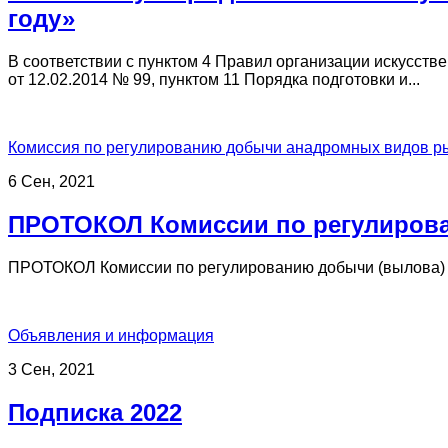
году»
В соответствии с пунктом 4 Правил организации искусст
от 12.02.2014 № 99, пунктом 11 Порядка подготовки и...
Комиссия по регулированию добычи анадромных видов р
6 Сен, 2021
ПРОТОКОЛ Комиссии по регулирова
ПРОТОКОЛ Комиссии по регулированию добычи (вылова) 
Объявления и информация
3 Сен, 2021
Подписка 2022