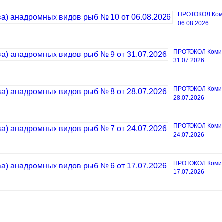
ПРОТОКОЛ Коми
06.08.2026
ПРОТОКОЛ Комисс
31.07.2026
ПРОТОКОЛ Комисс
28.07.2026
ПРОТОКОЛ Комисс
24.07.2026
ПРОТОКОЛ Комисс
17.07.2026