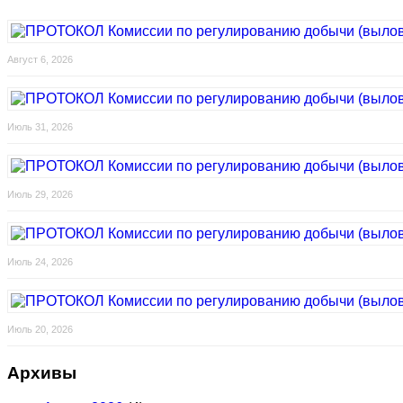
Август 6, 2026
Июль 31, 2026
Июль 29, 2026
Июль 24, 2026
Июль 20, 2026
Архивы