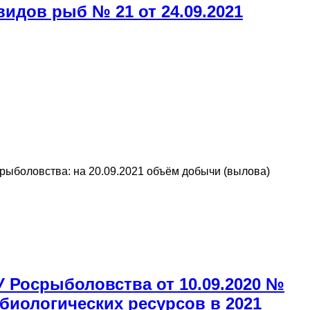
дов рыб № 21 от 24.09.2021
боловства: на 20.09.2021 объём добычи (вылова)
У Росрыболовства от 10.09.2020 №
биологических ресурсов в 2021