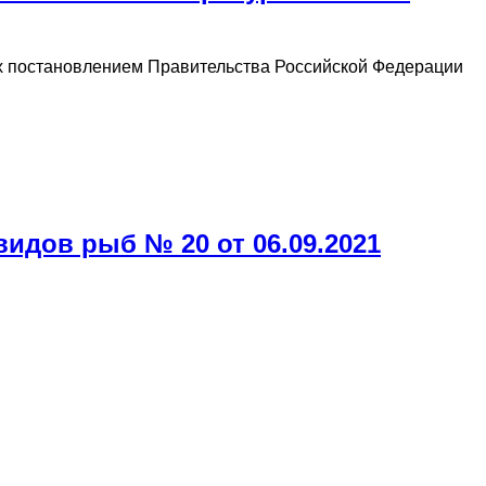
ых постановлением Правительства Российской Федерации
дов рыб № 20 от 06.09.2021