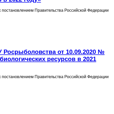
ых постановлением Правительства Российской Федерации
У Росрыболовства от 10.09.2020 №
биологических ресурсов в 2021
ых постановлением Правительства Российской Федерации