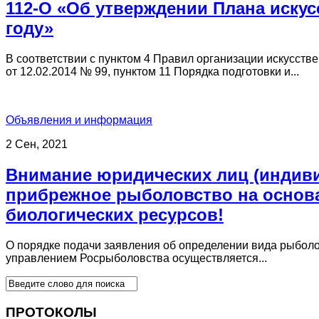
112-О «Об утверждении Плана искус
году»
В соответствии с пунктом 4 Правил организации искусст
от 12.02.2014 № 99, пунктом 11 Порядка подготовки и...
Объявления и информация
2 Сен, 2021
Внимание юридических лиц (индив
прибрежное рыболовство на основа
биологических ресурсов!
О порядке подачи заявления об определении вида рыболо
управлением Росрыболовства осуществляется...
ПРОТОКОЛЫ