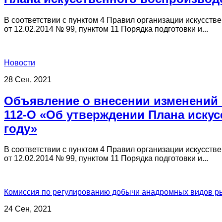
В соответствии с пунктом 4 Правил организации искусст
от 12.02.2014 № 99, пунктом 11 Порядка подготовки и...
Новости
28 Сен, 2021
Объявление о внесении изменений в
112-О «Об утверждении Плана искус
году»
В соответствии с пунктом 4 Правил организации искусст
от 12.02.2014 № 99, пунктом 11 Порядка подготовки и...
Комиссия по регулированию добычи анадромных видов р
24 Сен, 2021