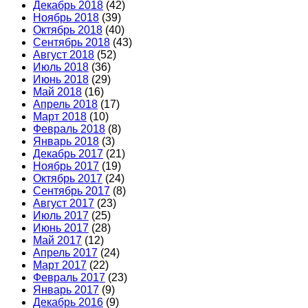
Декабрь 2018
(42)
Ноябрь 2018
(39)
Октябрь 2018
(40)
Сентябрь 2018
(43)
Август 2018
(52)
Июль 2018
(36)
Июнь 2018
(29)
Май 2018
(16)
Апрель 2018
(17)
Март 2018
(10)
Февраль 2018
(8)
Январь 2018
(3)
Декабрь 2017
(21)
Ноябрь 2017
(19)
Октябрь 2017
(24)
Сентябрь 2017
(8)
Август 2017
(23)
Июль 2017
(25)
Июнь 2017
(28)
Май 2017
(12)
Апрель 2017
(24)
Март 2017
(22)
Февраль 2017
(23)
Январь 2017
(9)
Декабрь 2016
(9)