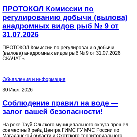
ПРОТОКОЛ Комиссии по
регулированию добычи (вылова)
анадромных видов рыб № 9 от
31.07.2026
ПРОТОКОЛ Комиссии по регулированию добычи
(вылова) анадромных видов рыб № 9 от 31.07.2026
СКАЧАТЬ
Объявления и информация
30 Июл, 2026
Соблюдение правил на воде —
залог вашей безопасности!
На реке Тауй Ольского муниципального округа прошёл
совместный рейд Центра ГИМС ГУ МЧС России по
Магаданской области и Охотского территориального