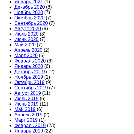
Январь 2021
(1)
Декабрь 2020
(8)
Ноябрь 2020
(7)
Октябрь 2020
(7)
Сентябрь 2020
(7)
Август 2020
(9)
Июль 2020
(8)
Июнь 2020
(7)
Май 2020
(7)
Апрель 2020
(2)
Март 2020
(6)
Февраль 2020
(6)
Январь 2020
(6)
Декабрь 2019
(12)
Ноябрь 2019
(1)
Октябрь 2019
(9)
Сентябрь 2019
(7)
Август 2019
(11)
Июль 2019
(6)
Июнь 2019
(12)
Май 2019
(6)
Апрель 2019
(2)
Март 2019
(1)
Февраль 2019
(23)
Январь 2019
(22)