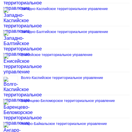
Западно-Каспийское территориальное управление
Западно-Балтийское территориальное управление
Енисейское территориальное управление
Волго-Каспийское территориальное управление
Баренцево-Беломорское территориальное управление
Ангаро-Байкальское территориальное управление