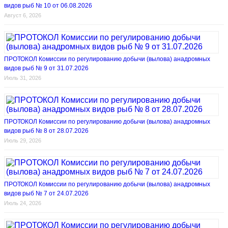
видов рыб № 10 от 06.08.2026
Август 6, 2026
ПРОТОКОЛ Комиссии по регулированию добычи (вылова) анадромных
видов рыб № 9 от 31.07.2026
Июль 31, 2026
ПРОТОКОЛ Комиссии по регулированию добычи (вылова) анадромных
видов рыб № 8 от 28.07.2026
Июль 29, 2026
ПРОТОКОЛ Комиссии по регулированию добычи (вылова) анадромных
видов рыб № 7 от 24.07.2026
Июль 24, 2026