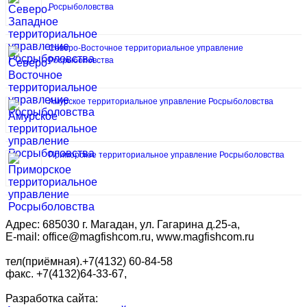
Росрыболовства
Северо-Восточное территориальное управление
Росрыболовства
Амурское территориальное управление Росрыболовства
Приморское территориальное управление Росрыболовства
Адрес: 685030 г. Магадан, ул. Гагарина д.25-а,
E-mail: office@magfishcom.ru, www.magfishcom.ru
тел(приёмная).+7(4132) 60-84-58
факс. +7(4132)64-33-67,
Разработка сайта: