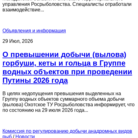
управления Росрыболовства. Специалисты отработали
взаимодействие...
Объявления и информация
29 Июл, 2026
О превышении добычи (вылова)
горбуши, кеты и гольца в Группе
водных объектов при проведении
Путины 2026 года
В целях недопущения превышения выделенных на
Группу водных объектов суммарного объема добычи
(вылова) Охотское ТУ Росрыболовства информирует, что
по состоянию на 29 июля 2026 года...
Комиссия по регулированию добычи анадромных видов
рыб
/
Новости