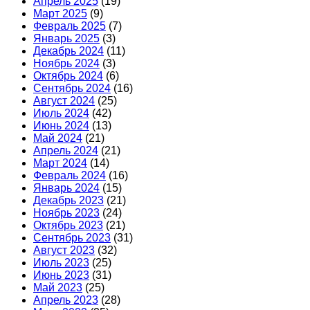
Апрель 2025
(19)
Март 2025
(9)
Февраль 2025
(7)
Январь 2025
(3)
Декабрь 2024
(11)
Ноябрь 2024
(3)
Октябрь 2024
(6)
Сентябрь 2024
(16)
Август 2024
(25)
Июль 2024
(42)
Июнь 2024
(13)
Май 2024
(21)
Апрель 2024
(21)
Март 2024
(14)
Февраль 2024
(16)
Январь 2024
(15)
Декабрь 2023
(21)
Ноябрь 2023
(24)
Октябрь 2023
(21)
Сентябрь 2023
(31)
Август 2023
(32)
Июль 2023
(25)
Июнь 2023
(31)
Май 2023
(25)
Апрель 2023
(28)