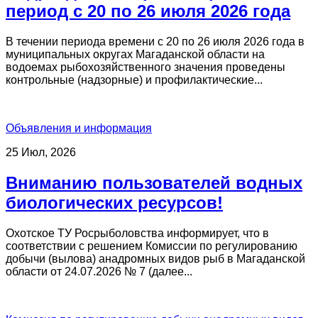
период с 20 по 26 июля 2026 года
В течении периода времени с 20 по 26 июля 2026 года в
муниципальных округах Магаданской области на
водоемах рыбохозяйственного значения проведены
контрольные (надзорные) и профилактические...
Объявления и информация
25 Июл, 2026
Вниманию пользователей водных
биологических ресурсов!
Охотское ТУ Росрыболовства информирует, что в
соответствии с решением Комиссии по регулированию
добычи (вылова) анадромных видов рыб в Магаданской
области от 24.07.2026 № 7 (далее...