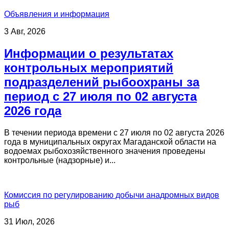
Объявления и информация
3 Авг, 2026
Информации о результатах
контрольных мероприятий
подразделений рыбоохраны за
период с 27 июля по 02 августа
2026 года
В течении периода времени с 27 июля по 02 августа 2026
года в муниципальных округах Магаданской области на
водоемах рыбохозяйственного значения проведены
контрольные (надзорные) и...
Комиссия по регулированию добычи анадромных видов
рыб
31 Июл, 2026