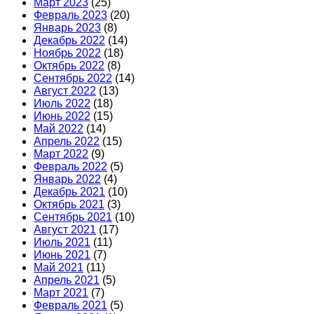
Март 2023
(25)
Февраль 2023
(20)
Январь 2023
(8)
Декабрь 2022
(14)
Ноябрь 2022
(18)
Октябрь 2022
(8)
Сентябрь 2022
(14)
Август 2022
(13)
Июль 2022
(18)
Июнь 2022
(15)
Май 2022
(14)
Апрель 2022
(15)
Март 2022
(9)
Февраль 2022
(5)
Январь 2022
(4)
Декабрь 2021
(10)
Октябрь 2021
(3)
Сентябрь 2021
(10)
Август 2021
(17)
Июль 2021
(11)
Июнь 2021
(7)
Май 2021
(11)
Апрель 2021
(5)
Март 2021
(7)
Февраль 2021
(5)