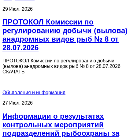
29 Июл, 2026
ПРОТОКОЛ Комиссии по
регулированию добычи (вылова)
анадромных видов рыб № 8 от
28.07.2026
ПРОТОКОЛ Комиссии по регулированию добычи
(вылова) анадромных видов рыб № 8 от 28.07.2026
СКАЧАТЬ
Объявления и информация
27 Июл, 2026
Информации о результатах
контрольных мероприятий
подразделений рыбоохраны за