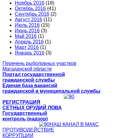
Ноябрь 2016
(18)
Октябрь 2016
(41)
Сентябрь 2016
(2)
Август 2016
(11)
Июль 2016
(15)
Июнь 2016
(3)
Май 2016
(1)
Апрель 2016
(1)
Март 2016
(1)
Январь 2016
(3)
Перечень рыболовных участков
Магаданской области
Портал государственной
гражданской службы
Единая база вакансий
гражданской и муниципальной службы
РЕГИСТРАЦИЯ
СЕТНЫХ ОРУДИЙ ЛОВА
Государственный
контроль (надзор)
НАШ КАНАЛ В МАКС
ПРОТИВОДЕЙСТВИЕ
КОРРУПЦИИ