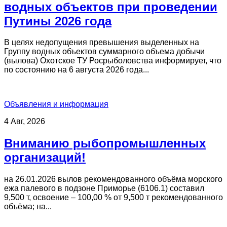
водных объектов при проведении
Путины 2026 года
В целях недопущения превышения выделенных на
Группу водных объектов суммарного объема добычи
(вылова) Охотское ТУ Росрыболовства информирует, что
по состоянию на 6 августа 2026 года...
Объявления и информация
4 Авг, 2026
Вниманию рыбопромышленных
организаций!
на 26.01.2026 вылов рекомендованного объёма морского
ежа палевого в подзоне Приморье (6106.1) составил
9,500 т, освоение – 100,00 % от 9,500 т рекомендованного
объёма; на...