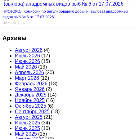
ПРОТОКОЛ Комиссии по регулированию добычи (вылова) анадромных
видов рыб № 6 от 17.07.2026
Июль 20, 2026
Архивы
Август 2026
(4)
Июль 2026
(17)
Июнь 2026
(15)
Май 2026
(13)
Апрель 2026
(20)
Март 2026
(12)
Февраль 2026
(13)
Январь 2026
(2)
Декабрь 2025
(14)
Ноябрь 2025
(16)
Октябрь 2025
(6)
Сентябрь 2025
(18)
Август 2025
(21)
Июль 2025
(34)
Июнь 2025
(10)
Май 2025
(15)