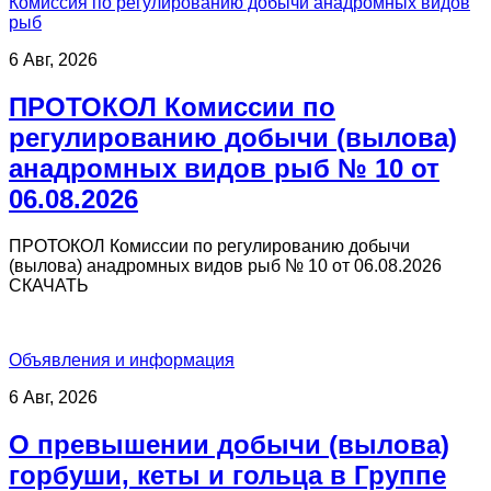
Комиссия по регулированию добычи анадромных видов
рыб
6 Авг, 2026
ПРОТОКОЛ Комиссии по
регулированию добычи (вылова)
анадромных видов рыб № 10 от
06.08.2026
ПРОТОКОЛ Комиссии по регулированию добычи
(вылова) анадромных видов рыб № 10 от 06.08.2026
СКАЧАТЬ
Объявления и информация
6 Авг, 2026
О превышении добычи (вылова)
горбуши, кеты и гольца в Группе