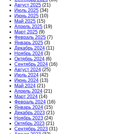
Август 2025
(21)
Июль 2025
(34)
Июнь 2025
(10)
Май 2025
(15)
Апрель 2025
(19)
Март 2025
(9)
Февраль 2025
(7)
Январь 2025
(3)
Декабрь 2024
(11)
Ноябрь 2024
(3)
Октябрь 2024
(6)
Сентябрь 2024
(16)
Август 2024
(25)
Июль 2024
(42)
Июнь 2024
(13)
Май 2024
(21)
Апрель 2024
(21)
Март 2024
(14)
Февраль 2024
(16)
Январь 2024
(15)
Декабрь 2023
(21)
Ноябрь 2023
(24)
Октябрь 2023
(21)
Сентябрь 2023
(31)