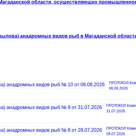
агаданской области, осуществляющих промышленное 
вылова) анадромных видов рыб в Магаданской област
ПРОТОКОЛ Коми
06.08.2026
ПРОТОКОЛ Комисс
31.07.2026
ПРОТОКОЛ Комисс
28.07.2026