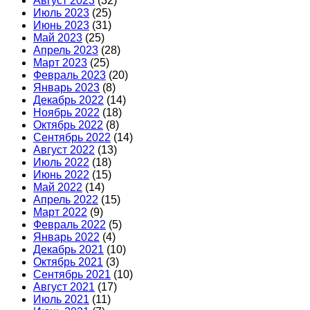
Август 2023
(32)
Июль 2023
(25)
Июнь 2023
(31)
Май 2023
(25)
Апрель 2023
(28)
Март 2023
(25)
Февраль 2023
(20)
Январь 2023
(8)
Декабрь 2022
(14)
Ноябрь 2022
(18)
Октябрь 2022
(8)
Сентябрь 2022
(14)
Август 2022
(13)
Июль 2022
(18)
Июнь 2022
(15)
Май 2022
(14)
Апрель 2022
(15)
Март 2022
(9)
Февраль 2022
(5)
Январь 2022
(4)
Декабрь 2021
(10)
Октябрь 2021
(3)
Сентябрь 2021
(10)
Август 2021
(17)
Июль 2021
(11)