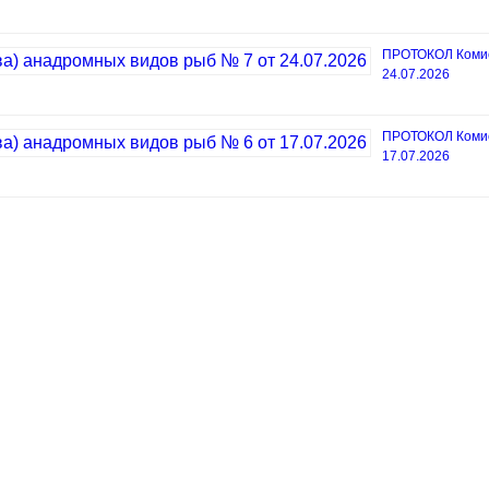
ПРОТОКОЛ Комисс
24.07.2026
ПРОТОКОЛ Комисс
17.07.2026