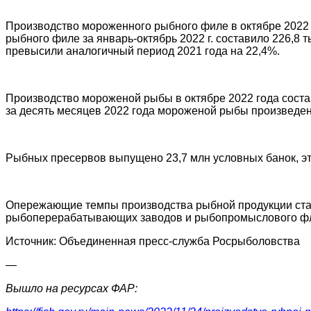
Производство мороженного рыбного филе в октябре 2022 г
рыбного филе за январь-октябрь 2022 г. составило 226,8 
превысили аналогичный период 2021 года на 22,4%.
Производство мороженой рыбы в октябре 2022 года составил
за десять месяцев 2022 года мороженой рыбы произведено 
Рыбных пресервов выпущено 23,7 млн условных банок, эт
Опережающие темпы производства рыбной продукции ста
рыбоперерабатывающих заводов и рыбопромыслового флот
Источник: Объединенная пресс-служба Росрыболовства
—
Вышло на ресурсах ФАР: