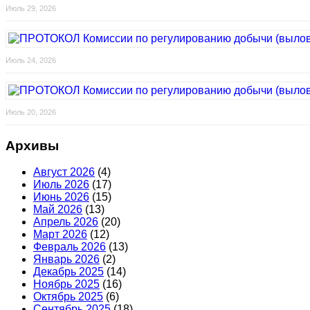
Июль 29, 2026
Июль 24, 2026
Июль 20, 2026
Архивы
Август 2026
(4)
Июль 2026
(17)
Июнь 2026
(15)
Май 2026
(13)
Апрель 2026
(20)
Март 2026
(12)
Февраль 2026
(13)
Январь 2026
(2)
Декабрь 2025
(14)
Ноябрь 2025
(16)
Октябрь 2025
(6)
Сентябрь 2025
(18)