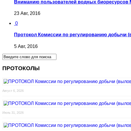
Вниманию пользователей водных биоресурсов М
23 Авг, 2016
0
Протокол Комиссии по регулированию добычи (
5 Авг, 2016
ПРОТОКОЛЫ
Август 6, 2026
Июль 31, 2026