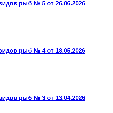
дов рыб № 5 от 26.06.2026
дов рыб № 4 от 18.05.2026
дов рыб № 3 от 13.04.2026