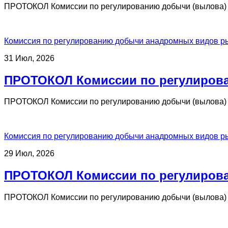
ПРОТОКОЛ Комиссии по регулированию добычи (вылова) 
Комиссия по регулированию добычи анадромных видов р
31 Июл, 2026
ПРОТОКОЛ Комиссии по регулирова
ПРОТОКОЛ Комиссии по регулированию добычи (вылова) 
Комиссия по регулированию добычи анадромных видов р
29 Июл, 2026
ПРОТОКОЛ Комиссии по регулирова
ПРОТОКОЛ Комиссии по регулированию добычи (вылова) 