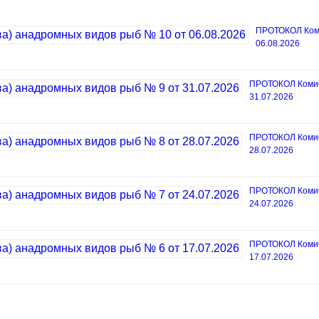
ПРОТОКОЛ Коми
06.08.2026
ПРОТОКОЛ Комисс
31.07.2026
ПРОТОКОЛ Комисс
28.07.2026
ПРОТОКОЛ Комисс
24.07.2026
ПРОТОКОЛ Комисс
17.07.2026