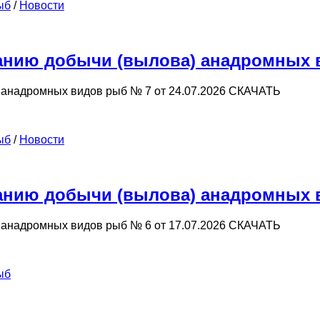
ыб
/
Новости
нию добычи (вылова) анадромных ви
анадромных видов рыб № 7 от 24.07.2026 СКАЧАТЬ
ыб
/
Новости
нию добычи (вылова) анадромных ви
анадромных видов рыб № 6 от 17.07.2026 СКАЧАТЬ
ыб