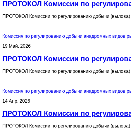
ПРОТОКОЛ Комиссии по регулирова
ПРОТОКОЛ Комиссии по регулированию добычи (вылова) 
Комиссия по регулированию добычи анадромных видов р
19 Май, 2026
ПРОТОКОЛ Комиссии по регулирова
ПРОТОКОЛ Комиссии по регулированию добычи (вылова) 
Комиссия по регулированию добычи анадромных видов р
14 Апр, 2026
ПРОТОКОЛ Комиссии по регулирова
ПРОТОКОЛ Комиссии по регулированию добычи (вылова) 