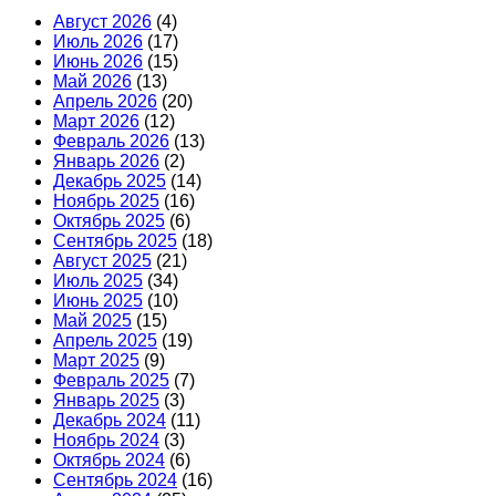
Август 2026
(4)
Июль 2026
(17)
Июнь 2026
(15)
Май 2026
(13)
Апрель 2026
(20)
Март 2026
(12)
Февраль 2026
(13)
Январь 2026
(2)
Декабрь 2025
(14)
Ноябрь 2025
(16)
Октябрь 2025
(6)
Сентябрь 2025
(18)
Август 2025
(21)
Июль 2025
(34)
Июнь 2025
(10)
Май 2025
(15)
Апрель 2025
(19)
Март 2025
(9)
Февраль 2025
(7)
Январь 2025
(3)
Декабрь 2024
(11)
Ноябрь 2024
(3)
Октябрь 2024
(6)
Сентябрь 2024
(16)