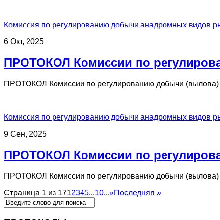
Комиссия по регулированию добычи анадромных видов р
6 Окт, 2025
ПРОТОКОЛ Комиссии по регулирова
ПРОТОКОЛ Комиссии по регулированию добычи (вылова) 
Комиссия по регулированию добычи анадромных видов р
9 Сен, 2025
ПРОТОКОЛ Комиссии по регулирова
ПРОТОКОЛ Комиссии по регулированию добычи (вылова) 
Страница 1 из 17
1
2
3
4
5
...
10
...
»
Последняя »