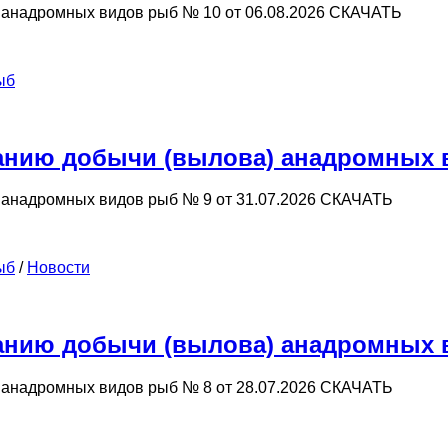
анадромных видов рыб № 10 от 06.08.2026 СКАЧАТЬ
ыб
нию добычи (вылова) анадромных ви
анадромных видов рыб № 9 от 31.07.2026 СКАЧАТЬ
ыб
/
Новости
нию добычи (вылова) анадромных ви
анадромных видов рыб № 8 от 28.07.2026 СКАЧАТЬ