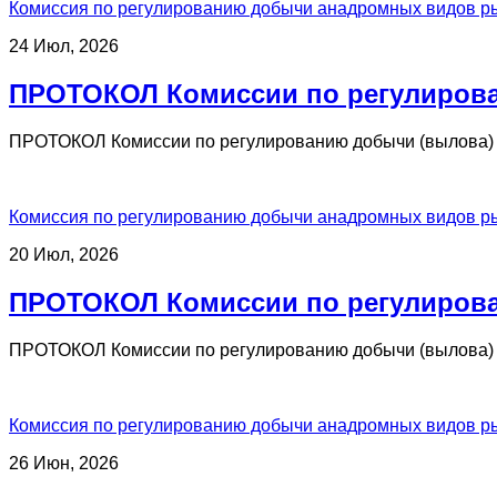
Комиссия по регулированию добычи анадромных видов р
24 Июл, 2026
ПРОТОКОЛ Комиссии по регулирова
ПРОТОКОЛ Комиссии по регулированию добычи (вылова) 
Комиссия по регулированию добычи анадромных видов р
20 Июл, 2026
ПРОТОКОЛ Комиссии по регулирова
ПРОТОКОЛ Комиссии по регулированию добычи (вылова) 
Комиссия по регулированию добычи анадромных видов р
26 Июн, 2026