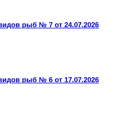
дов рыб № 7 от 24.07.2026
дов рыб № 6 от 17.07.2026