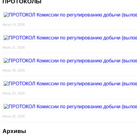
ПРОТОКОЛЫ
Август 6, 2026
Июль 31, 2026
Июль 29, 2026
Июль 24, 2026
Июль 20, 2026
Архивы