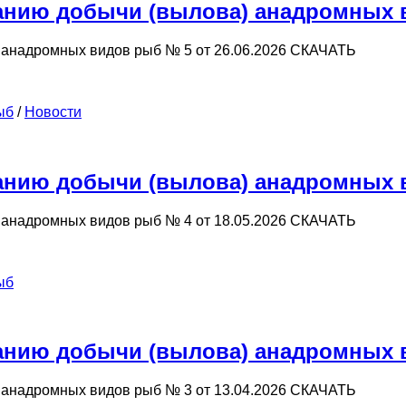
нию добычи (вылова) анадромных ви
анадромных видов рыб № 5 от 26.06.2026 СКАЧАТЬ
ыб
/
Новости
нию добычи (вылова) анадромных ви
анадромных видов рыб № 4 от 18.05.2026 СКАЧАТЬ
ыб
нию добычи (вылова) анадромных ви
анадромных видов рыб № 3 от 13.04.2026 СКАЧАТЬ