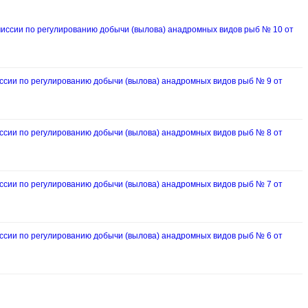
ссии по регулированию добычи (вылова) анадромных видов рыб № 10 от
ии по регулированию добычи (вылова) анадромных видов рыб № 9 от
ии по регулированию добычи (вылова) анадромных видов рыб № 8 от
ии по регулированию добычи (вылова) анадромных видов рыб № 7 от
ии по регулированию добычи (вылова) анадромных видов рыб № 6 от