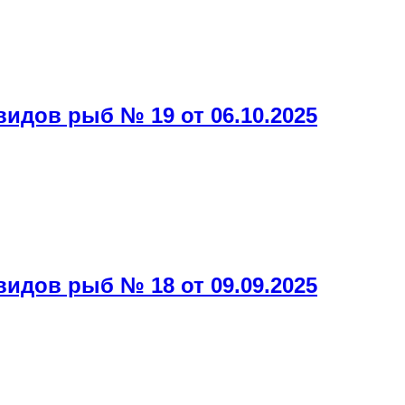
дов рыб № 19 от 06.10.2025
дов рыб № 18 от 09.09.2025