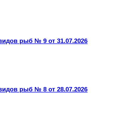
дов рыб № 9 от 31.07.2026
дов рыб № 8 от 28.07.2026