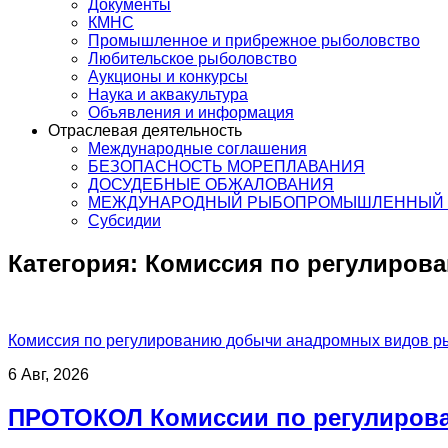
Документы
КМНС
Промышленное и прибрежное рыболовство
Любительское рыболовство
Аукционы и конкурсы
Наука и аквакультура
Объявления и информация
Отраслевая деятельность
Международные соглашения
БЕЗОПАСНОСТЬ МОРЕПЛАВАНИЯ
ДОСУДЕБНЫЕ ОБЖАЛОВАНИЯ
МЕЖДУНАРОДНЫЙ РЫБОПРОМЫШЛЕННЫЙ 
Субсидии
Категория:
Комиссия по регулиров
Комиссия по регулированию добычи анадромных видов р
6 Авг, 2026
ПРОТОКОЛ Комиссии по регулирова