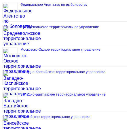
Федеральное Агентство по рыболовству
Средневолжское территориальное управление
Московско-Окское территориальное управление
Западно-Каспийское территориальное управление
Западно-Балтийское территориальное управление
Енисейское территориальное управление