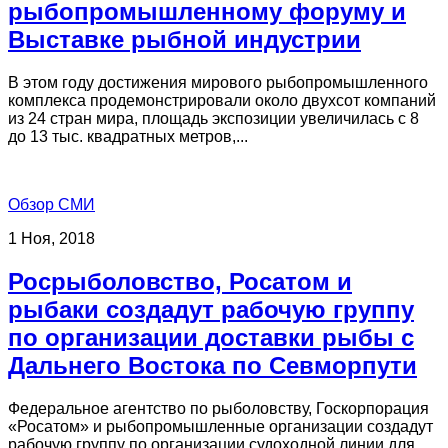
рыбопромышленному форуму и
Выставке рыбной индустрии
В этом году достижения мирового рыбопромышленного
комплекса продемонстрировали около двухсот компаний
из 24 стран мира, площадь экспозиции увеличилась с 8
до 13 тыс. квадратных метров,...
Обзор СМИ
1 Ноя, 2018
Росрыболовство, Росатом и
рыбаки создадут рабочую группу
по организации доставки рыбы с
Дальнего Востока по Севморпути
Федеральное агентство по рыболовству, Госкорпорация
«Росатом» и рыбопромышленные организации создадут
рабочую группу по организации судоходной линии для