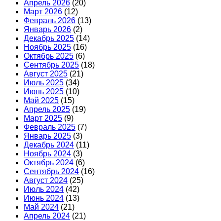
Апрель 2026
(20)
Март 2026
(12)
Февраль 2026
(13)
Январь 2026
(2)
Декабрь 2025
(14)
Ноябрь 2025
(16)
Октябрь 2025
(6)
Сентябрь 2025
(18)
Август 2025
(21)
Июль 2025
(34)
Июнь 2025
(10)
Май 2025
(15)
Апрель 2025
(19)
Март 2025
(9)
Февраль 2025
(7)
Январь 2025
(3)
Декабрь 2024
(11)
Ноябрь 2024
(3)
Октябрь 2024
(6)
Сентябрь 2024
(16)
Август 2024
(25)
Июль 2024
(42)
Июнь 2024
(13)
Май 2024
(21)
Апрель 2024
(21)