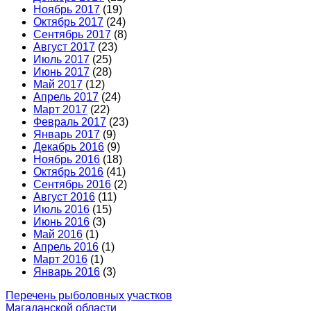
Ноябрь 2017
(19)
Октябрь 2017
(24)
Сентябрь 2017
(8)
Август 2017
(23)
Июль 2017
(25)
Июнь 2017
(28)
Май 2017
(12)
Апрель 2017
(24)
Март 2017
(22)
Февраль 2017
(23)
Январь 2017
(9)
Декабрь 2016
(9)
Ноябрь 2016
(18)
Октябрь 2016
(41)
Сентябрь 2016
(2)
Август 2016
(11)
Июль 2016
(15)
Июнь 2016
(3)
Май 2016
(1)
Апрель 2016
(1)
Март 2016
(1)
Январь 2016
(3)
Перечень рыболовных участков
Магаданской области