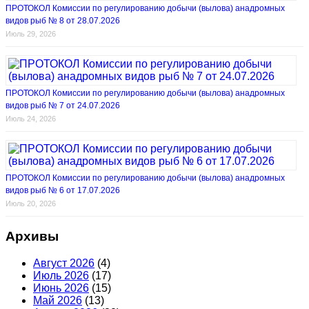
ПРОТОКОЛ Комиссии по регулированию добычи (вылова) анадромных
видов рыб № 8 от 28.07.2026
Июль 29, 2026
ПРОТОКОЛ Комиссии по регулированию добычи (вылова) анадромных
видов рыб № 7 от 24.07.2026
Июль 24, 2026
ПРОТОКОЛ Комиссии по регулированию добычи (вылова) анадромных
видов рыб № 6 от 17.07.2026
Июль 20, 2026
Архивы
Август 2026
(4)
Июль 2026
(17)
Июнь 2026
(15)
Май 2026
(13)