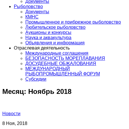
Документы
Рыболовство
Документы
КМНС
Промышленное и прибрежное рыболовство
Любительское рыболовство
Аукционы и конкурсы
Наука и аквакультура
Объявления и информация
Отраслевая деятельность
Международные соглашения
БЕЗОПАСНОСТЬ МОРЕПЛАВАНИЯ
ДОСУДЕБНЫЕ ОБЖАЛОВАНИЯ
МЕЖДУНАРОДНЫЙ
РЫБОПРОМЫШЛЕННЫЙ ФОРУМ
Субсидии
Месяц:
Ноябрь 2018
Новости
8 Ноя, 2018