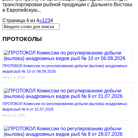
транспортировки рыбной продукции с Дальнего Востока
в Европейскую...
Страница 4 из 4
«
1
2
3
4
ПРОТОКОЛЫ
ПРОТОКОЛ Комиссии по регулированию добычи (вылова) анадромных
видов рыб № 10 от 06.08.2026
Август 6, 2026
ПРОТОКОЛ Комиссии по регулированию добычи (вылова) анадромных
видов рыб № 9 от 31.07.2026
Июль 31, 2026