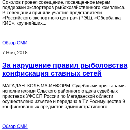
Соколов провел совещание, посвященное мерам
поддержки экспортеров рыбохозяйственного комплекса.
В совещании приняли участие представители
«Российского экспортного центра» (РЭЦ), «Сбербанка
КИБ», крупнейших...
Обзор СМИ
7 Ноя, 2018
За нарушение правил рыболовства
конфискация ставных сетей
МАГАДАН. КОЛЫМА-ИНФОРМ. Судебными приставами-
исполнителями Ольского районного отдела судебных
приставов УФССП России по Магаданской области
осуществлено изъятие и передача в ТУ Росимущества 9
конфискованных предметов административного...
Обзор СМИ