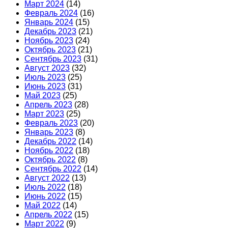
Март 2024
(14)
Февраль 2024
(16)
Январь 2024
(15)
Декабрь 2023
(21)
Ноябрь 2023
(24)
Октябрь 2023
(21)
Сентябрь 2023
(31)
Август 2023
(32)
Июль 2023
(25)
Июнь 2023
(31)
Май 2023
(25)
Апрель 2023
(28)
Март 2023
(25)
Февраль 2023
(20)
Январь 2023
(8)
Декабрь 2022
(14)
Ноябрь 2022
(18)
Октябрь 2022
(8)
Сентябрь 2022
(14)
Август 2022
(13)
Июль 2022
(18)
Июнь 2022
(15)
Май 2022
(14)
Апрель 2022
(15)
Март 2022
(9)