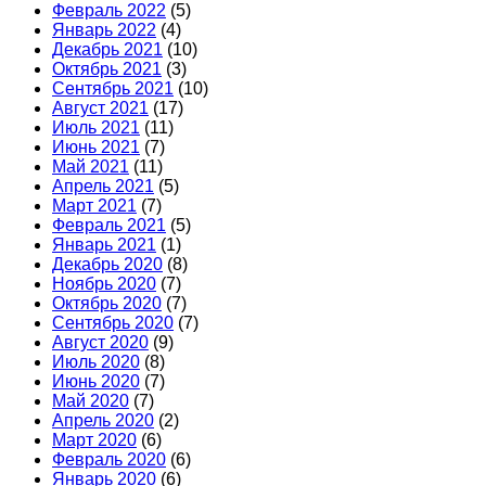
Февраль 2022
(5)
Январь 2022
(4)
Декабрь 2021
(10)
Октябрь 2021
(3)
Сентябрь 2021
(10)
Август 2021
(17)
Июль 2021
(11)
Июнь 2021
(7)
Май 2021
(11)
Апрель 2021
(5)
Март 2021
(7)
Февраль 2021
(5)
Январь 2021
(1)
Декабрь 2020
(8)
Ноябрь 2020
(7)
Октябрь 2020
(7)
Сентябрь 2020
(7)
Август 2020
(9)
Июль 2020
(8)
Июнь 2020
(7)
Май 2020
(7)
Апрель 2020
(2)
Март 2020
(6)
Февраль 2020
(6)
Январь 2020
(6)