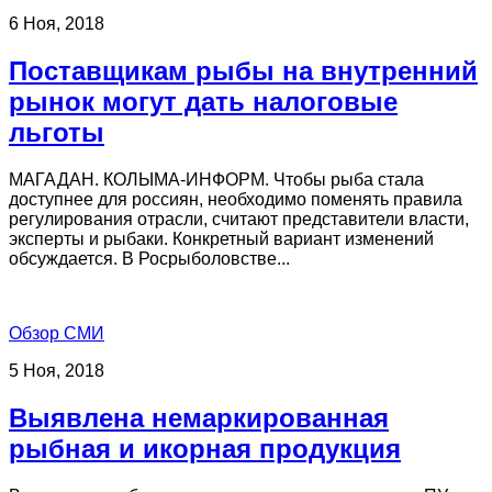
6 Ноя, 2018
Поставщикам рыбы на внутренний
рынок могут дать налоговые
льготы
МАГАДАН. КОЛЫМА-ИНФОРМ. Чтобы рыба стала
доступнее для россиян, необходимо поменять правила
регулирования отрасли, считают представители власти,
эксперты и рыбаки. Конкретный вариант изменений
обсуждается. В Росрыболовстве...
Обзор СМИ
5 Ноя, 2018
Выявлена немаркированная
рыбная и икорная продукция