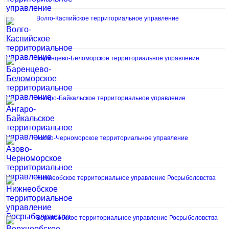
Волго-Каспийское территориальное управление
Баренцево-Беломорское территориальное управление
Ангаро-Байкальское территориальное управление
Азово-Черноморское территориальное управление
Нижнеобское территориальное управление Росрыболовства
Верхнеобское территориальное управление Росрыболовства