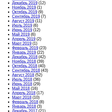
Декабрь 2019
(12)
Ноябрь 2019
(1)
Октябрь 2019
(9)
Сентябрь 2019
(7)
Август 2019
(11)
Июль 2019
(6)
Июнь 2019
(12)
Май 2019
(6)
Апрель 2019
(2)
Март 2019
(1)
Февраль 2019
(23)
Январь 2019
(22)
Декабрь 2018
(42)
Ноябрь 2018
(39)
Октябрь 2018
(40)
Сентябрь 2018
(43)
Август 2018
(52)
Июль 2018
(36)
Июнь 2018
(29)
Май 2018
(16)
Апрель 2018
(17)
Март 2018
(10)
Февраль 2018
(8)
Январь 2018
(3)
Декабрь 2017
(21)