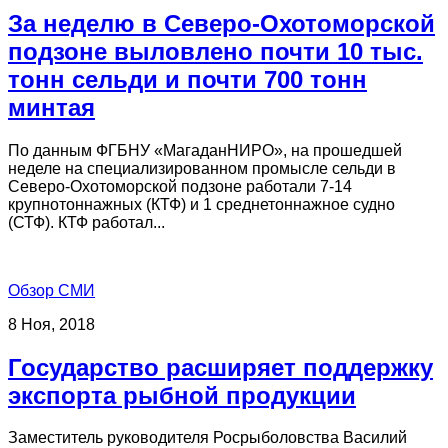
За неделю в Северо-Охотоморской
подзоне выловлено почти 10 тыс.
тонн сельди и почти 700 тонн
минтая
По данным ФГБНУ «МагаданНИРО», на прошедшей
неделе на специализированном промысле сельди в
Северо-Охотоморской подзоне работали 7-14
крупнотоннажных (КТФ) и 1 среднетоннажное судно
(СТФ). КТФ работал...
Обзор СМИ
8 Ноя, 2018
Государство расширяет поддержку
экспорта рыбной продукции
Заместитель руководителя Росрыболовства Василий