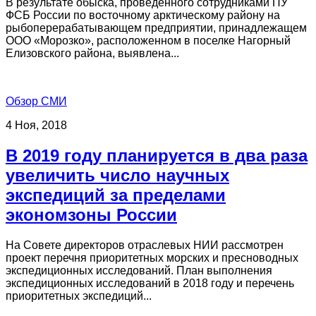
В результате обыска, проведенного сотрудниками ПУ
ФСБ России по восточному арктическому району на
рыбоперерабатывающем предприятии, принадлежащем
ООО «Морозко», расположенном в поселке Нагорный
Елизовского района, выявлена...
Обзор СМИ
4 Ноя, 2018
В 2019 году планируется в два раза
увеличить число научных
экспедиций за пределами
экономзоны России
На Совете директоров отраслевых НИИ рассмотрен
проект перечня приоритетных морских и пресноводных
экспедиционных исследований. План выполнения
экспедиционных исследований в 2018 году и перечень
приоритетных экспедиций...