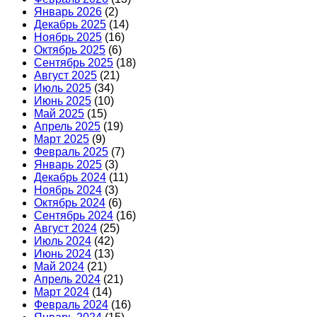
Январь 2026
(2)
Декабрь 2025
(14)
Ноябрь 2025
(16)
Октябрь 2025
(6)
Сентябрь 2025
(18)
Август 2025
(21)
Июль 2025
(34)
Июнь 2025
(10)
Май 2025
(15)
Апрель 2025
(19)
Март 2025
(9)
Февраль 2025
(7)
Январь 2025
(3)
Декабрь 2024
(11)
Ноябрь 2024
(3)
Октябрь 2024
(6)
Сентябрь 2024
(16)
Август 2024
(25)
Июль 2024
(42)
Июнь 2024
(13)
Май 2024
(21)
Апрель 2024
(21)
Март 2024
(14)
Февраль 2024
(16)