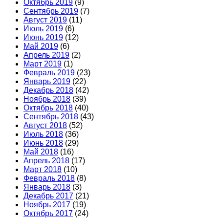
Октябрь 2019
(9)
Сентябрь 2019
(7)
Август 2019
(11)
Июль 2019
(6)
Июнь 2019
(12)
Май 2019
(6)
Апрель 2019
(2)
Март 2019
(1)
Февраль 2019
(23)
Январь 2019
(22)
Декабрь 2018
(42)
Ноябрь 2018
(39)
Октябрь 2018
(40)
Сентябрь 2018
(43)
Август 2018
(52)
Июль 2018
(36)
Июнь 2018
(29)
Май 2018
(16)
Апрель 2018
(17)
Март 2018
(10)
Февраль 2018
(8)
Январь 2018
(3)
Декабрь 2017
(21)
Ноябрь 2017
(19)
Октябрь 2017
(24)