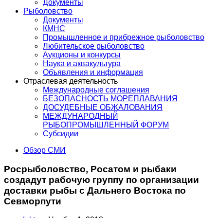
Документы
Рыболовство
Документы
КМНС
Промышленное и прибрежное рыболовство
Любительское рыболовство
Аукционы и конкурсы
Наука и аквакультура
Объявления и информация
Отраслевая деятельность
Международные соглашения
БЕЗОПАСНОСТЬ МОРЕПЛАВАНИЯ
ДОСУДЕБНЫЕ ОБЖАЛОВАНИЯ
МЕЖДУНАРОДНЫЙ
РЫБОПРОМЫШЛЕННЫЙ ФОРУМ
Субсидии
Обзор СМИ
Росрыболовство, Росатом и рыбаки
создадут рабочую группу по организации
доставки рыбы с Дальнего Востока по
Севморпути