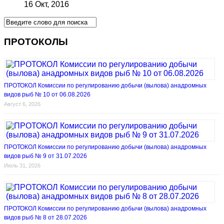
16 Окт, 2016
ПРОТОКОЛЫ
ПРОТОКОЛ Комиссии по регулированию добычи (вылова) анадромных
видов рыб № 10 от 06.08.2026
Август 6, 2026
ПРОТОКОЛ Комиссии по регулированию добычи (вылова) анадромных
видов рыб № 9 от 31.07.2026
Июль 31, 2026
ПРОТОКОЛ Комиссии по регулированию добычи (вылова) анадромных
видов рыб № 8 от 28.07.2026