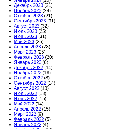
Январь 2024
(15)
Декабрь 2023
(21)
Ноябрь 2023
(24)
Октябрь 2023
(21)
Сентябрь 2023
(31)
Август 2023
(32)
Июль 2023
(25)
Июнь 2023
(31)
Май 2023
(25)
Апрель 2023
(28)
Март 2023
(25)
Февраль 2023
(20)
Январь 2023
(8)
Декабрь 2022
(14)
Ноябрь 2022
(18)
Октябрь 2022
(8)
Сентябрь 2022
(14)
Август 2022
(13)
Июль 2022
(18)
Июнь 2022
(15)
Май 2022
(14)
Апрель 2022
(15)
Март 2022
(9)
Февраль 2022
(5)
Январь 2022
(4)