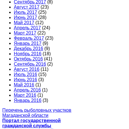
Сентябрь 2017
(8)
Август 2017
(23)
Июль 2017
(25)
Июнь 2017
(28)
Май 2017
(12)
Апрель 2017
(24)
Март 2017
(22)
Февраль 2017
(23)
Январь 2017
(9)
Декабрь 2016
(9)
Ноябрь 2016
(18)
Октябрь 2016
(41)
Сентябрь 2016
(2)
Август 2016
(11)
Июль 2016
(15)
Июнь 2016
(3)
Май 2016
(1)
Апрель 2016
(1)
Март 2016
(1)
Январь 2016
(3)
Перечень рыболовных участков
Магаданской области
Портал государственной
гражданской службы