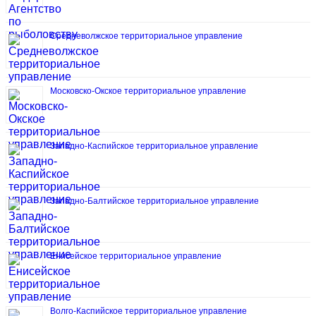
Средневолжское территориальное управление
Московско-Окское территориальное управление
Западно-Каспийское территориальное управление
Западно-Балтийское территориальное управление
Енисейское территориальное управление
Волго-Каспийское территориальное управление