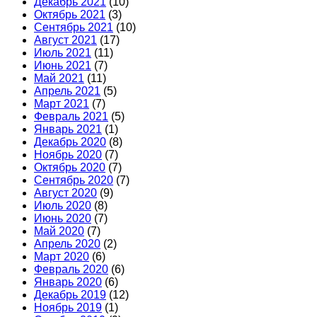
Декабрь 2021
(10)
Октябрь 2021
(3)
Сентябрь 2021
(10)
Август 2021
(17)
Июль 2021
(11)
Июнь 2021
(7)
Май 2021
(11)
Апрель 2021
(5)
Март 2021
(7)
Февраль 2021
(5)
Январь 2021
(1)
Декабрь 2020
(8)
Ноябрь 2020
(7)
Октябрь 2020
(7)
Сентябрь 2020
(7)
Август 2020
(9)
Июль 2020
(8)
Июнь 2020
(7)
Май 2020
(7)
Апрель 2020
(2)
Март 2020
(6)
Февраль 2020
(6)
Январь 2020
(6)
Декабрь 2019
(12)
Ноябрь 2019
(1)