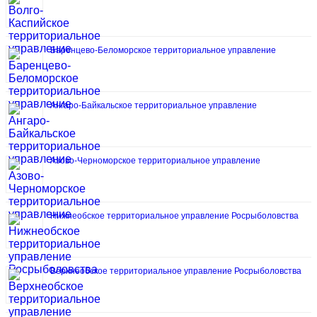
Баренцево-Беломорское территориальное управление
Ангаро-Байкальское территориальное управление
Азово-Черноморское территориальное управление
Нижнеобское территориальное управление Росрыболовства
Верхнеобское территориальное управление Росрыболовства