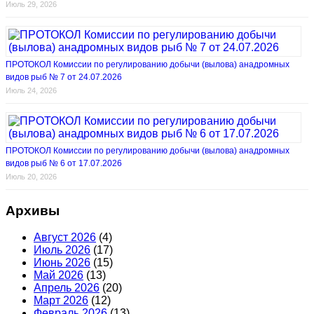
Июль 29, 2026
ПРОТОКОЛ Комиссии по регулированию добычи (вылова) анадромных
видов рыб № 7 от 24.07.2026
Июль 24, 2026
ПРОТОКОЛ Комиссии по регулированию добычи (вылова) анадромных
видов рыб № 6 от 17.07.2026
Июль 20, 2026
Архивы
Август 2026
(4)
Июль 2026
(17)
Июнь 2026
(15)
Май 2026
(13)
Апрель 2026
(20)
Март 2026
(12)
Февраль 2026
(13)