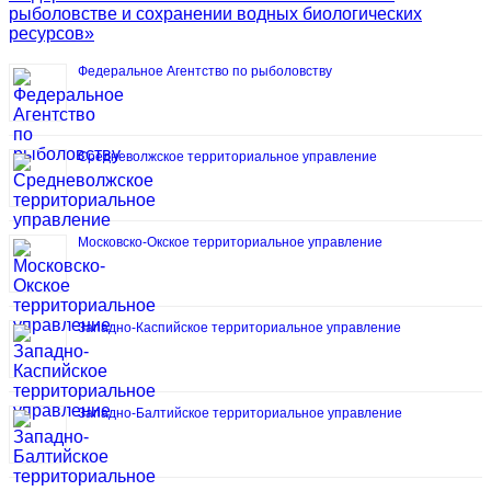
рыболовстве и сохранении водных биологических
ресурсов»
Федеральное Агентство по рыболовству
Средневолжское территориальное управление
Московско-Окское территориальное управление
Западно-Каспийское территориальное управление
Западно-Балтийское территориальное управление