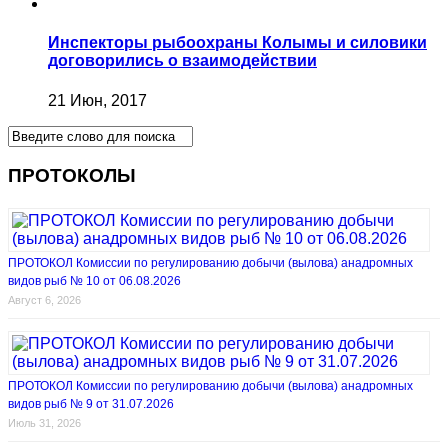
Инспекторы рыбоохраны Колымы и силовики
договорились о взаимодействии
21 Июн, 2017
ПРОТОКОЛЫ
ПРОТОКОЛ Комиссии по регулированию добычи (вылова) анадромных
видов рыб № 10 от 06.08.2026
Август 6, 2026
ПРОТОКОЛ Комиссии по регулированию добычи (вылова) анадромных
видов рыб № 9 от 31.07.2026
Июль 31, 2026