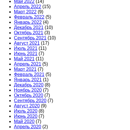
Май 2022
(14)
Апрель 2022
(15)
Март 2022
(9)
Февраль 2022
(5)
Январь 2022
(4)
Декабрь 2021
(10)
Октябрь 2021
(3)
Сентябрь 2021
(10)
Август 2021
(17)
Июль 2021
(11)
Июнь 2021
(7)
Май 2021
(11)
Апрель 2021
(5)
Март 2021
(7)
Февраль 2021
(5)
Январь 2021
(1)
Декабрь 2020
(8)
Ноябрь 2020
(7)
Октябрь 2020
(7)
Сентябрь 2020
(7)
Август 2020
(9)
Июль 2020
(8)
Июнь 2020
(7)
Май 2020
(7)
Апрель 2020
(2)