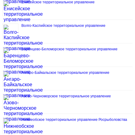
Енисейское территориальное управление
Волго-Каспийское территориальное управление
Баренцево-Беломорское территориальное управление
Ангаро-Байкальское территориальное управление
Азово-Черноморское территориальное управление
Нижнеобское территориальное управление Росрыболовства