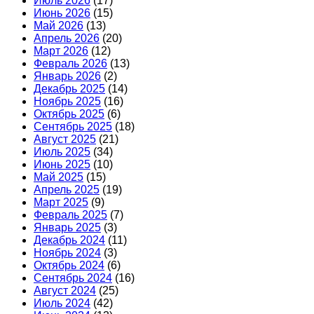
Июль 2026
(17)
Июнь 2026
(15)
Май 2026
(13)
Апрель 2026
(20)
Март 2026
(12)
Февраль 2026
(13)
Январь 2026
(2)
Декабрь 2025
(14)
Ноябрь 2025
(16)
Октябрь 2025
(6)
Сентябрь 2025
(18)
Август 2025
(21)
Июль 2025
(34)
Июнь 2025
(10)
Май 2025
(15)
Апрель 2025
(19)
Март 2025
(9)
Февраль 2025
(7)
Январь 2025
(3)
Декабрь 2024
(11)
Ноябрь 2024
(3)
Октябрь 2024
(6)
Сентябрь 2024
(16)
Август 2024
(25)
Июль 2024
(42)