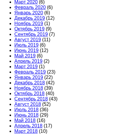
Март 2020
(6)
Февраль 2020
(6)
Январь 2020
(6)
Декабрь 2019
(12)
Ноябрь 2019
(1)
Октябрь 2019
(9)
Сентябрь 2019
(7)
Август 2019
(11)
Июль 2019
(6)
Июнь 2019
(12)
Май 2019
(6)
Апрель 2019
(2)
Март 2019
(1)
Февраль 2019
(23)
Январь 2019
(22)
Декабрь 2018
(42)
Ноябрь 2018
(39)
Октябрь 2018
(40)
Сентябрь 2018
(43)
Август 2018
(52)
Июль 2018
(36)
Июнь 2018
(29)
Май 2018
(16)
Апрель 2018
(17)
Март 2018
(10)