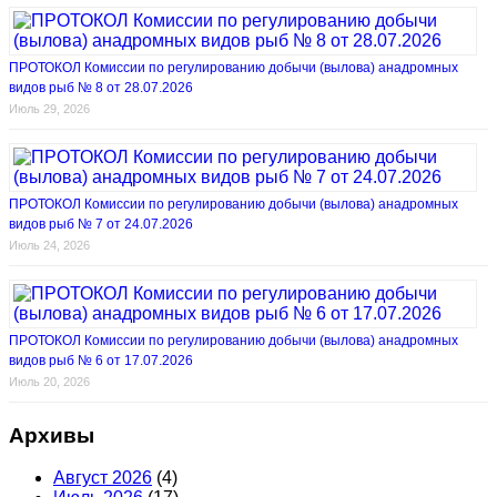
ПРОТОКОЛ Комиссии по регулированию добычи (вылова) анадромных
видов рыб № 8 от 28.07.2026
Июль 29, 2026
ПРОТОКОЛ Комиссии по регулированию добычи (вылова) анадромных
видов рыб № 7 от 24.07.2026
Июль 24, 2026
ПРОТОКОЛ Комиссии по регулированию добычи (вылова) анадромных
видов рыб № 6 от 17.07.2026
Июль 20, 2026
Архивы
Август 2026
(4)