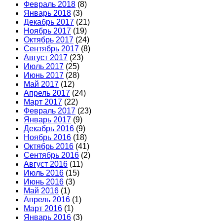
Февраль 2018
(8)
Январь 2018
(3)
Декабрь 2017
(21)
Ноябрь 2017
(19)
Октябрь 2017
(24)
Сентябрь 2017
(8)
Август 2017
(23)
Июль 2017
(25)
Июнь 2017
(28)
Май 2017
(12)
Апрель 2017
(24)
Март 2017
(22)
Февраль 2017
(23)
Январь 2017
(9)
Декабрь 2016
(9)
Ноябрь 2016
(18)
Октябрь 2016
(41)
Сентябрь 2016
(2)
Август 2016
(11)
Июль 2016
(15)
Июнь 2016
(3)
Май 2016
(1)
Апрель 2016
(1)
Март 2016
(1)
Январь 2016
(3)