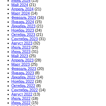
Июнь 2024
(13)
Май 2024
(21)
Апрель 2024
(21)
Март 2024
(14)
Февраль 2024
(16)
Январь 2024
(15)
Декабрь 2023
(21)
Ноябрь 2023
(24)
Октябрь 2023
(21)
Сентябрь 2023
(31)
Август 2023
(32)
Июль 2023
(25)
Июнь 2023
(31)
Май 2023
(25)
Апрель 2023
(28)
Март 2023
(25)
Февраль 2023
(20)
Январь 2023
(8)
Декабрь 2022
(14)
Ноябрь 2022
(18)
Октябрь 2022
(8)
Сентябрь 2022
(14)
Август 2022
(13)
Июль 2022
(18)
Июнь 2022
(15)