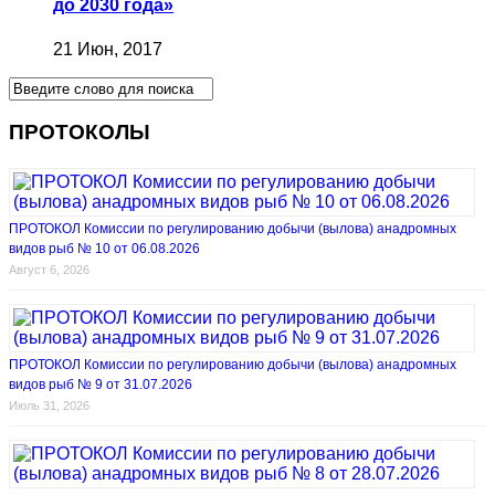
до 2030 года»
21 Июн, 2017
ПРОТОКОЛЫ
ПРОТОКОЛ Комиссии по регулированию добычи (вылова) анадромных
видов рыб № 10 от 06.08.2026
Август 6, 2026
ПРОТОКОЛ Комиссии по регулированию добычи (вылова) анадромных
видов рыб № 9 от 31.07.2026
Июль 31, 2026