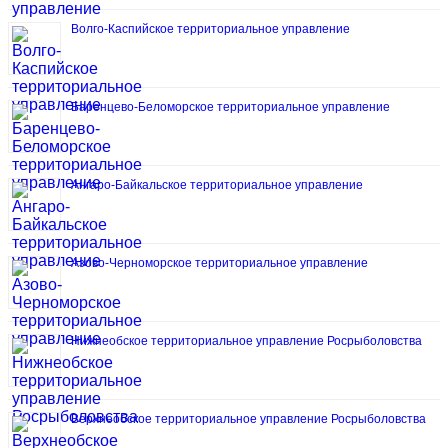
Волго-Каспийское территориальное управление
Баренцево-Беломорское территориальное управление
Ангаро-Байкальское территориальное управление
Азово-Черноморское территориальное управление
Нижнеобское территориальное управление Росрыболовства
Верхнеобское территориальное управление Росрыболовства