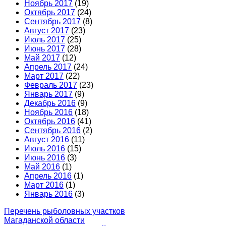
Ноябрь 2017
(19)
Октябрь 2017
(24)
Сентябрь 2017
(8)
Август 2017
(23)
Июль 2017
(25)
Июнь 2017
(28)
Май 2017
(12)
Апрель 2017
(24)
Март 2017
(22)
Февраль 2017
(23)
Январь 2017
(9)
Декабрь 2016
(9)
Ноябрь 2016
(18)
Октябрь 2016
(41)
Сентябрь 2016
(2)
Август 2016
(11)
Июль 2016
(15)
Июнь 2016
(3)
Май 2016
(1)
Апрель 2016
(1)
Март 2016
(1)
Январь 2016
(3)
Перечень рыболовных участков
Магаданской области