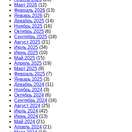
Март 2026
(12)
Февраль 2026
(13)
Январь 2026
(2)
Декабрь 2025
(14)
Ноябрь 2025
(16)
Октябрь 2025
(6)
Сентябрь 2025
(18)
Август 2025
(21)
Июль 2025
(34)
Июнь 2025
(10)
Май 2025
(15)
Апрель 2025
(19)
Март 2025
(9)
Февраль 2025
(7)
Январь 2025
(3)
Декабрь 2024
(11)
Ноябрь 2024
(3)
Октябрь 2024
(6)
Сентябрь 2024
(16)
Август 2024
(25)
Июль 2024
(42)
Июнь 2024
(13)
Май 2024
(21)
Апрель 2024
(21)