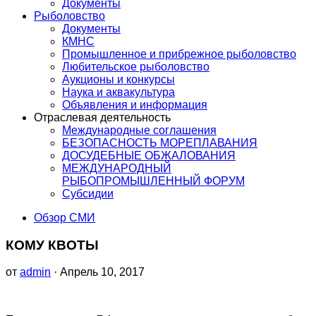
Документы
Рыболовство
Документы
КМНС
Промышленное и прибрежное рыболовство
Любительское рыболовство
Аукционы и конкурсы
Наука и аквакультура
Объявления и информация
Отраслевая деятельность
Международные соглашения
БЕЗОПАСНОСТЬ МОРЕПЛАВАНИЯ
ДОСУДЕБНЫЕ ОБЖАЛОВАНИЯ
МЕЖДУНАРОДНЫЙ
РЫБОПРОМЫШЛЕННЫЙ ФОРУМ
Субсидии
Обзор СМИ
КОМУ КВОТЫ
от
admin
· Апрель 10, 2017