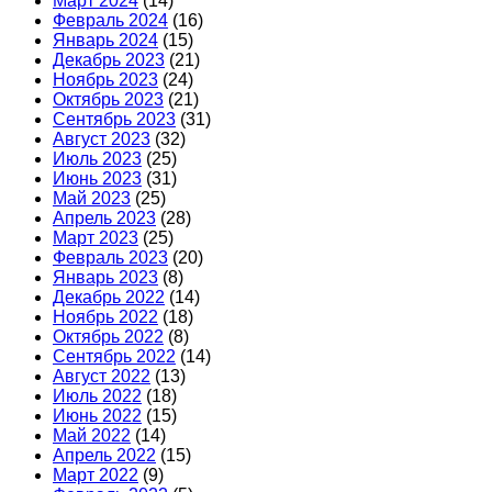
Март 2024
(14)
Февраль 2024
(16)
Январь 2024
(15)
Декабрь 2023
(21)
Ноябрь 2023
(24)
Октябрь 2023
(21)
Сентябрь 2023
(31)
Август 2023
(32)
Июль 2023
(25)
Июнь 2023
(31)
Май 2023
(25)
Апрель 2023
(28)
Март 2023
(25)
Февраль 2023
(20)
Январь 2023
(8)
Декабрь 2022
(14)
Ноябрь 2022
(18)
Октябрь 2022
(8)
Сентябрь 2022
(14)
Август 2022
(13)
Июль 2022
(18)
Июнь 2022
(15)
Май 2022
(14)
Апрель 2022
(15)
Март 2022
(9)