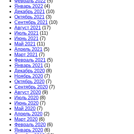
Февраль 2022
(5)
Январь 2022
(4)
Декабрь 2021
(10)
Октябрь 2021
(3)
Сентябрь 2021
(10)
Август 2021
(17)
Июль 2021
(11)
Июнь 2021
(7)
Май 2021
(11)
Апрель 2021
(5)
Март 2021
(7)
Февраль 2021
(5)
Январь 2021
(1)
Декабрь 2020
(8)
Ноябрь 2020
(7)
Октябрь 2020
(7)
Сентябрь 2020
(7)
Август 2020
(9)
Июль 2020
(8)
Июнь 2020
(7)
Май 2020
(7)
Апрель 2020
(2)
Март 2020
(6)
Февраль 2020
(6)
Январь 2020
(6)