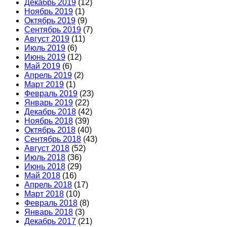
Декабрь 2019
(12)
Ноябрь 2019
(1)
Октябрь 2019
(9)
Сентябрь 2019
(7)
Август 2019
(11)
Июль 2019
(6)
Июнь 2019
(12)
Май 2019
(6)
Апрель 2019
(2)
Март 2019
(1)
Февраль 2019
(23)
Январь 2019
(22)
Декабрь 2018
(42)
Ноябрь 2018
(39)
Октябрь 2018
(40)
Сентябрь 2018
(43)
Август 2018
(52)
Июль 2018
(36)
Июнь 2018
(29)
Май 2018
(16)
Апрель 2018
(17)
Март 2018
(10)
Февраль 2018
(8)
Январь 2018
(3)
Декабрь 2017
(21)