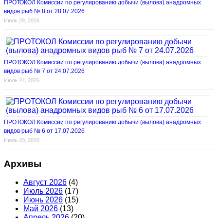
ПРОТОКОЛ Комиссии по регулированию добычи (вылова) анадромных
видов рыб № 8 от 28.07.2026
Июль 29, 2026
ПРОТОКОЛ Комиссии по регулированию добычи (вылова) анадромных
видов рыб № 7 от 24.07.2026
Июль 24, 2026
ПРОТОКОЛ Комиссии по регулированию добычи (вылова) анадромных
видов рыб № 6 от 17.07.2026
Июль 20, 2026
Архивы
Август 2026
(4)
Июль 2026
(17)
Июнь 2026
(15)
Май 2026
(13)
Апрель 2026
(20)