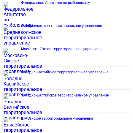
Федеральное Агентство по рыболовству
Средневолжское территориальное управление
Московско-Окское территориальное управление
Западно-Каспийское территориальное управление
Западно-Балтийское территориальное управление
Енисейское территориальное управление