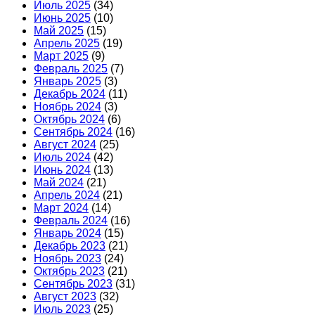
Июль 2025
(34)
Июнь 2025
(10)
Май 2025
(15)
Апрель 2025
(19)
Март 2025
(9)
Февраль 2025
(7)
Январь 2025
(3)
Декабрь 2024
(11)
Ноябрь 2024
(3)
Октябрь 2024
(6)
Сентябрь 2024
(16)
Август 2024
(25)
Июль 2024
(42)
Июнь 2024
(13)
Май 2024
(21)
Апрель 2024
(21)
Март 2024
(14)
Февраль 2024
(16)
Январь 2024
(15)
Декабрь 2023
(21)
Ноябрь 2023
(24)
Октябрь 2023
(21)
Сентябрь 2023
(31)
Август 2023
(32)
Июль 2023
(25)