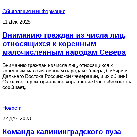
Объявления и информация
11 Дек, 2025
Вниманию граждан из числа лиц,
относящихся к коренным
малочисленным народам Севера
Вниманию граждан из числа лиц, относящихся к
коренным малочисленным народам Севера, Сибири и
Дальнего Востока Российской Федерации, и их общин!
Охотское территориальное управление Росрыболовства
сообщает,...
Новости
22 Дек, 2023
Команда калининградского вуза