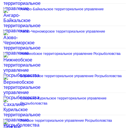
Ангаро-Байкальское территориальное управление
Азово-Черноморское территориальное управление
Нижнеобское территориальное управление Росрыболовства
Верхнеобское территориальное управление Росрыболовства
Сахалино-Курильское территориальное управление
Росрыболовства
Ленское территориальное управление Росрыболовства