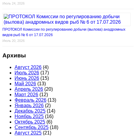
Июль 24, 2026
ПРОТОКОЛ Комиссии по регулированию добычи (вылова) анадромных
видов рыб № 6 от 17.07.2026
Июль 20, 2026
Архивы
Август 2026
(4)
Июль 2026
(17)
Июнь 2026
(15)
Май 2026
(13)
Апрель 2026
(20)
Март 2026
(12)
Февраль 2026
(13)
Январь 2026
(2)
Декабрь 2025
(14)
Ноябрь 2025
(16)
Октябрь 2025
(6)
Сентябрь 2025
(18)
Август 2025
(21)