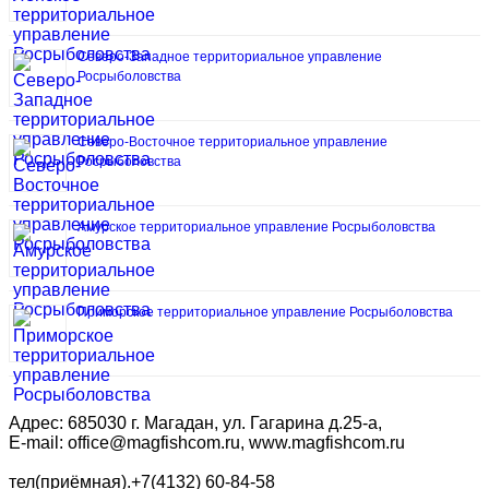
Северо-Западное территориальное управление
Росрыболовства
Северо-Восточное территориальное управление
Росрыболовства
Амурское территориальное управление Росрыболовства
Приморское территориальное управление Росрыболовства
Адрес: 685030 г. Магадан, ул. Гагарина д.25-а,
E-mail: office@magfishcom.ru, www.magfishcom.ru
тел(приёмная).+7(4132) 60-84-58