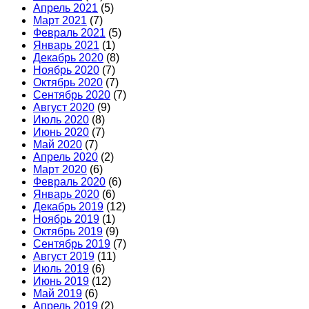
Апрель 2021
(5)
Март 2021
(7)
Февраль 2021
(5)
Январь 2021
(1)
Декабрь 2020
(8)
Ноябрь 2020
(7)
Октябрь 2020
(7)
Сентябрь 2020
(7)
Август 2020
(9)
Июль 2020
(8)
Июнь 2020
(7)
Май 2020
(7)
Апрель 2020
(2)
Март 2020
(6)
Февраль 2020
(6)
Январь 2020
(6)
Декабрь 2019
(12)
Ноябрь 2019
(1)
Октябрь 2019
(9)
Сентябрь 2019
(7)
Август 2019
(11)
Июль 2019
(6)
Июнь 2019
(12)
Май 2019
(6)
Апрель 2019
(2)