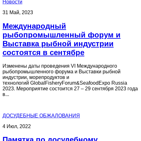
Новости
31 Май, 2023
Международный
рыбопромышленный форум и
Выставка рыбной индустрии
состоятся в сентябре
Изменены даты проведения VI Международного
рыбопромышленного форума и Выставки рыбной
индустрии, морепродуктов и
технологий GlobalFisheryForum&SeafoodExpo Russia
2023. Мероприятие состоится 27 – 29 сентября 2023 года
в...
ДОСУДЕБНЫЕ ОБЖАЛОВАНИЯ
4 Июл, 2022
Памятка по досудебному