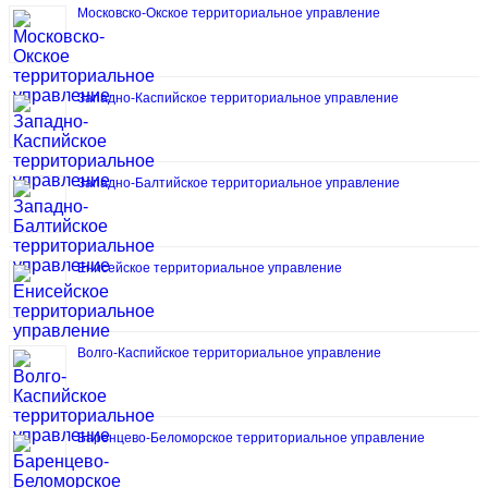
Московско-Окское территориальное управление
Западно-Каспийское территориальное управление
Западно-Балтийское территориальное управление
Енисейское территориальное управление
Волго-Каспийское территориальное управление
Баренцево-Беломорское территориальное управление