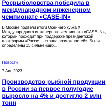
Росрыболовства победила в
международном инженерном
чемпионате «CASE-IN»
В Москве подвели итоги Осеннего кубка XI
Международного инженерного чемпионата «CASE-IN»,
который проходит при поддержке президентской
платформы «Россия – страна возможностей». Были
определены 15 сильнейших...
Новости
7 Авг, 2023
Производство рыбной продукции
в России за первое полугодие
выросло на 4% и достигло 2 млн
тонн