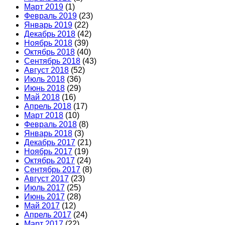
Март 2019
(1)
Февраль 2019
(23)
Январь 2019
(22)
Декабрь 2018
(42)
Ноябрь 2018
(39)
Октябрь 2018
(40)
Сентябрь 2018
(43)
Август 2018
(52)
Июль 2018
(36)
Июнь 2018
(29)
Май 2018
(16)
Апрель 2018
(17)
Март 2018
(10)
Февраль 2018
(8)
Январь 2018
(3)
Декабрь 2017
(21)
Ноябрь 2017
(19)
Октябрь 2017
(24)
Сентябрь 2017
(8)
Август 2017
(23)
Июль 2017
(25)
Июнь 2017
(28)
Май 2017
(12)
Апрель 2017
(24)
Март 2017
(22)