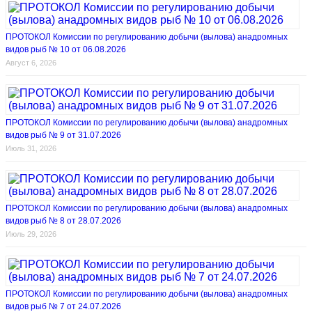
ПРОТОКОЛ Комиссии по регулированию добычи (вылова) анадромных
видов рыб № 10 от 06.08.2026
Август 6, 2026
ПРОТОКОЛ Комиссии по регулированию добычи (вылова) анадромных
видов рыб № 9 от 31.07.2026
Июль 31, 2026
ПРОТОКОЛ Комиссии по регулированию добычи (вылова) анадромных
видов рыб № 8 от 28.07.2026
Июль 29, 2026
ПРОТОКОЛ Комиссии по регулированию добычи (вылова) анадромных
видов рыб № 7 от 24.07.2026