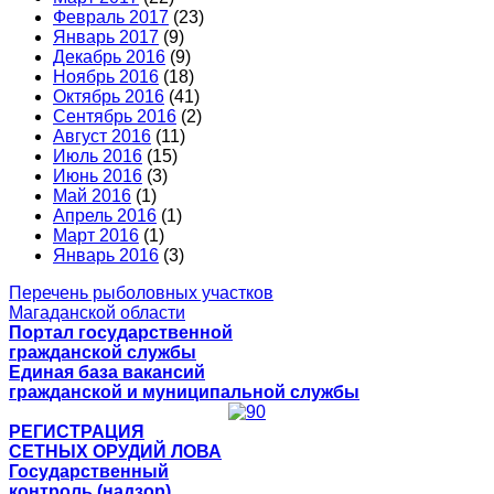
Февраль 2017
(23)
Январь 2017
(9)
Декабрь 2016
(9)
Ноябрь 2016
(18)
Октябрь 2016
(41)
Сентябрь 2016
(2)
Август 2016
(11)
Июль 2016
(15)
Июнь 2016
(3)
Май 2016
(1)
Апрель 2016
(1)
Март 2016
(1)
Январь 2016
(3)
Перечень рыболовных участков
Магаданской области
Портал государственной
гражданской службы
Единая база вакансий
гражданской и муниципальной службы
РЕГИСТРАЦИЯ
СЕТНЫХ ОРУДИЙ ЛОВА
Государственный
контроль (надзор)