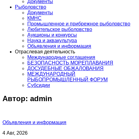
Документы
Рыболовство
Документы
КМНС
Промышленное и прибрежное рыболовство
Любительское рыболовство
Аукционы и конкурсы
Наука и аквакультура
Объявления и информация
Отраслевая деятельность
Международные соглашения
БЕЗОПАСНОСТЬ МОРЕПЛАВАНИЯ
ДОСУДЕБНЫЕ ОБЖАЛОВАНИЯ
МЕЖДУНАРОДНЫЙ
РЫБОПРОМЫШЛЕННЫЙ ФОРУМ
Субсидии
Автор:
admin
Объявления и информация
4 Авг, 2026