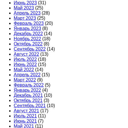
Июнь 2023
(31)
Май 2023
(25)
Апрель 2023
(28)
Март 2023
(25)
Февраль 2023
(20)
Январь 2023
(8)
Декабрь 2022
(14)
Ноябрь 2022
(18)
Октябрь 2022
(8)
Сентябрь 2022
(14)
Август 2022
(13)
Июль 2022
(18)
Июнь 2022
(15)
Май 2022
(14)
Апрель 2022
(15)
Март 2022
(9)
Февраль 2022
(5)
Январь 2022
(4)
Декабрь 2021
(10)
Октябрь 2021
(3)
Сентябрь 2021
(10)
Август 2021
(17)
Июль 2021
(11)
Июнь 2021
(7)
Май 2021
(11)