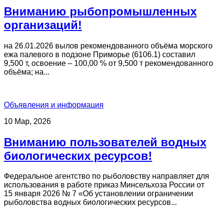
Вниманию рыбопромышленных
организаций!
на 26.01.2026 вылов рекомендованного объёма морского
ежа палевого в подзоне Приморье (6106.1) составил
9,500 т, освоение – 100,00 % от 9,500 т рекомендованного
объёма; на...
Объявления и информация
10 Мар, 2026
Вниманию пользователей водных
биологических ресурсов!
Федеральное агентство по рыболовству направляет для
использования в работе приказ Минсельхоза России от
15 января 2026 № 7 «Об установлении ограничении
рыболовства водных биологических ресурсов...