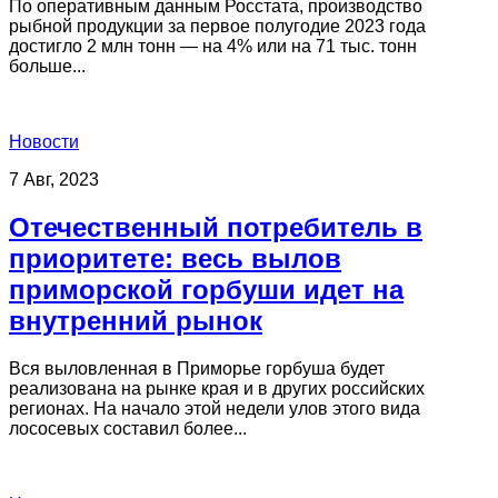
По оперативным данным Росстата, производство
рыбной продукции за первое полугодие 2023 года
достигло 2 млн тонн — на 4% или на 71 тыс. тонн
больше...
Новости
7 Авг, 2023
Отечественный потребитель в
приоритете: весь вылов
приморской горбуши идет на
внутренний рынок
Вся выловленная в Приморье горбуша будет
реализована на рынке края и в других российских
регионах. На начало этой недели улов этого вида
лососевых составил более...