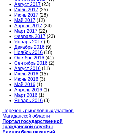
Август 2017
(23)
Июль 2017
(25)
Июнь 2017
(28)
Май 2017
(12)
Апрель 2017
(24)
Март 2017
(22)
Февраль 2017
(23)
Январь 2017
(9)
Декабрь 2016
(9)
Ноябрь 2016
(18)
Октябрь 2016
(41)
Сентябрь 2016
(2)
Август 2016
(11)
Июль 2016
(15)
Июнь 2016
(3)
Май 2016
(1)
Апрель 2016
(1)
Март 2016
(1)
Январь 2016
(3)
Перечень рыболовных участков
Магаданской области
Портал государственной
гражданской службы
Единая база вакансий