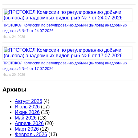
ПРОТОКОЛ Комиссии по регулированию добычи (вылова) анадромных
видов рыб № 7 от 24.07.2026
Июль 24, 2026
ПРОТОКОЛ Комиссии по регулированию добычи (вылова) анадромных
видов рыб № 6 от 17.07.2026
Июль 20, 2026
Архивы
Август 2026
(4)
Июль 2026
(17)
Июнь 2026
(15)
Май 2026
(13)
Апрель 2026
(20)
Март 2026
(12)
Февраль 2026
(13)