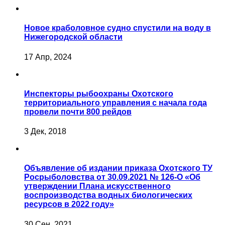
Новое краболовное судно спустили на воду в
Нижегородской области
17 Апр, 2024
Инспекторы рыбоохраны Охотского
территориального управления с начала года
провели почти 800 рейдов
3 Дек, 2018
Объявление об издании приказа Охотского ТУ
Росрыболовства от 30.09.2021 № 126-О «Об
утверждении Плана искусственного
воспроизводства водных биологических
ресурсов в 2022 году»
30 Сен, 2021