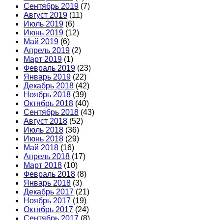
Сентябрь 2019
(7)
Август 2019
(11)
Июль 2019
(6)
Июнь 2019
(12)
Май 2019
(6)
Апрель 2019
(2)
Март 2019
(1)
Февраль 2019
(23)
Январь 2019
(22)
Декабрь 2018
(42)
Ноябрь 2018
(39)
Октябрь 2018
(40)
Сентябрь 2018
(43)
Август 2018
(52)
Июль 2018
(36)
Июнь 2018
(29)
Май 2018
(16)
Апрель 2018
(17)
Март 2018
(10)
Февраль 2018
(8)
Январь 2018
(3)
Декабрь 2017
(21)
Ноябрь 2017
(19)
Октябрь 2017
(24)
Сентябрь 2017
(8)