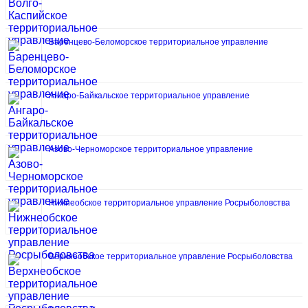
Баренцево-Беломорское территориальное управление
Ангаро-Байкальское территориальное управление
Азово-Черноморское территориальное управление
Нижнеобское территориальное управление Росрыболовства
Верхнеобское территориальное управление Росрыболовства