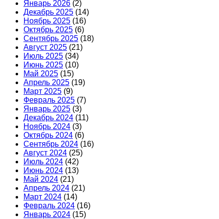
Январь 2026
(2)
Декабрь 2025
(14)
Ноябрь 2025
(16)
Октябрь 2025
(6)
Сентябрь 2025
(18)
Август 2025
(21)
Июль 2025
(34)
Июнь 2025
(10)
Май 2025
(15)
Апрель 2025
(19)
Март 2025
(9)
Февраль 2025
(7)
Январь 2025
(3)
Декабрь 2024
(11)
Ноябрь 2024
(3)
Октябрь 2024
(6)
Сентябрь 2024
(16)
Август 2024
(25)
Июль 2024
(42)
Июнь 2024
(13)
Май 2024
(21)
Апрель 2024
(21)
Март 2024
(14)
Февраль 2024
(16)
Январь 2024
(15)