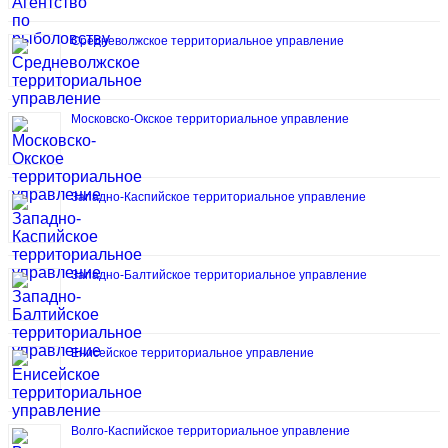
Средневолжское территориальное управление
Московско-Окское территориальное управление
Западно-Каспийское территориальное управление
Западно-Балтийское территориальное управление
Енисейское территориальное управление
Волго-Каспийское территориальное управление