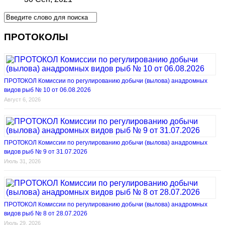
ПРОТОКОЛЫ
ПРОТОКОЛ Комиссии по регулированию добычи (вылова) анадромных
видов рыб № 10 от 06.08.2026
Август 6, 2026
ПРОТОКОЛ Комиссии по регулированию добычи (вылова) анадромных
видов рыб № 9 от 31.07.2026
Июль 31, 2026
ПРОТОКОЛ Комиссии по регулированию добычи (вылова) анадромных
видов рыб № 8 от 28.07.2026
Июль 29, 2026