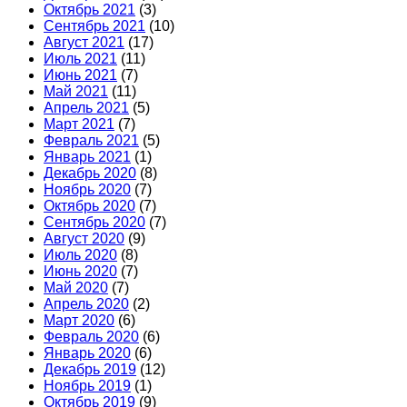
Октябрь 2021
(3)
Сентябрь 2021
(10)
Август 2021
(17)
Июль 2021
(11)
Июнь 2021
(7)
Май 2021
(11)
Апрель 2021
(5)
Март 2021
(7)
Февраль 2021
(5)
Январь 2021
(1)
Декабрь 2020
(8)
Ноябрь 2020
(7)
Октябрь 2020
(7)
Сентябрь 2020
(7)
Август 2020
(9)
Июль 2020
(8)
Июнь 2020
(7)
Май 2020
(7)
Апрель 2020
(2)
Март 2020
(6)
Февраль 2020
(6)
Январь 2020
(6)
Декабрь 2019
(12)
Ноябрь 2019
(1)
Октябрь 2019
(9)