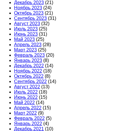
Декабрь 2023
(21)
Ноябрь 2023
(24)
Октябрь 2023
(21)
Сентябрь 2023
(31)
Август 2023
(32)
Июль 2023
(25)
Июнь 2023
(31)
Май 2023
(25)
Апрель 2023
(28)
Март 2023
(25)
Февраль 2023
(20)
Январь 2023
(8)
Декабрь 2022
(14)
Ноябрь 2022
(18)
Октябрь 2022
(8)
Сентябрь 2022
(14)
Август 2022
(13)
Июль 2022
(18)
Июнь 2022
(15)
Май 2022
(14)
Апрель 2022
(15)
Март 2022
(9)
Февраль 2022
(5)
Январь 2022
(4)
Декабрь 2021
(10)