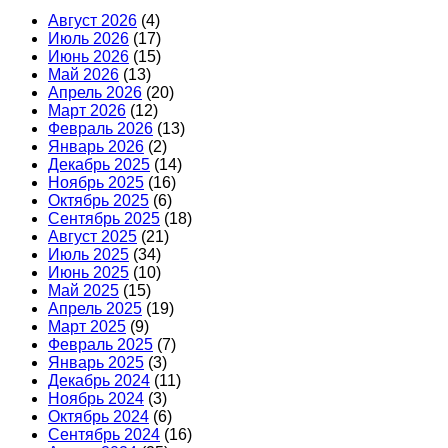
Август 2026
(4)
Июль 2026
(17)
Июнь 2026
(15)
Май 2026
(13)
Апрель 2026
(20)
Март 2026
(12)
Февраль 2026
(13)
Январь 2026
(2)
Декабрь 2025
(14)
Ноябрь 2025
(16)
Октябрь 2025
(6)
Сентябрь 2025
(18)
Август 2025
(21)
Июль 2025
(34)
Июнь 2025
(10)
Май 2025
(15)
Апрель 2025
(19)
Март 2025
(9)
Февраль 2025
(7)
Январь 2025
(3)
Декабрь 2024
(11)
Ноябрь 2024
(3)
Октябрь 2024
(6)
Сентябрь 2024
(16)