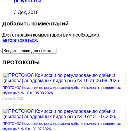
результаты
3 Дек, 2018
Добавить комментарий
Для отправки комментария вам необходимо
авторизоваться
.
ПРОТОКОЛЫ
ПРОТОКОЛ Комиссии по регулированию добычи (вылова) анадромных
видов рыб № 10 от 06.08.2026
Август 6, 2026
ПРОТОКОЛ Комиссии по регулированию добычи (вылова) анадромных
видов рыб № 9 от 31.07.2026