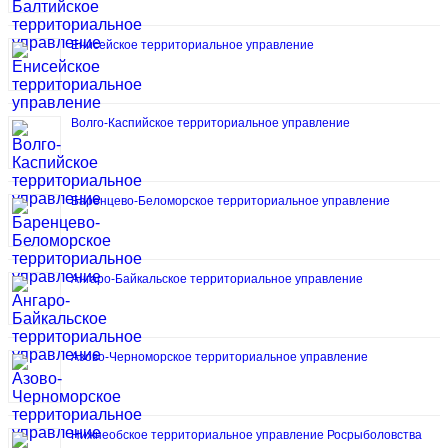
Енисейское территориальное управление
Волго-Каспийское территориальное управление
Баренцево-Беломорское территориальное управление
Ангаро-Байкальское территориальное управление
Азово-Черноморское территориальное управление
Нижнеобское территориальное управление Росрыболовства