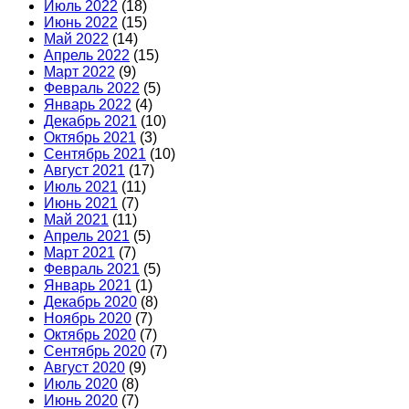
Июль 2022
(18)
Июнь 2022
(15)
Май 2022
(14)
Апрель 2022
(15)
Март 2022
(9)
Февраль 2022
(5)
Январь 2022
(4)
Декабрь 2021
(10)
Октябрь 2021
(3)
Сентябрь 2021
(10)
Август 2021
(17)
Июль 2021
(11)
Июнь 2021
(7)
Май 2021
(11)
Апрель 2021
(5)
Март 2021
(7)
Февраль 2021
(5)
Январь 2021
(1)
Декабрь 2020
(8)
Ноябрь 2020
(7)
Октябрь 2020
(7)
Сентябрь 2020
(7)
Август 2020
(9)
Июль 2020
(8)
Июнь 2020
(7)