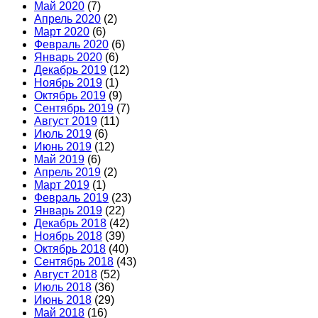
Май 2020
(7)
Апрель 2020
(2)
Март 2020
(6)
Февраль 2020
(6)
Январь 2020
(6)
Декабрь 2019
(12)
Ноябрь 2019
(1)
Октябрь 2019
(9)
Сентябрь 2019
(7)
Август 2019
(11)
Июль 2019
(6)
Июнь 2019
(12)
Май 2019
(6)
Апрель 2019
(2)
Март 2019
(1)
Февраль 2019
(23)
Январь 2019
(22)
Декабрь 2018
(42)
Ноябрь 2018
(39)
Октябрь 2018
(40)
Сентябрь 2018
(43)
Август 2018
(52)
Июль 2018
(36)
Июнь 2018
(29)
Май 2018
(16)