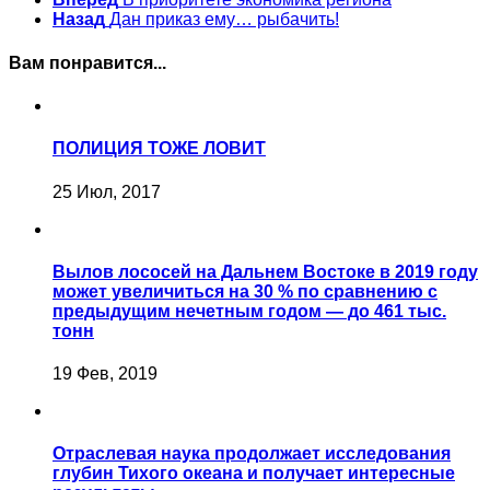
Назад
Дан приказ ему… рыбачить!
Вам понравится...
ПОЛИЦИЯ ТОЖЕ ЛОВИТ
25 Июл, 2017
Вылов лососей на Дальнем Востоке в 2019 году
может увеличиться на 30 % по сравнению с
предыдущим нечетным годом — до 461 тыс.
тонн
19 Фев, 2019
Отраслевая наука продолжает исследования
глубин Тихого океана и получает интересные