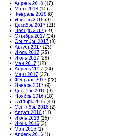
Апрель 2018
(17)
Март 2018
(10)
Февраль 2018
(8)
Январь 2018
(3)
Декабрь 2017
(21)
Ноябрь 2017
(19)
Октябрь 2017
(24)
Сентябрь 2017
(8)
Август 2017
(23)
Июль 2017
(25)
Июнь 2017
(28)
Май 2017
(12)
Апрель 2017
(24)
Март 2017
(22)
Февраль 2017
(23)
Январь 2017
(9)
Декабрь 2016
(9)
Ноябрь 2016
(18)
Октябрь 2016
(41)
Сентябрь 2016
(2)
Август 2016
(11)
Июль 2016
(15)
Июнь 2016
(3)
Май 2016
(1)
Апрель 2016
(1)