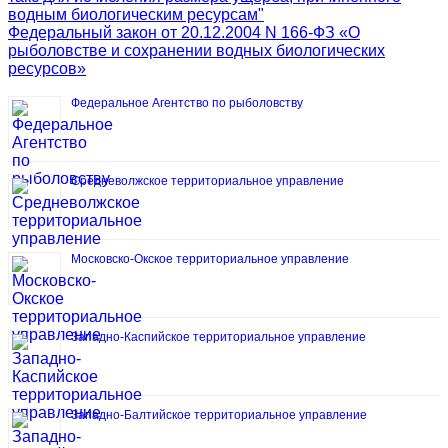
водным биологическим ресурсам"
Федеральный закон от 20.12.2004 N 166-ФЗ «О
рыболовстве и сохранении водных биологических
ресурсов»
Федеральное Агентство по рыболовству
Средневолжское территориальное управление
Московско-Окское территориальное управление
Западно-Каспийское территориальное управление
Западно-Балтийское территориальное управление