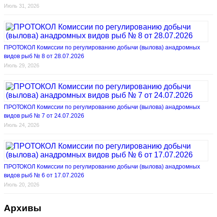
Июль 31, 2026
ПРОТОКОЛ Комиссии по регулированию добычи (вылова) анадромных
видов рыб № 8 от 28.07.2026
Июль 29, 2026
ПРОТОКОЛ Комиссии по регулированию добычи (вылова) анадромных
видов рыб № 7 от 24.07.2026
Июль 24, 2026
ПРОТОКОЛ Комиссии по регулированию добычи (вылова) анадромных
видов рыб № 6 от 17.07.2026
Июль 20, 2026
Архивы