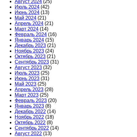
Август 2024
(25)
Июль 2024
(42)
Июнь 2024
(13)
Май 2024
(21)
Апрель 2024
(21)
Март 2024
(14)
Февраль 2024
(16)
Январь 2024
(15)
Декабрь 2023
(21)
Ноябрь 2023
(24)
Октябрь 2023
(21)
Сентябрь 2023
(31)
Август 2023
(32)
Июль 2023
(25)
Июнь 2023
(31)
Май 2023
(25)
Апрель 2023
(28)
Март 2023
(25)
Февраль 2023
(20)
Январь 2023
(8)
Декабрь 2022
(14)
Ноябрь 2022
(18)
Октябрь 2022
(8)
Сентябрь 2022
(14)
Август 2022
(13)