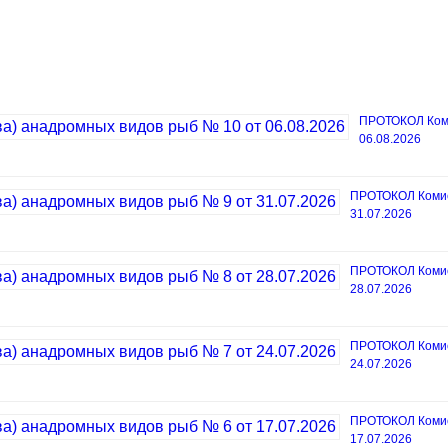
ПРОТОКОЛ Коми
06.08.2026
ПРОТОКОЛ Комисс
31.07.2026
ПРОТОКОЛ Комисс
28.07.2026
ПРОТОКОЛ Комисс
24.07.2026
ПРОТОКОЛ Комисс
17.07.2026