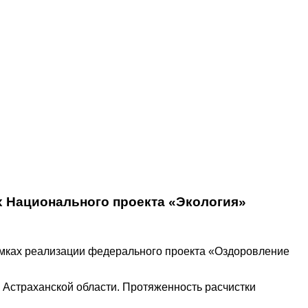
х Национального проекта «Экология»
мках реализации федерального проекта «Оздоровление
 Астраханской области. Протяженность расчистки