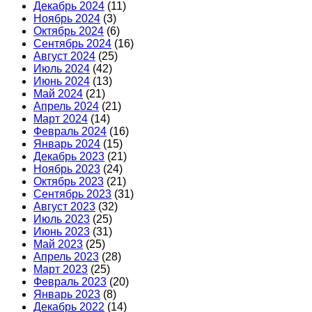
Декабрь 2024
(11)
Ноябрь 2024
(3)
Октябрь 2024
(6)
Сентябрь 2024
(16)
Август 2024
(25)
Июль 2024
(42)
Июнь 2024
(13)
Май 2024
(21)
Апрель 2024
(21)
Март 2024
(14)
Февраль 2024
(16)
Январь 2024
(15)
Декабрь 2023
(21)
Ноябрь 2023
(24)
Октябрь 2023
(21)
Сентябрь 2023
(31)
Август 2023
(32)
Июль 2023
(25)
Июнь 2023
(31)
Май 2023
(25)
Апрель 2023
(28)
Март 2023
(25)
Февраль 2023
(20)
Январь 2023
(8)
Декабрь 2022
(14)