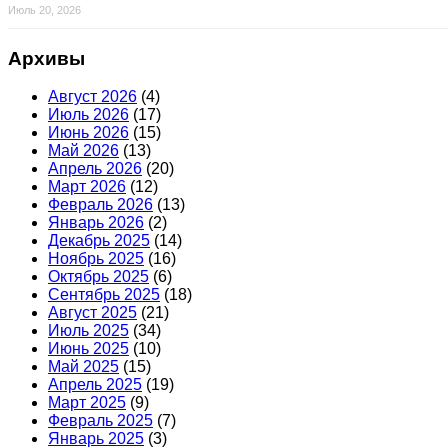
Июль 20, 2026
Архивы
Август 2026
(4)
Июль 2026
(17)
Июнь 2026
(15)
Май 2026
(13)
Апрель 2026
(20)
Март 2026
(12)
Февраль 2026
(13)
Январь 2026
(2)
Декабрь 2025
(14)
Ноябрь 2025
(16)
Октябрь 2025
(6)
Сентябрь 2025
(18)
Август 2025
(21)
Июль 2025
(34)
Июнь 2025
(10)
Май 2025
(15)
Апрель 2025
(19)
Март 2025
(9)
Февраль 2025
(7)
Январь 2025
(3)