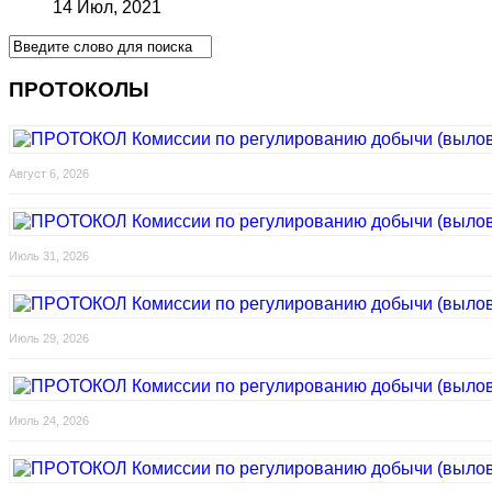
14 Июл, 2021
ПРОТОКОЛЫ
Август 6, 2026
Июль 31, 2026
Июль 29, 2026
Июль 24, 2026