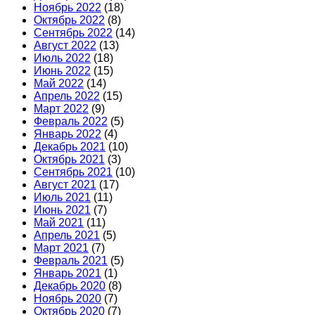
Ноябрь 2022
(18)
Октябрь 2022
(8)
Сентябрь 2022
(14)
Август 2022
(13)
Июль 2022
(18)
Июнь 2022
(15)
Май 2022
(14)
Апрель 2022
(15)
Март 2022
(9)
Февраль 2022
(5)
Январь 2022
(4)
Декабрь 2021
(10)
Октябрь 2021
(3)
Сентябрь 2021
(10)
Август 2021
(17)
Июль 2021
(11)
Июнь 2021
(7)
Май 2021
(11)
Апрель 2021
(5)
Март 2021
(7)
Февраль 2021
(5)
Январь 2021
(1)
Декабрь 2020
(8)
Ноябрь 2020
(7)
Октябрь 2020
(7)