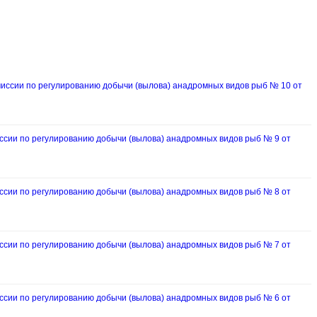
ссии по регулированию добычи (вылова) анадромных видов рыб № 10 от
ии по регулированию добычи (вылова) анадромных видов рыб № 9 от
ии по регулированию добычи (вылова) анадромных видов рыб № 8 от
ии по регулированию добычи (вылова) анадромных видов рыб № 7 от
ии по регулированию добычи (вылова) анадромных видов рыб № 6 от