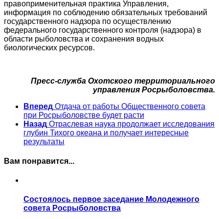
правоприменительная практика Управления,
информация по соблюдению обязательных требований
государственного надзора по осуществлению
федерального государственного контроля (надзора) в
области рыболовства и сохранения водных
биологических ресурсов.
Пресс-служба Охотского территориального
управления Росрыболовства.
Вперед
Отдача от работы Общественного совета
при Росрыболовстве будет расти
Назад
Отраслевая наука продолжает исследования
глубин Тихого океана и получает интересные
результаты
Вам понравится...
Состоялось первое заседание Молодежного
совета Росрыболовства