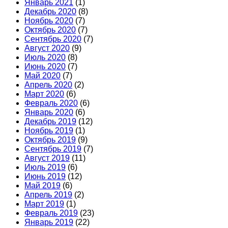
Январь 2021
(1)
Декабрь 2020
(8)
Ноябрь 2020
(7)
Октябрь 2020
(7)
Сентябрь 2020
(7)
Август 2020
(9)
Июль 2020
(8)
Июнь 2020
(7)
Май 2020
(7)
Апрель 2020
(2)
Март 2020
(6)
Февраль 2020
(6)
Январь 2020
(6)
Декабрь 2019
(12)
Ноябрь 2019
(1)
Октябрь 2019
(9)
Сентябрь 2019
(7)
Август 2019
(11)
Июль 2019
(6)
Июнь 2019
(12)
Май 2019
(6)
Апрель 2019
(2)
Март 2019
(1)
Февраль 2019
(23)
Январь 2019
(22)