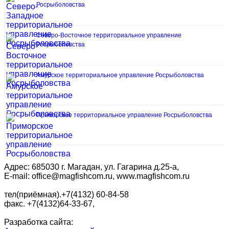
Росрыболовства
Северо-Восточное территориальное управление
Росрыболовства
Амурское территориальное управление Росрыболовства
Приморское территориальное управление Росрыболовства
Адрес: 685030 г. Магадан, ул. Гагарина д.25-а,
E-mail: office@magfishcom.ru, www.magfishcom.ru
тел(приёмная).+7(4132) 60-84-58
факс. +7(4132)64-33-67,
Разработка сайта: