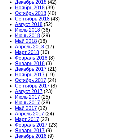
Декабрь 2018
(42)
Ноябрь 2018
(39)
Октябрь 2018
(40)
Сентябрь 2018
(43)
Август 2018
(52)
Июль 2018
(36)
Июнь 2018
(29)
Май 2018
(16)
Апрель 2018
(17)
Март 2018
(10)
Февраль 2018
(8)
Январь 2018
(3)
Декабрь 2017
(21)
Ноябрь 2017
(19)
Октябрь 2017
(24)
Сентябрь 2017
(8)
Август 2017
(23)
Июль 2017
(25)
Июнь 2017
(28)
Май 2017
(12)
Апрель 2017
(24)
Март 2017
(22)
Февраль 2017
(23)
Январь 2017
(9)
Декабрь 2016
(9)