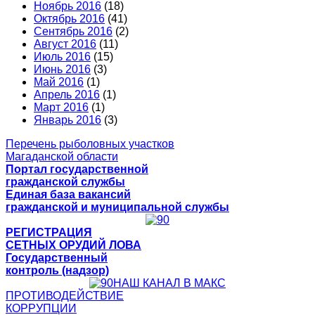
Ноябрь 2016
(18)
Октябрь 2016
(41)
Сентябрь 2016
(2)
Август 2016
(11)
Июль 2016
(15)
Июнь 2016
(3)
Май 2016
(1)
Апрель 2016
(1)
Март 2016
(1)
Январь 2016
(3)
Перечень рыболовных участков
Магаданской области
Портал государственной
гражданской службы
Единая база вакансий
гражданской и муниципальной службы
РЕГИСТРАЦИЯ
СЕТНЫХ ОРУДИЙ ЛОВА
Государственный
контроль (надзор)
НАШ КАНАЛ В МАКС
ПРОТИВОДЕЙСТВИЕ
КОРРУПЦИИ