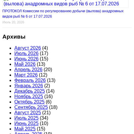
ПРОТОКОЛ Комиссии по регулированию добычи (вылова) анадромных
видов рыб № 6 от 17.07.2026
Июль 20, 2026
Архивы
Август 2026
(4)
Июль 2026
(17)
Июнь 2026
(15)
Май 2026
(13)
Апрель 2026
(20)
Март 2026
(12)
Февраль 2026
(13)
Январь 2026
(2)
Декабрь 2025
(14)
Ноябрь 2025
(16)
Октябрь 2025
(6)
Сентябрь 2025
(18)
Август 2025
(21)
Июль 2025
(34)
Июнь 2025
(10)
Май 2025
(15)