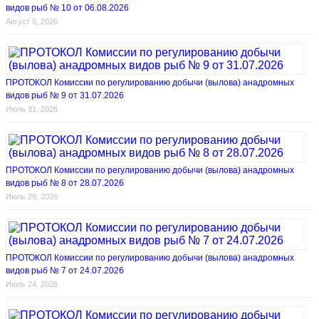
видов рыб № 10 от 06.08.2026
Август 6, 2026
ПРОТОКОЛ Комиссии по регулированию добычи (вылова) анадромных
видов рыб № 9 от 31.07.2026
Июль 31, 2026
ПРОТОКОЛ Комиссии по регулированию добычи (вылова) анадромных
видов рыб № 8 от 28.07.2026
Июль 29, 2026
ПРОТОКОЛ Комиссии по регулированию добычи (вылова) анадромных
видов рыб № 7 от 24.07.2026
Июль 24, 2026