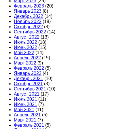
Март 2023
(25)
Февраль 2023
(20)
Январь 2023
(8)
Декабрь 2022
(14)
Ноябрь 2022
(18)
Октябрь 2022
(8)
Сентябрь 2022
(14)
Август 2022
(13)
Июль 2022
(18)
Июнь 2022
(15)
Май 2022
(14)
Апрель 2022
(15)
Март 2022
(9)
Февраль 2022
(5)
Январь 2022
(4)
Декабрь 2021
(10)
Октябрь 2021
(3)
Сентябрь 2021
(10)
Август 2021
(17)
Июль 2021
(11)
Июнь 2021
(7)
Май 2021
(11)
Апрель 2021
(5)
Март 2021
(7)
Февраль 2021
(5)