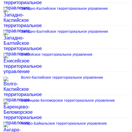
Западно-Каспийское территориальное управление
Западно-Балтийское территориальное управление
Енисейское территориальное управление
Волго-Каспийское территориальное управление
Баренцево-Беломорское территориальное управление
Ангаро-Байкальское территориальное управление