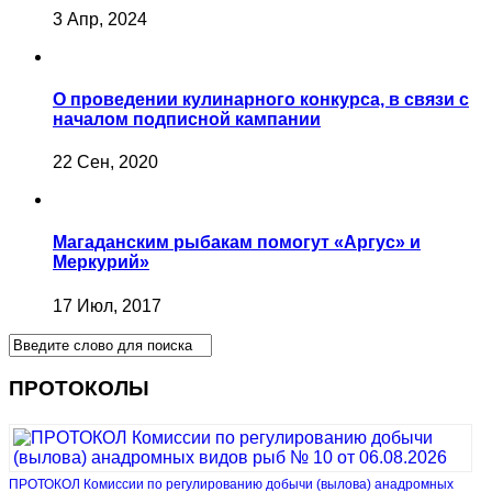
3 Апр, 2024
О проведении кулинарного конкурса, в связи с
началом подписной кампании
22 Сен, 2020
Магаданским рыбакам помогут «Аргус» и
Меркурий»
17 Июл, 2017
ПРОТОКОЛЫ
ПРОТОКОЛ Комиссии по регулированию добычи (вылова) анадромных