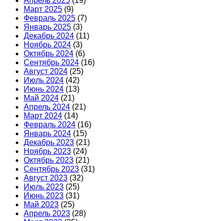
Апрель 2025
(19)
Март 2025
(9)
Февраль 2025
(7)
Январь 2025
(3)
Декабрь 2024
(11)
Ноябрь 2024
(3)
Октябрь 2024
(6)
Сентябрь 2024
(16)
Август 2024
(25)
Июль 2024
(42)
Июнь 2024
(13)
Май 2024
(21)
Апрель 2024
(21)
Март 2024
(14)
Февраль 2024
(16)
Январь 2024
(15)
Декабрь 2023
(21)
Ноябрь 2023
(24)
Октябрь 2023
(21)
Сентябрь 2023
(31)
Август 2023
(32)
Июль 2023
(25)
Июнь 2023
(31)
Май 2023
(25)
Апрель 2023
(28)