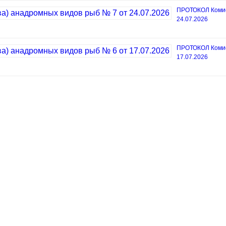
ПРОТОКОЛ Комисс
24.07.2026
ПРОТОКОЛ Комисс
17.07.2026