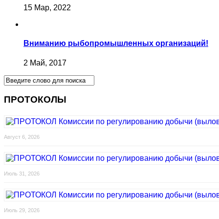
15 Мар, 2022
Вниманию рыбопромышленных организаций!
2 Май, 2017
ПРОТОКОЛЫ
Август 6, 2026
Июль 31, 2026
Июль 29, 2026