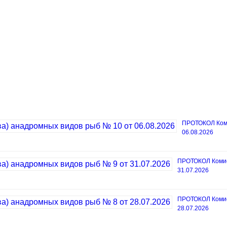
ПРОТОКОЛ Коми
06.08.2026
ПРОТОКОЛ Комисс
31.07.2026
ПРОТОКОЛ Комисс
28.07.2026