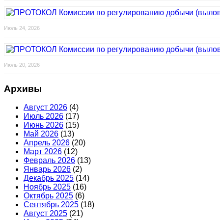
Июль 24, 2026
Июль 20, 2026
Архивы
Август 2026
(4)
Июль 2026
(17)
Июнь 2026
(15)
Май 2026
(13)
Апрель 2026
(20)
Март 2026
(12)
Февраль 2026
(13)
Январь 2026
(2)
Декабрь 2025
(14)
Ноябрь 2025
(16)
Октябрь 2025
(6)
Сентябрь 2025
(18)
Август 2025
(21)