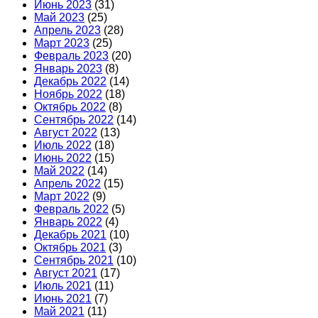
Июнь 2023
(31)
Май 2023
(25)
Апрель 2023
(28)
Март 2023
(25)
Февраль 2023
(20)
Январь 2023
(8)
Декабрь 2022
(14)
Ноябрь 2022
(18)
Октябрь 2022
(8)
Сентябрь 2022
(14)
Август 2022
(13)
Июль 2022
(18)
Июнь 2022
(15)
Май 2022
(14)
Апрель 2022
(15)
Март 2022
(9)
Февраль 2022
(5)
Январь 2022
(4)
Декабрь 2021
(10)
Октябрь 2021
(3)
Сентябрь 2021
(10)
Август 2021
(17)
Июль 2021
(11)
Июнь 2021
(7)
Май 2021
(11)