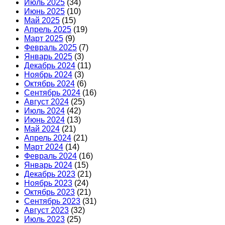
Июль 2025
(34)
Июнь 2025
(10)
Май 2025
(15)
Апрель 2025
(19)
Март 2025
(9)
Февраль 2025
(7)
Январь 2025
(3)
Декабрь 2024
(11)
Ноябрь 2024
(3)
Октябрь 2024
(6)
Сентябрь 2024
(16)
Август 2024
(25)
Июль 2024
(42)
Июнь 2024
(13)
Май 2024
(21)
Апрель 2024
(21)
Март 2024
(14)
Февраль 2024
(16)
Январь 2024
(15)
Декабрь 2023
(21)
Ноябрь 2023
(24)
Октябрь 2023
(21)
Сентябрь 2023
(31)
Август 2023
(32)
Июль 2023
(25)