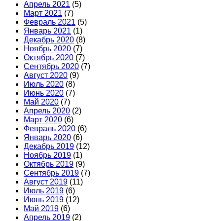
Апрель 2021
(5)
Март 2021
(7)
Февраль 2021
(5)
Январь 2021
(1)
Декабрь 2020
(8)
Ноябрь 2020
(7)
Октябрь 2020
(7)
Сентябрь 2020
(7)
Август 2020
(9)
Июль 2020
(8)
Июнь 2020
(7)
Май 2020
(7)
Апрель 2020
(2)
Март 2020
(6)
Февраль 2020
(6)
Январь 2020
(6)
Декабрь 2019
(12)
Ноябрь 2019
(1)
Октябрь 2019
(9)
Сентябрь 2019
(7)
Август 2019
(11)
Июль 2019
(6)
Июнь 2019
(12)
Май 2019
(6)
Апрель 2019
(2)