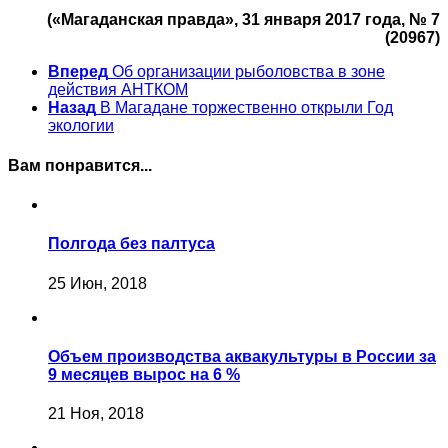
(«Магаданская правда», 31 января 2017 года, № 7
(20967)
Вперед
Об организации рыболовства в зоне
действия АНТКОМ
Назад
В Магадане торжественно открыли Год
экологии
Вам понравится...
Полгода без палтуса
25 Июн, 2018
Объем производства аквакультуры в России за
9 месяцев вырос на 6 %
21 Ноя, 2018