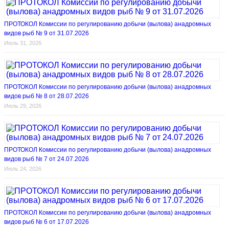
ПРОТОКОЛ Комиссии по регулированию добычи (вылова) анадромных
видов рыб № 9 от 31.07.2026
Июль 31, 2026
ПРОТОКОЛ Комиссии по регулированию добычи (вылова) анадромных
видов рыб № 8 от 28.07.2026
Июль 29, 2026
ПРОТОКОЛ Комиссии по регулированию добычи (вылова) анадромных
видов рыб № 7 от 24.07.2026
Июль 24, 2026
ПРОТОКОЛ Комиссии по регулированию добычи (вылова) анадромных
видов рыб № 6 от 17.07.2026