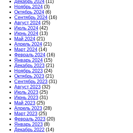
Декабрь 2024
(11)
Ноябрь 2024
(3)
Октябрь 2024
(6)
Сентябрь 2024
(16)
Август 2024
(25)
Июль 2024
(42)
Июнь 2024
(13)
Май 2024
(21)
Апрель 2024
(21)
Март 2024
(14)
Февраль 2024
(16)
Январь 2024
(15)
Декабрь 2023
(21)
Ноябрь 2023
(24)
Октябрь 2023
(21)
Сентябрь 2023
(31)
Август 2023
(32)
Июль 2023
(25)
Июнь 2023
(31)
Май 2023
(25)
Апрель 2023
(28)
Март 2023
(25)
Февраль 2023
(20)
Январь 2023
(8)
Декабрь 2022
(14)