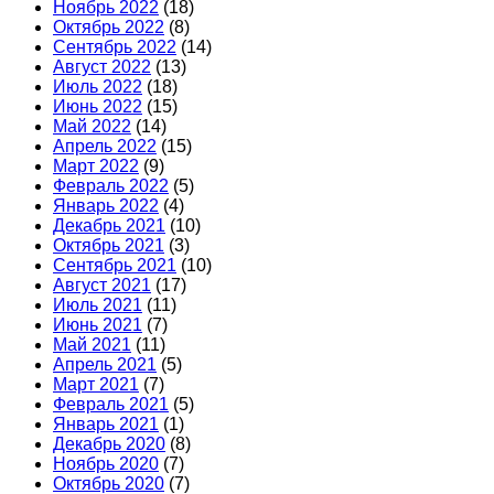
Ноябрь 2022
(18)
Октябрь 2022
(8)
Сентябрь 2022
(14)
Август 2022
(13)
Июль 2022
(18)
Июнь 2022
(15)
Май 2022
(14)
Апрель 2022
(15)
Март 2022
(9)
Февраль 2022
(5)
Январь 2022
(4)
Декабрь 2021
(10)
Октябрь 2021
(3)
Сентябрь 2021
(10)
Август 2021
(17)
Июль 2021
(11)
Июнь 2021
(7)
Май 2021
(11)
Апрель 2021
(5)
Март 2021
(7)
Февраль 2021
(5)
Январь 2021
(1)
Декабрь 2020
(8)
Ноябрь 2020
(7)
Октябрь 2020
(7)