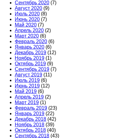
Сентябрь 2020
(7)
Август 2020
(9)
Июль 2020
(8)
Июнь 2020
(7)
Май 2020
(7)
Апрель 2020
(2)
Март 2020
(6)
Февраль 2020
(6)
Январь 2020
(6)
Декабрь 2019
(12)
Ноябрь 2019
(1)
Октябрь 2019
(9)
Сентябрь 2019
(7)
Август 2019
(11)
Июль 2019
(6)
Июнь 2019
(12)
Май 2019
(6)
Апрель 2019
(2)
Март 2019
(1)
Февраль 2019
(23)
Январь 2019
(22)
Декабрь 2018
(42)
Ноябрь 2018
(39)
Октябрь 2018
(40)
Сентябрь 2018
(43)