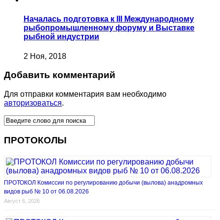
Началась подготовка к III Международному
рыбопромышленному форуму и Выставке
рыбной индустрии
2 Ноя, 2018
Добавить комментарий
Для отправки комментария вам необходимо
авторизоваться
.
ПРОТОКОЛЫ
ПРОТОКОЛ Комиссии по регулированию добычи (вылова) анадромных
видов рыб № 10 от 06.08.2026
Август 6, 2026