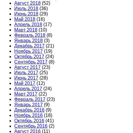
Август 2018
(52)
Июль 2018
(36)
Июнь 2018
(29)
Май 2018
(16)
Апрель 2018
(17)
Март 2018
(10)
Февраль 2018
(8)
Январь 2018
(3)
Декабрь 2017
(21)
Ноябрь 2017
(19)
Октябрь 2017
(24)
Сентябрь 2017
(8)
Август 2017
(23)
Июль 2017
(25)
Июнь 2017
(28)
Май 2017
(12)
Апрель 2017
(24)
Март 2017
(22)
Февраль 2017
(23)
Январь 2017
(9)
Декабрь 2016
(9)
Ноябрь 2016
(18)
Октябрь 2016
(41)
Сентябрь 2016
(2)
Август 2016
(11)