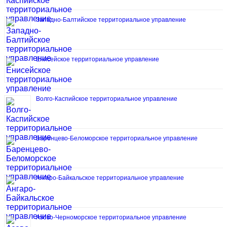
Западно-Балтийское территориальное управление
Енисейское территориальное управление
Волго-Каспийское территориальное управление
Баренцево-Беломорское территориальное управление
Ангаро-Байкальское территориальное управление
Азово-Черноморское территориальное управление