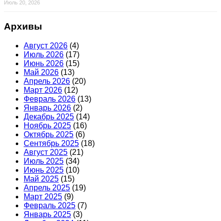
Июль 20, 2026
Архивы
Август 2026
(4)
Июль 2026
(17)
Июнь 2026
(15)
Май 2026
(13)
Апрель 2026
(20)
Март 2026
(12)
Февраль 2026
(13)
Январь 2026
(2)
Декабрь 2025
(14)
Ноябрь 2025
(16)
Октябрь 2025
(6)
Сентябрь 2025
(18)
Август 2025
(21)
Июль 2025
(34)
Июнь 2025
(10)
Май 2025
(15)
Апрель 2025
(19)
Март 2025
(9)
Февраль 2025
(7)
Январь 2025
(3)