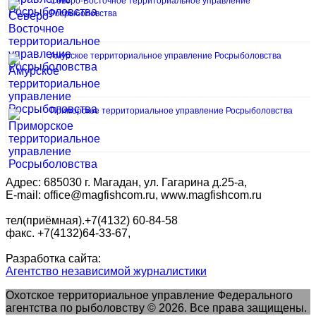
Северо-Восточное территориальное управление
Росрыболовства
Амурское территориальное управление Росрыболовства
Приморское территориальное управление Росрыболовства
Адрес: 685030 г. Магадан, ул. Гагарина д.25-а,
E-mail: office@magfishcom.ru, www.magfishcom.ru
тел(приёмная).+7(4132) 60-84-58
факс. +7(4132)64-33-67,
Разработка сайта:
Агентство независимой журналистики
Охотское территориальное управление Федерального
агентства по рыболовству © 2026. Все права защищены.