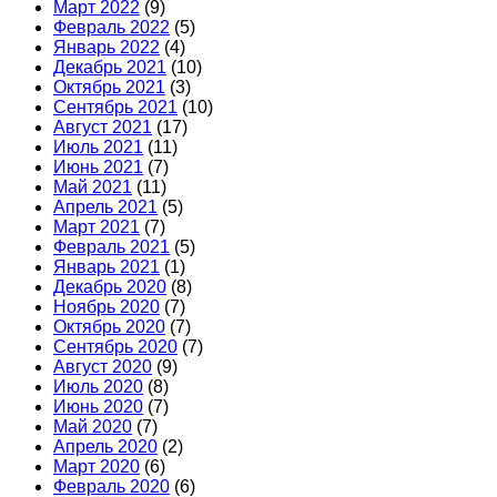
Март 2022
(9)
Февраль 2022
(5)
Январь 2022
(4)
Декабрь 2021
(10)
Октябрь 2021
(3)
Сентябрь 2021
(10)
Август 2021
(17)
Июль 2021
(11)
Июнь 2021
(7)
Май 2021
(11)
Апрель 2021
(5)
Март 2021
(7)
Февраль 2021
(5)
Январь 2021
(1)
Декабрь 2020
(8)
Ноябрь 2020
(7)
Октябрь 2020
(7)
Сентябрь 2020
(7)
Август 2020
(9)
Июль 2020
(8)
Июнь 2020
(7)
Май 2020
(7)
Апрель 2020
(2)
Март 2020
(6)
Февраль 2020
(6)