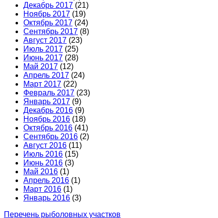
Декабрь 2017
(21)
Ноябрь 2017
(19)
Октябрь 2017
(24)
Сентябрь 2017
(8)
Август 2017
(23)
Июль 2017
(25)
Июнь 2017
(28)
Май 2017
(12)
Апрель 2017
(24)
Март 2017
(22)
Февраль 2017
(23)
Январь 2017
(9)
Декабрь 2016
(9)
Ноябрь 2016
(18)
Октябрь 2016
(41)
Сентябрь 2016
(2)
Август 2016
(11)
Июль 2016
(15)
Июнь 2016
(3)
Май 2016
(1)
Апрель 2016
(1)
Март 2016
(1)
Январь 2016
(3)
Перечень рыболовных участков