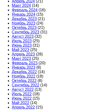
Апрель 2024
(21)
Март 2024
(14)
Февраль 2024
(16)
Январь 2024
(15)
Декабрь 2023
(21)
Ноябрь 2023
(24)
Октябрь 2023
(21)
Сентябрь 2023
(31)
Август 2023
(32)
Июль 2023
(25)
Июнь 2023
(31)
Май 2023
(25)
Апрель 2023
(28)
Март 2023
(25)
Февраль 2023
(20)
Январь 2023
(8)
Декабрь 2022
(14)
Ноябрь 2022
(18)
Октябрь 2022
(8)
Сентябрь 2022
(14)
Август 2022
(13)
Июль 2022
(18)
Июнь 2022
(15)
Май 2022
(14)
Апрель 2022
(15)