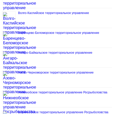
Волго-Каспийское территориальное управление
Баренцево-Беломорское территориальное управление
Ангаро-Байкальское территориальное управление
Азово-Черноморское территориальное управление
Нижнеобское территориальное управление Росрыболовства
Верхнеобское территориальное управление Росрыболовства