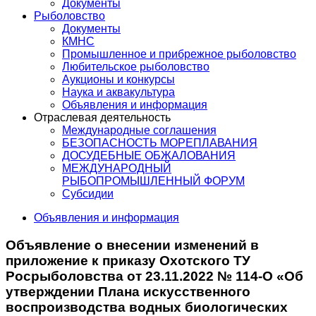
Документы
Рыболовство
Документы
КМНС
Промышленное и прибрежное рыболовство
Любительское рыболовство
Аукционы и конкурсы
Наука и аквакультура
Объявления и информация
Отраслевая деятельность
Международные соглашения
БЕЗОПАСНОСТЬ МОРЕПЛАВАНИЯ
ДОСУДЕБНЫЕ ОБЖАЛОВАНИЯ
МЕЖДУНАРОДНЫЙ
РЫБОПРОМЫШЛЕННЫЙ ФОРУМ
Субсидии
Объявления и информация
Объявление о внесении изменений в
приложение к приказу Охотского ТУ
Росрыболовства от 23.11.2022 № 114-О «Об
утверждении Плана искусственного
воспроизводства водных биологических