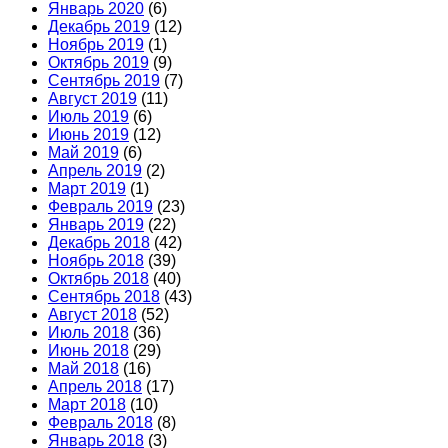
Январь 2020
(6)
Декабрь 2019
(12)
Ноябрь 2019
(1)
Октябрь 2019
(9)
Сентябрь 2019
(7)
Август 2019
(11)
Июль 2019
(6)
Июнь 2019
(12)
Май 2019
(6)
Апрель 2019
(2)
Март 2019
(1)
Февраль 2019
(23)
Январь 2019
(22)
Декабрь 2018
(42)
Ноябрь 2018
(39)
Октябрь 2018
(40)
Сентябрь 2018
(43)
Август 2018
(52)
Июль 2018
(36)
Июнь 2018
(29)
Май 2018
(16)
Апрель 2018
(17)
Март 2018
(10)
Февраль 2018
(8)
Январь 2018
(3)