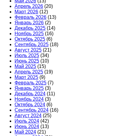
Май 2026
(13)
Апрель 2026
(20)
Март 2026
(12)
Февраль 2026
(13)
Январь 2026
(2)
Декабрь 2025
(14)
Ноябрь 2025
(16)
Октябрь 2025
(6)
Сентябрь 2025
(18)
Август 2025
(21)
Июль 2025
(34)
Июнь 2025
(10)
Май 2025
(15)
Апрель 2025
(19)
Март 2025
(9)
Февраль 2025
(7)
Январь 2025
(3)
Декабрь 2024
(11)
Ноябрь 2024
(3)
Октябрь 2024
(6)
Сентябрь 2024
(16)
Август 2024
(25)
Июль 2024
(42)
Июнь 2024
(13)
Май 2024
(21)