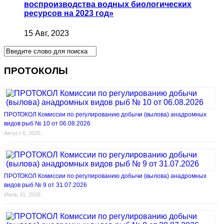
воспроизводства водных биологических
ресурсов на 2023 год»
15 Авг, 2023
ПРОТОКОЛЫ
ПРОТОКОЛ Комиссии по регулированию добычи (вылова) анадромных
видов рыб № 10 от 06.08.2026
Август 6, 2026
ПРОТОКОЛ Комиссии по регулированию добычи (вылова) анадромных
видов рыб № 9 от 31.07.2026
Июль 31, 2026