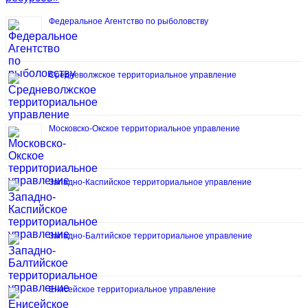
Федеральное Агентство по рыболовству
Средневолжское территориальное управление
Московско-Окское территориальное управление
Западно-Каспийское территориальное управление
Западно-Балтийское территориальное управление
Енисейское территориальное управление