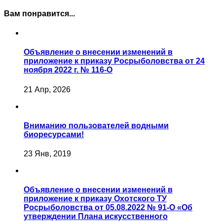
Вам понравится...
Объявление о внесении изменений в
приложение к приказу Росрыболовства от 24
ноября 2022 г. № 116-О
21 Апр, 2026
Вниманию пользователей водными
биоресурсами!
23 Янв, 2019
Объявление о внесении изменений в
приложение к приказу Охотского ТУ
Росрыболовства от 05.08.2022 № 91-О «Об
утверждении Плана искусственного