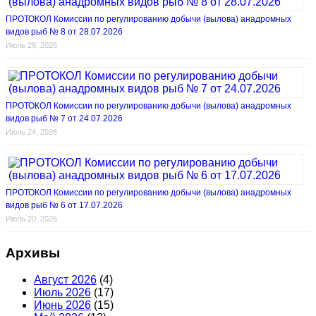
ПРОТОКОЛ Комиссии по регулированию добычи (вылова) анадромных
видов рыб № 8 от 28.07.2026
Июль 29, 2026
ПРОТОКОЛ Комиссии по регулированию добычи (вылова) анадромных
видов рыб № 7 от 24.07.2026
Июль 24, 2026
ПРОТОКОЛ Комиссии по регулированию добычи (вылова) анадромных
видов рыб № 6 от 17.07.2026
Июль 20, 2026
Архивы
Август 2026
(4)
Июль 2026
(17)
Июнь 2026
(15)