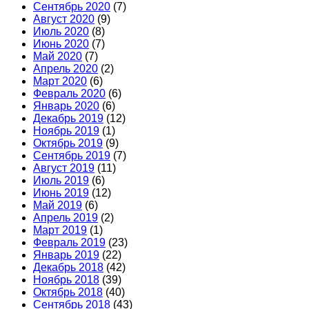
Сентябрь 2020
(7)
Август 2020
(9)
Июль 2020
(8)
Июнь 2020
(7)
Май 2020
(7)
Апрель 2020
(2)
Март 2020
(6)
Февраль 2020
(6)
Январь 2020
(6)
Декабрь 2019
(12)
Ноябрь 2019
(1)
Октябрь 2019
(9)
Сентябрь 2019
(7)
Август 2019
(11)
Июль 2019
(6)
Июнь 2019
(12)
Май 2019
(6)
Апрель 2019
(2)
Март 2019
(1)
Февраль 2019
(23)
Январь 2019
(22)
Декабрь 2018
(42)
Ноябрь 2018
(39)
Октябрь 2018
(40)
Сентябрь 2018
(43)