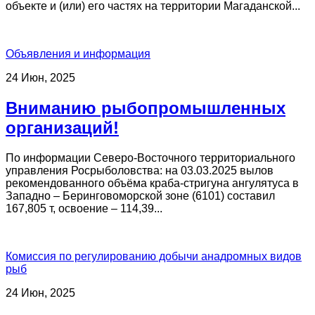
объекте и (или) его частях на территории Магаданской...
Объявления и информация
24 Июн, 2025
Вниманию рыбопромышленных
организаций!
По информации Северо-Восточного территориального
управления Росрыболовства: на 03.03.2025 вылов
рекомендованного объёма краба-стригуна ангулятуса в
Западно – Беринговоморской зоне (6101) составил
167,805 т, освоение – 114,39...
Комиссия по регулированию добычи анадромных видов
рыб
24 Июн, 2025