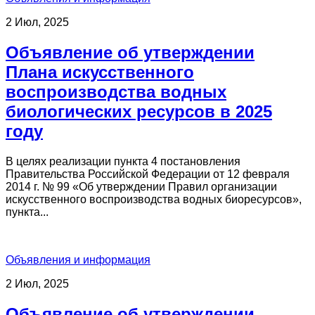
2 Июл, 2025
Объявление об утверждении
Плана искусственного
воспроизводства водных
биологических ресурсов в 2025
году
В целях реализации пункта 4 постановления
Правительства Российской Федерации от 12 февраля
2014 г. № 99 «Об утверждении Правил организации
искусственного воспроизводства водных биоресурсов»,
пункта...
Объявления и информация
2 Июл, 2025
Объявление об утверждении