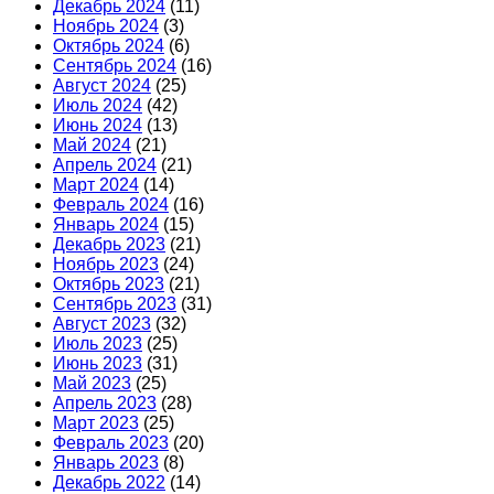
Декабрь 2024
(11)
Ноябрь 2024
(3)
Октябрь 2024
(6)
Сентябрь 2024
(16)
Август 2024
(25)
Июль 2024
(42)
Июнь 2024
(13)
Май 2024
(21)
Апрель 2024
(21)
Март 2024
(14)
Февраль 2024
(16)
Январь 2024
(15)
Декабрь 2023
(21)
Ноябрь 2023
(24)
Октябрь 2023
(21)
Сентябрь 2023
(31)
Август 2023
(32)
Июль 2023
(25)
Июнь 2023
(31)
Май 2023
(25)
Апрель 2023
(28)
Март 2023
(25)
Февраль 2023
(20)
Январь 2023
(8)
Декабрь 2022
(14)