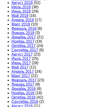
Август 2018
(52)
Июль 2018
(36)
Июнь 2018
(29)
Май 2018
(16)
Апрель 2018
(17)
Март 2018
(10)
Февраль 2018
(8)
Январь 2018
(3)
Декабрь 2017
(21)
Ноябрь 2017
(19)
Октябрь 2017
(24)
Сентябрь 2017
(8)
Август 2017
(23)
Июль 2017
(25)
Июнь 2017
(28)
Май 2017
(12)
Апрель 2017
(24)
Март 2017
(22)
Февраль 2017
(23)
Январь 2017
(9)
Декабрь 2016
(9)
Ноябрь 2016
(18)
Октябрь 2016
(41)
Сентябрь 2016
(2)
Август 2016
(11)