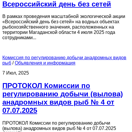
Всероссийский день без сетей
В рамках проведения масштабной экологической акции
«Всероссийский день без сетей» на водных объектах
рыбохозяйственного значения, расположенных на
территории Магаданской области 4 июля 2025 года
сотрудниками...
Комиссия по регулированию добычи анадромных видов
рыб
/
Объявления и информация
7 Июл, 2025
ПРОТОКОЛ Комиссии по
регулированию добычи (вылова)
анадромных видов рыб № 4 от
07.07.2025
ПРОТОКОЛ Комиссии по регулированию добычи
(вылова) анадромных видов рыб № 4 от 07.07.2025