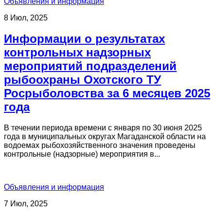
Объявления и информация
8 Июл, 2025
Информации о результатах
контрольных надзорных
мероприятий подразделений
рыбоохраны Охотского ТУ
Росрыболовства за 6 месяцев 2025
года
В течении периода времени с января по 30 июня 2025
года в муниципальных округах Магаданской области на
водоемах рыбохозяйственного значения проведены
контрольные (надзорные) мероприятия в...
Объявления и информация
7 Июл, 2025