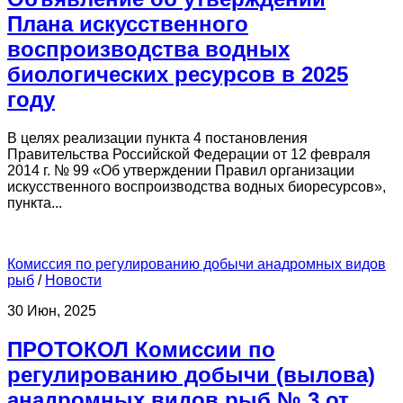
Плана искусственного
воспроизводства водных
биологических ресурсов в 2025
году
В целях реализации пункта 4 постановления
Правительства Российской Федерации от 12 февраля
2014 г. № 99 «Об утверждении Правил организации
искусственного воспроизводства водных биоресурсов»,
пункта...
Комиссия по регулированию добычи анадромных видов
рыб
/
Новости
30 Июн, 2025
ПРОТОКОЛ Комиссии по
регулированию добычи (вылова)
анадромных видов рыб № 3 от