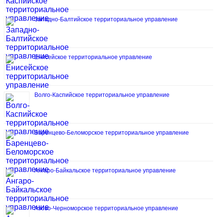
Западно-Балтийское территориальное управление
Енисейское территориальное управление
Волго-Каспийское территориальное управление
Баренцево-Беломорское территориальное управление
Ангаро-Байкальское территориальное управление
Азово-Черноморское территориальное управление