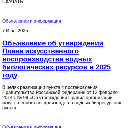
СКАЧАТЬ
Объявления и информация
7 Июл, 2025
Объявление об утверждении
Плана искусственного
воспроизводства водных
биологических ресурсов в 2025
году
В целях реализации пункта 4 постановления
Правительства Российской Федерации от 12 февраля
2014 г. № 99 «Об утверждении Правил организации
искусственного воспроизводства водных биоресурсов»,
пункта...
Объявления и информация