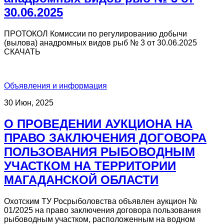
30.06.2025
ПРОТОКОЛ Комиссии по регулированию добычи
(вылова) анадромных видов рыб № 3 от 30.06.2025
СКАЧАТЬ
Объявления и информация
30 Июн, 2025
О ПРОВЕДЕНИИ АУКЦИОНА НА
ПРАВО ЗАКЛЮЧЕНИЯ ДОГОВОРА
ПОЛЬЗОВАНИЯ РЫБОВОДНЫМ
УЧАСТКОМ НА ТЕРРИТОРИИ
МАГАДАНСКОЙ ОБЛАСТИ
Охотским ТУ Росрыболовства объявлен аукцион №
01/2025 на право заключения договора пользования
рыбоводным участком, расположенным на водном