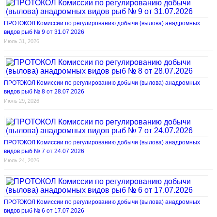
ПРОТОКОЛ Комиссии по регулированию добычи (вылова) анадромных
видов рыб № 9 от 31.07.2026
Июль 31, 2026
ПРОТОКОЛ Комиссии по регулированию добычи (вылова) анадромных
видов рыб № 8 от 28.07.2026
Июль 29, 2026
ПРОТОКОЛ Комиссии по регулированию добычи (вылова) анадромных
видов рыб № 7 от 24.07.2026
Июль 24, 2026
ПРОТОКОЛ Комиссии по регулированию добычи (вылова) анадромных
видов рыб № 6 от 17.07.2026