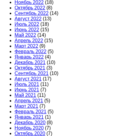
Ноябрь 2022
(18)
Октябрь 2022
(8)
Сентябрь 2022
(14)
Август 2022
(13)
Июль 2022
(18)
Июнь 2022
(15)
Май 2022
(14)
Апрель 2022
(15)
Март 2022
(9)
Февраль 2022
(5)
Январь 2022
(4)
Декабрь 2021
(10)
Октябрь 2021
(3)
Сентябрь 2021
(10)
Август 2021
(17)
Июль 2021
(11)
Июнь 2021
(7)
Май 2021
(11)
Апрель 2021
(5)
Март 2021
(7)
Февраль 2021
(5)
Январь 2021
(1)
Декабрь 2020
(8)
Ноябрь 2020
(7)
Октябрь 2020
(7)