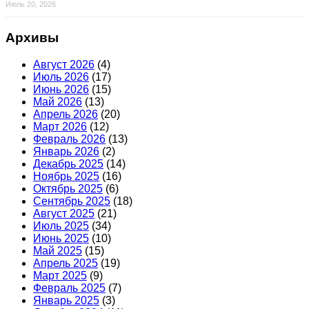
Июль 20, 2026
Архивы
Август 2026
(4)
Июль 2026
(17)
Июнь 2026
(15)
Май 2026
(13)
Апрель 2026
(20)
Март 2026
(12)
Февраль 2026
(13)
Январь 2026
(2)
Декабрь 2025
(14)
Ноябрь 2025
(16)
Октябрь 2025
(6)
Сентябрь 2025
(18)
Август 2025
(21)
Июль 2025
(34)
Июнь 2025
(10)
Май 2025
(15)
Апрель 2025
(19)
Март 2025
(9)
Февраль 2025
(7)
Январь 2025
(3)