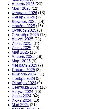
Апрель 2026
(20)
Март 2026
(12)
Февраль 2026
(13)
Январь 2026
(2)
Декабрь 2025
(14)
Ноябрь 2025
(16)
Октябрь 2025
(6)
Сентябрь 2025
(18)
Август 2025
(21)
Июль 2025
(34)
Июнь 2025
(10)
Май 2025
(15)
Апрель 2025
(19)
Март 2025
(9)
Февраль 2025
(7)
Январь 2025
(3)
Декабрь 2024
(11)
Ноябрь 2024
(3)
Октябрь 2024
(6)
Сентябрь 2024
(16)
Август 2024
(25)
Июль 2024
(42)
Июнь 2024
(13)
Май 2024
(21)