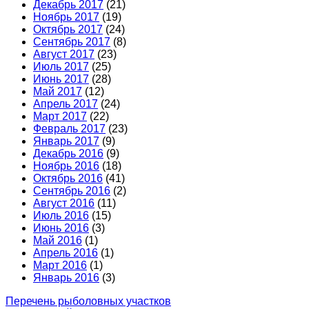
Декабрь 2017
(21)
Ноябрь 2017
(19)
Октябрь 2017
(24)
Сентябрь 2017
(8)
Август 2017
(23)
Июль 2017
(25)
Июнь 2017
(28)
Май 2017
(12)
Апрель 2017
(24)
Март 2017
(22)
Февраль 2017
(23)
Январь 2017
(9)
Декабрь 2016
(9)
Ноябрь 2016
(18)
Октябрь 2016
(41)
Сентябрь 2016
(2)
Август 2016
(11)
Июль 2016
(15)
Июнь 2016
(3)
Май 2016
(1)
Апрель 2016
(1)
Март 2016
(1)
Январь 2016
(3)
Перечень рыболовных участков