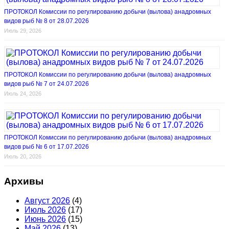
ПРОТОКОЛ Комиссии по регулированию добычи (вылова) анадромных
видов рыб № 8 от 28.07.2026
Июль 29, 2026
ПРОТОКОЛ Комиссии по регулированию добычи (вылова) анадромных
видов рыб № 7 от 24.07.2026
Июль 24, 2026
ПРОТОКОЛ Комиссии по регулированию добычи (вылова) анадромных
видов рыб № 6 от 17.07.2026
Июль 20, 2026
Архивы
Август 2026
(4)
Июль 2026
(17)
Июнь 2026
(15)
Май 2026
(13)