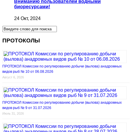
Вниманию пользователей водными
биоресурсами!
24 Окт, 2024
ПРОТОКОЛЫ
ПРОТОКОЛ Комиссии по регулированию добычи (вылова) анадромных
видов рыб № 10 от 06.08.2026
Август 6, 2026
ПРОТОКОЛ Комиссии по регулированию добычи (вылова) анадромных
видов рыб № 9 от 31.07.2026
Июль 31, 2026