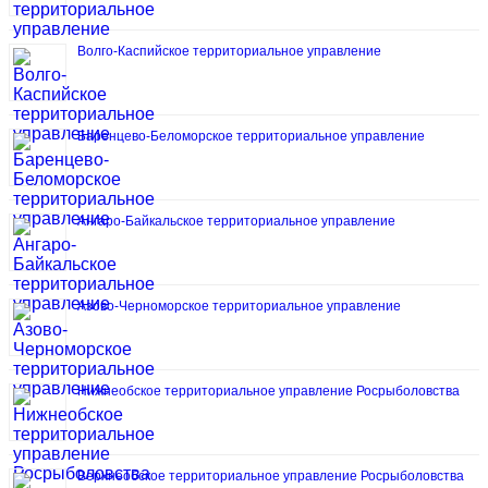
Волго-Каспийское территориальное управление
Баренцево-Беломорское территориальное управление
Ангаро-Байкальское территориальное управление
Азово-Черноморское территориальное управление
Нижнеобское территориальное управление Росрыболовства
Верхнеобское территориальное управление Росрыболовства