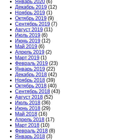
Январь 2020
(6)
Декабрь 2019
(12)
Ноябрь 2019
(1)
Октябрь 2019
(9)
Сентябрь 2019
(7)
Август 2019
(11)
Июль 2019
(6)
Июнь 2019
(12)
Май 2019
(6)
Апрель 2019
(2)
Март 2019
(1)
Февраль 2019
(23)
Январь 2019
(22)
Декабрь 2018
(42)
Ноябрь 2018
(39)
Октябрь 2018
(40)
Сентябрь 2018
(43)
Август 2018
(52)
Июль 2018
(36)
Июнь 2018
(29)
Май 2018
(16)
Апрель 2018
(17)
Март 2018
(10)
Февраль 2018
(8)
Январь 2018
(3)