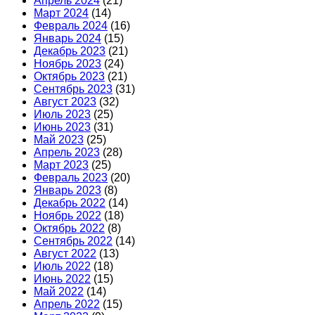
Апрель 2024
(21)
Март 2024
(14)
Февраль 2024
(16)
Январь 2024
(15)
Декабрь 2023
(21)
Ноябрь 2023
(24)
Октябрь 2023
(21)
Сентябрь 2023
(31)
Август 2023
(32)
Июль 2023
(25)
Июнь 2023
(31)
Май 2023
(25)
Апрель 2023
(28)
Март 2023
(25)
Февраль 2023
(20)
Январь 2023
(8)
Декабрь 2022
(14)
Ноябрь 2022
(18)
Октябрь 2022
(8)
Сентябрь 2022
(14)
Август 2022
(13)
Июль 2022
(18)
Июнь 2022
(15)
Май 2022
(14)
Апрель 2022
(15)