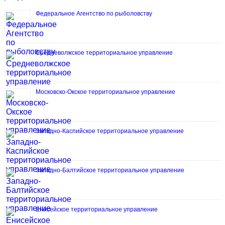
Федеральное Агентство по рыболовству
Средневолжское территориальное управление
Московско-Окское территориальное управление
Западно-Каспийское территориальное управление
Западно-Балтийское территориальное управление
Енисейское территориальное управление