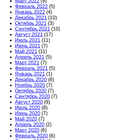
Март 2022
(9)
Февраль 2022
(5)
Январь 2022
(4)
Декабрь 2021
(10)
Октябрь 2021
(3)
Сентябрь 2021
(10)
Август 2021
(17)
Июль 2021
(11)
Июнь 2021
(7)
Май 2021
(11)
Апрель 2021
(5)
Март 2021
(7)
Февраль 2021
(5)
Январь 2021
(1)
Декабрь 2020
(8)
Ноябрь 2020
(7)
Октябрь 2020
(7)
Сентябрь 2020
(7)
Август 2020
(9)
Июль 2020
(8)
Июнь 2020
(7)
Май 2020
(7)
Апрель 2020
(2)
Март 2020
(6)
Февраль 2020
(6)