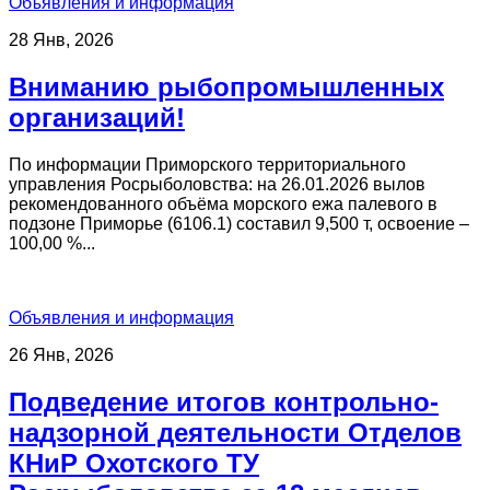
Объявления и информация
28 Янв, 2026
Вниманию рыбопромышленных
организаций!
По информации Приморского территориального
управления Росрыболовства: на 26.01.2026 вылов
рекомендованного объёма морского ежа палевого в
подзоне Приморье (6106.1) составил 9,500 т, освоение –
100,00 %...
Объявления и информация
26 Янв, 2026
Подведение итогов контрольно-
надзорной деятельности Отделов
КНиР Охотского ТУ