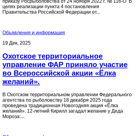
приказу Росрыболовства от 24 ноября 2022 г. № 116-О В
целях реализации пункта 4 постановления
Правительства Российской Федерации от...
Объявления и информация
19 Дек, 2025
Охотское территориальное
управление ФАР приняло участие
во Всероссийской акции «Ёлка
желаний».
В Охотском территориальном управлении Федерального
агентства по рыболовству 18 декабря 2025 года
проведена традиционная Новогодняя акция «Ёлка
желаний». 12-летний Кирилл загадал желание у Деда
Мороза:...