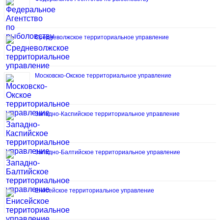
Средневолжское территориальное управление
Московско-Окское территориальное управление
Западно-Каспийское территориальное управление
Западно-Балтийское территориальное управление
Енисейское территориальное управление