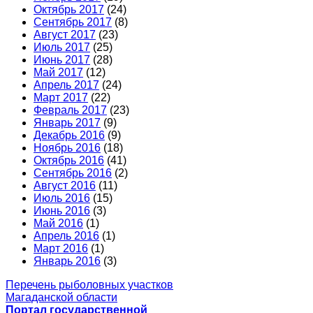
Октябрь 2017
(24)
Сентябрь 2017
(8)
Август 2017
(23)
Июль 2017
(25)
Июнь 2017
(28)
Май 2017
(12)
Апрель 2017
(24)
Март 2017
(22)
Февраль 2017
(23)
Январь 2017
(9)
Декабрь 2016
(9)
Ноябрь 2016
(18)
Октябрь 2016
(41)
Сентябрь 2016
(2)
Август 2016
(11)
Июль 2016
(15)
Июнь 2016
(3)
Май 2016
(1)
Апрель 2016
(1)
Март 2016
(1)
Январь 2016
(3)
Перечень рыболовных участков
Магаданской области
Портал государственной