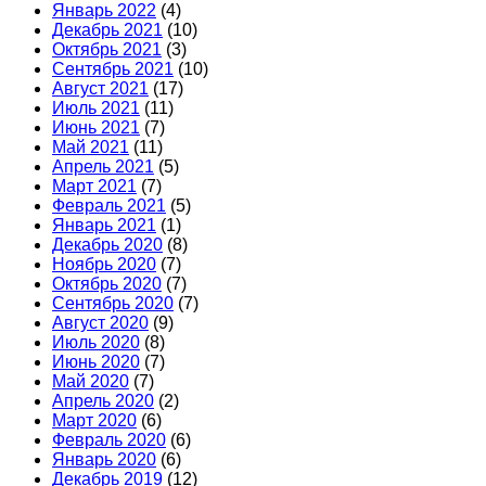
Январь 2022
(4)
Декабрь 2021
(10)
Октябрь 2021
(3)
Сентябрь 2021
(10)
Август 2021
(17)
Июль 2021
(11)
Июнь 2021
(7)
Май 2021
(11)
Апрель 2021
(5)
Март 2021
(7)
Февраль 2021
(5)
Январь 2021
(1)
Декабрь 2020
(8)
Ноябрь 2020
(7)
Октябрь 2020
(7)
Сентябрь 2020
(7)
Август 2020
(9)
Июль 2020
(8)
Июнь 2020
(7)
Май 2020
(7)
Апрель 2020
(2)
Март 2020
(6)
Февраль 2020
(6)
Январь 2020
(6)
Декабрь 2019
(12)