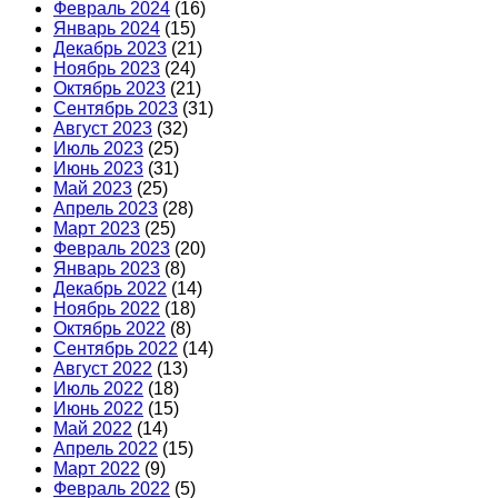
Февраль 2024
(16)
Январь 2024
(15)
Декабрь 2023
(21)
Ноябрь 2023
(24)
Октябрь 2023
(21)
Сентябрь 2023
(31)
Август 2023
(32)
Июль 2023
(25)
Июнь 2023
(31)
Май 2023
(25)
Апрель 2023
(28)
Март 2023
(25)
Февраль 2023
(20)
Январь 2023
(8)
Декабрь 2022
(14)
Ноябрь 2022
(18)
Октябрь 2022
(8)
Сентябрь 2022
(14)
Август 2022
(13)
Июль 2022
(18)
Июнь 2022
(15)
Май 2022
(14)
Апрель 2022
(15)
Март 2022
(9)
Февраль 2022
(5)