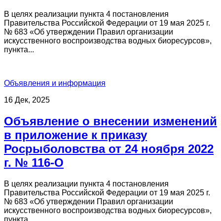
В целях реализации пункта 4 постановления
Правительства Российской Федерации от 19 мая 2025 г.
№ 683 «Об утверждении Правил организации
искусственного воспроизводства водных биоресурсов»,
пункта...
Объявления и информация
16 Дек, 2025
Объявление о внесении изменений
в приложение к приказу
Росрыболовства от 24 ноября 2022
г. № 116-О
В целях реализации пункта 4 постановления
Правительства Российской Федерации от 19 мая 2025 г.
№ 683 «Об утверждении Правил организации
искусственного воспроизводства водных биоресурсов»,
пункта...