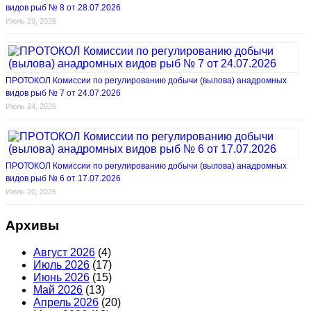
видов рыб № 8 от 28.07.2026
Июль 29, 2026
ПРОТОКОЛ Комиссии по регулированию добычи (вылова) анадромных
видов рыб № 7 от 24.07.2026
Июль 24, 2026
ПРОТОКОЛ Комиссии по регулированию добычи (вылова) анадромных
видов рыб № 6 от 17.07.2026
Июль 20, 2026
Архивы
Август 2026
(4)
Июль 2026
(17)
Июнь 2026
(15)
Май 2026
(13)
Апрель 2026
(20)