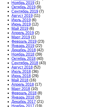
Ноябрь 2019
(1)
Октябрь 2019
(9)
Сентябрь 2019
(7)
Август 2019
(11)
Июль 2019
(6)
Июнь 2019
(12)
Май 2019
(6)
Апрель 2019
(2)
Март 2019
(1)
Февраль 2019
(23)
Январь 2019
(22)
Декабрь 2018
(42)
Ноябрь 2018
(39)
Октябрь 2018
(40)
Сентябрь 2018
(43)
Август 2018
(52)
Июль 2018
(36)
Июнь 2018
(29)
Май 2018
(16)
Апрель 2018
(17)
Март 2018
(10)
Февраль 2018
(8)
Январь 2018
(3)
Декабрь 2017
(21)
Ноябрь 2017
(19)