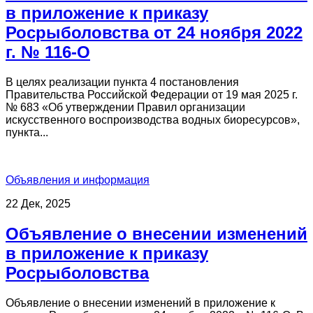
в приложение к приказу
Росрыболовства от 24 ноября 2022
г. № 116-О
В целях реализации пункта 4 постановления
Правительства Российской Федерации от 19 мая 2025 г.
№ 683 «Об утверждении Правил организации
искусственного воспроизводства водных биоресурсов»,
пункта...
Объявления и информация
22 Дек, 2025
Объявление о внесении изменений
в приложение к приказу
Росрыболовства
Объявление о внесении изменений в приложение к