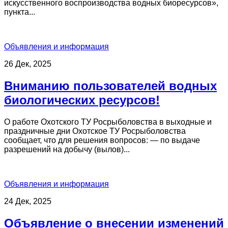
искусственного воспроизводства водных биоресурсов»,
пункта...
Объявления и информация
26 Дек, 2025
Вниманию пользователей водных
биологических ресурсов!
О работе Охотского ТУ Росрыболовства в выходные и
праздничные дни Охотское ТУ Росрыболовства
сообщает, что для решения вопросов: — по выдаче
разрешений на добычу (вылов)...
Объявления и информация
24 Дек, 2025
Объявление о внесении изменений