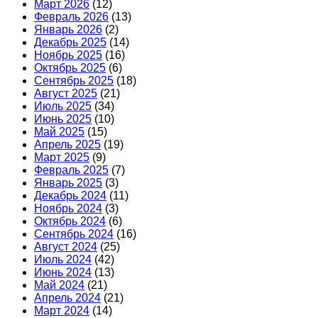
Март 2026
(12)
Февраль 2026
(13)
Январь 2026
(2)
Декабрь 2025
(14)
Ноябрь 2025
(16)
Октябрь 2025
(6)
Сентябрь 2025
(18)
Август 2025
(21)
Июль 2025
(34)
Июнь 2025
(10)
Май 2025
(15)
Апрель 2025
(19)
Март 2025
(9)
Февраль 2025
(7)
Январь 2025
(3)
Декабрь 2024
(11)
Ноябрь 2024
(3)
Октябрь 2024
(6)
Сентябрь 2024
(16)
Август 2024
(25)
Июль 2024
(42)
Июнь 2024
(13)
Май 2024
(21)
Апрель 2024
(21)
Март 2024
(14)