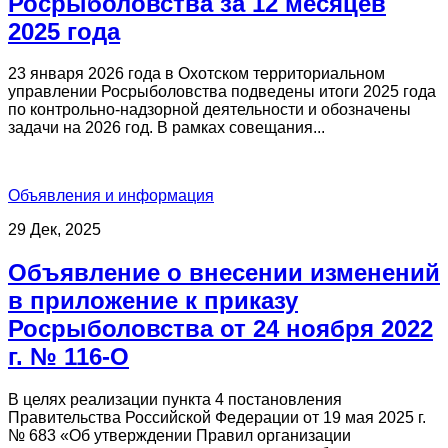
Росрыболовства за 12 месяцев
2025 года
23 января 2026 года в Охотском территориальном
управлении Росрыболовства подведены итоги 2025 года
по контрольно-надзорной деятельности и обозначены
задачи на 2026 год. В рамках совещания...
Объявления и информация
29 Дек, 2025
Объявление о внесении изменений
в приложение к приказу
Росрыболовства от 24 ноября 2022
г. № 116-О
В целях реализации пункта 4 постановления
Правительства Российской Федерации от 19 мая 2025 г.
№ 683 «Об утверждении Правил организации