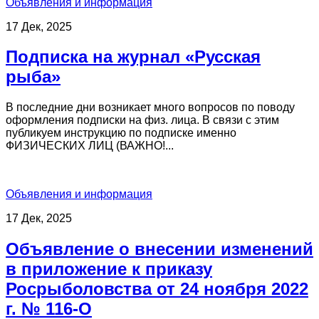
Объявления и информация
17 Дек, 2025
Подписка на журнал «Русская
рыба»
В последние дни возникает много вопросов по поводу
оформления подписки на физ. лица. В связи с этим
публикуем инструкцию по подписке именно
ФИЗИЧЕСКИХ ЛИЦ (ВАЖНО!...
Объявления и информация
17 Дек, 2025
Объявление о внесении изменений
в приложение к приказу
Росрыболовства от 24 ноября 2022
г. № 116-О