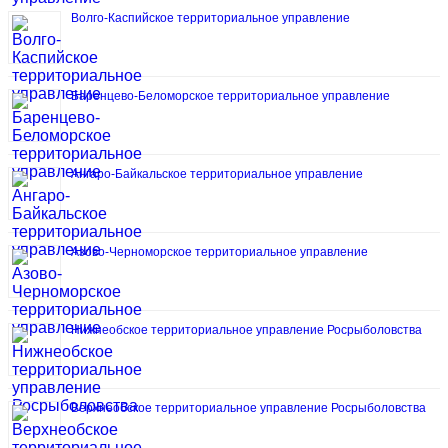
Волго-Каспийское территориальное управление
Баренцево-Беломорское территориальное управление
Ангаро-Байкальское территориальное управление
Азово-Черноморское территориальное управление
Нижнеобское территориальное управление Росрыболовства
Верхнеобское территориальное управление Росрыболовства