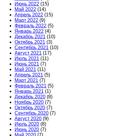
Июнь 2022
(15)
Май 2022
(14)
Апрель 2022
(15)
Март 2022
(9)
Февраль 2022
(5)
Январь 2022
(4)
Декабрь 2021
(10)
Октябрь 2021
(3)
Сентябрь 2021
(10)
Август 2021
(17)
Июль 2021
(11)
Июнь 2021
(7)
Май 2021
(11)
Апрель 2021
(5)
Март 2021
(7)
Февраль 2021
(5)
Январь 2021
(1)
Декабрь 2020
(8)
Ноябрь 2020
(7)
Октябрь 2020
(7)
Сентябрь 2020
(7)
Август 2020
(9)
Июль 2020
(8)
Июнь 2020
(7)
Май 2020
(7)