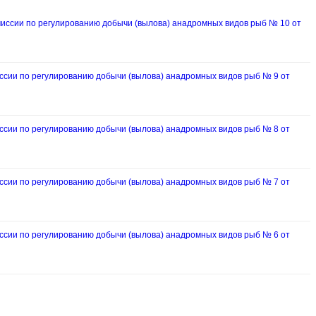
ссии по регулированию добычи (вылова) анадромных видов рыб № 10 от
ии по регулированию добычи (вылова) анадромных видов рыб № 9 от
ии по регулированию добычи (вылова) анадромных видов рыб № 8 от
ии по регулированию добычи (вылова) анадромных видов рыб № 7 от
ии по регулированию добычи (вылова) анадромных видов рыб № 6 от