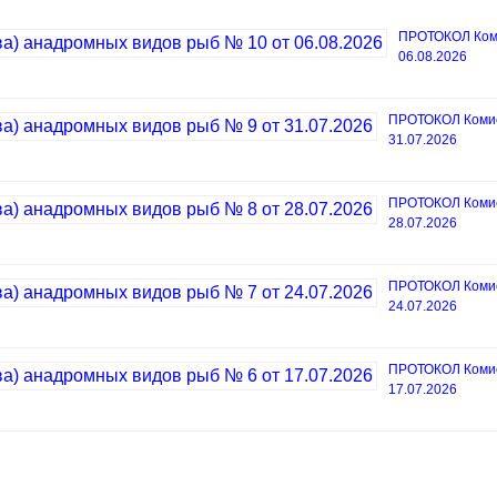
ПРОТОКОЛ Коми
06.08.2026
ПРОТОКОЛ Комисс
31.07.2026
ПРОТОКОЛ Комисс
28.07.2026
ПРОТОКОЛ Комисс
24.07.2026
ПРОТОКОЛ Комисс
17.07.2026