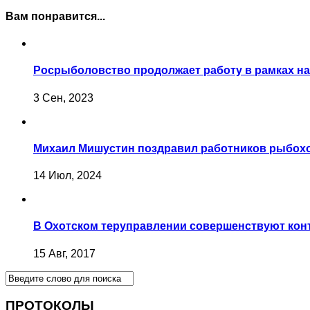
Вам понравится...
Росрыболовство продолжает работу в рамках на
3 Сен, 2023
Михаил Мишустин поздравил работников рыбох
14 Июл, 2024
В Охотском теруправлении совершенствуют кон
15 Авг, 2017
ПРОТОКОЛЫ