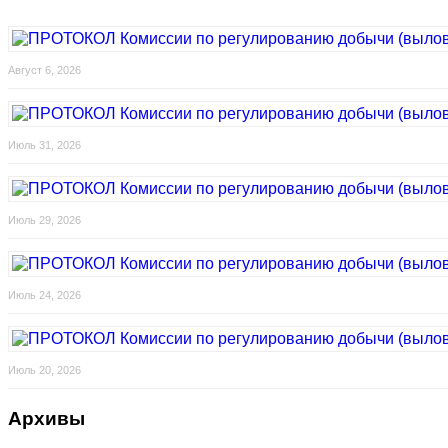
Август 6, 2026
Июль 31, 2026
Июль 29, 2026
Июль 24, 2026
Июль 20, 2026
Архивы