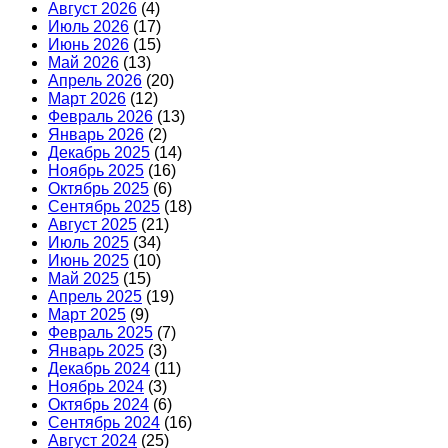
Август 2026
(4)
Июль 2026
(17)
Июнь 2026
(15)
Май 2026
(13)
Апрель 2026
(20)
Март 2026
(12)
Февраль 2026
(13)
Январь 2026
(2)
Декабрь 2025
(14)
Ноябрь 2025
(16)
Октябрь 2025
(6)
Сентябрь 2025
(18)
Август 2025
(21)
Июль 2025
(34)
Июнь 2025
(10)
Май 2025
(15)
Апрель 2025
(19)
Март 2025
(9)
Февраль 2025
(7)
Январь 2025
(3)
Декабрь 2024
(11)
Ноябрь 2024
(3)
Октябрь 2024
(6)
Сентябрь 2024
(16)
Август 2024
(25)