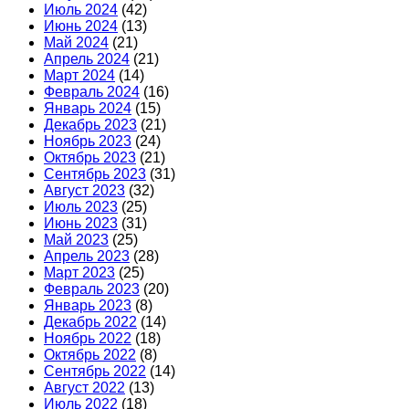
Июль 2024
(42)
Июнь 2024
(13)
Май 2024
(21)
Апрель 2024
(21)
Март 2024
(14)
Февраль 2024
(16)
Январь 2024
(15)
Декабрь 2023
(21)
Ноябрь 2023
(24)
Октябрь 2023
(21)
Сентябрь 2023
(31)
Август 2023
(32)
Июль 2023
(25)
Июнь 2023
(31)
Май 2023
(25)
Апрель 2023
(28)
Март 2023
(25)
Февраль 2023
(20)
Январь 2023
(8)
Декабрь 2022
(14)
Ноябрь 2022
(18)
Октябрь 2022
(8)
Сентябрь 2022
(14)
Август 2022
(13)
Июль 2022
(18)