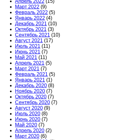
Апрель 2022
(15)
Март 2022
(9)
Февраль 2022
(5)
Январь 2022
(4)
Декабрь 2021
(10)
Октябрь 2021
(3)
Сентябрь 2021
(10)
Август 2021
(17)
Июль 2021
(11)
Июнь 2021
(7)
Май 2021
(11)
Апрель 2021
(5)
Март 2021
(7)
Февраль 2021
(5)
Январь 2021
(1)
Декабрь 2020
(8)
Ноябрь 2020
(7)
Октябрь 2020
(7)
Сентябрь 2020
(7)
Август 2020
(9)
Июль 2020
(8)
Июнь 2020
(7)
Май 2020
(7)
Апрель 2020
(2)
Март 2020
(6)