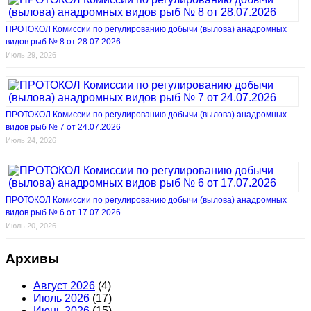
ПРОТОКОЛ Комиссии по регулированию добычи (вылова) анадромных
видов рыб № 8 от 28.07.2026
Июль 29, 2026
ПРОТОКОЛ Комиссии по регулированию добычи (вылова) анадромных
видов рыб № 7 от 24.07.2026
Июль 24, 2026
ПРОТОКОЛ Комиссии по регулированию добычи (вылова) анадромных
видов рыб № 6 от 17.07.2026
Июль 20, 2026
Архивы
Август 2026
(4)
Июль 2026
(17)
Июнь 2026
(15)