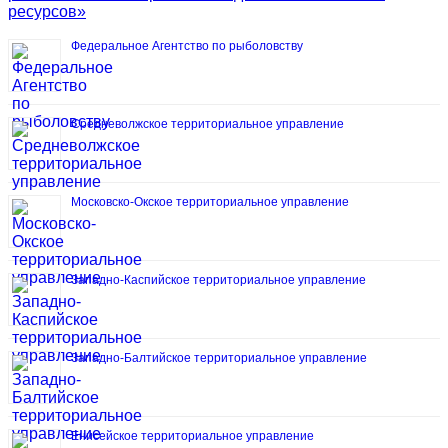
ресурсов»
Федеральное Агентство по рыболовству
Средневолжское территориальное управление
Московско-Окское территориальное управление
Западно-Каспийское территориальное управление
Западно-Балтийское территориальное управление
Енисейское территориальное управление