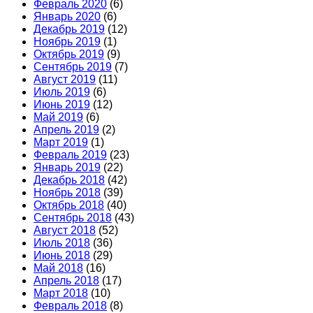
Февраль 2020
(6)
Январь 2020
(6)
Декабрь 2019
(12)
Ноябрь 2019
(1)
Октябрь 2019
(9)
Сентябрь 2019
(7)
Август 2019
(11)
Июль 2019
(6)
Июнь 2019
(12)
Май 2019
(6)
Апрель 2019
(2)
Март 2019
(1)
Февраль 2019
(23)
Январь 2019
(22)
Декабрь 2018
(42)
Ноябрь 2018
(39)
Октябрь 2018
(40)
Сентябрь 2018
(43)
Август 2018
(52)
Июль 2018
(36)
Июнь 2018
(29)
Май 2018
(16)
Апрель 2018
(17)
Март 2018
(10)
Февраль 2018
(8)