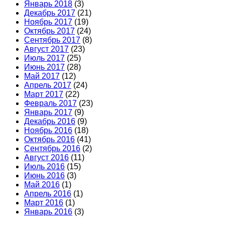
Январь 2018
(3)
Декабрь 2017
(21)
Ноябрь 2017
(19)
Октябрь 2017
(24)
Сентябрь 2017
(8)
Август 2017
(23)
Июль 2017
(25)
Июнь 2017
(28)
Май 2017
(12)
Апрель 2017
(24)
Март 2017
(22)
Февраль 2017
(23)
Январь 2017
(9)
Декабрь 2016
(9)
Ноябрь 2016
(18)
Октябрь 2016
(41)
Сентябрь 2016
(2)
Август 2016
(11)
Июль 2016
(15)
Июнь 2016
(3)
Май 2016
(1)
Апрель 2016
(1)
Март 2016
(1)
Январь 2016
(3)