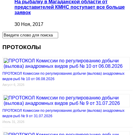
На рыбалку в Магаданской области от
представителей КМНС поступает все больше
заявок
30 Ноя, 2017
ПРОТОКОЛЫ
ПРОТОКОЛ Комиссии по регулированию добычи (вылова) анадромных
видов рыб № 10 от 06.08.2026
Август 6, 2026
ПРОТОКОЛ Комиссии по регулированию добычи (вылова) анадромных
видов рыб № 9 от 31.07.2026
Июль 31, 2026