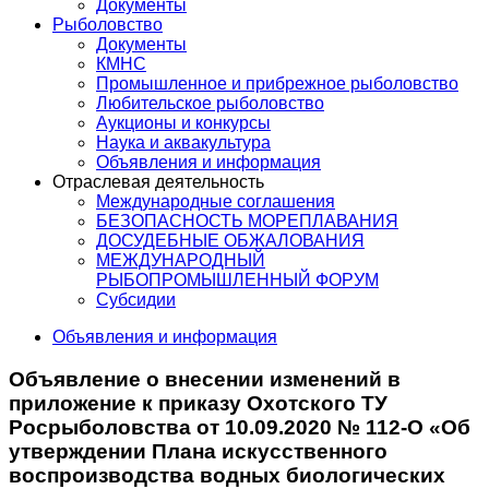
Документы
Рыболовство
Документы
КМНС
Промышленное и прибрежное рыболовство
Любительское рыболовство
Аукционы и конкурсы
Наука и аквакультура
Объявления и информация
Отраслевая деятельность
Международные соглашения
БЕЗОПАСНОСТЬ МОРЕПЛАВАНИЯ
ДОСУДЕБНЫЕ ОБЖАЛОВАНИЯ
МЕЖДУНАРОДНЫЙ
РЫБОПРОМЫШЛЕННЫЙ ФОРУМ
Субсидии
Объявления и информация
Объявление о внесении изменений в
приложение к приказу Охотского ТУ
Росрыболовства от 10.09.2020 № 112-О «Об
утверждении Плана искусственного
воспроизводства водных биологических