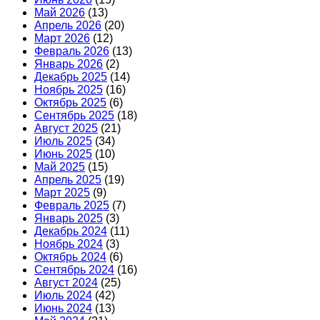
Май 2026
(13)
Апрель 2026
(20)
Март 2026
(12)
Февраль 2026
(13)
Январь 2026
(2)
Декабрь 2025
(14)
Ноябрь 2025
(16)
Октябрь 2025
(6)
Сентябрь 2025
(18)
Август 2025
(21)
Июль 2025
(34)
Июнь 2025
(10)
Май 2025
(15)
Апрель 2025
(19)
Март 2025
(9)
Февраль 2025
(7)
Январь 2025
(3)
Декабрь 2024
(11)
Ноябрь 2024
(3)
Октябрь 2024
(6)
Сентябрь 2024
(16)
Август 2024
(25)
Июль 2024
(42)
Июнь 2024
(13)