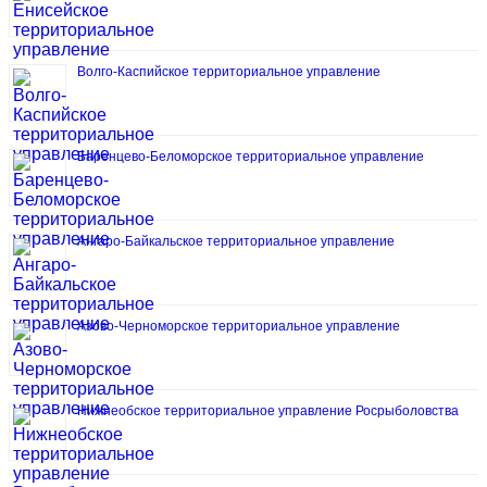
Волго-Каспийское территориальное управление
Баренцево-Беломорское территориальное управление
Ангаро-Байкальское территориальное управление
Азово-Черноморское территориальное управление
Нижнеобское территориальное управление Росрыболовства