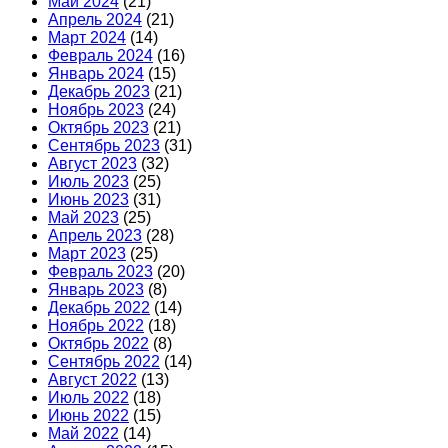
Май 2024
(21)
Апрель 2024
(21)
Март 2024
(14)
Февраль 2024
(16)
Январь 2024
(15)
Декабрь 2023
(21)
Ноябрь 2023
(24)
Октябрь 2023
(21)
Сентябрь 2023
(31)
Август 2023
(32)
Июль 2023
(25)
Июнь 2023
(31)
Май 2023
(25)
Апрель 2023
(28)
Март 2023
(25)
Февраль 2023
(20)
Январь 2023
(8)
Декабрь 2022
(14)
Ноябрь 2022
(18)
Октябрь 2022
(8)
Сентябрь 2022
(14)
Август 2022
(13)
Июль 2022
(18)
Июнь 2022
(15)
Май 2022
(14)