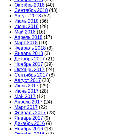
Октябрь 2018
(40)
Сентябрь 2018
(43)
Август 2018
(52)
Июль 2018
(36)
Июнь 2018
(29)
Май 2018
(16)
Апрель 2018
(17)
Март 2018
(10)
Февраль 2018
(8)
Январь 2018
(3)
Декабрь 2017
(21)
Ноябрь 2017
(19)
Октябрь 2017
(24)
Сентябрь 2017
(8)
Август 2017
(23)
Июль 2017
(25)
Июнь 2017
(28)
Май 2017
(12)
Апрель 2017
(24)
Март 2017
(22)
Февраль 2017
(23)
Январь 2017
(9)
Декабрь 2016
(9)
Ноябрь 2016
(18)