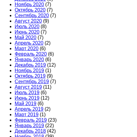
Ноябрь 2020
(7)
Октябрь 2020
(7)
Сентябрь 2020
(7)
Август 2020
(9)
Июль 2020
(8)
Июнь 2020
(7)
Май 2020
(7)
Апрель 2020
(2)
Март 2020
(6)
Февраль 2020
(6)
Январь 2020
(6)
Декабрь 2019
(12)
Ноябрь 2019
(1)
Октябрь 2019
(9)
Сентябрь 2019
(7)
Август 2019
(11)
Июль 2019
(6)
Июнь 2019
(12)
Май 2019
(6)
Апрель 2019
(2)
Март 2019
(1)
Февраль 2019
(23)
Январь 2019
(22)
Декабрь 2018
(42)
Ноябрь 2018
(39)