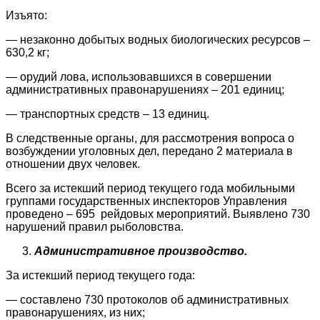
Изъято:
— незаконно добытых водных биологических ресурсов –
630,2 кг;
— орудий лова, использовавшихся в совершении
административных правонарушениях – 201 единиц;
— транспортных средств – 13 единиц.
В следственные органы, для рассмотрения вопроса о
возбуждении уголовных дел, передано 2 материала в
отношении двух человек.
Всего за истекший период текущего года мобильными
группами государственных инспекторов Управления
проведено – 695 рейдовых мероприятий. Выявлено 730
нарушений правил рыболовства.
Административное производство.
За истекший период текущего года:
— составлено 730 протоколов об административных
правонарушениях, из них;