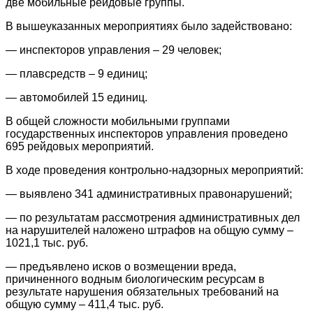
две мобильные рейдовые группы.
В вышеуказанных мероприятиях было задействовано:
— инспекторов управления – 29 человек;
— плавсредств – 9 единиц;
— автомобилей 15 единиц.
В общей сложности мобильными группами
государственных инспекторов управления проведено
695 рейдовых мероприятий.
В ходе проведения контрольно-надзорных мероприятий:
— выявлено 341 административных правонарушений;
— по результатам рассмотрения административных дел
на нарушителей наложено штрафов на общую сумму –
1021,1 тыс. руб.
— предъявлено исков о возмещении вреда,
причиненного водным биологическим ресурсам в
результате нарушения обязательных требований на
общую сумму – 411,4 тыс. руб.