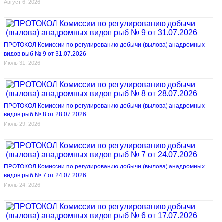
Август 6, 2026
ПРОТОКОЛ Комиссии по регулированию добычи (вылова) анадромных
видов рыб № 9 от 31.07.2026
Июль 31, 2026
ПРОТОКОЛ Комиссии по регулированию добычи (вылова) анадромных
видов рыб № 8 от 28.07.2026
Июль 29, 2026
ПРОТОКОЛ Комиссии по регулированию добычи (вылова) анадромных
видов рыб № 7 от 24.07.2026
Июль 24, 2026