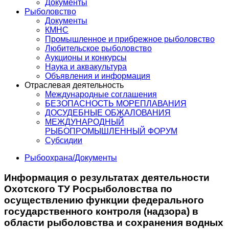
Документы
Рыболовство
Документы
КМНС
Промышленное и прибрежное рыболовство
Любительское рыболовство
Аукционы и конкурсы
Наука и аквакультура
Объявления и информация
Отраслевая деятельность
Международные соглашения
БЕЗОПАСНОСТЬ МОРЕПЛАВАНИЯ
ДОСУДЕБНЫЕ ОБЖАЛОВАНИЯ
МЕЖДУНАРОДНЫЙ
РЫБОПРОМЫШЛЕННЫЙ ФОРУМ
Субсидии
Рыбоохрана/Документы
Информация о результатах деятельности
Охотского ТУ Росрыболовства по
осуществлению функции федерального
государственного контроля (надзора) в
области рыболовства и сохранения водных