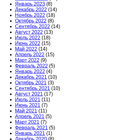
Январь 2023
(8)
Декабрь 2022
(14)
Ноябрь 2022
(18)
Октябрь 2022
(8)
Сентябрь 2022
(14)
Август 2022
(13)
Июль 2022
(18)
Июнь 2022
(15)
Май 2022
(14)
Апрель 2022
(15)
Март 2022
(9)
Февраль 2022
(5)
Январь 2022
(4)
Декабрь 2021
(10)
Октябрь 2021
(3)
Сентябрь 2021
(10)
Август 2021
(17)
Июль 2021
(11)
Июнь 2021
(7)
Май 2021
(11)
Апрель 2021
(5)
Март 2021
(7)
Февраль 2021
(5)
Январь 2021
(1)
Декабрь 2020
(8)