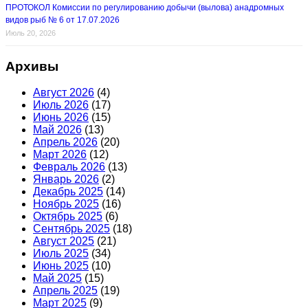
ПРОТОКОЛ Комиссии по регулированию добычи (вылова) анадромных
видов рыб № 6 от 17.07.2026
Июль 20, 2026
Архивы
Август 2026
(4)
Июль 2026
(17)
Июнь 2026
(15)
Май 2026
(13)
Апрель 2026
(20)
Март 2026
(12)
Февраль 2026
(13)
Январь 2026
(2)
Декабрь 2025
(14)
Ноябрь 2025
(16)
Октябрь 2025
(6)
Сентябрь 2025
(18)
Август 2025
(21)
Июль 2025
(34)
Июнь 2025
(10)
Май 2025
(15)
Апрель 2025
(19)
Март 2025
(9)