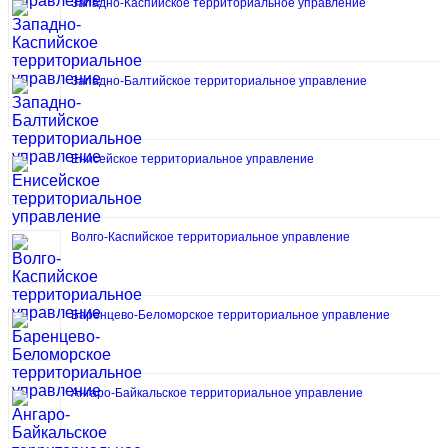
Западно-Каспийское территориальное управление
Западно-Балтийское территориальное управление
Енисейское территориальное управление
Волго-Каспийское территориальное управление
Баренцево-Беломорское территориальное управление
Ангаро-Байкальское территориальное управление