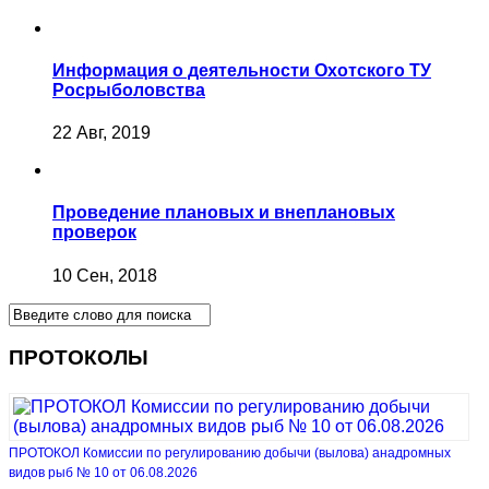
Информация о деятельности Охотского ТУ
Росрыболовства
22 Авг, 2019
Проведение плановых и внеплановых
проверок
10 Сен, 2018
ПРОТОКОЛЫ
ПРОТОКОЛ Комиссии по регулированию добычи (вылова) анадромных
видов рыб № 10 от 06.08.2026