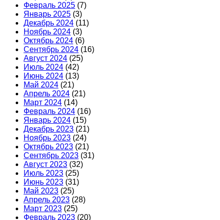
Февраль 2025
(7)
Январь 2025
(3)
Декабрь 2024
(11)
Ноябрь 2024
(3)
Октябрь 2024
(6)
Сентябрь 2024
(16)
Август 2024
(25)
Июль 2024
(42)
Июнь 2024
(13)
Май 2024
(21)
Апрель 2024
(21)
Март 2024
(14)
Февраль 2024
(16)
Январь 2024
(15)
Декабрь 2023
(21)
Ноябрь 2023
(24)
Октябрь 2023
(21)
Сентябрь 2023
(31)
Август 2023
(32)
Июль 2023
(25)
Июнь 2023
(31)
Май 2023
(25)
Апрель 2023
(28)
Март 2023
(25)
Февраль 2023
(20)