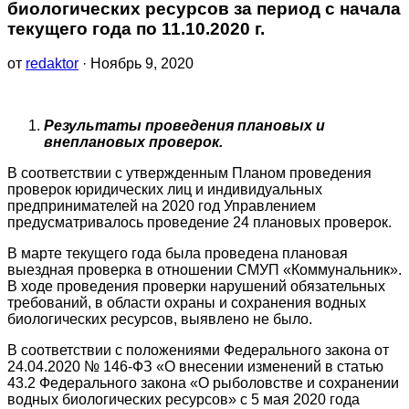
биологических ресурсов за период с начала
текущего года по 11.10.2020 г.
от
redaktor
· Ноябрь 9, 2020
Р
езультаты проведения плановых и
внеплановых проверок.
В соответствии с утвержденным Планом проведения
проверок юридических лиц и индивидуальных
предпринимателей на 2020 год Управлением
предусматривалось проведение 24 плановых проверок.
В марте текущего года была проведена плановая
выездная проверка в отношении СМУП «Коммунальник».
В ходе проведения проверки нарушений обязательных
требований, в области охраны и сохранения водных
биологических ресурсов, выявлено не было.
В соответствии с положениями Федерального закона от
24.04.2020 № 146-ФЗ «О внесении изменений в статью
43.2 Федерального закона «О рыболовстве и сохранении
водных биологических ресурсов» с 5 мая 2020 года