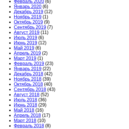
Февраль 2020
(6)
Январь 2020
(6)
Декабрь 2019
(12)
Ноябрь 2019
(1)
Октябрь 2019
(9)
Сентябрь 2019
(7)
Август 2019
(11)
Июль 2019
(6)
Июнь 2019
(12)
Май 2019
(6)
Апрель 2019
(2)
Март 2019
(1)
Февраль 2019
(23)
Январь 2019
(22)
Декабрь 2018
(42)
Ноябрь 2018
(39)
Октябрь 2018
(40)
Сентябрь 2018
(43)
Август 2018
(52)
Июль 2018
(36)
Июнь 2018
(29)
Май 2018
(16)
Апрель 2018
(17)
Март 2018
(10)
Февраль 2018
(8)