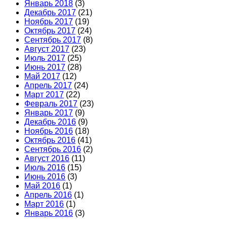
Январь 2018
(3)
Декабрь 2017
(21)
Ноябрь 2017
(19)
Октябрь 2017
(24)
Сентябрь 2017
(8)
Август 2017
(23)
Июль 2017
(25)
Июнь 2017
(28)
Май 2017
(12)
Апрель 2017
(24)
Март 2017
(22)
Февраль 2017
(23)
Январь 2017
(9)
Декабрь 2016
(9)
Ноябрь 2016
(18)
Октябрь 2016
(41)
Сентябрь 2016
(2)
Август 2016
(11)
Июль 2016
(15)
Июнь 2016
(3)
Май 2016
(1)
Апрель 2016
(1)
Март 2016
(1)
Январь 2016
(3)