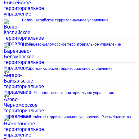
Волго-Каспийское территориальное управление
Баренцево-Беломорское территориальное управление
Ангаро-Байкальское территориальное управление
Азово-Черноморское территориальное управление
Нижнеобское территориальное управление Росрыболовства