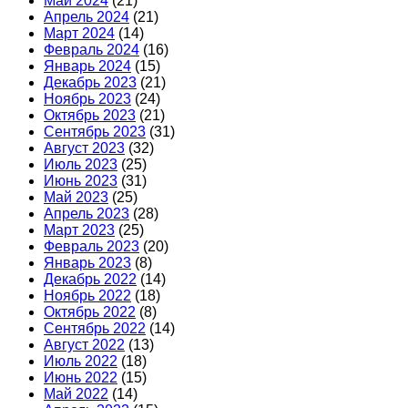
Май 2024
(21)
Апрель 2024
(21)
Март 2024
(14)
Февраль 2024
(16)
Январь 2024
(15)
Декабрь 2023
(21)
Ноябрь 2023
(24)
Октябрь 2023
(21)
Сентябрь 2023
(31)
Август 2023
(32)
Июль 2023
(25)
Июнь 2023
(31)
Май 2023
(25)
Апрель 2023
(28)
Март 2023
(25)
Февраль 2023
(20)
Январь 2023
(8)
Декабрь 2022
(14)
Ноябрь 2022
(18)
Октябрь 2022
(8)
Сентябрь 2022
(14)
Август 2022
(13)
Июль 2022
(18)
Июнь 2022
(15)
Май 2022
(14)