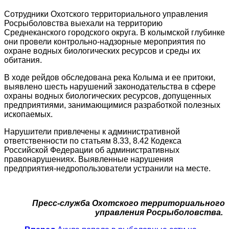
Сотрудники Охотского территориального управления
Росрыболовства выехали на территорию
Среднеканского городского округа. В колымской глубинке
они провели контрольно-надзорные мероприятия по
охране водных биологических ресурсов и среды их
обитания.
В ходе рейдов обследована река Колыма и ее притоки,
выявлено шесть нарушений законодательства в сфере
охраны водных биологических ресурсов, допущенных
предприятиями, занимающимися разработкой полезных
ископаемых.
Нарушители привлечены к административной
ответственности по статьям 8.33, 8.42 Кодекса
Российской Федерации об административных
правонарушениях. Выявленные нарушения
предприятия-недропользователи устранили на месте.
Пресс-служба Охотского территориального
управления Росрыболовства.