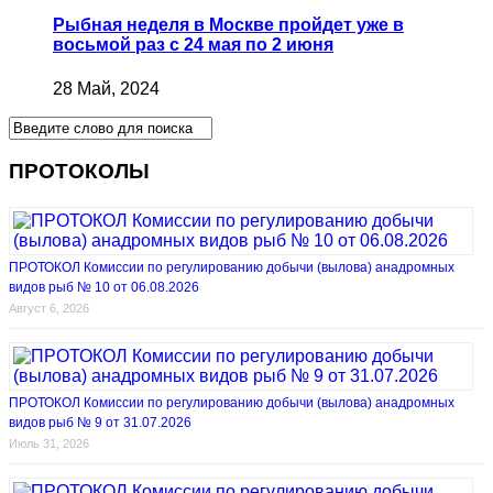
Рыбная неделя в Москве пройдет уже в
восьмой раз с 24 мая по 2 июня
28 Май, 2024
ПРОТОКОЛЫ
ПРОТОКОЛ Комиссии по регулированию добычи (вылова) анадромных
видов рыб № 10 от 06.08.2026
Август 6, 2026
ПРОТОКОЛ Комиссии по регулированию добычи (вылова) анадромных
видов рыб № 9 от 31.07.2026
Июль 31, 2026