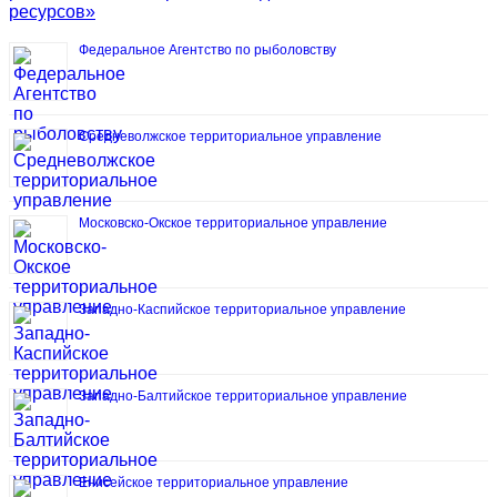
ресурсов»
Федеральное Агентство по рыболовству
Средневолжское территориальное управление
Московско-Окское территориальное управление
Западно-Каспийское территориальное управление
Западно-Балтийское территориальное управление
Енисейское территориальное управление