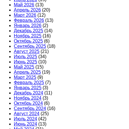
Май 2026
(13)
Апрель 2026
(20)
Март 2026
(12)
Февраль 2026
(13)
Январь 2026
(2)
Декабрь 2025
(14)
Ноябрь 2025
(16)
Октябрь 2025
(6)
Сентябрь 2025
(18)
Август 2025
(21)
Июль 2025
(34)
Июнь 2025
(10)
Май 2025
(15)
Апрель 2025
(19)
Март 2025
(9)
Февраль 2025
(7)
Январь 2025
(3)
Декабрь 2024
(11)
Ноябрь 2024
(3)
Октябрь 2024
(6)
Сентябрь 2024
(16)
Август 2024
(25)
Июль 2024
(42)
Июнь 2024
(13)