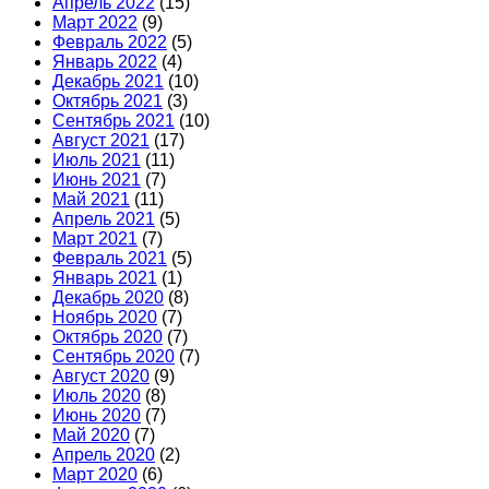
Апрель 2022
(15)
Март 2022
(9)
Февраль 2022
(5)
Январь 2022
(4)
Декабрь 2021
(10)
Октябрь 2021
(3)
Сентябрь 2021
(10)
Август 2021
(17)
Июль 2021
(11)
Июнь 2021
(7)
Май 2021
(11)
Апрель 2021
(5)
Март 2021
(7)
Февраль 2021
(5)
Январь 2021
(1)
Декабрь 2020
(8)
Ноябрь 2020
(7)
Октябрь 2020
(7)
Сентябрь 2020
(7)
Август 2020
(9)
Июль 2020
(8)
Июнь 2020
(7)
Май 2020
(7)
Апрель 2020
(2)
Март 2020
(6)