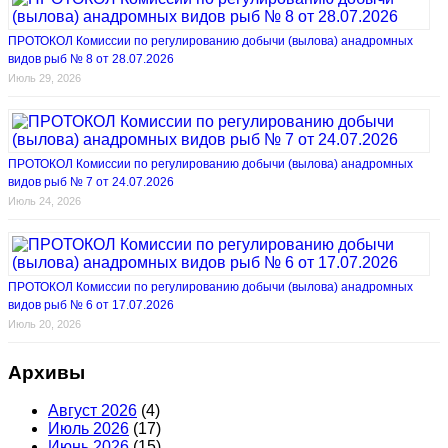
ПРОТОКОЛ Комиссии по регулированию добычи (вылова) анадромных
видов рыб № 8 от 28.07.2026
Июль 29, 2026
ПРОТОКОЛ Комиссии по регулированию добычи (вылова) анадромных
видов рыб № 7 от 24.07.2026
Июль 24, 2026
ПРОТОКОЛ Комиссии по регулированию добычи (вылова) анадромных
видов рыб № 6 от 17.07.2026
Июль 20, 2026
Архивы
Август 2026
(4)
Июль 2026
(17)
Июнь 2026
(15)