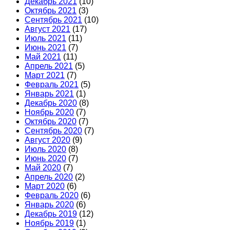
Декабрь 2021
(10)
Октябрь 2021
(3)
Сентябрь 2021
(10)
Август 2021
(17)
Июль 2021
(11)
Июнь 2021
(7)
Май 2021
(11)
Апрель 2021
(5)
Март 2021
(7)
Февраль 2021
(5)
Январь 2021
(1)
Декабрь 2020
(8)
Ноябрь 2020
(7)
Октябрь 2020
(7)
Сентябрь 2020
(7)
Август 2020
(9)
Июль 2020
(8)
Июнь 2020
(7)
Май 2020
(7)
Апрель 2020
(2)
Март 2020
(6)
Февраль 2020
(6)
Январь 2020
(6)
Декабрь 2019
(12)
Ноябрь 2019
(1)