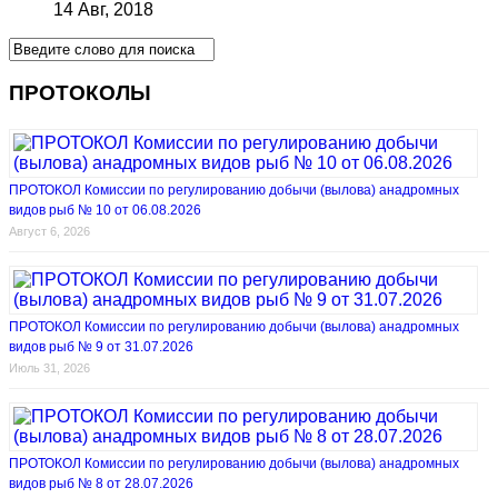
14 Авг, 2018
ПРОТОКОЛЫ
ПРОТОКОЛ Комиссии по регулированию добычи (вылова) анадромных
видов рыб № 10 от 06.08.2026
Август 6, 2026
ПРОТОКОЛ Комиссии по регулированию добычи (вылова) анадромных
видов рыб № 9 от 31.07.2026
Июль 31, 2026
ПРОТОКОЛ Комиссии по регулированию добычи (вылова) анадромных
видов рыб № 8 от 28.07.2026