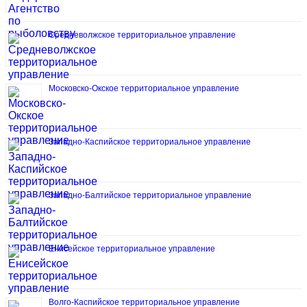
Средневолжское территориальное управление
Московско-Окское территориальное управление
Западно-Каспийское территориальное управление
Западно-Балтийское территориальное управление
Енисейское территориальное управление
Волго-Каспийское территориальное управление