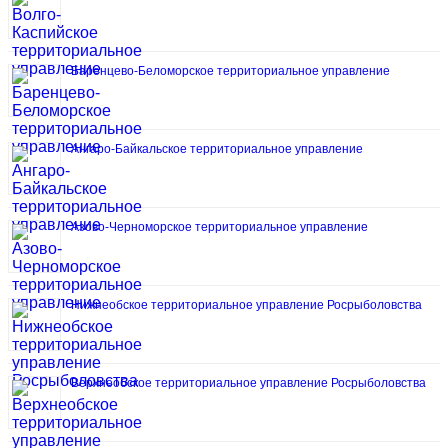
Баренцево-Беломорское территориальное управление
Ангаро-Байкальское территориальное управление
Азово-Черноморское территориальное управление
Нижнеобское территориальное управление Росрыболовства
Верхнеобское территориальное управление Росрыболовства