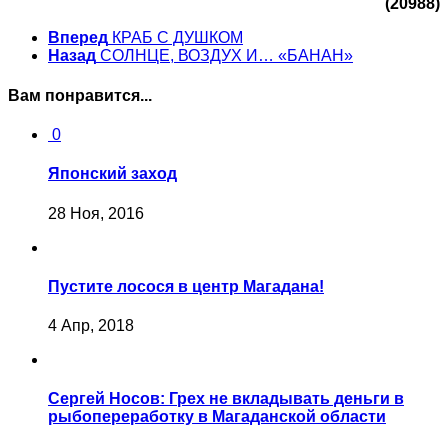
(20988)
Вперед
КРАБ С ДУШКОМ
Назад
СОЛНЦЕ, ВОЗДУХ И… «БАНАН»
Вам понравится...
0
Японский заход
28 Ноя, 2016
Пустите лосося в центр Магадана!
4 Апр, 2018
Сергей Носов: Грех не вкладывать деньги в
рыбопереработку в Магаданской области