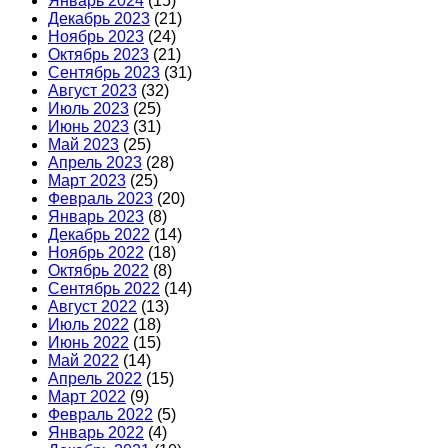
Январь 2024
(15)
Декабрь 2023
(21)
Ноябрь 2023
(24)
Октябрь 2023
(21)
Сентябрь 2023
(31)
Август 2023
(32)
Июль 2023
(25)
Июнь 2023
(31)
Май 2023
(25)
Апрель 2023
(28)
Март 2023
(25)
Февраль 2023
(20)
Январь 2023
(8)
Декабрь 2022
(14)
Ноябрь 2022
(18)
Октябрь 2022
(8)
Сентябрь 2022
(14)
Август 2022
(13)
Июль 2022
(18)
Июнь 2022
(15)
Май 2022
(14)
Апрель 2022
(15)
Март 2022
(9)
Февраль 2022
(5)
Январь 2022
(4)