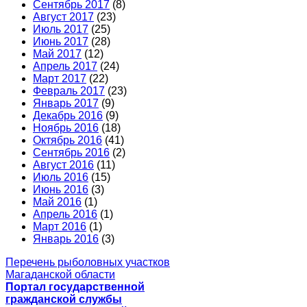
Сентябрь 2017
(8)
Август 2017
(23)
Июль 2017
(25)
Июнь 2017
(28)
Май 2017
(12)
Апрель 2017
(24)
Март 2017
(22)
Февраль 2017
(23)
Январь 2017
(9)
Декабрь 2016
(9)
Ноябрь 2016
(18)
Октябрь 2016
(41)
Сентябрь 2016
(2)
Август 2016
(11)
Июль 2016
(15)
Июнь 2016
(3)
Май 2016
(1)
Апрель 2016
(1)
Март 2016
(1)
Январь 2016
(3)
Перечень рыболовных участков
Магаданской области
Портал государственной
гражданской службы