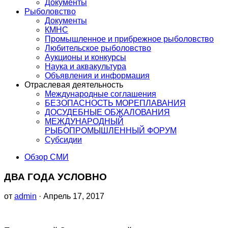
Документы
Рыболовство
Документы
КМНС
Промышленное и прибрежное рыболовство
Любительское рыболовство
Аукционы и конкурсы
Наука и аквакультура
Объявления и информация
Отраслевая деятельность
Международные соглашения
БЕЗОПАСНОСТЬ МОРЕПЛАВАНИЯ
ДОСУДЕБНЫЕ ОБЖАЛОВАНИЯ
МЕЖДУНАРОДНЫЙ
РЫБОПРОМЫШЛЕННЫЙ ФОРУМ
Субсидии
Обзор СМИ
ДВА ГОДА УСЛОВНО
от
admin
· Апрель 17, 2017