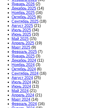
Январь 2026
(2)
Декабрь 2025
(14)
Ноябрь 2025
(16)
Октябрь 2025
(6)
Сентябрь 2025
(18)
Август 2025
(21)
Июль 2025
(34)
Июнь 2025
(10)
Май 2025
(15)
Апрель 2025
(19)
Март 2025
(9)
Февраль 2025
(7)
Январь 2025
(3)
Декабрь 2024
(11)
Ноябрь 2024
(3)
Октябрь 2024
(6)
Сентябрь 2024
(16)
Август 2024
(25)
Июль 2024
(42)
Июнь 2024
(13)
Май 2024
(21)
Апрель 2024
(21)
Март 2024
(14)
Февраль 2024
(16)