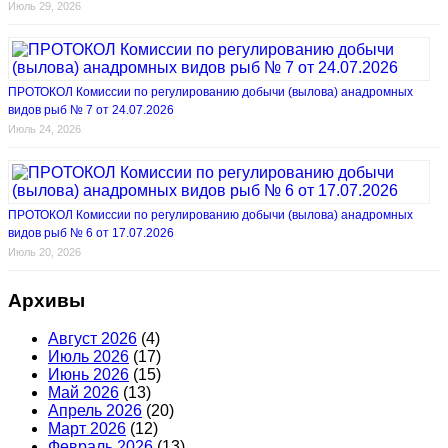
Июль 29, 2026
ПРОТОКОЛ Комиссии по регулированию добычи (вылова) анадромных
видов рыб № 7 от 24.07.2026
Июль 24, 2026
ПРОТОКОЛ Комиссии по регулированию добычи (вылова) анадромных
видов рыб № 6 от 17.07.2026
Июль 20, 2026
Архивы
Август 2026
(4)
Июль 2026
(17)
Июнь 2026
(15)
Май 2026
(13)
Апрель 2026
(20)
Март 2026
(12)
Февраль 2026
(13)