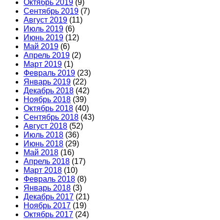
Октябрь 2019
(9)
Сентябрь 2019
(7)
Август 2019
(11)
Июль 2019
(6)
Июнь 2019
(12)
Май 2019
(6)
Апрель 2019
(2)
Март 2019
(1)
Февраль 2019
(23)
Январь 2019
(22)
Декабрь 2018
(42)
Ноябрь 2018
(39)
Октябрь 2018
(40)
Сентябрь 2018
(43)
Август 2018
(52)
Июль 2018
(36)
Июнь 2018
(29)
Май 2018
(16)
Апрель 2018
(17)
Март 2018
(10)
Февраль 2018
(8)
Январь 2018
(3)
Декабрь 2017
(21)
Ноябрь 2017
(19)
Октябрь 2017
(24)