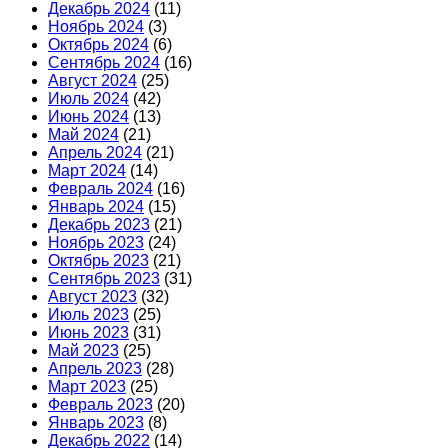
Декабрь 2024
(11)
Ноябрь 2024
(3)
Октябрь 2024
(6)
Сентябрь 2024
(16)
Август 2024
(25)
Июль 2024
(42)
Июнь 2024
(13)
Май 2024
(21)
Апрель 2024
(21)
Март 2024
(14)
Февраль 2024
(16)
Январь 2024
(15)
Декабрь 2023
(21)
Ноябрь 2023
(24)
Октябрь 2023
(21)
Сентябрь 2023
(31)
Август 2023
(32)
Июль 2023
(25)
Июнь 2023
(31)
Май 2023
(25)
Апрель 2023
(28)
Март 2023
(25)
Февраль 2023
(20)
Январь 2023
(8)
Декабрь 2022
(14)