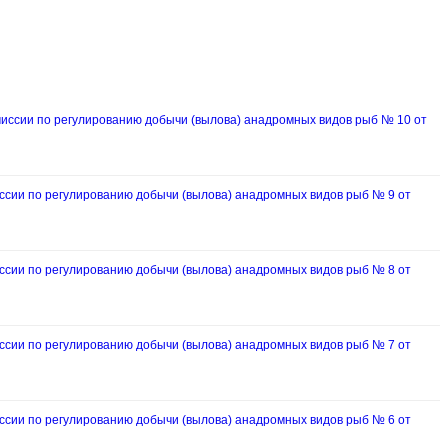
ссии по регулированию добычи (вылова) анадромных видов рыб № 10 от
ии по регулированию добычи (вылова) анадромных видов рыб № 9 от
ии по регулированию добычи (вылова) анадромных видов рыб № 8 от
ии по регулированию добычи (вылова) анадромных видов рыб № 7 от
ии по регулированию добычи (вылова) анадромных видов рыб № 6 от