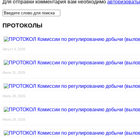
Для отправки комментария вам необходимо
авторизовать
ПРОТОКОЛЫ
Август 6, 2026
Июль 31, 2026
Июль 29, 2026
Июль 24, 2026