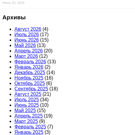
Июль 20, 2026
Архивы
Август 2026
(4)
Июль 2026
(17)
Июнь 2026
(15)
Май 2026
(13)
Апрель 2026
(20)
Март 2026
(12)
Февраль 2026
(13)
Январь 2026
(2)
Декабрь 2025
(14)
Ноябрь 2025
(16)
Октябрь 2025
(6)
Сентябрь 2025
(18)
Август 2025
(21)
Июль 2025
(34)
Июнь 2025
(10)
Май 2025
(15)
Апрель 2025
(19)
Март 2025
(9)
Февраль 2025
(7)
Январь 2025
(3)