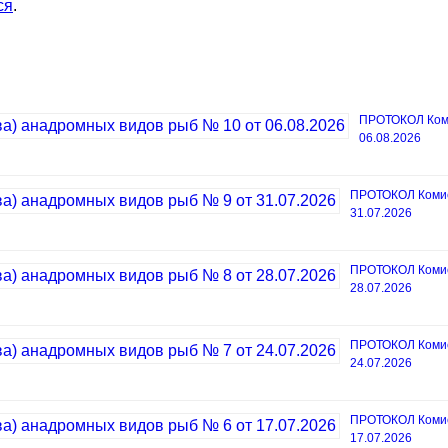
ся
.
ПРОТОКОЛ Коми
06.08.2026
ПРОТОКОЛ Комисс
31.07.2026
ПРОТОКОЛ Комисс
28.07.2026
ПРОТОКОЛ Комисс
24.07.2026
ПРОТОКОЛ Комисс
17.07.2026