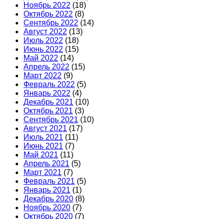
Ноябрь 2022
(18)
Октябрь 2022
(8)
Сентябрь 2022
(14)
Август 2022
(13)
Июль 2022
(18)
Июнь 2022
(15)
Май 2022
(14)
Апрель 2022
(15)
Март 2022
(9)
Февраль 2022
(5)
Январь 2022
(4)
Декабрь 2021
(10)
Октябрь 2021
(3)
Сентябрь 2021
(10)
Август 2021
(17)
Июль 2021
(11)
Июнь 2021
(7)
Май 2021
(11)
Апрель 2021
(5)
Март 2021
(7)
Февраль 2021
(5)
Январь 2021
(1)
Декабрь 2020
(8)
Ноябрь 2020
(7)
Октябрь 2020
(7)