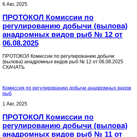
6 Авг, 2025
ПРОТОКОЛ Комиссии по
регулированию добычи (вылова)
анадромных видов рыб № 12 от
06.08.2025
ПРОТОКОЛ Комиссии по регулированию добычи
(вылова) анадромных видов рыб № 12 от 06.08.2025
СКАЧАТЬ
Комиссия по регулированию добычи анадромных видов
рыб
1 Авг, 2025
ПРОТОКОЛ Комиссии по
регулированию добычи (вылова)
анадромных видов рыб № 11 от