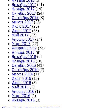
Январь 2018
(3)
Декабрь 2017
(21)
Ноябрь 2017
(19)
Октябрь 2017
(24)
Сентябрь 2017
(8)
Август 2017
(23)
Июль 2017
(25)
Июнь 2017
(28)
Май 2017
(12)
Апрель 2017
(24)
Март 2017
(22)
Февраль 2017
(23)
Январь 2017
(9)
Декабрь 2016
(9)
Ноябрь 2016
(18)
Октябрь 2016
(41)
Сентябрь 2016
(2)
Август 2016
(11)
Июль 2016
(15)
Июнь 2016
(3)
Май 2016
(1)
Апрель 2016
(1)
Март 2016
(1)
Январь 2016
(3)