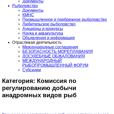
Документы
Рыболовство
Документы
КМНС
Промышленное и прибрежное рыболовство
Любительское рыболовство
Аукционы и конкурсы
Наука и аквакультура
Объявления и информация
Отраслевая деятельность
Международные соглашения
БЕЗОПАСНОСТЬ МОРЕПЛАВАНИЯ
ДОСУДЕБНЫЕ ОБЖАЛОВАНИЯ
МЕЖДУНАРОДНЫЙ
РЫБОПРОМЫШЛЕННЫЙ ФОРУМ
Субсидии
Категория:
Комиссия по
регулированию добычи
анадромных видов рыб