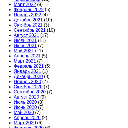
Март 2022
(9)
Февраль 2022
(5)
Январь 2022
(4)
Декабрь 2021
(10)
Октябрь 2021
(3)
Сентябрь 2021
(10)
Август 2021
(17)
Июль 2021
(11)
Июнь 2021
(7)
Май 2021
(11)
Апрель 2021
(5)
Март 2021
(7)
Февраль 2021
(5)
Январь 2021
(1)
Декабрь 2020
(8)
Ноябрь 2020
(7)
Октябрь 2020
(7)
Сентябрь 2020
(7)
Август 2020
(9)
Июль 2020
(8)
Июнь 2020
(7)
Май 2020
(7)
Апрель 2020
(2)
Март 2020
(6)
Февраль 2020
(6)