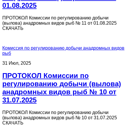
01.08.2025
ПРОТОКОЛ Комиссии по регулированию добычи
(вылова) анадромных видов рыб № 11 от 01.08.2025
СКАЧАТЬ
Комиссия по регулированию добычи анадромных видов
рыб
31 Июл, 2025
ПРОТОКОЛ Комиссии по
регулированию добычи (вылова)
анадромных видов рыб № 10 от
31.07.2025
ПРОТОКОЛ Комиссии по регулированию добычи
(вылова) анадромных видов рыб № 10 от 31.07.2025
СКАЧАТЬ