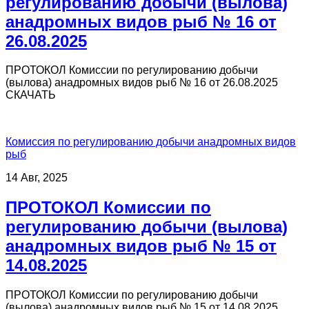
регулированию добычи (вылова)
анадромных видов рыб № 16 от
26.08.2025
ПРОТОКОЛ Комиссии по регулированию добычи
(вылова) анадромных видов рыб № 16 от 26.08.2025
СКАЧАТЬ
Комиссия по регулированию добычи анадромных видов
рыб
14 Авг, 2025
ПРОТОКОЛ Комиссии по
регулированию добычи (вылова)
анадромных видов рыб № 15 от
14.08.2025
ПРОТОКОЛ Комиссии по регулированию добычи
(вылова) анадромных видов рыб № 15 от 14.08.2025