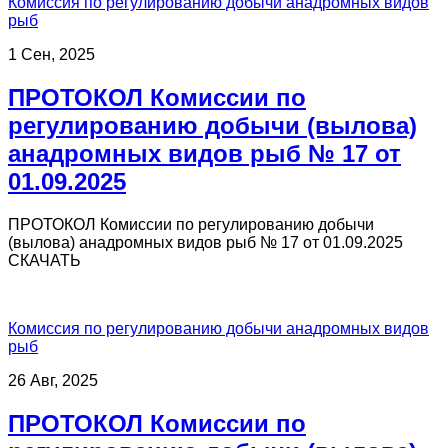
Комиссия по регулированию добычи анадромных видов
рыб
1 Сен, 2025
ПРОТОКОЛ Комиссии по
регулированию добычи (вылова)
анадромных видов рыб № 17 от
01.09.2025
ПРОТОКОЛ Комиссии по регулированию добычи
(вылова) анадромных видов рыб № 17 от 01.09.2025
СКАЧАТЬ
Комиссия по регулированию добычи анадромных видов
рыб
26 Авг, 2025
ПРОТОКОЛ Комиссии по