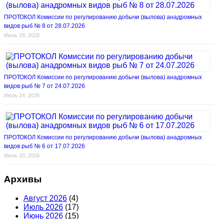
ПРОТОКОЛ Комиссии по регулированию добычи (вылова) анадромных
видов рыб № 8 от 28.07.2026
Июль 29, 2026
ПРОТОКОЛ Комиссии по регулированию добычи (вылова) анадромных
видов рыб № 7 от 24.07.2026
Июль 24, 2026
ПРОТОКОЛ Комиссии по регулированию добычи (вылова) анадромных
видов рыб № 6 от 17.07.2026
Июль 20, 2026
Архивы
Август 2026
(4)
Июль 2026
(17)
Июнь 2026
(15)