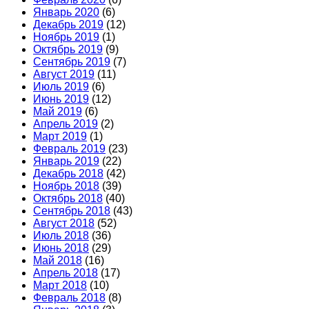
Январь 2020
(6)
Декабрь 2019
(12)
Ноябрь 2019
(1)
Октябрь 2019
(9)
Сентябрь 2019
(7)
Август 2019
(11)
Июль 2019
(6)
Июнь 2019
(12)
Май 2019
(6)
Апрель 2019
(2)
Март 2019
(1)
Февраль 2019
(23)
Январь 2019
(22)
Декабрь 2018
(42)
Ноябрь 2018
(39)
Октябрь 2018
(40)
Сентябрь 2018
(43)
Август 2018
(52)
Июль 2018
(36)
Июнь 2018
(29)
Май 2018
(16)
Апрель 2018
(17)
Март 2018
(10)
Февраль 2018
(8)