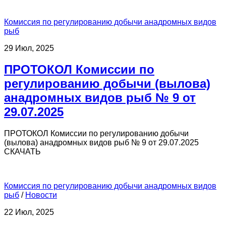
Комиссия по регулированию добычи анадромных видов
рыб
29 Июл, 2025
ПРОТОКОЛ Комиссии по
регулированию добычи (вылова)
анадромных видов рыб № 9 от
29.07.2025
ПРОТОКОЛ Комиссии по регулированию добычи
(вылова) анадромных видов рыб № 9 от 29.07.2025
СКАЧАТЬ
Комиссия по регулированию добычи анадромных видов
рыб
/
Новости
22 Июл, 2025