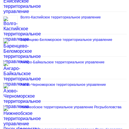
Волго-Каспийское территориальное управление
Баренцево-Беломорское территориальное управление
Ангаро-Байкальское территориальное управление
Азово-Черноморское территориальное управление
Нижнеобское территориальное управление Росрыболовства