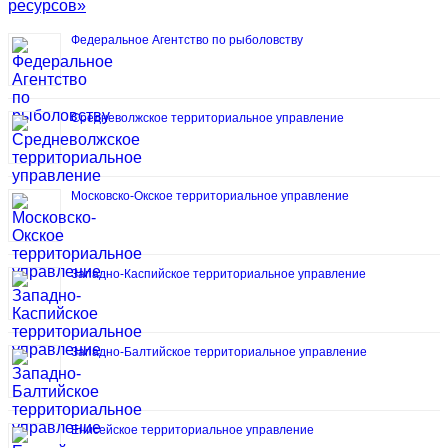
ресурсов»
Федеральное Агентство по рыболовству
Средневолжское территориальное управление
Московско-Окское территориальное управление
Западно-Каспийское территориальное управление
Западно-Балтийское территориальное управление
Енисейское территориальное управление