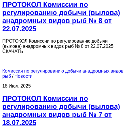
ПРОТОКОЛ Комиссии по
регулированию добычи (вылова)
анадромных видов рыб № 8 от
22.07.2025
ПРОТОКОЛ Комиссии по регулированию добычи
(вылова) анадромных видов рыб № 8 от 22.07.2025
СКАЧАТЬ
Комиссия по регулированию добычи анадромных видов
рыб
/
Новости
18 Июл, 2025
ПРОТОКОЛ Комиссии по
регулированию добычи (вылова)
анадромных видов рыб № 7 от
18.07.2025