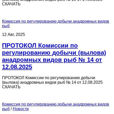
СКАЧАТЬ
Комиссия по регулированию добычи анадромных видов
рыб
12 Авг, 2025
ПРОТОКОЛ Комиссии по
регулированию добычи (вылова)
анадромных видов рыб № 14 от
12.08.2025
ПРОТОКОЛ Комиссии по регулированию добычи
(вылова) анадромных видов рыб № 14 от 12.08.2025
СКАЧАТЬ
Комиссия по регулированию добычи анадромных видов
рыб
/
Новости