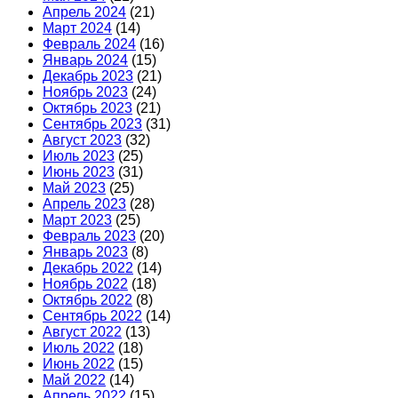
Апрель 2024
(21)
Март 2024
(14)
Февраль 2024
(16)
Январь 2024
(15)
Декабрь 2023
(21)
Ноябрь 2023
(24)
Октябрь 2023
(21)
Сентябрь 2023
(31)
Август 2023
(32)
Июль 2023
(25)
Июнь 2023
(31)
Май 2023
(25)
Апрель 2023
(28)
Март 2023
(25)
Февраль 2023
(20)
Январь 2023
(8)
Декабрь 2022
(14)
Ноябрь 2022
(18)
Октябрь 2022
(8)
Сентябрь 2022
(14)
Август 2022
(13)
Июль 2022
(18)
Июнь 2022
(15)
Май 2022
(14)
Апрель 2022
(15)