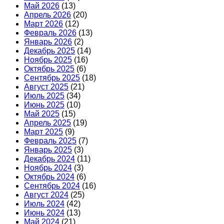
Май 2026
(13)
Апрель 2026
(20)
Март 2026
(12)
Февраль 2026
(13)
Январь 2026
(2)
Декабрь 2025
(14)
Ноябрь 2025
(16)
Октябрь 2025
(6)
Сентябрь 2025
(18)
Август 2025
(21)
Июль 2025
(34)
Июнь 2025
(10)
Май 2025
(15)
Апрель 2025
(19)
Март 2025
(9)
Февраль 2025
(7)
Январь 2025
(3)
Декабрь 2024
(11)
Ноябрь 2024
(3)
Октябрь 2024
(6)
Сентябрь 2024
(16)
Август 2024
(25)
Июль 2024
(42)
Июнь 2024
(13)
Май 2024
(21)