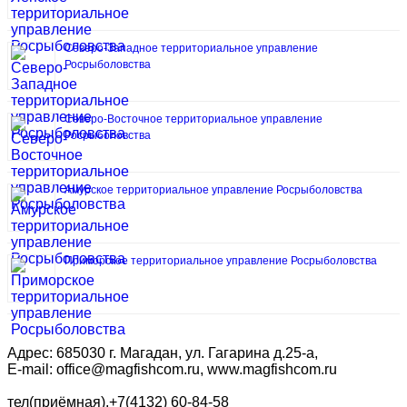
Северо-Западное территориальное управление
Росрыболовства
Северо-Восточное территориальное управление
Росрыболовства
Амурское территориальное управление Росрыболовства
Приморское территориальное управление Росрыболовства
Адрес: 685030 г. Магадан, ул. Гагарина д.25-а,
E-mail: office@magfishcom.ru, www.magfishcom.ru
тел(приёмная).+7(4132) 60-84-58