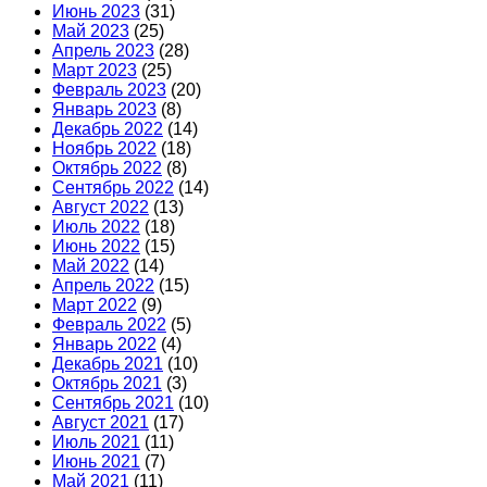
Июнь 2023
(31)
Май 2023
(25)
Апрель 2023
(28)
Март 2023
(25)
Февраль 2023
(20)
Январь 2023
(8)
Декабрь 2022
(14)
Ноябрь 2022
(18)
Октябрь 2022
(8)
Сентябрь 2022
(14)
Август 2022
(13)
Июль 2022
(18)
Июнь 2022
(15)
Май 2022
(14)
Апрель 2022
(15)
Март 2022
(9)
Февраль 2022
(5)
Январь 2022
(4)
Декабрь 2021
(10)
Октябрь 2021
(3)
Сентябрь 2021
(10)
Август 2021
(17)
Июль 2021
(11)
Июнь 2021
(7)
Май 2021
(11)