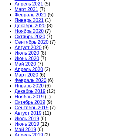
Апрель 2021
(5)
Март 2021
(7)
Февраль 2021
(5)
Январь 2021
(1)
Декабрь 2020
(8)
Ноябрь 2020
(7)
Октябрь 2020
(7)
Сентябрь 2020
(7)
Август 2020
(9)
Июль 2020
(8)
Июнь 2020
(7)
Май 2020
(7)
Апрель 2020
(2)
Март 2020
(6)
Февраль 2020
(6)
Январь 2020
(6)
Декабрь 2019
(12)
Ноябрь 2019
(1)
Октябрь 2019
(9)
Сентябрь 2019
(7)
Август 2019
(11)
Июль 2019
(6)
Июнь 2019
(12)
Май 2019
(6)
Апрель 2019
(2)