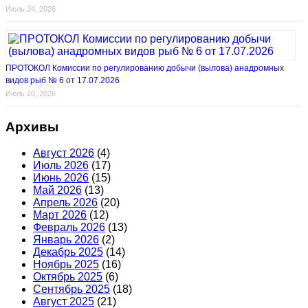
Июль 24, 2026
ПРОТОКОЛ Комиссии по регулированию добычи (вылова) анадромных
видов рыб № 6 от 17.07.2026
Июль 20, 2026
Архивы
Август 2026
(4)
Июль 2026
(17)
Июнь 2026
(15)
Май 2026
(13)
Апрель 2026
(20)
Март 2026
(12)
Февраль 2026
(13)
Январь 2026
(2)
Декабрь 2025
(14)
Ноябрь 2025
(16)
Октябрь 2025
(6)
Сентябрь 2025
(18)
Август 2025
(21)