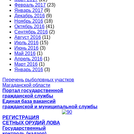
Февраль 2017
(23)
Январь 2017
(9)
Декабрь 2016
(9)
Ноябрь 2016
(18)
Октябрь 2016
(41)
Сентябрь 2016
(2)
Август 2016
(11)
Июль 2016
(15)
Июнь 2016
(3)
Май 2016
(1)
Апрель 2016
(1)
Март 2016
(1)
Январь 2016
(3)
Перечень рыболовных участков
Магаданской области
Портал государственной
гражданской службы
Единая база вакансий
гражданской и муниципальной службы
РЕГИСТРАЦИЯ
СЕТНЫХ ОРУДИЙ ЛОВА
Государственный
контроль (надзор)