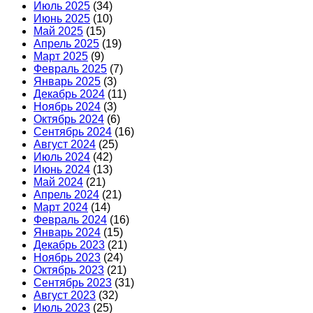
Июль 2025
(34)
Июнь 2025
(10)
Май 2025
(15)
Апрель 2025
(19)
Март 2025
(9)
Февраль 2025
(7)
Январь 2025
(3)
Декабрь 2024
(11)
Ноябрь 2024
(3)
Октябрь 2024
(6)
Сентябрь 2024
(16)
Август 2024
(25)
Июль 2024
(42)
Июнь 2024
(13)
Май 2024
(21)
Апрель 2024
(21)
Март 2024
(14)
Февраль 2024
(16)
Январь 2024
(15)
Декабрь 2023
(21)
Ноябрь 2023
(24)
Октябрь 2023
(21)
Сентябрь 2023
(31)
Август 2023
(32)
Июль 2023
(25)