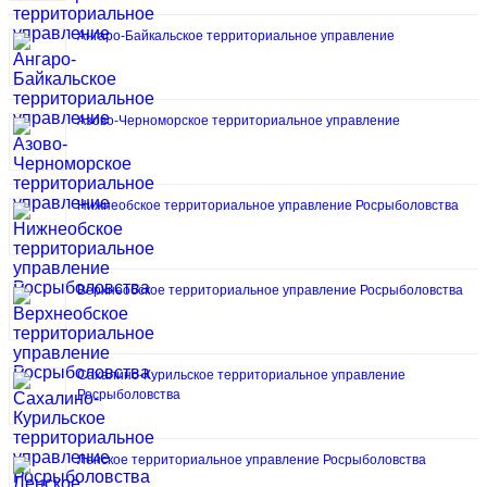
Ангаро-Байкальское территориальное управление
Азово-Черноморское территориальное управление
Нижнеобское территориальное управление Росрыболовства
Верхнеобское территориальное управление Росрыболовства
Сахалино-Курильское территориальное управление
Росрыболовства
Ленское территориальное управление Росрыболовства