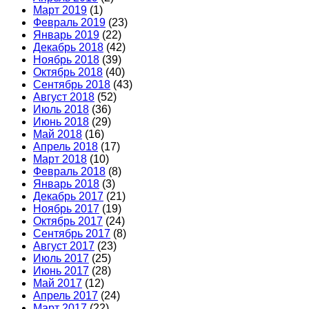
Март 2019
(1)
Февраль 2019
(23)
Январь 2019
(22)
Декабрь 2018
(42)
Ноябрь 2018
(39)
Октябрь 2018
(40)
Сентябрь 2018
(43)
Август 2018
(52)
Июль 2018
(36)
Июнь 2018
(29)
Май 2018
(16)
Апрель 2018
(17)
Март 2018
(10)
Февраль 2018
(8)
Январь 2018
(3)
Декабрь 2017
(21)
Ноябрь 2017
(19)
Октябрь 2017
(24)
Сентябрь 2017
(8)
Август 2017
(23)
Июль 2017
(25)
Июнь 2017
(28)
Май 2017
(12)
Апрель 2017
(24)
Март 2017
(22)