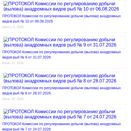
ПРОТОКОЛ Комиссии по регулированию добычи (вылова) анадромных
видов рыб № 10 от 06.08.2026
Август 6, 2026
ПРОТОКОЛ Комиссии по регулированию добычи (вылова) анадромных
видов рыб № 9 от 31.07.2026
Июль 31, 2026
ПРОТОКОЛ Комиссии по регулированию добычи (вылова) анадромных
видов рыб № 8 от 28.07.2026
Июль 29, 2026
ПРОТОКОЛ Комиссии по регулированию добычи (вылова) анадромных
видов рыб № 7 от 24.07.2026