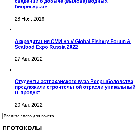
сведений о добыче (вылове) водных
биоресурсов
28 Ноя, 2018
Аккредитация СМИ на V Global Fishery Forum &
Seafood Expo Russia 2022
27 Авг, 2022
Студенты астраханского вуза Росрыболовства
предложили строительной отрасли уникальный
IT-продукт
20 Авг, 2022
ПРОТОКОЛЫ