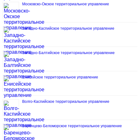
Московско-Окское территориальное управление
Западно-Каспийское территориальное управление
Западно-Балтийское территориальное управление
Енисейское территориальное управление
Волго-Каспийское территориальное управление
Баренцево-Беломорское территориальное управление