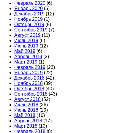
Февраль 2020
(6)
Январь 2020
(6)
Декабрь 2019
(12)
Ноябрь 2019
(1)
Октябрь 2019
(9)
Сентябрь 2019
(7)
Август 2019
(11)
Июль 2019
(6)
Июнь 2019
(12)
Май 2019
(6)
Апрель 2019
(2)
Март 2019
(1)
Февраль 2019
(23)
Январь 2019
(22)
Декабрь 2018
(42)
Ноябрь 2018
(39)
Октябрь 2018
(40)
Сентябрь 2018
(43)
Август 2018
(52)
Июль 2018
(36)
Июнь 2018
(29)
Май 2018
(16)
Апрель 2018
(17)
Март 2018
(10)
Февраль 2018
(8)