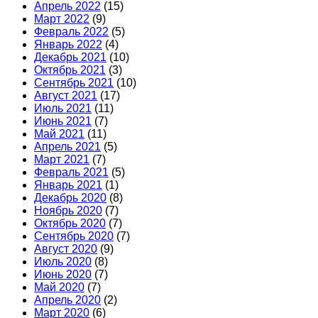
Апрель 2022
(15)
Март 2022
(9)
Февраль 2022
(5)
Январь 2022
(4)
Декабрь 2021
(10)
Октябрь 2021
(3)
Сентябрь 2021
(10)
Август 2021
(17)
Июль 2021
(11)
Июнь 2021
(7)
Май 2021
(11)
Апрель 2021
(5)
Март 2021
(7)
Февраль 2021
(5)
Январь 2021
(1)
Декабрь 2020
(8)
Ноябрь 2020
(7)
Октябрь 2020
(7)
Сентябрь 2020
(7)
Август 2020
(9)
Июль 2020
(8)
Июнь 2020
(7)
Май 2020
(7)
Апрель 2020
(2)
Март 2020
(6)