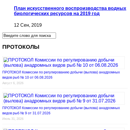
План искусственного воспроизводства водных
биологических ресурсов на 2019 год
12 Сен, 2019
ПРОТОКОЛЫ
ПРОТОКОЛ Комиссии по регулированию добычи (вылова) анадромных
видов рыб № 10 от 06.08.2026
Август 6, 2026
ПРОТОКОЛ Комиссии по регулированию добычи (вылова) анадромных
видов рыб № 9 от 31.07.2026
Июль 31, 2026