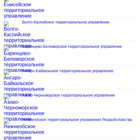
Волго-Каспийское территориальное управление
Баренцево-Беломорское территориальное управление
Ангаро-Байкальское территориальное управление
Азово-Черноморское территориальное управление
Нижнеобское территориальное управление Росрыболовства