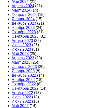
Май 2024
(21)
Апрель 2024
(21)
Март 2024
(14)
Февраль 2024
(16)
Январь 2024
(15)
Декабрь 2023
(21)
Ноябрь 2023
(24)
Октябрь 2023
(21)
Сентябрь 2023
(31)
Август 2023
(32)
Июль 2023
(25)
Июнь 2023
(31)
Май 2023
(25)
Апрель 2023
(28)
Март 2023
(25)
Февраль 2023
(20)
Январь 2023
(8)
Декабрь 2022
(14)
Ноябрь 2022
(18)
Октябрь 2022
(8)
Сентябрь 2022
(14)
Август 2022
(13)
Июль 2022
(18)
Июнь 2022
(15)
Май 2022
(14)