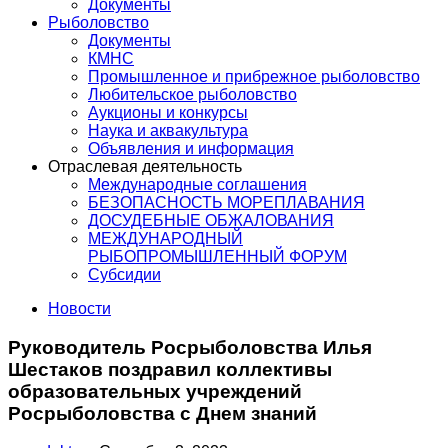
Документы
Рыболовство
Документы
КМНС
Промышленное и прибрежное рыболовство
Любительское рыболовство
Аукционы и конкурсы
Наука и аквакультура
Объявления и информация
Отраслевая деятельность
Международные соглашения
БЕЗОПАСНОСТЬ МОРЕПЛАВАНИЯ
ДОСУДЕБНЫЕ ОБЖАЛОВАНИЯ
МЕЖДУНАРОДНЫЙ
РЫБОПРОМЫШЛЕННЫЙ ФОРУМ
Субсидии
Новости
Руководитель Росрыболовства Илья
Шестаков поздравил коллективы
образовательных учреждений
Росрыболовства с Днем знаний