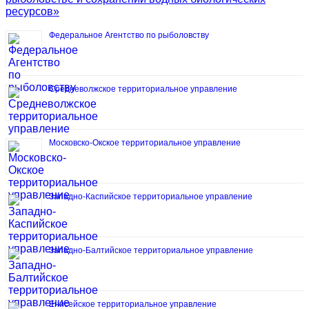
ресурсов»
Федеральное Агентство по рыболовству
Средневолжское территориальное управление
Московско-Окское территориальное управление
Западно-Каспийское территориальное управление
Западно-Балтийское территориальное управление
Енисейское территориальное управление