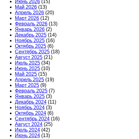
Июнь 2026
(15)
Май 2026
(13)
Апрель 2026
(20)
Март 2026
(12)
Февраль 2026
(13)
Январь 2026
(2)
Декабрь 2025
(14)
Ноябрь 2025
(16)
Октябрь 2025
(6)
Сентябрь 2025
(18)
Август 2025
(21)
Июль 2025
(34)
Июнь 2025
(10)
Май 2025
(15)
Апрель 2025
(19)
Март 2025
(9)
Февраль 2025
(7)
Январь 2025
(3)
Декабрь 2024
(11)
Ноябрь 2024
(3)
Октябрь 2024
(6)
Сентябрь 2024
(16)
Август 2024
(25)
Июль 2024
(42)
Июнь 2024
(13)