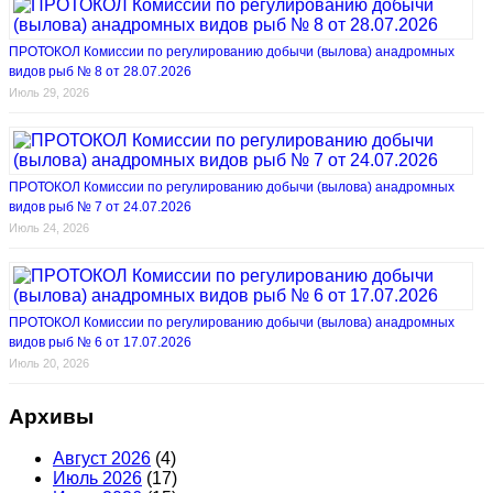
ПРОТОКОЛ Комиссии по регулированию добычи (вылова) анадромных
видов рыб № 8 от 28.07.2026
Июль 29, 2026
ПРОТОКОЛ Комиссии по регулированию добычи (вылова) анадромных
видов рыб № 7 от 24.07.2026
Июль 24, 2026
ПРОТОКОЛ Комиссии по регулированию добычи (вылова) анадромных
видов рыб № 6 от 17.07.2026
Июль 20, 2026
Архивы
Август 2026
(4)
Июль 2026
(17)