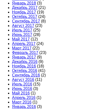
Январь 2018
(3)
Декабрь 2017
(21)
Ноябрь 2017
(19)
Октябрь 2017
(24)
Сентябрь 2017
(8)
Август 2017
(23)
Июль 2017
(25)
Июнь 2017
(28)
Май 2017
(12)
Апрель 2017
(24)
Март 2017
(22)
Февраль 2017
(23)
Январь 2017
(9)
Декабрь 2016
(9)
Ноябрь 2016
(18)
Октябрь 2016
(41)
Сентябрь 2016
(2)
Август 2016
(11)
Июль 2016
(15)
Июнь 2016
(3)
Май 2016
(1)
Апрель 2016
(1)
Март 2016
(1)
Январь 2016
(3)