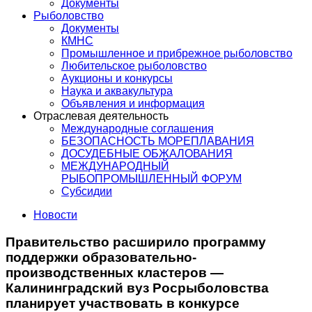
Документы
Рыболовство
Документы
КМНС
Промышленное и прибрежное рыболовство
Любительское рыболовство
Аукционы и конкурсы
Наука и аквакультура
Объявления и информация
Отраслевая деятельность
Международные соглашения
БЕЗОПАСНОСТЬ МОРЕПЛАВАНИЯ
ДОСУДЕБНЫЕ ОБЖАЛОВАНИЯ
МЕЖДУНАРОДНЫЙ
РЫБОПРОМЫШЛЕННЫЙ ФОРУМ
Субсидии
Новости
Правительство расширило программу
поддержки образовательно-
производственных кластеров —
Калининградский вуз Росрыболовства
планирует участвовать в конкурсе