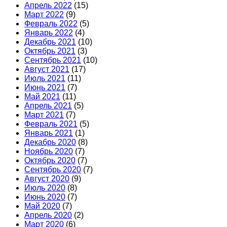
Апрель 2022
(15)
Март 2022
(9)
Февраль 2022
(5)
Январь 2022
(4)
Декабрь 2021
(10)
Октябрь 2021
(3)
Сентябрь 2021
(10)
Август 2021
(17)
Июль 2021
(11)
Июнь 2021
(7)
Май 2021
(11)
Апрель 2021
(5)
Март 2021
(7)
Февраль 2021
(5)
Январь 2021
(1)
Декабрь 2020
(8)
Ноябрь 2020
(7)
Октябрь 2020
(7)
Сентябрь 2020
(7)
Август 2020
(9)
Июль 2020
(8)
Июнь 2020
(7)
Май 2020
(7)
Апрель 2020
(2)
Март 2020
(6)