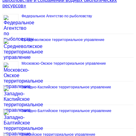
рыболовстве и сохранении водных биологических
ресурсов»
Федеральное Агентство по рыболовству
Средневолжское территориальное управление
Московско-Окское территориальное управление
Западно-Каспийское территориальное управление
Западно-Балтийское территориальное управление
Енисейское территориальное управление