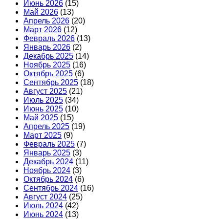
Июнь 2026
(15)
Май 2026
(13)
Апрель 2026
(20)
Март 2026
(12)
Февраль 2026
(13)
Январь 2026
(2)
Декабрь 2025
(14)
Ноябрь 2025
(16)
Октябрь 2025
(6)
Сентябрь 2025
(18)
Август 2025
(21)
Июль 2025
(34)
Июнь 2025
(10)
Май 2025
(15)
Апрель 2025
(19)
Март 2025
(9)
Февраль 2025
(7)
Январь 2025
(3)
Декабрь 2024
(11)
Ноябрь 2024
(3)
Октябрь 2024
(6)
Сентябрь 2024
(16)
Август 2024
(25)
Июль 2024
(42)
Июнь 2024
(13)