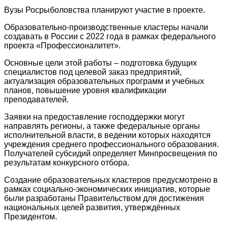
Вузы Росрыболовства планируют участие в проекте.
Образовательно-производственные кластеры начали
создавать в России с 2022 года в рамках федерального
проекта «Профессионалитет».
Основные цели этой работы – подготовка будущих
специалистов под целевой заказ предприятий,
актуализация образовательных программ и учебных
планов, повышение уровня квалификации
преподавателей.
Заявки на предоставление господдержки могут
направлять регионы, а также федеральные органы
исполнительной власти, в ведении которых находятся
учреждения среднего профессионального образования.
Получателей субсидий определяет Минпросвещения по
результатам конкурсного отбора.
Создание образовательных кластеров предусмотрено в
рамках социально-экономических инициатив, которые
были разработаны Правительством для достижения
национальных целей развития, утверждённых
Президентом.