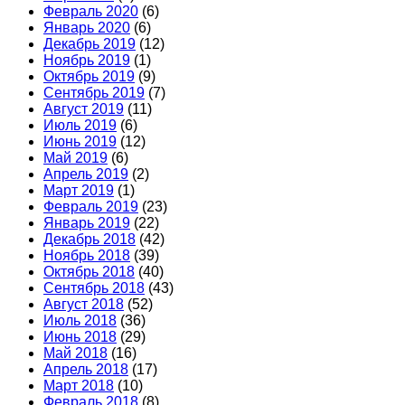
Февраль 2020
(6)
Январь 2020
(6)
Декабрь 2019
(12)
Ноябрь 2019
(1)
Октябрь 2019
(9)
Сентябрь 2019
(7)
Август 2019
(11)
Июль 2019
(6)
Июнь 2019
(12)
Май 2019
(6)
Апрель 2019
(2)
Март 2019
(1)
Февраль 2019
(23)
Январь 2019
(22)
Декабрь 2018
(42)
Ноябрь 2018
(39)
Октябрь 2018
(40)
Сентябрь 2018
(43)
Август 2018
(52)
Июль 2018
(36)
Июнь 2018
(29)
Май 2018
(16)
Апрель 2018
(17)
Март 2018
(10)
Февраль 2018
(8)