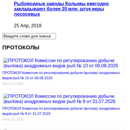
Рыбоводные заводы Колымы ежегодно
закладывают более 20 млн. штук икры
лососевых
25 Апр, 2018
ПРОТОКОЛЫ
ПРОТОКОЛ Комиссии по регулированию добычи (вылова) анадромных
видов рыб № 10 от 06.08.2026
Август 6, 2026
ПРОТОКОЛ Комиссии по регулированию добычи (вылова) анадромных
видов рыб № 9 от 31.07.2026
Июль 31, 2026