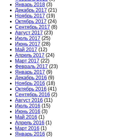
Январь 2018
(3)
Декабрь 2017
(21)
Ноябрь 2017
(19)
Октябрь 2017
(24)
Сентябрь 2017
(8)
Август 2017
(23)
Июль 2017
(25)
Июнь 2017
(28)
Май 2017
(12)
Апрель 2017
(24)
Март 2017
(22)
Февраль 2017
(23)
Январь 2017
(9)
Декабрь 2016
(9)
Ноябрь 2016
(18)
Октябрь 2016
(41)
Сентябрь 2016
(2)
Август 2016
(11)
Июль 2016
(15)
Июнь 2016
(3)
Май 2016
(1)
Апрель 2016
(1)
Март 2016
(1)
Январь 2016
(3)