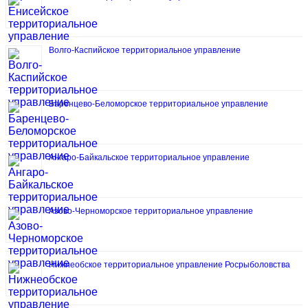
Волго-Каспийское территориальное управление
Баренцево-Беломорское территориальное управление
Ангаро-Байкальское территориальное управление
Азово-Черноморское территориальное управление
Нижнеобское территориальное управление Росрыболовства