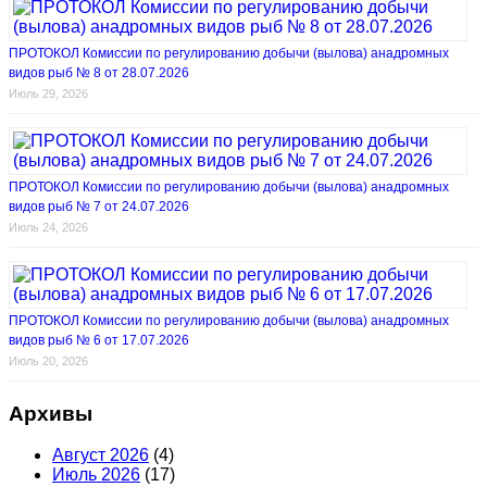
ПРОТОКОЛ Комиссии по регулированию добычи (вылова) анадромных
видов рыб № 8 от 28.07.2026
Июль 29, 2026
ПРОТОКОЛ Комиссии по регулированию добычи (вылова) анадромных
видов рыб № 7 от 24.07.2026
Июль 24, 2026
ПРОТОКОЛ Комиссии по регулированию добычи (вылова) анадромных
видов рыб № 6 от 17.07.2026
Июль 20, 2026
Архивы
Август 2026
(4)
Июль 2026
(17)