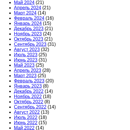
Май 2024
(21)
Апрель 2024
(21)
Март 2024
(14)
Февраль 2024
(16)
Январь 2024
(15)
Декабрь 2023
(21)
Ноябрь 2023
(24)
Октябрь 2023
(21)
Сентябрь 2023
(31)
Август 2023
(32)
Июль 2023
(25)
Июнь 2023
(31)
Май 2023
(25)
Апрель 2023
(28)
Март 2023
(25)
Февраль 2023
(20)
Январь 2023
(8)
Декабрь 2022
(14)
Ноябрь 2022
(18)
Октябрь 2022
(8)
Сентябрь 2022
(14)
Август 2022
(13)
Июль 2022
(18)
Июнь 2022
(15)
Май 2022
(14)