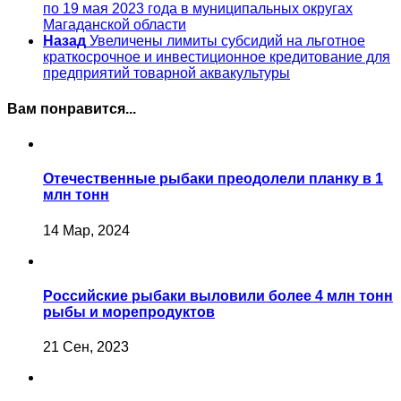
по 19 мая 2023 года в муниципальных округах
Магаданской области
Назад
Увеличены лимиты субсидий на льготное
краткосрочное и инвестиционное кредитование для
предприятий товарной аквакультуры
Вам понравится...
Отечественные рыбаки преодолели планку в 1
млн тонн
14 Мар, 2024
Российские рыбаки выловили более 4 млн тонн
рыбы и морепродуктов
21 Сен, 2023