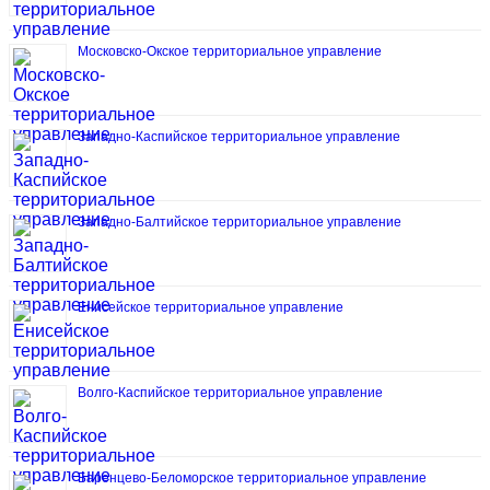
Московско-Окское территориальное управление
Западно-Каспийское территориальное управление
Западно-Балтийское территориальное управление
Енисейское территориальное управление
Волго-Каспийское территориальное управление
Баренцево-Беломорское территориальное управление