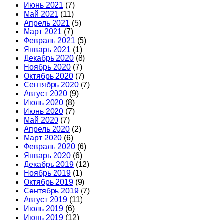
Июнь 2021
(7)
Май 2021
(11)
Апрель 2021
(5)
Март 2021
(7)
Февраль 2021
(5)
Январь 2021
(1)
Декабрь 2020
(8)
Ноябрь 2020
(7)
Октябрь 2020
(7)
Сентябрь 2020
(7)
Август 2020
(9)
Июль 2020
(8)
Июнь 2020
(7)
Май 2020
(7)
Апрель 2020
(2)
Март 2020
(6)
Февраль 2020
(6)
Январь 2020
(6)
Декабрь 2019
(12)
Ноябрь 2019
(1)
Октябрь 2019
(9)
Сентябрь 2019
(7)
Август 2019
(11)
Июль 2019
(6)
Июнь 2019
(12)