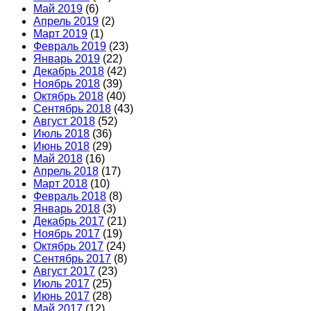
Май 2019
(6)
Апрель 2019
(2)
Март 2019
(1)
Февраль 2019
(23)
Январь 2019
(22)
Декабрь 2018
(42)
Ноябрь 2018
(39)
Октябрь 2018
(40)
Сентябрь 2018
(43)
Август 2018
(52)
Июль 2018
(36)
Июнь 2018
(29)
Май 2018
(16)
Апрель 2018
(17)
Март 2018
(10)
Февраль 2018
(8)
Январь 2018
(3)
Декабрь 2017
(21)
Ноябрь 2017
(19)
Октябрь 2017
(24)
Сентябрь 2017
(8)
Август 2017
(23)
Июль 2017
(25)
Июнь 2017
(28)
Май 2017
(12)