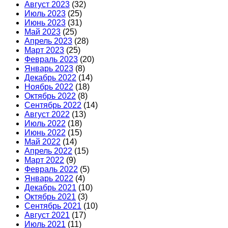
Август 2023
(32)
Июль 2023
(25)
Июнь 2023
(31)
Май 2023
(25)
Апрель 2023
(28)
Март 2023
(25)
Февраль 2023
(20)
Январь 2023
(8)
Декабрь 2022
(14)
Ноябрь 2022
(18)
Октябрь 2022
(8)
Сентябрь 2022
(14)
Август 2022
(13)
Июль 2022
(18)
Июнь 2022
(15)
Май 2022
(14)
Апрель 2022
(15)
Март 2022
(9)
Февраль 2022
(5)
Январь 2022
(4)
Декабрь 2021
(10)
Октябрь 2021
(3)
Сентябрь 2021
(10)
Август 2021
(17)
Июль 2021
(11)