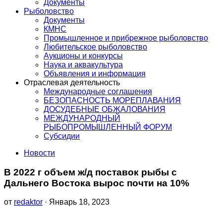
Документы
Рыболовство
Документы
КМНС
Промышленное и прибрежное рыболовство
Любительское рыболовство
Аукционы и конкурсы
Наука и аквакультура
Объявления и информация
Отраслевая деятельность
Международные соглашения
БЕЗОПАСНОСТЬ МОРЕПЛАВАНИЯ
ДОСУДЕБНЫЕ ОБЖАЛОВАНИЯ
МЕЖДУНАРОДНЫЙ
РЫБОПРОМЫШЛЕННЫЙ ФОРУМ
Субсидии
Новости
В 2022 г объем ж/д поставок рыбы с
Дальнего Востока вырос почти на 10%
от
redaktor
· Январь 18, 2023