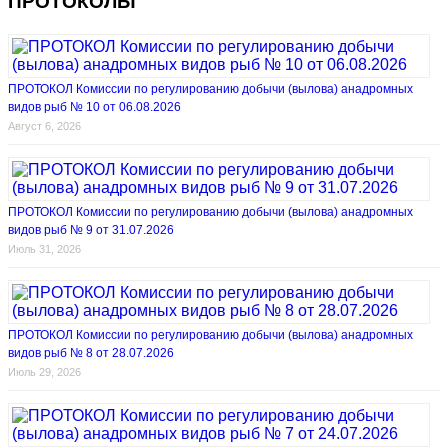
ПРОТОКОЛЫ
ПРОТОКОЛ Комиссии по регулированию добычи (вылова) анадромных
видов рыб № 10 от 06.08.2026
Август 6, 2026
ПРОТОКОЛ Комиссии по регулированию добычи (вылова) анадромных
видов рыб № 9 от 31.07.2026
Июль 31, 2026
ПРОТОКОЛ Комиссии по регулированию добычи (вылова) анадромных
видов рыб № 8 от 28.07.2026
Июль 29, 2026