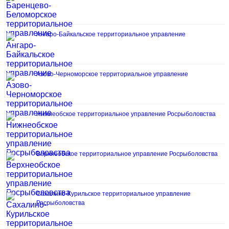
Ангаро-Байкальское территориальное управление
Азово-Черноморское территориальное управление
Нижнеобское территориальное управление Росрыболовства
Верхнеобское территориальное управление Росрыболовства
Сахалино-Курильское территориальное управление
Росрыболовства