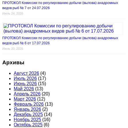
ПРОТОКОЛ Комиссии по регулированию добычи (вылова) анадромных
видов рыб № 7 от 24.07.2026
Июль 24, 2026
ПРОТОКОЛ Комиссии по регулированию добычи (вылова) анадромных
видов рыб № 6 от 17.07.2026
Июль 20, 2026
Архивы
Август 2026
(4)
Июль 2026
(17)
Июнь 2026
(15)
Май 2026
(13)
Апрель 2026
(20)
Март 2026
(12)
Февраль 2026
(13)
Январь 2026
(2)
Декабрь 2025
(14)
Ноябрь 2025
(16)
Октябрь 2025
(6)