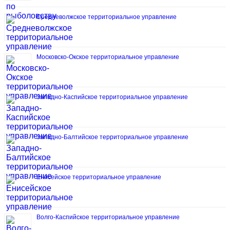
Средневолжское территориальное управление
Московско-Окское территориальное управление
Западно-Каспийское территориальное управление
Западно-Балтийское территориальное управление
Енисейское территориальное управление
Волго-Каспийское территориальное управление