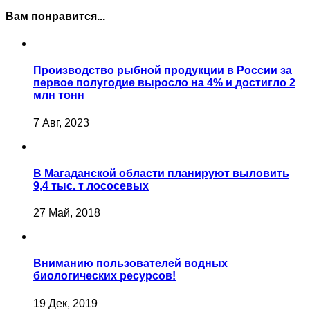
Вам понравится...
Производство рыбной продукции в России за
первое полугодие выросло на 4% и достигло 2
млн тонн
7 Авг, 2023
В Магаданской области планируют выловить
9,4 тыс. т лососевых
27 Май, 2018
Вниманию пользователей водных
биологических ресурсов!
19 Дек, 2019