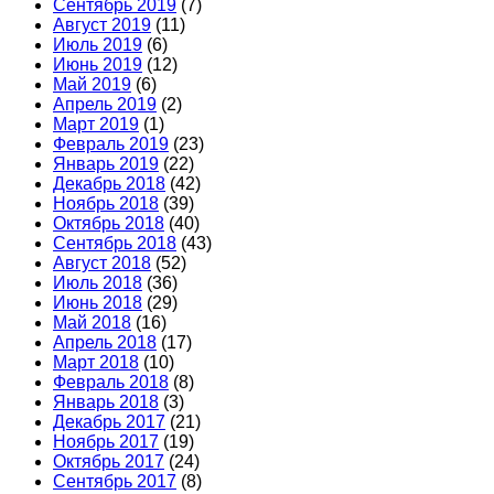
Сентябрь 2019
(7)
Август 2019
(11)
Июль 2019
(6)
Июнь 2019
(12)
Май 2019
(6)
Апрель 2019
(2)
Март 2019
(1)
Февраль 2019
(23)
Январь 2019
(22)
Декабрь 2018
(42)
Ноябрь 2018
(39)
Октябрь 2018
(40)
Сентябрь 2018
(43)
Август 2018
(52)
Июль 2018
(36)
Июнь 2018
(29)
Май 2018
(16)
Апрель 2018
(17)
Март 2018
(10)
Февраль 2018
(8)
Январь 2018
(3)
Декабрь 2017
(21)
Ноябрь 2017
(19)
Октябрь 2017
(24)
Сентябрь 2017
(8)