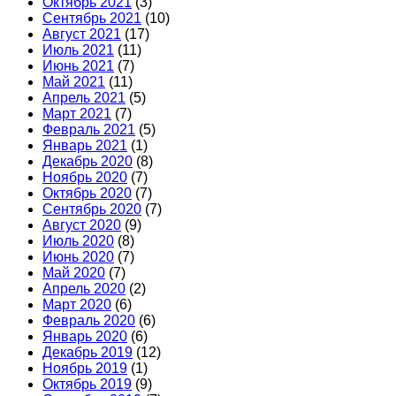
Октябрь 2021
(3)
Сентябрь 2021
(10)
Август 2021
(17)
Июль 2021
(11)
Июнь 2021
(7)
Май 2021
(11)
Апрель 2021
(5)
Март 2021
(7)
Февраль 2021
(5)
Январь 2021
(1)
Декабрь 2020
(8)
Ноябрь 2020
(7)
Октябрь 2020
(7)
Сентябрь 2020
(7)
Август 2020
(9)
Июль 2020
(8)
Июнь 2020
(7)
Май 2020
(7)
Апрель 2020
(2)
Март 2020
(6)
Февраль 2020
(6)
Январь 2020
(6)
Декабрь 2019
(12)
Ноябрь 2019
(1)
Октябрь 2019
(9)