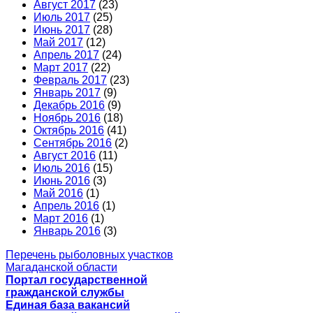
Август 2017
(23)
Июль 2017
(25)
Июнь 2017
(28)
Май 2017
(12)
Апрель 2017
(24)
Март 2017
(22)
Февраль 2017
(23)
Январь 2017
(9)
Декабрь 2016
(9)
Ноябрь 2016
(18)
Октябрь 2016
(41)
Сентябрь 2016
(2)
Август 2016
(11)
Июль 2016
(15)
Июнь 2016
(3)
Май 2016
(1)
Апрель 2016
(1)
Март 2016
(1)
Январь 2016
(3)
Перечень рыболовных участков
Магаданской области
Портал государственной
гражданской службы
Единая база вакансий