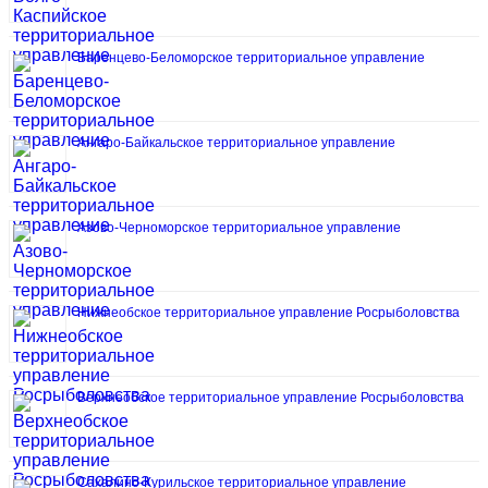
Баренцево-Беломорское территориальное управление
Ангаро-Байкальское территориальное управление
Азово-Черноморское территориальное управление
Нижнеобское территориальное управление Росрыболовства
Верхнеобское территориальное управление Росрыболовства
Сахалино-Курильское территориальное управление