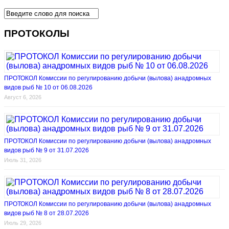
ПРОТОКОЛЫ
ПРОТОКОЛ Комиссии по регулированию добычи (вылова) анадромных
видов рыб № 10 от 06.08.2026
Август 6, 2026
ПРОТОКОЛ Комиссии по регулированию добычи (вылова) анадромных
видов рыб № 9 от 31.07.2026
Июль 31, 2026
ПРОТОКОЛ Комиссии по регулированию добычи (вылова) анадромных
видов рыб № 8 от 28.07.2026
Июль 29, 2026