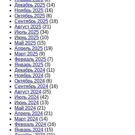
Декабрь 2025
(14)
Ноябрь 2025
(16)
Октябрь 2025
(6)
Сентябрь 2025
(18)
Август 2025
(21)
Июль 2025
(34)
Июнь 2025
(10)
Май 2025
(15)
Апрель 2025
(19)
Март 2025
(9)
Февраль 2025
(7)
Январь 2025
(3)
Декабрь 2024
(11)
Ноябрь 2024
(3)
Октябрь 2024
(6)
Сентябрь 2024
(16)
Август 2024
(25)
Июль 2024
(42)
Июнь 2024
(13)
Май 2024
(21)
Апрель 2024
(21)
Март 2024
(14)
Февраль 2024
(16)
Январь 2024
(15)