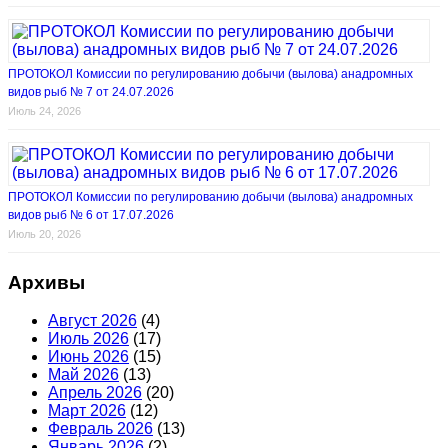
ПРОТОКОЛ Комиссии по регулированию добычи (вылова) анадромных
видов рыб № 7 от 24.07.2026
Июль 24, 2026
ПРОТОКОЛ Комиссии по регулированию добычи (вылова) анадромных
видов рыб № 6 от 17.07.2026
Июль 20, 2026
Архивы
Август 2026
(4)
Июль 2026
(17)
Июнь 2026
(15)
Май 2026
(13)
Апрель 2026
(20)
Март 2026
(12)
Февраль 2026
(13)
Январь 2026
(2)