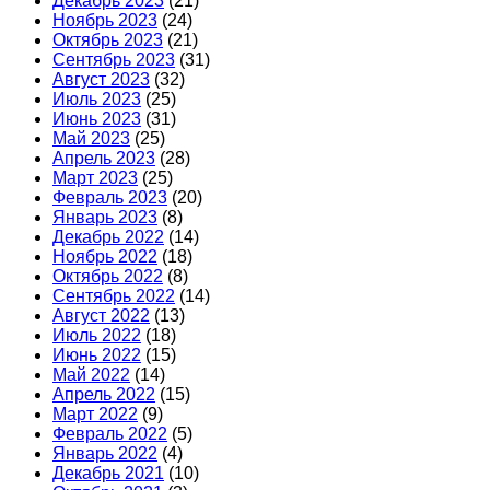
Декабрь 2023
(21)
Ноябрь 2023
(24)
Октябрь 2023
(21)
Сентябрь 2023
(31)
Август 2023
(32)
Июль 2023
(25)
Июнь 2023
(31)
Май 2023
(25)
Апрель 2023
(28)
Март 2023
(25)
Февраль 2023
(20)
Январь 2023
(8)
Декабрь 2022
(14)
Ноябрь 2022
(18)
Октябрь 2022
(8)
Сентябрь 2022
(14)
Август 2022
(13)
Июль 2022
(18)
Июнь 2022
(15)
Май 2022
(14)
Апрель 2022
(15)
Март 2022
(9)
Февраль 2022
(5)
Январь 2022
(4)
Декабрь 2021
(10)