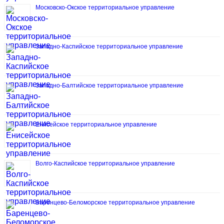
Московско-Окское территориальное управление
Западно-Каспийское территориальное управление
Западно-Балтийское территориальное управление
Енисейское территориальное управление
Волго-Каспийское территориальное управление
Баренцево-Беломорское территориальное управление