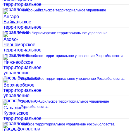
Ангаро-Байкальское территориальное управление
Азово-Черноморское территориальное управление
Нижнеобское территориальное управление Росрыболовства
Верхнеобское территориальное управление Росрыболовства
Сахалино-Курильское территориальное управление
Росрыболовства
Ленское территориальное управление Росрыболовства