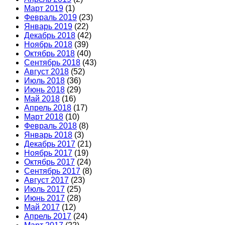
Март 2019
(1)
Февраль 2019
(23)
Январь 2019
(22)
Декабрь 2018
(42)
Ноябрь 2018
(39)
Октябрь 2018
(40)
Сентябрь 2018
(43)
Август 2018
(52)
Июль 2018
(36)
Июнь 2018
(29)
Май 2018
(16)
Апрель 2018
(17)
Март 2018
(10)
Февраль 2018
(8)
Январь 2018
(3)
Декабрь 2017
(21)
Ноябрь 2017
(19)
Октябрь 2017
(24)
Сентябрь 2017
(8)
Август 2017
(23)
Июль 2017
(25)
Июнь 2017
(28)
Май 2017
(12)
Апрель 2017
(24)