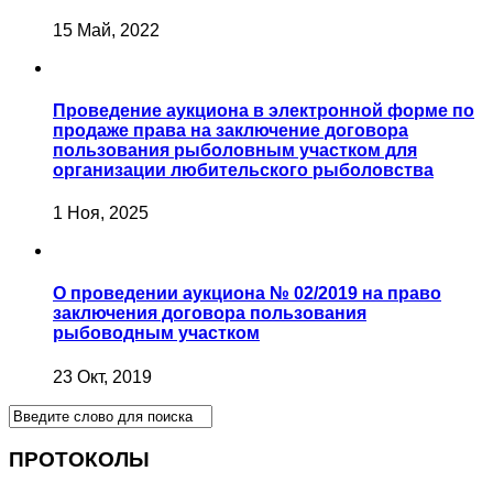
15 Май, 2022
Проведение аукциона в электронной форме по
продаже права на заключение договора
пользования рыболовным участком для
организации любительского рыболовства
1 Ноя, 2025
О проведении аукциона № 02/2019 на право
заключения договора пользования
рыбоводным участком
23 Окт, 2019
ПРОТОКОЛЫ