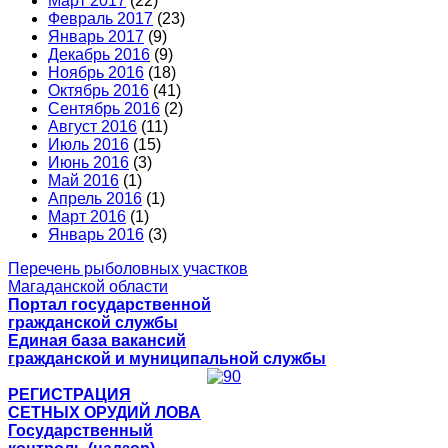
Март 2017
(22)
Февраль 2017
(23)
Январь 2017
(9)
Декабрь 2016
(9)
Ноябрь 2016
(18)
Октябрь 2016
(41)
Сентябрь 2016
(2)
Август 2016
(11)
Июль 2016
(15)
Июнь 2016
(3)
Май 2016
(1)
Апрель 2016
(1)
Март 2016
(1)
Январь 2016
(3)
Перечень рыболовных участков
Магаданской области
Портал государственной
гражданской службы
Единая база вакансий
гражданской и муниципальной службы
РЕГИСТРАЦИЯ
СЕТНЫХ ОРУДИЙ ЛОВА
Государственный