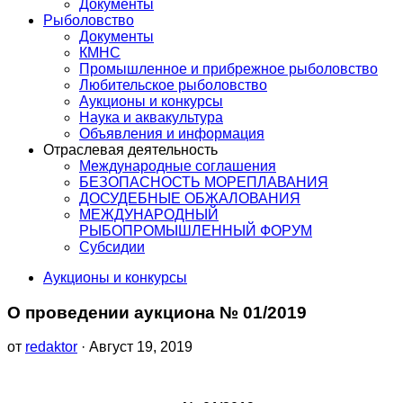
Документы
Рыболовство
Документы
КМНС
Промышленное и прибрежное рыболовство
Любительское рыболовство
Аукционы и конкурсы
Наука и аквакультура
Объявления и информация
Отраслевая деятельность
Международные соглашения
БЕЗОПАСНОСТЬ МОРЕПЛАВАНИЯ
ДОСУДЕБНЫЕ ОБЖАЛОВАНИЯ
МЕЖДУНАРОДНЫЙ
РЫБОПРОМЫШЛЕННЫЙ ФОРУМ
Субсидии
Аукционы и конкурсы
О проведении аукциона № 01/2019
от
redaktor
· Август 19, 2019