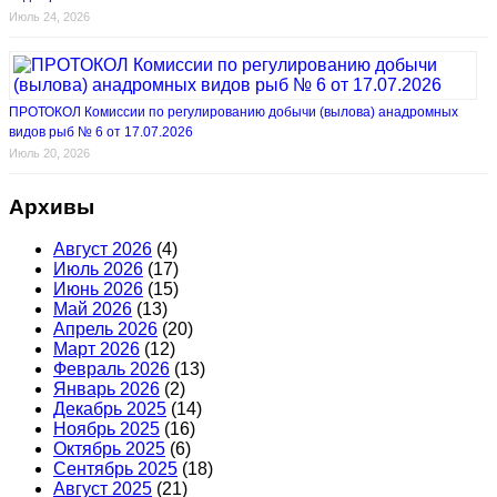
Июль 24, 2026
ПРОТОКОЛ Комиссии по регулированию добычи (вылова) анадромных
видов рыб № 6 от 17.07.2026
Июль 20, 2026
Архивы
Август 2026
(4)
Июль 2026
(17)
Июнь 2026
(15)
Май 2026
(13)
Апрель 2026
(20)
Март 2026
(12)
Февраль 2026
(13)
Январь 2026
(2)
Декабрь 2025
(14)
Ноябрь 2025
(16)
Октябрь 2025
(6)
Сентябрь 2025
(18)
Август 2025
(21)