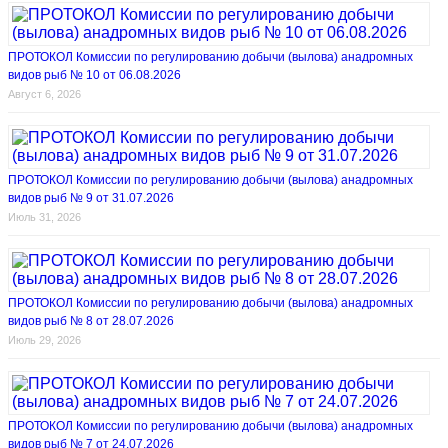
ПРОТОКОЛ Комиссии по регулированию добычи (вылова) анадромных
видов рыб № 10 от 06.08.2026
Август 6, 2026
ПРОТОКОЛ Комиссии по регулированию добычи (вылова) анадромных
видов рыб № 9 от 31.07.2026
Июль 31, 2026
ПРОТОКОЛ Комиссии по регулированию добычи (вылова) анадромных
видов рыб № 8 от 28.07.2026
Июль 29, 2026
ПРОТОКОЛ Комиссии по регулированию добычи (вылова) анадромных
видов рыб № 7 от 24.07.2026