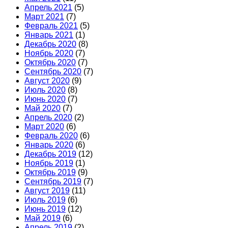
Апрель 2021
(5)
Март 2021
(7)
Февраль 2021
(5)
Январь 2021
(1)
Декабрь 2020
(8)
Ноябрь 2020
(7)
Октябрь 2020
(7)
Сентябрь 2020
(7)
Август 2020
(9)
Июль 2020
(8)
Июнь 2020
(7)
Май 2020
(7)
Апрель 2020
(2)
Март 2020
(6)
Февраль 2020
(6)
Январь 2020
(6)
Декабрь 2019
(12)
Ноябрь 2019
(1)
Октябрь 2019
(9)
Сентябрь 2019
(7)
Август 2019
(11)
Июль 2019
(6)
Июнь 2019
(12)
Май 2019
(6)
Апрель 2019
(2)