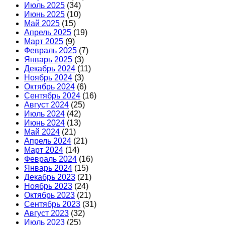
Июль 2025
(34)
Июнь 2025
(10)
Май 2025
(15)
Апрель 2025
(19)
Март 2025
(9)
Февраль 2025
(7)
Январь 2025
(3)
Декабрь 2024
(11)
Ноябрь 2024
(3)
Октябрь 2024
(6)
Сентябрь 2024
(16)
Август 2024
(25)
Июль 2024
(42)
Июнь 2024
(13)
Май 2024
(21)
Апрель 2024
(21)
Март 2024
(14)
Февраль 2024
(16)
Январь 2024
(15)
Декабрь 2023
(21)
Ноябрь 2023
(24)
Октябрь 2023
(21)
Сентябрь 2023
(31)
Август 2023
(32)
Июль 2023
(25)