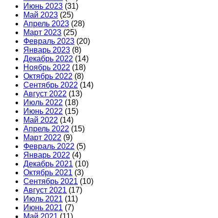
Июнь 2023
(31)
Май 2023
(25)
Апрель 2023
(28)
Март 2023
(25)
Февраль 2023
(20)
Январь 2023
(8)
Декабрь 2022
(14)
Ноябрь 2022
(18)
Октябрь 2022
(8)
Сентябрь 2022
(14)
Август 2022
(13)
Июль 2022
(18)
Июнь 2022
(15)
Май 2022
(14)
Апрель 2022
(15)
Март 2022
(9)
Февраль 2022
(5)
Январь 2022
(4)
Декабрь 2021
(10)
Октябрь 2021
(3)
Сентябрь 2021
(10)
Август 2021
(17)
Июль 2021
(11)
Июнь 2021
(7)
Май 2021
(11)