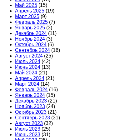
Май 2025
(15)
Апрель 2025
(19)
Март 2025
(9)
Февраль 2025
(7)
Январь 2025
(3)
Декабрь 2024
(11)
Ноябрь 2024
(3)
Октябрь 2024
(6)
Сентябрь 2024
(16)
Август 2024
(25)
Июль 2024
(42)
Июнь 2024
(13)
Май 2024
(21)
Апрель 2024
(21)
Март 2024
(14)
Февраль 2024
(16)
Январь 2024
(15)
Декабрь 2023
(21)
Ноябрь 2023
(24)
Октябрь 2023
(21)
Сентябрь 2023
(31)
Август 2023
(32)
Июль 2023
(25)
Июнь 2023
(31)