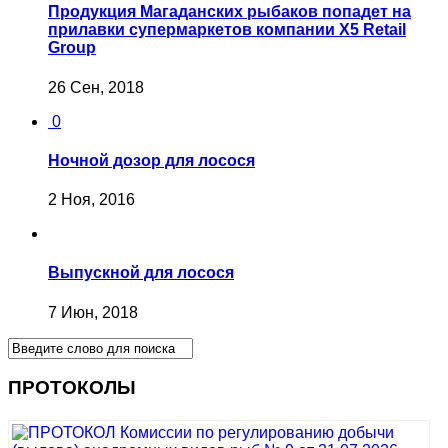
Продукция Магаданских рыбаков попадет на
прилавки супермаркетов компании X5 Retail
Group
26 Сен, 2018
0
Ночной дозор для лосося
2 Ноя, 2016
Выпускной для лосося
7 Июн, 2018
ПРОТОКОЛЫ