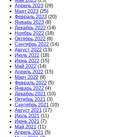
Май 2023
(25)
Апрель 2023
(28)
Март 2023
(25)
Февраль 2023
(20)
Январь 2023
(8)
Декабрь 2022
(14)
Ноябрь 2022
(18)
Октябрь 2022
(8)
Сентябрь 2022
(14)
Август 2022
(13)
Июль 2022
(18)
Июнь 2022
(15)
Май 2022
(14)
Апрель 2022
(15)
Март 2022
(9)
Февраль 2022
(5)
Январь 2022
(4)
Декабрь 2021
(10)
Октябрь 2021
(3)
Сентябрь 2021
(10)
Август 2021
(17)
Июль 2021
(11)
Июнь 2021
(7)
Май 2021
(11)
Апрель 2021
(5)