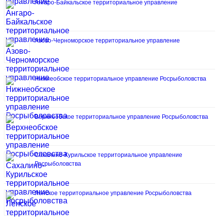
Ангаро-Байкальское территориальное управление
Азово-Черноморское территориальное управление
Нижнеобское территориальное управление Росрыболовства
Верхнеобское территориальное управление Росрыболовства
Сахалино-Курильское территориальное управление
Росрыболовства
Ленское территориальное управление Росрыболовства