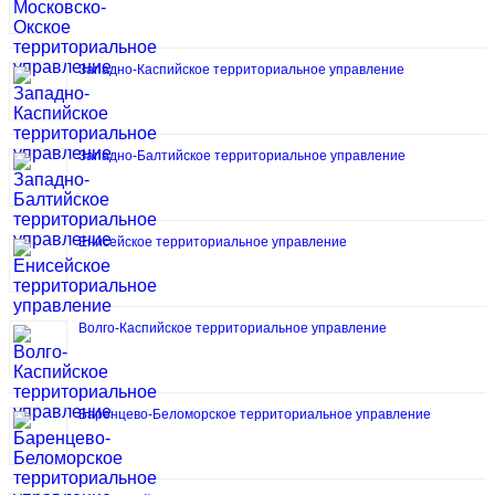
Западно-Каспийское территориальное управление
Западно-Балтийское территориальное управление
Енисейское территориальное управление
Волго-Каспийское территориальное управление
Баренцево-Беломорское территориальное управление