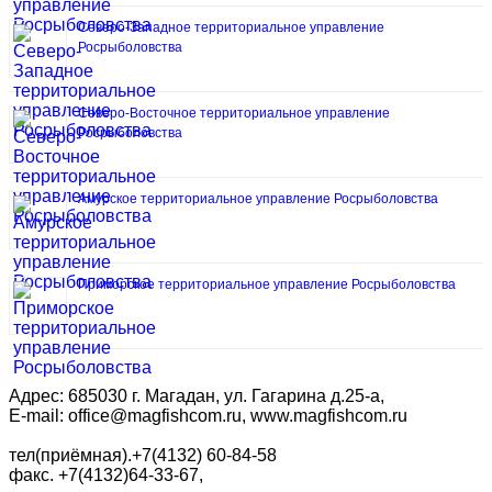
Северо-Западное территориальное управление
Росрыболовства
Северо-Восточное территориальное управление
Росрыболовства
Амурское территориальное управление Росрыболовства
Приморское территориальное управление Росрыболовства
Адрес: 685030 г. Магадан, ул. Гагарина д.25-а,
E-mail: office@magfishcom.ru, www.magfishcom.ru
тел(приёмная).+7(4132) 60-84-58
факс. +7(4132)64-33-67,