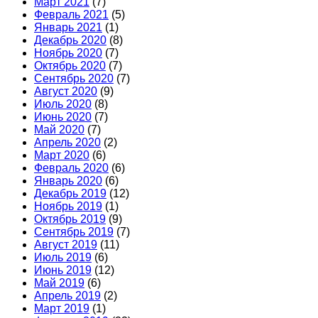
Март 2021
(7)
Февраль 2021
(5)
Январь 2021
(1)
Декабрь 2020
(8)
Ноябрь 2020
(7)
Октябрь 2020
(7)
Сентябрь 2020
(7)
Август 2020
(9)
Июль 2020
(8)
Июнь 2020
(7)
Май 2020
(7)
Апрель 2020
(2)
Март 2020
(6)
Февраль 2020
(6)
Январь 2020
(6)
Декабрь 2019
(12)
Ноябрь 2019
(1)
Октябрь 2019
(9)
Сентябрь 2019
(7)
Август 2019
(11)
Июль 2019
(6)
Июнь 2019
(12)
Май 2019
(6)
Апрель 2019
(2)
Март 2019
(1)