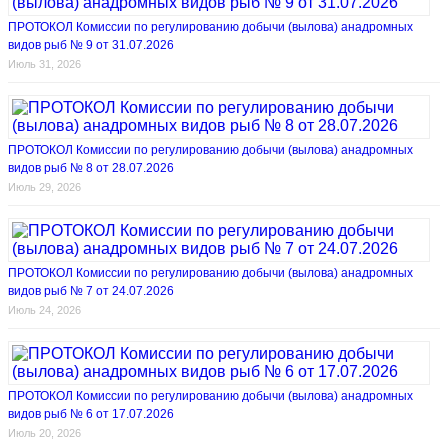
ПРОТОКОЛ Комиссии по регулированию добычи (вылова) анадромных
видов рыб № 9 от 31.07.2026
Июль 31, 2026
ПРОТОКОЛ Комиссии по регулированию добычи (вылова) анадромных
видов рыб № 8 от 28.07.2026
Июль 29, 2026
ПРОТОКОЛ Комиссии по регулированию добычи (вылова) анадромных
видов рыб № 7 от 24.07.2026
Июль 24, 2026
ПРОТОКОЛ Комиссии по регулированию добычи (вылова) анадромных
видов рыб № 6 от 17.07.2026
Июль 20, 2026