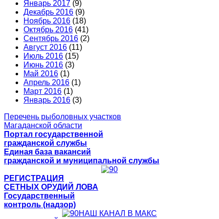
Январь 2017
(9)
Декабрь 2016
(9)
Ноябрь 2016
(18)
Октябрь 2016
(41)
Сентябрь 2016
(2)
Август 2016
(11)
Июль 2016
(15)
Июнь 2016
(3)
Май 2016
(1)
Апрель 2016
(1)
Март 2016
(1)
Январь 2016
(3)
Перечень рыболовных участков
Магаданской области
Портал государственной
гражданской службы
Единая база вакансий
гражданской и муниципальной службы
РЕГИСТРАЦИЯ
СЕТНЫХ ОРУДИЙ ЛОВА
Государственный
контроль (надзор)
НАШ КАНАЛ В МАКС