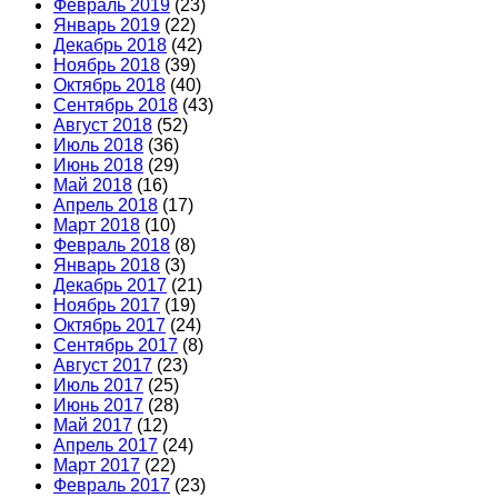
Февраль 2019
(23)
Январь 2019
(22)
Декабрь 2018
(42)
Ноябрь 2018
(39)
Октябрь 2018
(40)
Сентябрь 2018
(43)
Август 2018
(52)
Июль 2018
(36)
Июнь 2018
(29)
Май 2018
(16)
Апрель 2018
(17)
Март 2018
(10)
Февраль 2018
(8)
Январь 2018
(3)
Декабрь 2017
(21)
Ноябрь 2017
(19)
Октябрь 2017
(24)
Сентябрь 2017
(8)
Август 2017
(23)
Июль 2017
(25)
Июнь 2017
(28)
Май 2017
(12)
Апрель 2017
(24)
Март 2017
(22)
Февраль 2017
(23)