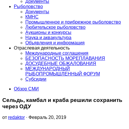
Документы
Рыболовство
Документы
КМНС
Промышленное и прибрежное рыболовство
Любительское рыболовство
Аукционы и конкурсы
Наука и аквакультура
Объявления и информация
Отраслевая деятельность
Международные соглашения
БЕЗОПАСНОСТЬ МОРЕПЛАВАНИЯ
ДОСУДЕБНЫЕ ОБЖАЛОВАНИЯ
МЕЖДУНАРОДНЫЙ
РЫБОПРОМЫШЛЕННЫЙ ФОРУМ
Субсидии
Обзор СМИ
Сельдь, камбал и краба решили сохранить
через ОДУ
от
redaktor
· Февраль 20, 2019