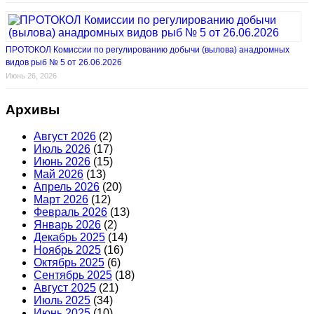
ПРОТОКОЛ Комиссии по регулированию добычи (вылова) анадромных
видов рыб № 5 от 26.06.2026
Июнь 26, 2026
Архивы
Август 2026
(2)
Июль 2026
(17)
Июнь 2026
(15)
Май 2026
(13)
Апрель 2026
(20)
Март 2026
(12)
Февраль 2026
(13)
Январь 2026
(2)
Декабрь 2025
(14)
Ноябрь 2025
(16)
Октябрь 2025
(6)
Сентябрь 2025
(18)
Август 2025
(21)
Июль 2025
(34)
Июнь 2025
(10)