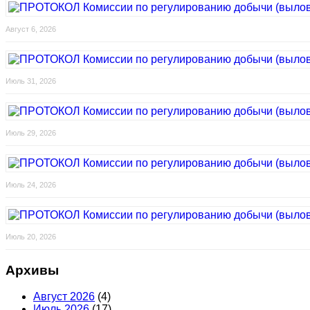
Август 6, 2026
Июль 31, 2026
Июль 29, 2026
Июль 24, 2026
Июль 20, 2026
Архивы
Август 2026
(4)
Июль 2026
(17)