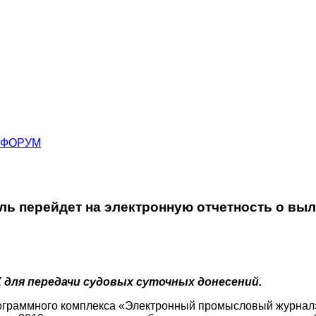
ФОРУМ
ль перейдет на электронную отчетность о вы
для передачи судовых суточных донесений.
рограммного комплекса «Электронный промысловый журнал