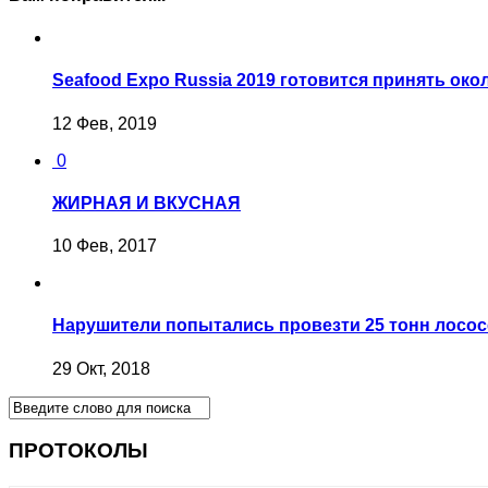
Seafood Expo Russia 2019 готовится принять око
12 Фев, 2019
0
ЖИРНАЯ И ВКУСНАЯ
10 Фев, 2017
Нарушители попытались провезти 25 тонн лосо
29 Окт, 2018
ПРОТОКОЛЫ