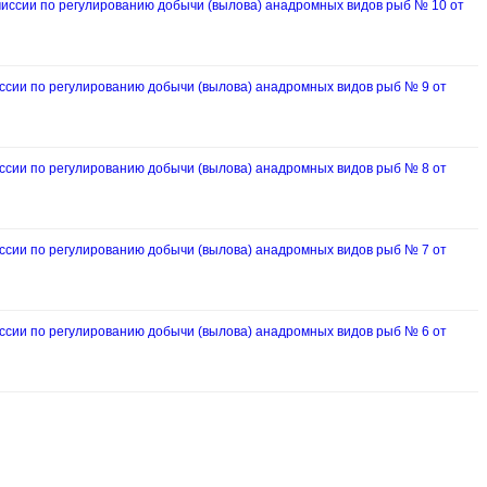
ссии по регулированию добычи (вылова) анадромных видов рыб № 10 от
ии по регулированию добычи (вылова) анадромных видов рыб № 9 от
ии по регулированию добычи (вылова) анадромных видов рыб № 8 от
ии по регулированию добычи (вылова) анадромных видов рыб № 7 от
ии по регулированию добычи (вылова) анадромных видов рыб № 6 от