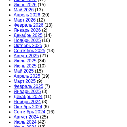
Июнь 2026
(15)
Май 2026
(13)
Апрель 2026
(20)
Март 2026
(12)
Февраль 2026
(13)
Январь 2026
(2)
Декабрь 2025
(14)
Ноябрь 2025
(16)
Октябрь 2025
(6)
Сентябрь 2025
(18)
Август 2025
(21)
Июль 2025
(34)
Июнь 2025
(10)
Май 2025
(15)
Апрель 2025
(19)
Март 2025
(9)
Февраль 2025
(7)
Январь 2025
(3)
Декабрь 2024
(11)
Ноябрь 2024
(3)
Октябрь 2024
(6)
Сентябрь 2024
(16)
Август 2024
(25)
Июль 2024
(42)