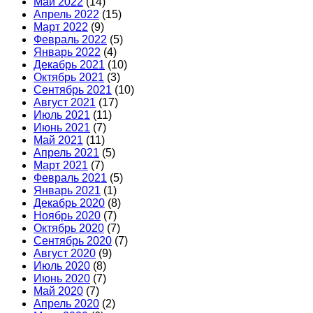
Май 2022
(14)
Апрель 2022
(15)
Март 2022
(9)
Февраль 2022
(5)
Январь 2022
(4)
Декабрь 2021
(10)
Октябрь 2021
(3)
Сентябрь 2021
(10)
Август 2021
(17)
Июль 2021
(11)
Июнь 2021
(7)
Май 2021
(11)
Апрель 2021
(5)
Март 2021
(7)
Февраль 2021
(5)
Январь 2021
(1)
Декабрь 2020
(8)
Ноябрь 2020
(7)
Октябрь 2020
(7)
Сентябрь 2020
(7)
Август 2020
(9)
Июль 2020
(8)
Июнь 2020
(7)
Май 2020
(7)
Апрель 2020
(2)