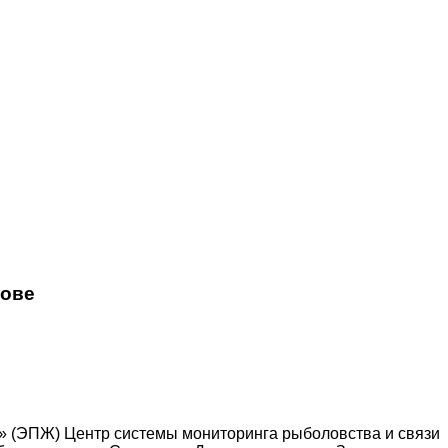
лове
» (ЭПЖ) Центр системы мониторинга рыболовства и связи