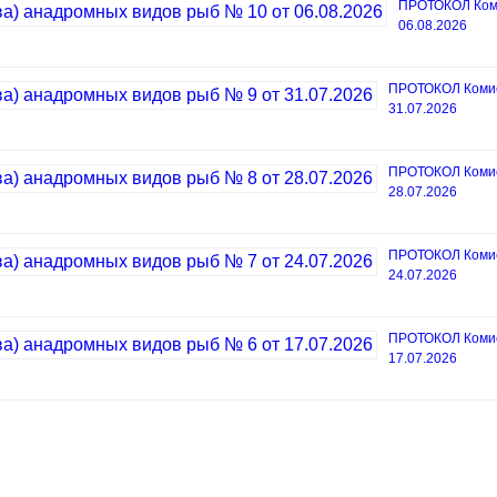
ПРОТОКОЛ Коми
06.08.2026
ПРОТОКОЛ Комисс
31.07.2026
ПРОТОКОЛ Комисс
28.07.2026
ПРОТОКОЛ Комисс
24.07.2026
ПРОТОКОЛ Комисс
17.07.2026