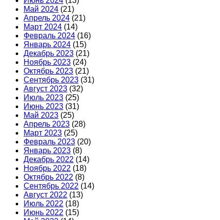
Июнь 2024
(13)
Май 2024
(21)
Апрель 2024
(21)
Март 2024
(14)
Февраль 2024
(16)
Январь 2024
(15)
Декабрь 2023
(21)
Ноябрь 2023
(24)
Октябрь 2023
(21)
Сентябрь 2023
(31)
Август 2023
(32)
Июль 2023
(25)
Июнь 2023
(31)
Май 2023
(25)
Апрель 2023
(28)
Март 2023
(25)
Февраль 2023
(20)
Январь 2023
(8)
Декабрь 2022
(14)
Ноябрь 2022
(18)
Октябрь 2022
(8)
Сентябрь 2022
(14)
Август 2022
(13)
Июль 2022
(18)
Июнь 2022
(15)