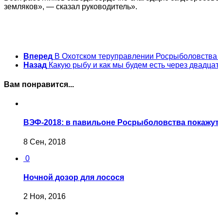
земляков», — сказал руководитель».
Вперед
В Охотском теруправлении Росрыболовства 
Назад
Какую рыбу и как мы будем есть через двадцат
Вам понравится...
ВЭФ-2018: в павильоне Росрыболовства покажут
8 Сен, 2018
0
Ночной дозор для лосося
2 Ноя, 2016