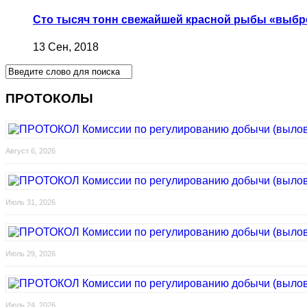
Сто тысяч тонн свежайшей красной рыбы «выбр
13 Сен, 2018
ПРОТОКОЛЫ
Август 6, 2026
Июль 31, 2026
Июль 29, 2026
Июль 24, 2026