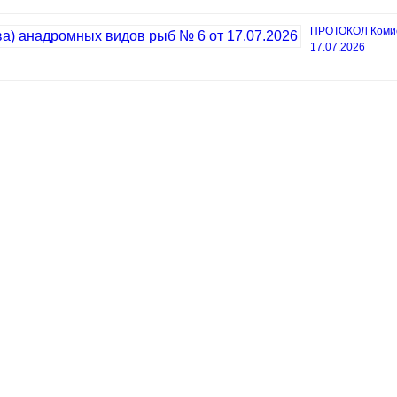
ПРОТОКОЛ Комисс
17.07.2026