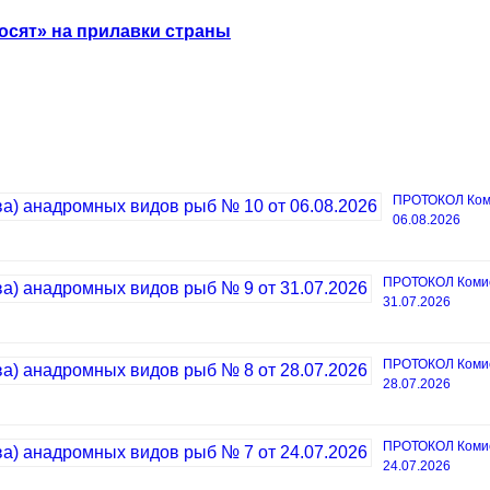
осят» на прилавки страны
ПРОТОКОЛ Коми
06.08.2026
ПРОТОКОЛ Комисс
31.07.2026
ПРОТОКОЛ Комисс
28.07.2026
ПРОТОКОЛ Комисс
24.07.2026