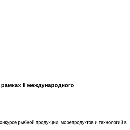
 рамках II международного
нкурсе рыбной продукции, морепродуктов и технологий в