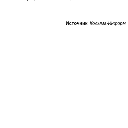
Источник
:
Колыма-Информ