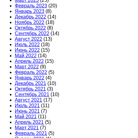
Март 2023
(25)
Февраль 2023
(20)
Январь 2023
(8)
Декабрь 2022
(14)
Ноябрь 2022
(18)
Октябрь 2022
(8)
Сентябрь 2022
(14)
Август 2022
(13)
Июль 2022
(18)
Июнь 2022
(15)
Май 2022
(14)
Апрель 2022
(15)
Март 2022
(9)
Февраль 2022
(5)
Январь 2022
(4)
Декабрь 2021
(10)
Октябрь 2021
(3)
Сентябрь 2021
(10)
Август 2021
(17)
Июль 2021
(11)
Июнь 2021
(7)
Май 2021
(11)
Апрель 2021
(5)
Март 2021
(7)
Февраль 2021
(5)