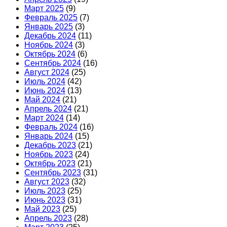
Март 2025
(9)
Февраль 2025
(7)
Январь 2025
(3)
Декабрь 2024
(11)
Ноябрь 2024
(3)
Октябрь 2024
(6)
Сентябрь 2024
(16)
Август 2024
(25)
Июль 2024
(42)
Июнь 2024
(13)
Май 2024
(21)
Апрель 2024
(21)
Март 2024
(14)
Февраль 2024
(16)
Январь 2024
(15)
Декабрь 2023
(21)
Ноябрь 2023
(24)
Октябрь 2023
(21)
Сентябрь 2023
(31)
Август 2023
(32)
Июль 2023
(25)
Июнь 2023
(31)
Май 2023
(25)
Апрель 2023
(28)