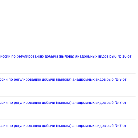
ссии по регулированию добычи (вылова) анадромных видов рыб № 10 от
ии по регулированию добычи (вылова) анадромных видов рыб № 9 от
ии по регулированию добычи (вылова) анадромных видов рыб № 8 от
ии по регулированию добычи (вылова) анадромных видов рыб № 7 от