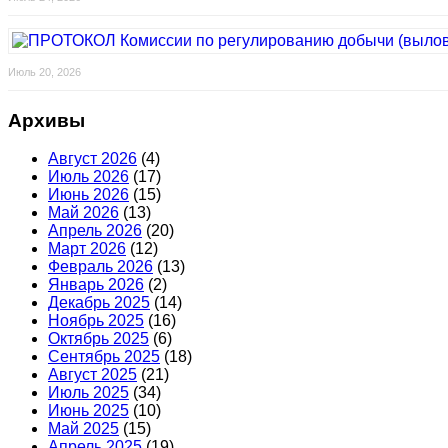
Июль 20, 2026
Архивы
Август 2026
(4)
Июль 2026
(17)
Июнь 2026
(15)
Май 2026
(13)
Апрель 2026
(20)
Март 2026
(12)
Февраль 2026
(13)
Январь 2026
(2)
Декабрь 2025
(14)
Ноябрь 2025
(16)
Октябрь 2025
(6)
Сентябрь 2025
(18)
Август 2025
(21)
Июль 2025
(34)
Июнь 2025
(10)
Май 2025
(15)
Апрель 2025
(19)