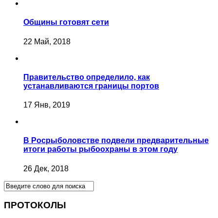
Общины готовят сети
22 Май, 2018
Правительство определило, как
устанавливаются границы портов
17 Янв, 2019
В Росрыболовстве подвели предварительные
итоги работы рыбоохраны в этом году
26 Дек, 2018
ПРОТОКОЛЫ