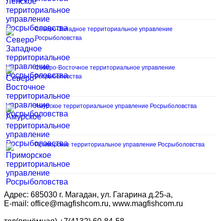
Северо-Западное территориальное управление
Росрыболовства
Северо-Восточное территориальное управление
Росрыболовства
Амурское территориальное управление Росрыболовства
Приморское территориальное управление Росрыболовства
Адрес: 685030 г. Магадан, ул. Гагарина д.25-а,
E-mail: office@magfishcom.ru, www.magfishcom.ru