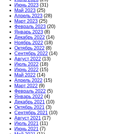
Июнь 2023
(31)
Май 2023
(25)
Апрель 2023
(28)
Март 2023
(25)
Февраль 2023
(20)
Январь 2023
(8)
Декабрь 2022
(14)
Ноябрь 2022
(18)
Октябрь 2022
(8)
Сентябрь 2022
(14)
Август 2022
(13)
Июль 2022
(18)
Июнь 2022
(15)
Май 2022
(14)
Апрель 2022
(15)
Март 2022
(9)
Февраль 2022
(5)
Январь 2022
(4)
Декабрь 2021
(10)
Октябрь 2021
(3)
Сентябрь 2021
(10)
Август 2021
(17)
Июль 2021
(11)
Июнь 2021
(7)