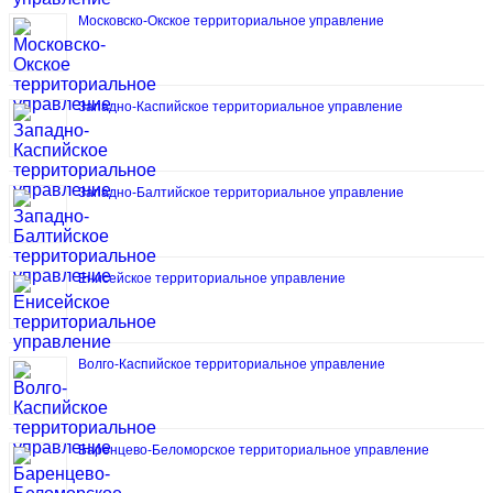
Московско-Окское территориальное управление
Западно-Каспийское территориальное управление
Западно-Балтийское территориальное управление
Енисейское территориальное управление
Волго-Каспийское территориальное управление
Баренцево-Беломорское территориальное управление