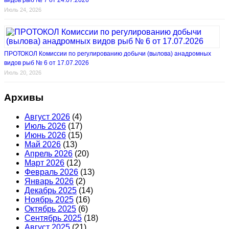
видов рыб № 7 от 24.07.2026
Июль 24, 2026
ПРОТОКОЛ Комиссии по регулированию добычи (вылова) анадромных
видов рыб № 6 от 17.07.2026
Июль 20, 2026
Архивы
Август 2026
(4)
Июль 2026
(17)
Июнь 2026
(15)
Май 2026
(13)
Апрель 2026
(20)
Март 2026
(12)
Февраль 2026
(13)
Январь 2026
(2)
Декабрь 2025
(14)
Ноябрь 2025
(16)
Октябрь 2025
(6)
Сентябрь 2025
(18)
Август 2025
(21)