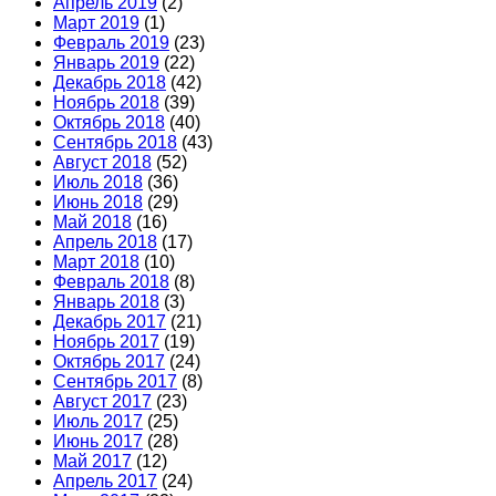
Апрель 2019
(2)
Март 2019
(1)
Февраль 2019
(23)
Январь 2019
(22)
Декабрь 2018
(42)
Ноябрь 2018
(39)
Октябрь 2018
(40)
Сентябрь 2018
(43)
Август 2018
(52)
Июль 2018
(36)
Июнь 2018
(29)
Май 2018
(16)
Апрель 2018
(17)
Март 2018
(10)
Февраль 2018
(8)
Январь 2018
(3)
Декабрь 2017
(21)
Ноябрь 2017
(19)
Октябрь 2017
(24)
Сентябрь 2017
(8)
Август 2017
(23)
Июль 2017
(25)
Июнь 2017
(28)
Май 2017
(12)
Апрель 2017
(24)