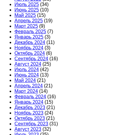
Июль 2025
(34)
Июнь 2025
(10)
Май 2025
(15)
Апрель 2025
(19)
Март 2025
(9)
Февраль 2025
(7)
Январь 2025
(3)
Декабрь 2024
(11)
Ноябрь 2024
(3)
Октябрь 2024
(6)
Сентябрь 2024
(16)
Август 2024
(25)
Июль 2024
(42)
Июнь 2024
(13)
Май 2024
(21)
Апрель 2024
(21)
Март 2024
(14)
Февраль 2024
(16)
Январь 2024
(15)
Декабрь 2023
(21)
Ноябрь 2023
(24)
Октябрь 2023
(21)
Сентябрь 2023
(31)
Август 2023
(32)
Июль 2023
(25)