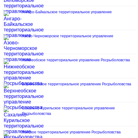
Ангаро-Байкальское территориальное управление
Азово-Черноморское территориальное управление
Нижнеобское территориальное управление Росрыболовства
Верхнеобское территориальное управление Росрыболовства
Сахалино-Курильское территориальное управление
Росрыболовства
Ленское территориальное управление Росрыболовства