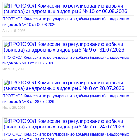
ПРОТОКОЛ Комиссии по регулированию добычи (вылова) анадромных
видов рыб № 10 от 06.08.2026
Август 6, 2026
ПРОТОКОЛ Комиссии по регулированию добычи (вылова) анадромных
видов рыб № 9 от 31.07.2026
Июль 31, 2026
ПРОТОКОЛ Комиссии по регулированию добычи (вылова) анадромных
видов рыб № 8 от 28.07.2026
Июль 29, 2026
ПРОТОКОЛ Комиссии по регулированию добычи (вылова) анадромных