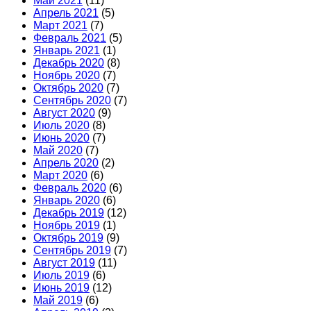
Май 2021
(11)
Апрель 2021
(5)
Март 2021
(7)
Февраль 2021
(5)
Январь 2021
(1)
Декабрь 2020
(8)
Ноябрь 2020
(7)
Октябрь 2020
(7)
Сентябрь 2020
(7)
Август 2020
(9)
Июль 2020
(8)
Июнь 2020
(7)
Май 2020
(7)
Апрель 2020
(2)
Март 2020
(6)
Февраль 2020
(6)
Январь 2020
(6)
Декабрь 2019
(12)
Ноябрь 2019
(1)
Октябрь 2019
(9)
Сентябрь 2019
(7)
Август 2019
(11)
Июль 2019
(6)
Июнь 2019
(12)
Май 2019
(6)