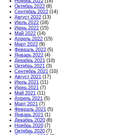
Ноябрь 2022
(18)
Октябрь 2022
(8)
Сентябрь 2022
(14)
Август 2022
(13)
Июль 2022
(18)
Июнь 2022
(15)
Май 2022
(14)
Апрель 2022
(15)
Март 2022
(9)
Февраль 2022
(5)
Январь 2022
(4)
Декабрь 2021
(10)
Октябрь 2021
(3)
Сентябрь 2021
(10)
Август 2021
(17)
Июль 2021
(11)
Июнь 2021
(7)
Май 2021
(11)
Апрель 2021
(5)
Март 2021
(7)
Февраль 2021
(5)
Январь 2021
(1)
Декабрь 2020
(8)
Ноябрь 2020
(7)
Октябрь 2020
(7)