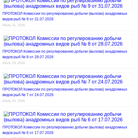
ПРОТОКОЛ Комиссии по регулированию добычи (вылова) анадромных
видов рыб № 9 от 31.07.2026
Июль 31, 2026
ПРОТОКОЛ Комиссии по регулированию добычи (вылова) анадромных
видов рыб № 8 от 28.07.2026
Июль 29, 2026
ПРОТОКОЛ Комиссии по регулированию добычи (вылова) анадромных
видов рыб № 7 от 24.07.2026
Июль 24, 2026
ПРОТОКОЛ Комиссии по регулированию добычи (вылова) анадромных
видов рыб № 6 от 17.07.2026