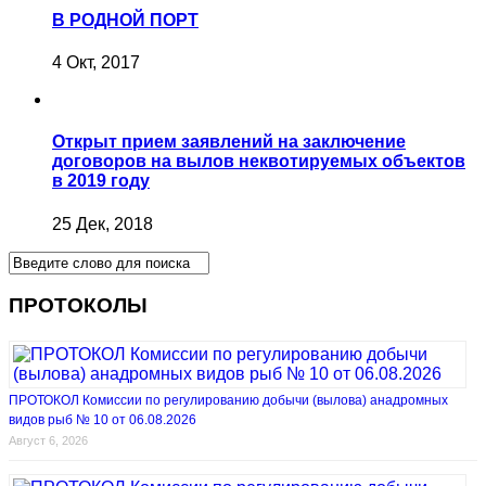
В РОДНОЙ ПОРТ
4 Окт, 2017
Открыт прием заявлений на заключение
договоров на вылов неквотируемых объектов
в 2019 году
25 Дек, 2018
ПРОТОКОЛЫ
ПРОТОКОЛ Комиссии по регулированию добычи (вылова) анадромных
видов рыб № 10 от 06.08.2026
Август 6, 2026