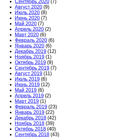
Сентябрь 2020
(7)
Август 2020
(9)
Июль 2020
(8)
Июнь 2020
(7)
Май 2020
(7)
Апрель 2020
(2)
Март 2020
(6)
Февраль 2020
(6)
Январь 2020
(6)
Декабрь 2019
(12)
Ноябрь 2019
(1)
Октябрь 2019
(9)
Сентябрь 2019
(7)
Август 2019
(11)
Июль 2019
(6)
Июнь 2019
(12)
Май 2019
(6)
Апрель 2019
(2)
Март 2019
(1)
Февраль 2019
(23)
Январь 2019
(22)
Декабрь 2018
(42)
Ноябрь 2018
(39)
Октябрь 2018
(40)
Сентябрь 2018
(43)