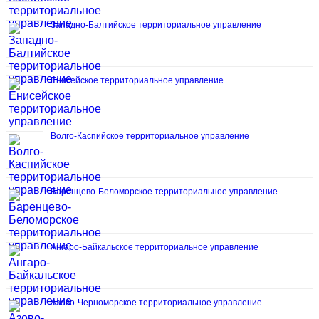
Западно-Балтийское территориальное управление
Енисейское территориальное управление
Волго-Каспийское территориальное управление
Баренцево-Беломорское территориальное управление
Ангаро-Байкальское территориальное управление
Азово-Черноморское территориальное управление