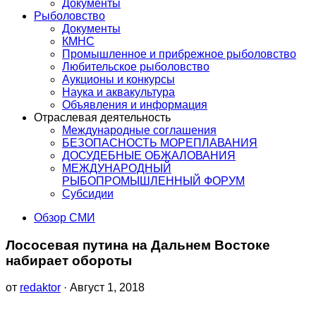
Документы
Рыболовство
Документы
КМНС
Промышленное и прибрежное рыболовство
Любительское рыболовство
Аукционы и конкурсы
Наука и аквакультура
Объявления и информация
Отраслевая деятельность
Международные соглашения
БЕЗОПАСНОСТЬ МОРЕПЛАВАНИЯ
ДОСУДЕБНЫЕ ОБЖАЛОВАНИЯ
МЕЖДУНАРОДНЫЙ
РЫБОПРОМЫШЛЕННЫЙ ФОРУМ
Субсидии
Обзор СМИ
Лососевая путина на Дальнем Востоке
набирает обороты
от
redaktor
· Август 1, 2018