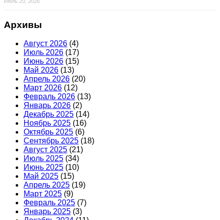
Июль 20, 2026
Архивы
Август 2026
(4)
Июль 2026
(17)
Июнь 2026
(15)
Май 2026
(13)
Апрель 2026
(20)
Март 2026
(12)
Февраль 2026
(13)
Январь 2026
(2)
Декабрь 2025
(14)
Ноябрь 2025
(16)
Октябрь 2025
(6)
Сентябрь 2025
(18)
Август 2025
(21)
Июль 2025
(34)
Июнь 2025
(10)
Май 2025
(15)
Апрель 2025
(19)
Март 2025
(9)
Февраль 2025
(7)
Январь 2025
(3)