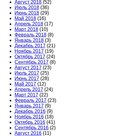
Август 2018
(52)
Июль 2018
(36)
Июнь 2018
(29)
Май 2018
(16)
Апрель 2018
(17)
Март 2018
(10)
Февраль 2018
(8)
Январь 2018
(3)
Декабрь 2017
(21)
Ноябрь 2017
(19)
Октябрь 2017
(24)
Сентябрь 2017
(8)
Август 2017
(23)
Июль 2017
(25)
Июнь 2017
(28)
Май 2017
(12)
Апрель 2017
(24)
Март 2017
(22)
Февраль 2017
(23)
Январь 2017
(9)
Декабрь 2016
(9)
Ноябрь 2016
(18)
Октябрь 2016
(41)
Сентябрь 2016
(2)
Август 2016
(11)