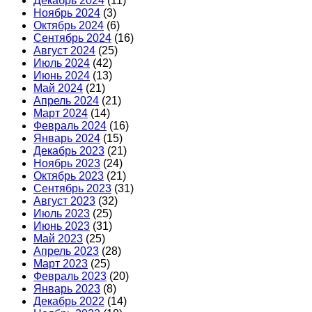
Декабрь 2024
(11)
Ноябрь 2024
(3)
Октябрь 2024
(6)
Сентябрь 2024
(16)
Август 2024
(25)
Июль 2024
(42)
Июнь 2024
(13)
Май 2024
(21)
Апрель 2024
(21)
Март 2024
(14)
Февраль 2024
(16)
Январь 2024
(15)
Декабрь 2023
(21)
Ноябрь 2023
(24)
Октябрь 2023
(21)
Сентябрь 2023
(31)
Август 2023
(32)
Июль 2023
(25)
Июнь 2023
(31)
Май 2023
(25)
Апрель 2023
(28)
Март 2023
(25)
Февраль 2023
(20)
Январь 2023
(8)
Декабрь 2022
(14)