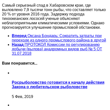
Самый серьезный спад в Хабаровском крае, где
выловлено 7,9 тысячи тонн рыбы, что составляет только
20 % от уровня 2016 года. Задержку подхода
тихоокеанских лососей ученые объясняют
неблагоприятными климатическими условиями. Однако
прогнозируется улучшение промысловой обстановки.
Вперед
Оксана Бондарь: Сократить затраты при
переходе из одного промыслового района в другой
Назад
ПРОТОКОЛ Комиссии по регулированию
добычи (вылова) анадромных видов рыб № 5 ОТ
31.07.2018
Вам понравится...
Росрыболовство готовится к началу действия
Закона о любительском рыболовстве
5 Фев, 2019