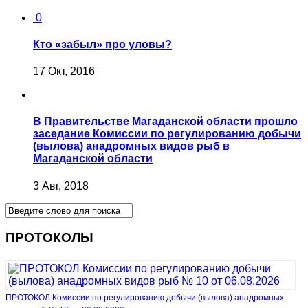
0
Кто «забыл» про уловы?
17 Окт, 2016
В Правительстве Магаданской области прошло
заседание Комиссии по регулированию добычи
(вылова) анадромных видов рыб в
Магаданской области
3 Авг, 2018
ПРОТОКОЛЫ
ПРОТОКОЛ Комиссии по регулированию добычи (вылова) анадромных