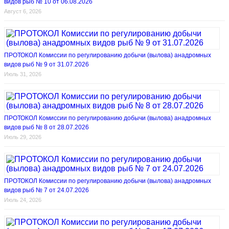
видов рыб № 10 от 06.08.2026
Август 6, 2026
ПРОТОКОЛ Комиссии по регулированию добычи (вылова) анадромных
видов рыб № 9 от 31.07.2026
Июль 31, 2026
ПРОТОКОЛ Комиссии по регулированию добычи (вылова) анадромных
видов рыб № 8 от 28.07.2026
Июль 29, 2026
ПРОТОКОЛ Комиссии по регулированию добычи (вылова) анадромных
видов рыб № 7 от 24.07.2026
Июль 24, 2026