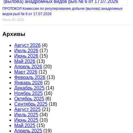
ПРОТОКОЛ Комиссии по регулированию добычи (вылова) анадромных
видов рыб № 6 от 17.07.2026
Июль 20, 2026
Архивы
Август 2026
(4)
Июль 2026
(17)
Июнь 2026
(15)
Май 2026
(13)
Апрель 2026
(20)
Март 2026
(12)
Февраль 2026
(13)
Январь 2026
(2)
Декабрь 2025
(14)
Ноябрь 2025
(16)
Октябрь 2025
(6)
Сентябрь 2025
(18)
Август 2025
(21)
Июль 2025
(34)
Июнь 2025
(10)
Май 2025
(15)
Апрель 2025
(19)