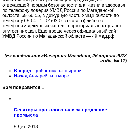
отвечающей нормам безопасности для жизни и здоровья,
по телефону доверия УМВД России по Магаданской
области: 69-66-55, в дежурную часть УМВД области по
телефону 69-64-11, 02 (020 с сотового) либо по
телефонам дежурных частей территориальных органов
внутренних дел. Еще проще через официальный сайт
УМВД России по Магаданской области — 49.мвд.рф.
(Еженедельник «Вечерний Магадан», 26 апреля 2018
года, № 17)
Вперед
Прибрежку расширили
Назад
Авиарейсы в море
Вам понравится...
Сенаторы проголосовали за продление
промысла
9 Дек, 2018