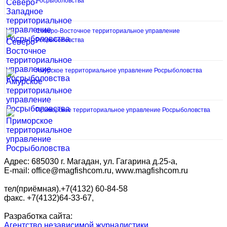
Росрыболовства
Северо-Восточное территориальное управление
Росрыболовства
Амурское территориальное управление Росрыболовства
Приморское территориальное управление Росрыболовства
Адрес: 685030 г. Магадан, ул. Гагарина д.25-а,
E-mail: office@magfishcom.ru, www.magfishcom.ru
тел(приёмная).+7(4132) 60-84-58
факс. +7(4132)64-33-67,
Разработка сайта:
Агентство независимой журналистики