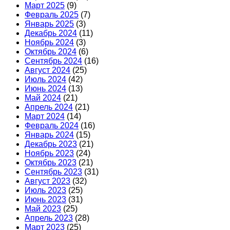
Март 2025
(9)
Февраль 2025
(7)
Январь 2025
(3)
Декабрь 2024
(11)
Ноябрь 2024
(3)
Октябрь 2024
(6)
Сентябрь 2024
(16)
Август 2024
(25)
Июль 2024
(42)
Июнь 2024
(13)
Май 2024
(21)
Апрель 2024
(21)
Март 2024
(14)
Февраль 2024
(16)
Январь 2024
(15)
Декабрь 2023
(21)
Ноябрь 2023
(24)
Октябрь 2023
(21)
Сентябрь 2023
(31)
Август 2023
(32)
Июль 2023
(25)
Июнь 2023
(31)
Май 2023
(25)
Апрель 2023
(28)
Март 2023
(25)