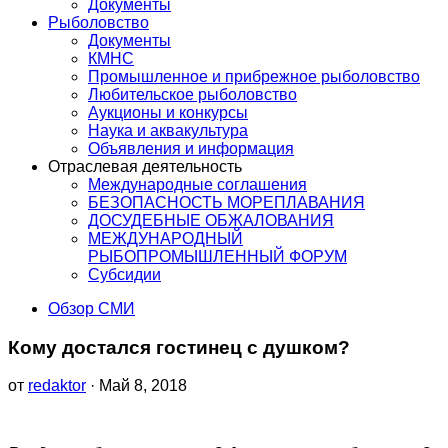
Документы
Рыболовство
Документы
КМНС
Промышленное и прибрежное рыболовство
Любительское рыболовство
Аукционы и конкурсы
Наука и аквакультура
Объявления и информация
Отраслевая деятельность
Международные соглашения
БЕЗОПАСНОСТЬ МОРЕПЛАВАНИЯ
ДОСУДЕБНЫЕ ОБЖАЛОВАНИЯ
МЕЖДУНАРОДНЫЙ
РЫБОПРОМЫШЛЕННЫЙ ФОРУМ
Субсидии
Обзор СМИ
Кому достался гостинец с душком?
от
redaktor
· Май 8, 2018