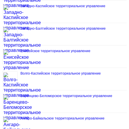
Западно-Каспийское территориальное управление
Западно-Балтийское территориальное управление
Енисейское территориальное управление
Волго-Каспийское территориальное управление
Баренцево-Беломорское территориальное управление
Ангаро-Байкальское территориальное управление