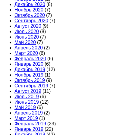
Декабрь 2020
(8)
Ноябрь 2020
(7)
Октябрь 2020
(7)
Сентябрь 2020
(7)
Август 2020
(9)
Июль 2020
(8)
Июнь 2020
(7)
Май 2020
(7)
Апрель 2020
(2)
Март 2020
(6)
Февраль 2020
(6)
Январь 2020
(6)
Декабрь 2019
(12)
Ноябрь 2019
(1)
Октябрь 2019
(9)
Сентябрь 2019
(7)
Август 2019
(11)
Июль 2019
(6)
Июнь 2019
(12)
Май 2019
(6)
Апрель 2019
(2)
Март 2019
(1)
Февраль 2019
(23)
Январь 2019
(22)
Декабрь 2018
(42)