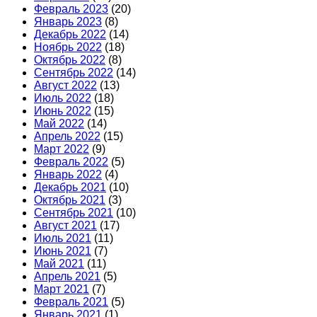
Февраль 2023
(20)
Январь 2023
(8)
Декабрь 2022
(14)
Ноябрь 2022
(18)
Октябрь 2022
(8)
Сентябрь 2022
(14)
Август 2022
(13)
Июль 2022
(18)
Июнь 2022
(15)
Май 2022
(14)
Апрель 2022
(15)
Март 2022
(9)
Февраль 2022
(5)
Январь 2022
(4)
Декабрь 2021
(10)
Октябрь 2021
(3)
Сентябрь 2021
(10)
Август 2021
(17)
Июль 2021
(11)
Июнь 2021
(7)
Май 2021
(11)
Апрель 2021
(5)
Март 2021
(7)
Февраль 2021
(5)
Январь 2021
(1)