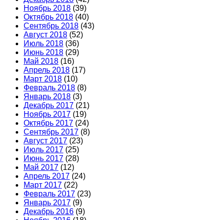
Ноябрь 2018
(39)
Октябрь 2018
(40)
Сентябрь 2018
(43)
Август 2018
(52)
Июль 2018
(36)
Июнь 2018
(29)
Май 2018
(16)
Апрель 2018
(17)
Март 2018
(10)
Февраль 2018
(8)
Январь 2018
(3)
Декабрь 2017
(21)
Ноябрь 2017
(19)
Октябрь 2017
(24)
Сентябрь 2017
(8)
Август 2017
(23)
Июль 2017
(25)
Июнь 2017
(28)
Май 2017
(12)
Апрель 2017
(24)
Март 2017
(22)
Февраль 2017
(23)
Январь 2017
(9)
Декабрь 2016
(9)