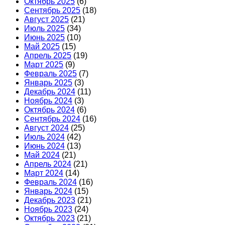
Октябрь 2025
(6)
Сентябрь 2025
(18)
Август 2025
(21)
Июль 2025
(34)
Июнь 2025
(10)
Май 2025
(15)
Апрель 2025
(19)
Март 2025
(9)
Февраль 2025
(7)
Январь 2025
(3)
Декабрь 2024
(11)
Ноябрь 2024
(3)
Октябрь 2024
(6)
Сентябрь 2024
(16)
Август 2024
(25)
Июль 2024
(42)
Июнь 2024
(13)
Май 2024
(21)
Апрель 2024
(21)
Март 2024
(14)
Февраль 2024
(16)
Январь 2024
(15)
Декабрь 2023
(21)
Ноябрь 2023
(24)
Октябрь 2023
(21)