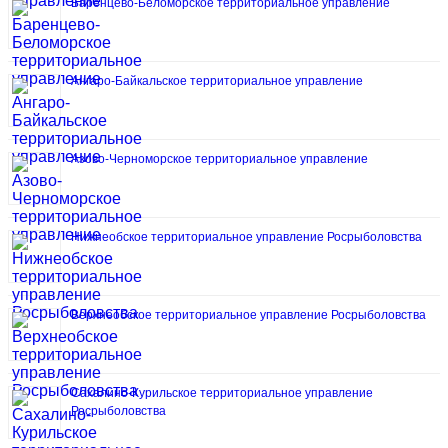
Баренцево-Беломорское территориальное управление
Ангаро-Байкальское территориальное управление
Азово-Черноморское территориальное управление
Нижнеобское территориальное управление Росрыболовства
Верхнеобское территориальное управление Росрыболовства
Сахалино-Курильское территориальное управление
Росрыболовства