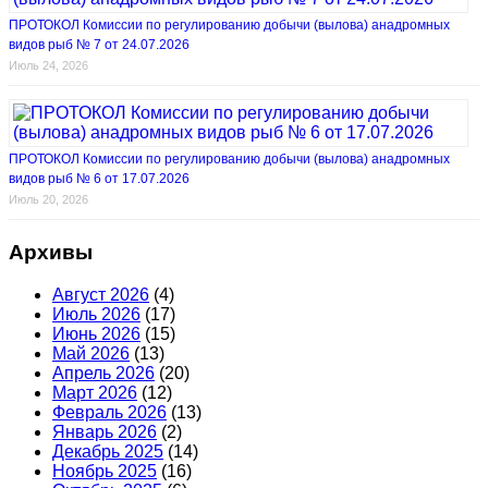
ПРОТОКОЛ Комиссии по регулированию добычи (вылова) анадромных
видов рыб № 7 от 24.07.2026
Июль 24, 2026
ПРОТОКОЛ Комиссии по регулированию добычи (вылова) анадромных
видов рыб № 6 от 17.07.2026
Июль 20, 2026
Архивы
Август 2026
(4)
Июль 2026
(17)
Июнь 2026
(15)
Май 2026
(13)
Апрель 2026
(20)
Март 2026
(12)
Февраль 2026
(13)
Январь 2026
(2)
Декабрь 2025
(14)
Ноябрь 2025
(16)