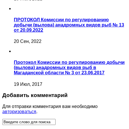
ПРОТОКОЛ Комиссии по регулированию
добычи (вылова) анадромных видов рыб № 13
от 20.09.2022
20 Сен, 2022
Протокол Комиссии по регулированию добычи
(вылова) анадромных видов рыб в
Магаданской области № 3 от 23.06.2017
19 Июл, 2017
Добавить комментарий
Для отправки комментария вам необходимо
авторизоваться
.