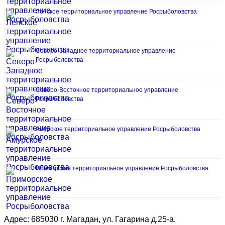
Ленское территориальное управление Росрыболовства
Северо-Западное территориальное управление
Росрыболовства
Северо-Восточное территориальное управление
Росрыболовства
Амурское территориальное управление Росрыболовства
Приморское территориальное управление Росрыболовства
Адрес: 685030 г. Магадан, ул. Гагарина д.25-а,