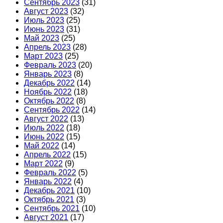
Сентябрь 2023
(31)
Август 2023
(32)
Июль 2023
(25)
Июнь 2023
(31)
Май 2023
(25)
Апрель 2023
(28)
Март 2023
(25)
Февраль 2023
(20)
Январь 2023
(8)
Декабрь 2022
(14)
Ноябрь 2022
(18)
Октябрь 2022
(8)
Сентябрь 2022
(14)
Август 2022
(13)
Июль 2022
(18)
Июнь 2022
(15)
Май 2022
(14)
Апрель 2022
(15)
Март 2022
(9)
Февраль 2022
(5)
Январь 2022
(4)
Декабрь 2021
(10)
Октябрь 2021
(3)
Сентябрь 2021
(10)
Август 2021
(17)