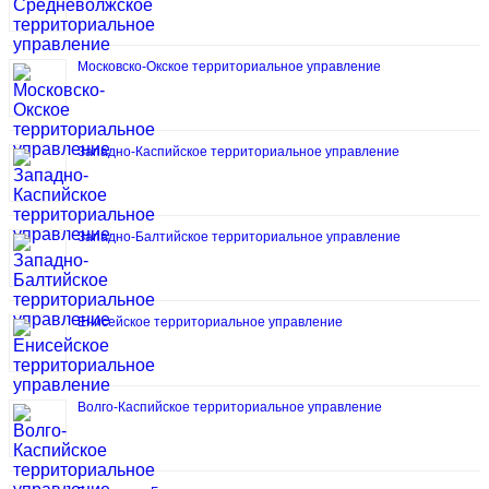
Московско-Окское территориальное управление
Западно-Каспийское территориальное управление
Западно-Балтийское территориальное управление
Енисейское территориальное управление
Волго-Каспийское территориальное управление