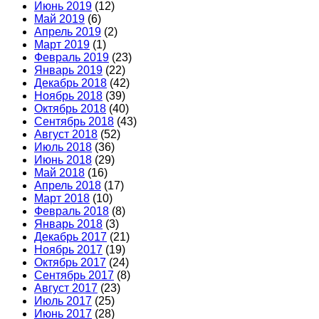
Июнь 2019
(12)
Май 2019
(6)
Апрель 2019
(2)
Март 2019
(1)
Февраль 2019
(23)
Январь 2019
(22)
Декабрь 2018
(42)
Ноябрь 2018
(39)
Октябрь 2018
(40)
Сентябрь 2018
(43)
Август 2018
(52)
Июль 2018
(36)
Июнь 2018
(29)
Май 2018
(16)
Апрель 2018
(17)
Март 2018
(10)
Февраль 2018
(8)
Январь 2018
(3)
Декабрь 2017
(21)
Ноябрь 2017
(19)
Октябрь 2017
(24)
Сентябрь 2017
(8)
Август 2017
(23)
Июль 2017
(25)
Июнь 2017
(28)