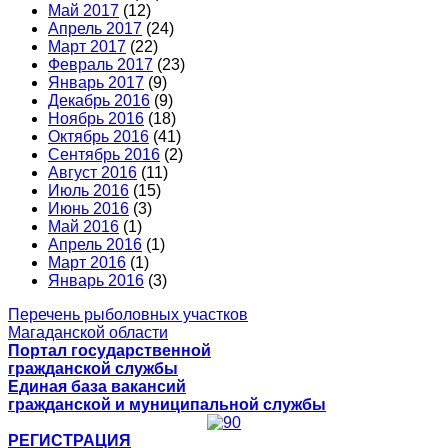
Май 2017
(12)
Апрель 2017
(24)
Март 2017
(22)
Февраль 2017
(23)
Январь 2017
(9)
Декабрь 2016
(9)
Ноябрь 2016
(18)
Октябрь 2016
(41)
Сентябрь 2016
(2)
Август 2016
(11)
Июль 2016
(15)
Июнь 2016
(3)
Май 2016
(1)
Апрель 2016
(1)
Март 2016
(1)
Январь 2016
(3)
Перечень рыболовных участков
Магаданской области
Портал государственной
гражданской службы
Единая база вакансий
гражданской и муниципальной службы
РЕГИСТРАЦИЯ