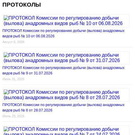
ПРОТОКОЛЫ
ПРОТОКОЛ Комиссии по регулированию добычи (вылова) анадромных
видов рыб № 10 от 06.08.2026
Август 6, 2026
ПРОТОКОЛ Комиссии по регулированию добычи (вылова) анадромных
видов рыб № 9 от 31.07.2026
Июль 31, 2026
ПРОТОКОЛ Комиссии по регулированию добычи (вылова) анадромных
видов рыб № 8 от 28.07.2026
Июль 29, 2026