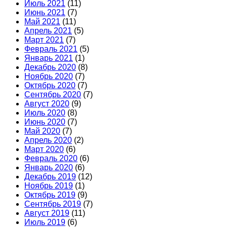
Июль 2021
(11)
Июнь 2021
(7)
Май 2021
(11)
Апрель 2021
(5)
Март 2021
(7)
Февраль 2021
(5)
Январь 2021
(1)
Декабрь 2020
(8)
Ноябрь 2020
(7)
Октябрь 2020
(7)
Сентябрь 2020
(7)
Август 2020
(9)
Июль 2020
(8)
Июнь 2020
(7)
Май 2020
(7)
Апрель 2020
(2)
Март 2020
(6)
Февраль 2020
(6)
Январь 2020
(6)
Декабрь 2019
(12)
Ноябрь 2019
(1)
Октябрь 2019
(9)
Сентябрь 2019
(7)
Август 2019
(11)
Июль 2019
(6)